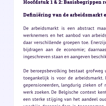
Hoofdstuk 1 & 2: Basisbegrippen 
Definiëring van de arbeidsmarkt 
De arbeidsmarkt is een abstract maar
werknemers en het aanbod van arbeidsk
daar verschillende groepen toe. Enerzijd
bijdragen aan de economie; daarnaas
ingeschreven staan en aangeven beschikb
De beroepsbevolking bestaat grofweg ui
toegankelijk is voor de arbeidsmarkt.
gepensioneerden, langdurig zieken of 
werk zoeken. De Belgische context kent 
een sterke stijging van het aandeel oud