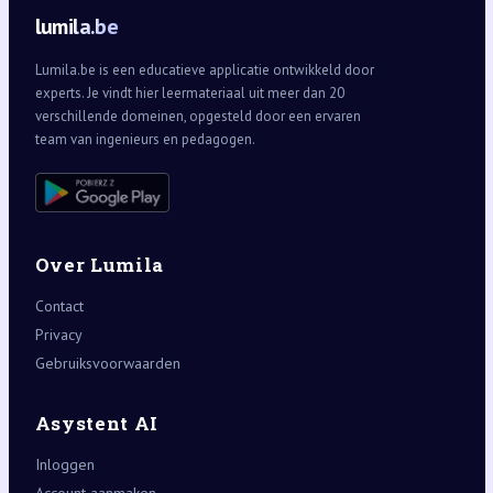
lumila.be
Lumila.be is een educatieve applicatie ontwikkeld door
experts. Je vindt hier leermateriaal uit meer dan 20
verschillende domeinen, opgesteld door een ervaren
team van ingenieurs en pedagogen.
Over Lumila
Contact
Privacy
Gebruiksvoorwaarden
Asystent AI
Inloggen
Account aanmaken