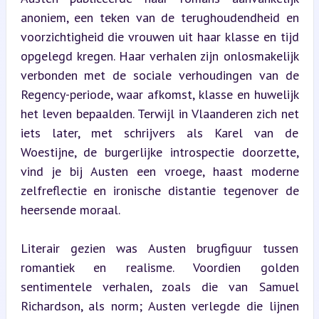
anoniem, een teken van de terughoudendheid en 
voorzichtigheid die vrouwen uit haar klasse en tijd 
opgelegd kregen. Haar verhalen zijn onlosmakelijk 
verbonden met de sociale verhoudingen van de 
Regency-periode, waar afkomst, klasse en huwelijk 
het leven bepaalden. Terwijl in Vlaanderen zich net 
iets later, met schrijvers als Karel van de 
Woestijne, de burgerlijke introspectie doorzette, 
vind je bij Austen een vroege, haast moderne 
zelfreflectie en ironische distantie tegenover de 
heersende moraal.
Literair gezien was Austen brugfiguur tussen 
romantiek en realisme. Voordien golden 
sentimentele verhalen, zoals die van Samuel 
Richardson, als norm; Austen verlegde die lijnen 