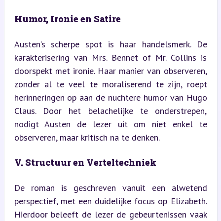
Humor, Ironie en Satire
Austen’s scherpe spot is haar handelsmerk. De 
karakterisering van Mrs. Bennet of Mr. Collins is 
doorspekt met ironie. Haar manier van observeren, 
zonder al te veel te moraliserend te zijn, roept 
herinneringen op aan de nuchtere humor van Hugo 
Claus. Door het belachelijke te onderstrepen, 
nodigt Austen de lezer uit om niet enkel te 
observeren, maar kritisch na te denken.
V. Structuur en Verteltechniek
De roman is geschreven vanuit een alwetend 
perspectief, met een duidelijke focus op Elizabeth. 
Hierdoor beleeft de lezer de gebeurtenissen vaak 