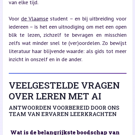
van elke tijd.
Voor 
de Vlaamse
 student – en bij uitbreiding voor 
iedereen – is het een uitnodiging om met een open 
blik te lezen, zichzelf te bevragen en misschien 
zelfs wat minder snel te (ver)oordelen. Zo bewijst 
literatuur haar blijvende waarde: als gids tot meer 
inzicht in onszelf en in de ander.
VEELGESTELDE VRAGEN
OVER LEREN MET AI
ANTWOORDEN VOORBEREID DOOR ONS
TEAM VAN ERVAREN LEERKRACHTEN
Wat is de belangrijkste boodschap van