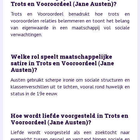
Trots en Vooroordeel (Jane Austen)?
Trots en Vooroordeel benadrukt hoe trots en
vooroordelen relaties belemmeren en toont het belang
van eigenwaarde in een maatschappij vol sociale
verwachtingen.
Welke rol speelt maatschappelijke
satire in Trots en Vooroordeel (Jane
Austen)?
Austen gebruikt scherpe ironie om sociale structuren en
klassenverschillen uit te lichten, vooral rond huwelijk en
status in de 19e eeuw.
Hoe wordt liefde voorgesteld in Trots en
Vooroordeel (Jane Austen)?
Liefde wordt voorgesteld als een zoektocht naar
evenwicht tussen gevoel en verstand binnen sociale en