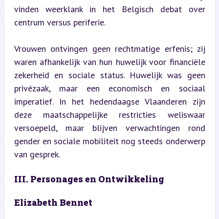
vinden weerklank in het Belgisch debat over 
centrum versus periferie.
Vrouwen ontvingen geen rechtmatige erfenis; zij 
waren afhankelijk van hun huwelijk voor financiële 
zekerheid en sociale status. Huwelijk was geen 
privézaak, maar een economisch en sociaal 
imperatief. In het hedendaagse Vlaanderen zijn 
deze maatschappelijke restricties weliswaar 
versoepeld, maar blijven verwachtingen rond 
gender en sociale mobiliteit nog steeds onderwerp 
van gesprek.
III. Personages en Ontwikkeling
Elizabeth Bennet