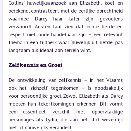
Collins’ huwelijksaanzoek aan Elizabeth, koel en 
berekend, contrasteert met de eerlijke oprechtheid 
waarmee Darcy haar later zijn gevoelens 
verwoordt. Austen laat zien dat echte liefde en 
respect niet onderhandelbaar zijn – een relevant 
thema in een tijdperk waar ‘huwelijk uit liefde’ pas 
langzaam als ideaal aan terrein wint.
Zelfkennis en Groei
De ontwikkeling van zelfkennis – in het Vlaams 
ook het ‘zichzelf tegenkomen’ – is noodzakelijk 
voor persoonlijke groei. Zowel Elizabeth als Darcy 
moeten hun tekortkomingen erkennen. Dit vormt 
een essentieel verschil met oppervlakkige 
personages als Lydia, die aan het slot wezenlijk 
niet of nauwelijks verandert.