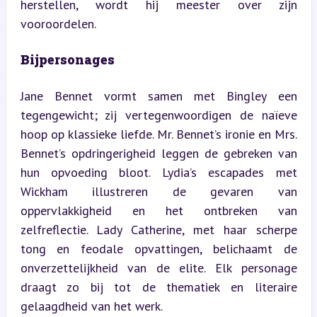
herstellen, wordt hij meester over zijn 
vooroordelen.
Bijpersonages
Jane Bennet vormt samen met Bingley een 
tegengewicht; zij vertegenwoordigen de naïeve 
hoop op klassieke liefde. Mr. Bennet’s ironie en Mrs. 
Bennet’s opdringerigheid leggen de gebreken van 
hun opvoeding bloot. Lydia’s escapades met 
Wickham illustreren de gevaren van 
oppervlakkigheid en het ontbreken van 
zelfreflectie. Lady Catherine, met haar scherpe 
tong en feodale opvattingen, belichaamt de 
onverzettelijkheid van de elite. Elk personage 
draagt zo bij tot de thematiek en literaire 
gelaagdheid van het werk.