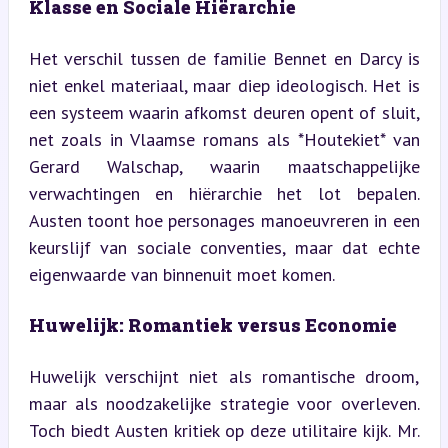
Klasse en Sociale Hiërarchie
Het verschil tussen de familie Bennet en Darcy is 
niet enkel materiaal, maar diep ideologisch. Het is 
een systeem waarin afkomst deuren opent of sluit, 
net zoals in Vlaamse romans als *Houtekiet* van 
Gerard Walschap, waarin maatschappelijke 
verwachtingen en hiërarchie het lot bepalen. 
Austen toont hoe personages manoeuvreren in een 
keurslijf van sociale conventies, maar dat echte 
eigenwaarde van binnenuit moet komen.
Huwelijk: Romantiek versus Economie
Huwelijk verschijnt niet als romantische droom, 
maar als noodzakelijke strategie voor overleven. 
Toch biedt Austen kritiek op deze utilitaire kijk. Mr. 