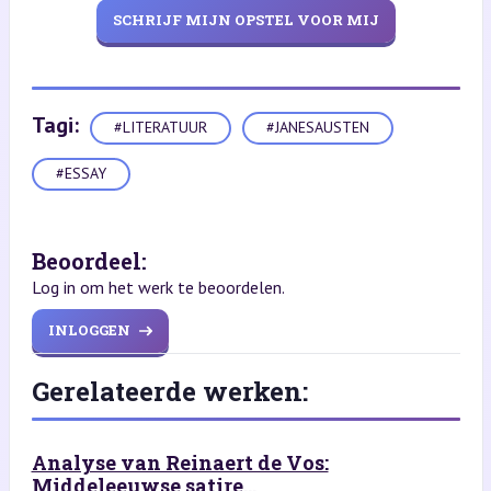
SCHRIJF MIJN OPSTEL VOOR MIJ
Tagi:
#LITERATUUR
#JANESAUSTEN
#ESSAY
Beoordeel:
Log in om het werk te beoordelen.
INLOGGEN
Gerelateerde werken:
Analyse van Reinaert de Vos:
Middeleeuwse satire...