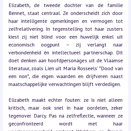
Elizabeth, de tweede dochter van de familie 
Bennet, staat centraal. Ze onderscheidt zich door 
haar intelligente opmerkingen en vermogen tot 
zelfrelativering. In tegenstelling tot haar zusters 
kiest zij niet blind voor een huwelijk enkel uit 
economisch oogpunt – zij verlangt naar 
verbondenheid én intellectueel partnerschap. Dit 
doet denken aan hoofdpersonages uit de Vlaamse 
literatuur, zoals Lien uit Maria Rosseels’ *Dood van 
een non*, die eigen waarden en drijfveren naast 
maatschappelijke verwachtingen blijft verdedigen.
Elizabeth maakt echter fouten: ze is niet alleen 
kritisch, maar ook snel in haar oordelen, zeker 
tegenover Darcy. Pas na zelfreflectie, wanneer ze 
geconfronteerd wordt met haar 