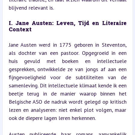
blijvend relevant is.
I. Jane Austen: Leven, Tijd en Literaire 
Context
Jane Austen werd in 1775 geboren in Steventon, 
als dochter van een pastoor. Opgegroeid in een 
huis gevuld met boeken en intellectuele 
gesprekken, ontwikkelde ze van jongs af aan een 
fijngevoeligheid voor de subtiliteiten van de 
samenleving. Dit intellectuele klimaat kende ik een 
beetje terug in de manier waarop binnen het 
Belgische ASO de nadruk wordt gelegd op kritisch 
lezen en analyseren: niet enkel plot volgen, maar 
ook de diepere lagen leren herkennen.
Austen publiceerde haar romans aanvankelijk 