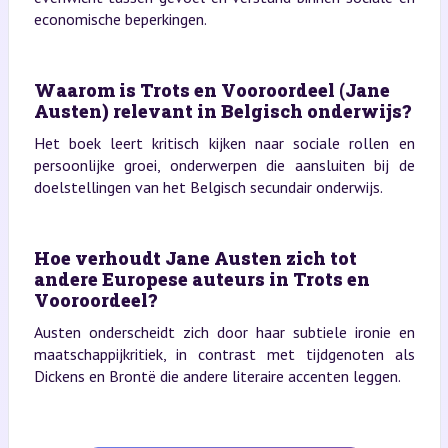
economische beperkingen.
Waarom is Trots en Vooroordeel (Jane
Austen) relevant in Belgisch onderwijs?
Het boek leert kritisch kijken naar sociale rollen en
persoonlijke groei, onderwerpen die aansluiten bij de
doelstellingen van het Belgisch secundair onderwijs.
Hoe verhoudt Jane Austen zich tot
andere Europese auteurs in Trots en
Vooroordeel?
Austen onderscheidt zich door haar subtiele ironie en
maatschappijkritiek, in contrast met tijdgenoten als
Dickens en Brontë die andere literaire accenten leggen.