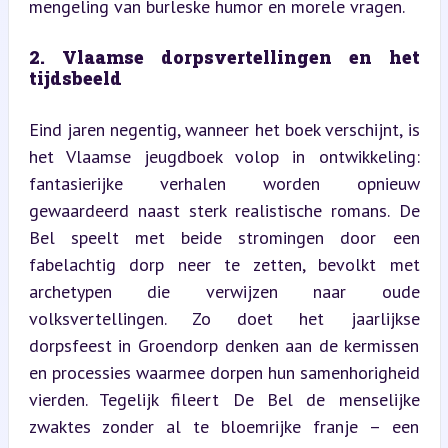
mengeling van burleske humor en morele vragen.
2. Vlaamse dorpsvertellingen en het 
tijdsbeeld
Eind jaren negentig, wanneer het boek verschijnt, is 
het Vlaamse jeugdboek volop in ontwikkeling: 
fantasierijke verhalen worden opnieuw 
gewaardeerd naast sterk realistische romans. De 
Bel speelt met beide stromingen door een 
fabelachtig dorp neer te zetten, bevolkt met 
archetypen die verwijzen naar oude 
volksvertellingen. Zo doet het jaarlijkse 
dorpsfeest in Groendorp denken aan de kermissen 
en processies waarmee dorpen hun samenhorigheid 
vierden. Tegelijk fileert De Bel de menselijke 
zwaktes zonder al te bloemrijke franje – een 