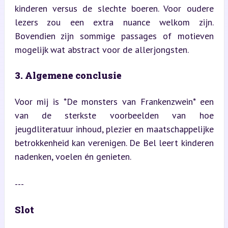
kinderen versus de slechte boeren. Voor oudere 
lezers zou een extra nuance welkom zijn. 
Bovendien zijn sommige passages of motieven 
mogelijk wat abstract voor de allerjongsten.
3. Algemene conclusie
Voor mij is *De monsters van Frankenzwein* een 
van de sterkste voorbeelden van hoe 
jeugdliteratuur inhoud, plezier en maatschappelijke 
betrokkenheid kan verenigen. De Bel leert kinderen 
nadenken, voelen én genieten.
---
Slot