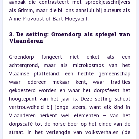
aanpak die contrasteert met sprookjesschrijvers 
als Grimm, maar die bij ons aansluit bij auteurs als 
Anne Provoost of Bart Moeyaert.
3. De setting: Groendorp als spiegel van 
Vlaanderen
Groendorp fungeert niet enkel als een 
achtergrond, maar als microkosmos van het 
Vlaamse platteland: een hechte gemeenschap 
waar iedereen mekaar kent, waar tradities 
gekoesterd worden en waar het dorpsfeest het 
hoogtepunt van het jaar is. Deze setting schept 
vertrouwdheid bij jonge lezers, want elk kind in 
Vlaanderen herkent wel elementen – van het 
dorpscafé tot de norse boer op het einde van de 
straat. In het verlengde van volksverhalen (‘de 