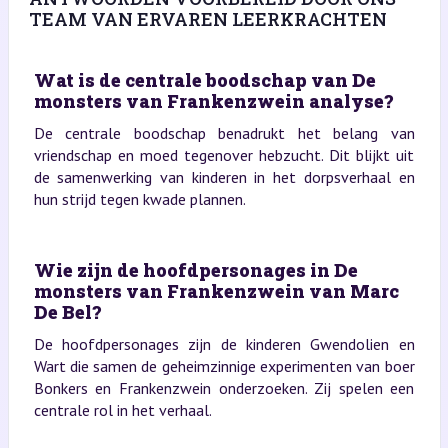
TEAM VAN ERVAREN LEERKRACHTEN
Wat is de centrale boodschap van De
monsters van Frankenzwein analyse?
De centrale boodschap benadrukt het belang van
vriendschap en moed tegenover hebzucht. Dit blijkt uit
de samenwerking van kinderen in het dorpsverhaal en
hun strijd tegen kwade plannen.
Wie zijn de hoofdpersonages in De
monsters van Frankenzwein van Marc
De Bel?
De hoofdpersonages zijn de kinderen Gwendolien en
Wart die samen de geheimzinnige experimenten van boer
Bonkers en Frankenzwein onderzoeken. Zij spelen een
centrale rol in het verhaal.