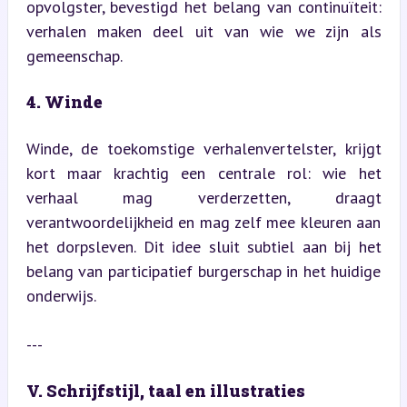
opvolgster, bevestigd het belang van continuïteit: 
verhalen maken deel uit van wie we zijn als 
gemeenschap.
4. Winde
Winde, de toekomstige verhalenvertelster, krijgt 
kort maar krachtig een centrale rol: wie het 
verhaal mag verderzetten, draagt 
verantwoordelijkheid en mag zelf mee kleuren aan 
het dorpsleven. Dit idee sluit subtiel aan bij het 
belang van participatief burgerschap in het huidige 
onderwijs.
---
V. Schrijfstijl, taal en illustraties