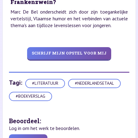
Frankenzwein?
Marc De Bel onderscheidt zich door zijn toegankelijke
vertelstijl, Vlaamse humor en het verbinden van actuele
thema's aan tijdloze levenslessen voor jongeren.
SCHRIJF MIJN OPSTEL VOOR MIJ
Tagi:
#LITERATUUR
#NEDERLANDSETAAL
#BOEKVERSLAG
Beoordeel:
Log in om het werk te beoordelen.