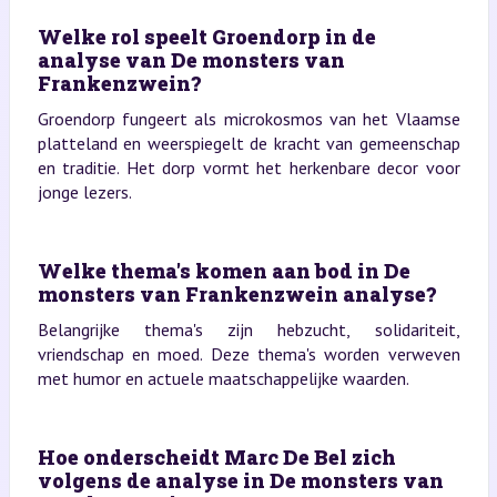
Welke rol speelt Groendorp in de
analyse van De monsters van
Frankenzwein?
Groendorp fungeert als microkosmos van het Vlaamse
platteland en weerspiegelt de kracht van gemeenschap
en traditie. Het dorp vormt het herkenbare decor voor
jonge lezers.
Welke thema's komen aan bod in De
monsters van Frankenzwein analyse?
Belangrijke thema's zijn hebzucht, solidariteit,
vriendschap en moed. Deze thema's worden verweven
met humor en actuele maatschappelijke waarden.
Hoe onderscheidt Marc De Bel zich
volgens de analyse in De monsters van