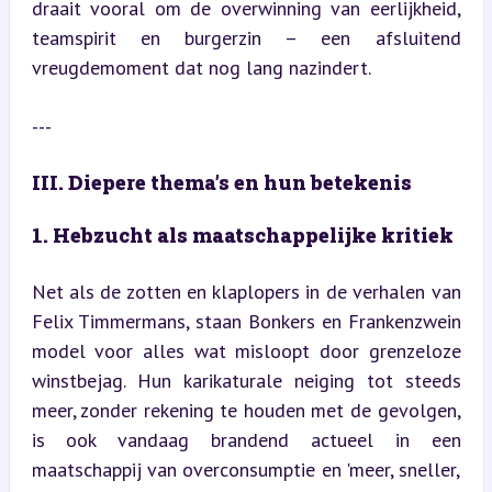
draait vooral om de overwinning van eerlijkheid, 
teamspirit en burgerzin – een afsluitend 
vreugdemoment dat nog lang nazindert.
---
III. Diepere thema’s en hun betekenis
1. Hebzucht als maatschappelijke kritiek
Net als de zotten en klaplopers in de verhalen van 
Felix Timmermans, staan Bonkers en Frankenzwein 
model voor alles wat misloopt door grenzeloze 
winstbejag. Hun karikaturale neiging tot steeds 
meer, zonder rekening te houden met de gevolgen, 
is ook vandaag brandend actueel in een 
maatschappij van overconsumptie en 'meer, sneller, 