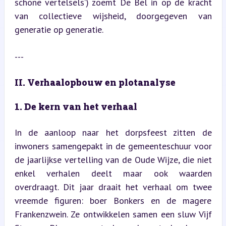
schone vertelsels’) zoemt De Bel in op de kracht 
van collectieve wijsheid, doorgegeven van 
generatie op generatie.
---
II. Verhaalopbouw en plotanalyse
1. De kern van het verhaal
In de aanloop naar het dorpsfeest zitten de 
inwoners samengepakt in de gemeenteschuur voor 
de jaarlijkse vertelling van de Oude Wijze, die niet 
enkel verhalen deelt maar ook waarden 
overdraagt. Dit jaar draait het verhaal om twee 
vreemde figuren: boer Bonkers en de magere 
Frankenzwein. Ze ontwikkelen samen een sluw Vijf 