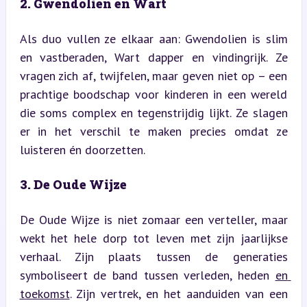
2. Gwendolien en Wart
Als duo vullen ze elkaar aan: Gwendolien is slim 
en vastberaden, Wart dapper en vindingrijk. Ze 
vragen zich af, twijfelen, maar geven niet op – een 
prachtige boodschap voor kinderen in een wereld 
die soms complex en tegenstrijdig lijkt. Ze slagen 
er in het verschil te maken precies omdat ze 
luisteren én doorzetten.
3. De Oude Wijze
De Oude Wijze is niet zomaar een verteller, maar 
wekt het hele dorp tot leven met zijn jaarlijkse 
verhaal. Zijn plaats tussen de generaties 
symboliseert de band tussen verleden, heden 
en 
toekomst
. Zijn vertrek, en het aanduiden van een 