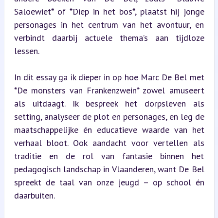
Saloewiet* of *Diep in het bos*, plaatst hij jonge 
personages in het centrum van het avontuur, en 
verbindt daarbij actuele thema’s aan tijdloze 
lessen.
In dit essay ga ik dieper in op hoe Marc De Bel met 
*De monsters van Frankenzwein* zowel amuseert 
als uitdaagt. Ik bespreek het dorpsleven als 
setting, analyseer de plot en personages, en leg de 
maatschappelijke én educatieve waarde van het 
verhaal bloot. Ook aandacht voor vertellen als 
traditie en de rol van fantasie binnen het 
pedagogisch landschap in Vlaanderen, want De Bel 
spreekt de taal van onze jeugd – op school én 
daarbuiten.