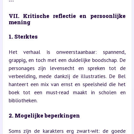
---
VII. Kritische reflectie en persoonlijke 
mening
1. Sterktes
Het verhaal is onweerstaanbaar: spannend, 
grappig, en toch met een duidelijke boodschap. De 
personages zijn levensecht en spreken tot de 
verbeelding, mede dankzij de illustraties. De Bel 
hanteert een mix van ernst en speelsheid die het 
boek tot een must-read maakt in scholen en 
bibliotheken.
2. Mogelijke beperkingen
Soms zijn de karakters erg zwart-wit: de goede 