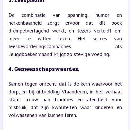
De combinatie van spanning, humor en 
herkenbaarheid zorgt ervoor dat dit boek 
drempelverlagend werkt, en lezers verleidt om 
meer te willen lezen. Het succes van 
leesbevorderingscampagnes als 
‘Jeugdboekenmaand’ krijgt zo stevige voeding.
4. Gemeenschapswaarden
Samen tegen onrecht: dat is de kern waarvoor het 
dorp, en bij uitbreiding Vlaanderen, in het verhaal 
staat. Trouw aan tradities én alertheid voor 
misbruik, dat zijn kwaliteiten waar kinderen en 
volwassenen van kunnen leren.