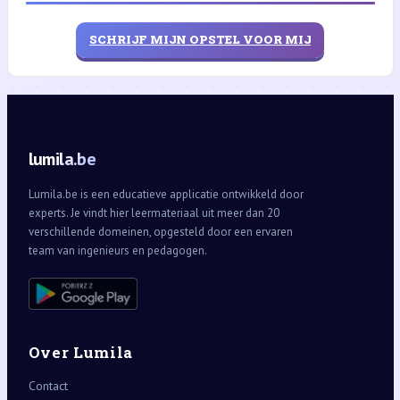
SCHRIJF MIJN OPSTEL VOOR MIJ
lumila.be
Lumila.be is een educatieve applicatie ontwikkeld door
experts. Je vindt hier leermateriaal uit meer dan 20
verschillende domeinen, opgesteld door een ervaren
team van ingenieurs en pedagogen.
Over Lumila
Contact