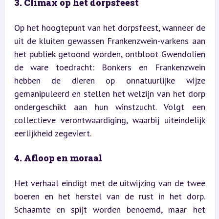
3. Climax op het dorpsfeest
Op het hoogtepunt van het dorpsfeest, wanneer de 
uit de kluiten gewassen Frankenzwein-varkens aan 
het publiek getoond worden, ontbloot Gwendolien 
de ware toedracht: Bonkers en Frankenzwein 
hebben de dieren op onnatuurlijke wijze 
gemanipuleerd en stellen het welzijn van het dorp 
ondergeschikt aan hun winstzucht. Volgt een 
collectieve verontwaardiging, waarbij uiteindelijk 
eerlijkheid zegeviert.
4. Afloop en moraal
Het verhaal eindigt met de uitwijzing van de twee 
boeren en het herstel van de rust in het dorp. 
Schaamte en spijt worden benoemd, maar het 