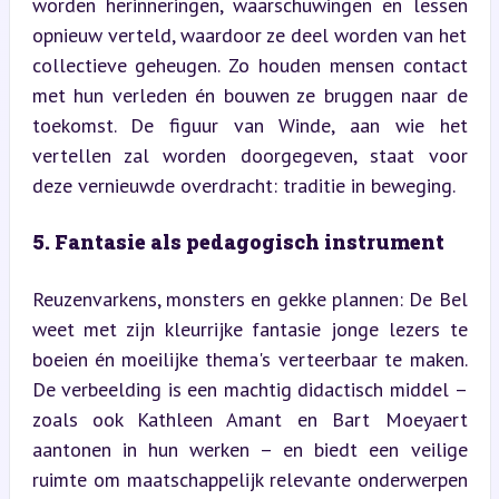
worden herinneringen, waarschuwingen en lessen 
opnieuw verteld, waardoor ze deel worden van het 
collectieve geheugen. Zo houden mensen contact 
met hun verleden én bouwen ze bruggen naar de 
toekomst. De figuur van Winde, aan wie het 
vertellen zal worden doorgegeven, staat voor 
deze vernieuwde overdracht: traditie in beweging.
5. Fantasie als pedagogisch instrument
Reuzenvarkens, monsters en gekke plannen: De Bel 
weet met zijn kleurrijke fantasie jonge lezers te 
boeien én moeilijke thema's verteerbaar te maken. 
De verbeelding is een machtig didactisch middel – 
zoals ook Kathleen Amant en Bart Moeyaert 
aantonen in hun werken – en biedt een veilige 
ruimte om maatschappelijk relevante onderwerpen 