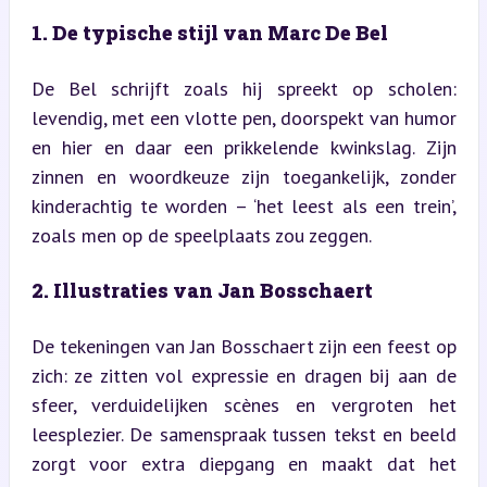
1. De typische stijl van Marc De Bel
De Bel schrijft zoals hij spreekt op scholen: 
levendig, met een vlotte pen, doorspekt van humor 
en hier en daar een prikkelende kwinkslag. Zijn 
zinnen en woordkeuze zijn toegankelijk, zonder 
kinderachtig te worden – ‘het leest als een trein’, 
zoals men op de speelplaats zou zeggen.
2. Illustraties van Jan Bosschaert
De tekeningen van Jan Bosschaert zijn een feest op 
zich: ze zitten vol expressie en dragen bij aan de 
sfeer, verduidelijken scènes en vergroten het 
leesplezier. De samenspraak tussen tekst en beeld 
zorgt voor extra diepgang en maakt dat het 