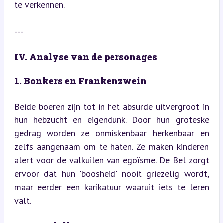
te verkennen.
---
IV. Analyse van de personages
1. Bonkers en Frankenzwein
Beide boeren zijn tot in het absurde uitvergroot in 
hun hebzucht en eigendunk. Door hun groteske 
gedrag worden ze onmiskenbaar herkenbaar en 
zelfs aangenaam om te haten. Ze maken kinderen 
alert voor de valkuilen van egoïsme. De Bel zorgt 
ervoor dat hun 'boosheid' nooit griezelig wordt, 
maar eerder een karikatuur waaruit iets te leren 
valt.