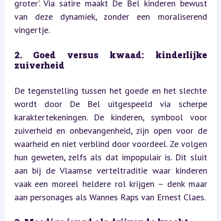
groter'. Via satire maakt De Bel kinderen bewust 
van deze dynamiek, zonder een moraliserend 
vingertje.
2. Goed versus kwaad: kinderlijke 
zuiverheid
De tegenstelling tussen het goede en het slechte 
wordt door De Bel uitgespeeld via scherpe 
karaktertekeningen. De kinderen, symbool voor 
zuiverheid en onbevangenheid, zijn open voor de 
waarheid en niet verblind door voordeel. Ze volgen 
hun geweten, zelfs als dat impopulair is. Dit sluit 
aan bij de Vlaamse verteltraditie waar kinderen 
vaak een moreel heldere rol krijgen – denk maar 
aan personages als Wannes Raps van Ernest Claes.