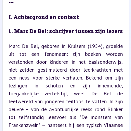
---
I. Achtergrond en context
1. Marc De Bel: schrijver tussen zijn lezers
Marc De Bel, geboren in Kruisem (1954), groeide 
uit tot een fenomeen: zijn boeken worden 
verslonden door kinderen in het basisonderwijs, 
niet zelden gestimuleerd door leerkrachten met 
een neus voor sterke verhalen. Bekend om zijn 
lezingen in scholen en zijn innemende, 
toegankelijke vertelstijl, weet De Bel de 
leefwereld van jongeren feilloos te vatten. In zijn 
oeuvre – van de avontuurlijke reeks rond Blinker 
tot zelfstandig leesvoer als *De monsters van 
Frankenzwein* – hanteert hij een typisch Vlaamse 