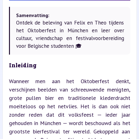
Samenvatting:
Ontdek de beleving van Felix en Theo tijdens
het Oktoberfest in München en leer over
cultuur, vriendschap en festivalvoorbereiding
voor Belgische studenten 🎓
Inleiding
Wanneer men aan het Oktoberfest denkt, 
verschijnen beelden van schreeuwende menigten, 
grote pullen bier en traditionele klederdracht 
moeiteloos op het netvlies. Het is dan ook niet 
zonder reden dat dit volksfeest — ieder jaar 
gehouden in München — wordt beschouwd als het 
grootste bierfestival ter wereld. Gekoppeld aan 