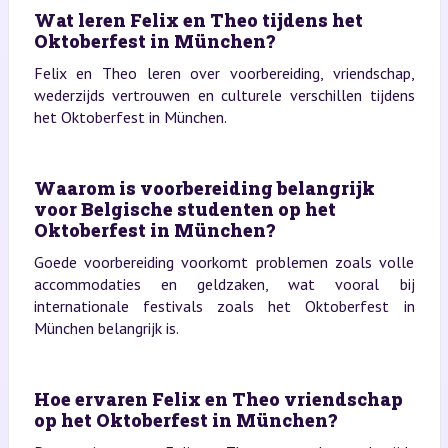
Wat leren Felix en Theo tijdens het
Oktoberfest in München?
Felix en Theo leren over voorbereiding, vriendschap,
wederzijds vertrouwen en culturele verschillen tijdens
het Oktoberfest in München.
Waarom is voorbereiding belangrijk
voor Belgische studenten op het
Oktoberfest in München?
Goede voorbereiding voorkomt problemen zoals volle
accommodaties en geldzaken, wat vooral bij
internationale festivals zoals het Oktoberfest in
München belangrijk is.
Hoe ervaren Felix en Theo vriendschap
op het Oktoberfest in München?