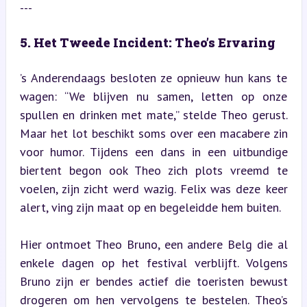
---
5. Het Tweede Incident: Theo’s Ervaring
’s Anderendaags besloten ze opnieuw hun kans te 
wagen: “We blijven nu samen, letten op onze 
spullen en drinken met mate,” stelde Theo gerust. 
Maar het lot beschikt soms over een macabere zin 
voor humor. Tijdens een dans in een uitbundige 
biertent begon ook Theo zich plots vreemd te 
voelen, zijn zicht werd wazig. Felix was deze keer 
alert, ving zijn maat op en begeleidde hem buiten.
Hier ontmoet Theo Bruno, een andere Belg die al 
enkele dagen op het festival verblijft. Volgens 
Bruno zijn er bendes actief die toeristen bewust 
drogeren om hen vervolgens te bestelen. Theo’s 