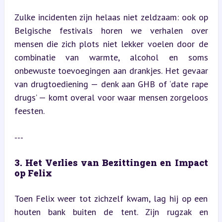
Zulke incidenten zijn helaas niet zeldzaam: ook op 
Belgische festivals horen we verhalen over 
mensen die zich plots niet lekker voelen door de 
combinatie van warmte, alcohol en soms 
onbewuste toevoegingen aan drankjes. Het gevaar 
van drugtoediening — denk aan GHB of ‘date rape 
drugs’ — komt overal voor waar mensen zorgeloos 
feesten.
---
3. Het Verlies van Bezittingen en Impact 
op Felix
Toen Felix weer tot zichzelf kwam, lag hij op een 
houten bank buiten de tent. Zijn rugzak en 