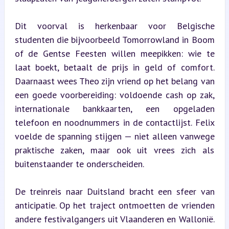
Dit voorval is herkenbaar voor Belgische 
studenten die bijvoorbeeld Tomorrowland in Boom 
of de Gentse Feesten willen meepikken: wie te 
laat boekt, betaalt de prijs in geld of comfort. 
Daarnaast wees Theo zijn vriend op het belang van 
een goede voorbereiding: voldoende cash op zak, 
internationale bankkaarten, een opgeladen 
telefoon en noodnummers in de contactlijst. Felix 
voelde de spanning stijgen — niet alleen vanwege 
praktische zaken, maar ook uit vrees zich als 
buitenstaander te onderscheiden.
De treinreis naar Duitsland bracht een sfeer van 
anticipatie. Op het traject ontmoetten de vrienden 
andere festivalgangers uit Vlaanderen en Wallonië. 