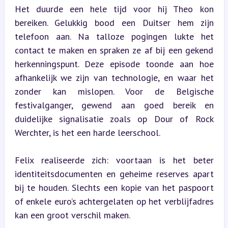
Het duurde een hele tijd voor hij Theo kon 
bereiken. Gelukkig bood een Duitser hem zijn 
telefoon aan. Na talloze pogingen lukte het 
contact te maken en spraken ze af bij een gekend 
herkenningspunt. Deze episode toonde aan hoe 
afhankelijk we zijn van technologie, en waar het 
zonder kan mislopen. Voor de Belgische 
festivalganger, gewend aan goed bereik en 
duidelijke signalisatie zoals op Dour of Rock 
Werchter, is het een harde leerschool.
Felix realiseerde zich: voortaan is het beter 
identiteitsdocumenten en geheime reserves apart 
bij te houden. Slechts een kopie van het paspoort 
of enkele euro’s achtergelaten op het verblijfadres 
kan een groot verschil maken.