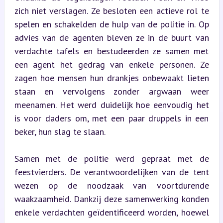
zich niet verslagen. Ze besloten een actieve rol te 
spelen en schakelden de hulp van de politie in. Op 
advies van de agenten bleven ze in de buurt van 
verdachte tafels en bestudeerden ze samen met 
een agent het gedrag van enkele personen. Ze 
zagen hoe mensen hun drankjes onbewaakt lieten 
staan en vervolgens zonder argwaan weer 
meenamen. Het werd duidelijk hoe eenvoudig het 
is voor daders om, met een paar druppels in een 
beker, hun slag te slaan.
Samen met de politie werd gepraat met de 
feestvierders. De verantwoordelijken van de tent 
wezen op de noodzaak van voortdurende 
waakzaamheid. Dankzij deze samenwerking konden 
enkele verdachten geïdentificeerd worden, hoewel 