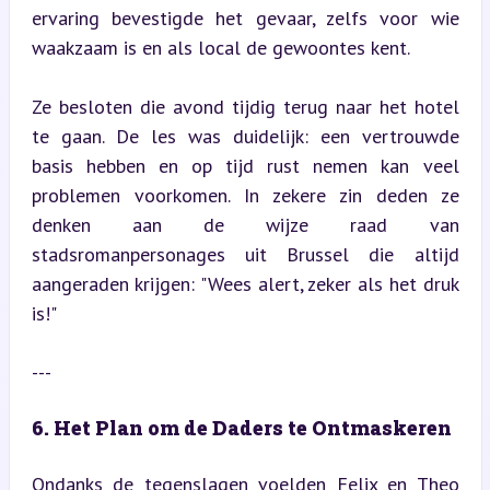
ervaring bevestigde het gevaar, zelfs voor wie 
waakzaam is en als local de gewoontes kent.
Ze besloten die avond tijdig terug naar het hotel 
te gaan. De les was duidelijk: een vertrouwde 
basis hebben en op tijd rust nemen kan veel 
problemen voorkomen. In zekere zin deden ze 
denken aan de wijze raad van 
stadsromanpersonages uit Brussel die altijd 
aangeraden krijgen: "Wees alert, zeker als het druk 
is!"
---
6. Het Plan om de Daders te Ontmaskeren
Ondanks de tegenslagen voelden Felix en Theo 