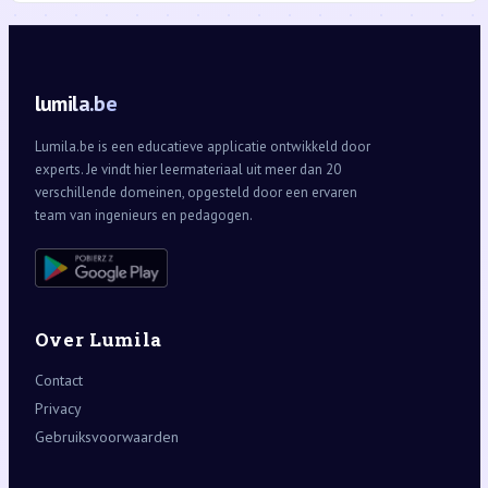
lumila.be
Lumila.be is een educatieve applicatie ontwikkeld door
experts. Je vindt hier leermateriaal uit meer dan 20
verschillende domeinen, opgesteld door een ervaren
team van ingenieurs en pedagogen.
Over Lumila
Contact
Privacy
Gebruiksvoorwaarden