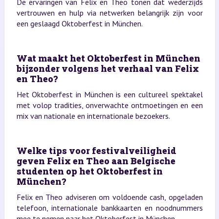
De ervaringen van Felix en Theo tonen dat wederzijds
vertrouwen en hulp via netwerken belangrijk zijn voor
een geslaagd Oktoberfest in München.
Wat maakt het Oktoberfest in München
bijzonder volgens het verhaal van Felix
en Theo?
Het Oktoberfest in München is een cultureel spektakel
met volop tradities, onverwachte ontmoetingen en een
mix van nationale en internationale bezoekers.
Welke tips voor festivalveiligheid
geven Felix en Theo aan Belgische
studenten op het Oktoberfest in
München?
Felix en Theo adviseren om voldoende cash, opgeladen
telefoon, internationale bankkaarten en noodnummers
mee te nemen naar het Oktoberfest in München.