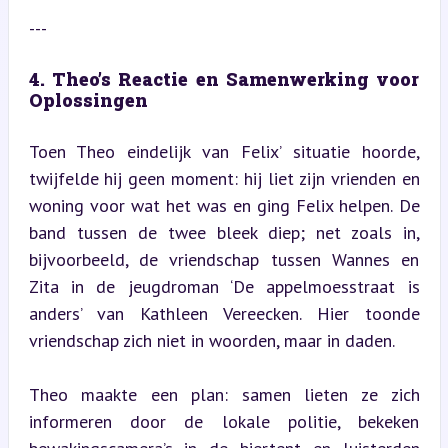
---
4. Theo’s Reactie en Samenwerking voor 
Oplossingen
Toen Theo eindelijk van Felix’ situatie hoorde, 
twijfelde hij geen moment: hij liet zijn vrienden en 
woning voor wat het was en ging Felix helpen. De 
band tussen de twee bleek diep; net zoals in, 
bijvoorbeeld, de vriendschap tussen Wannes en 
Zita in de jeugdroman ‘De appelmoesstraat is 
anders’ van Kathleen Vereecken. Hier toonde 
vriendschap zich niet in woorden, maar in daden.
Theo maakte een plan: samen lieten ze zich 
informeren door de lokale politie, bekeken 