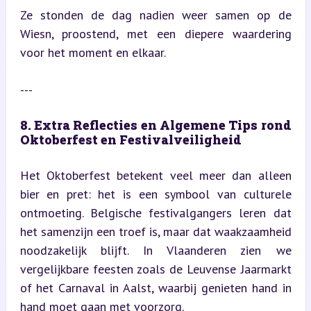
Ze stonden de dag nadien weer samen op de 
Wiesn, proostend, met een diepere waardering 
voor het moment en elkaar.
---
8. Extra Reflecties en Algemene Tips rond 
Oktoberfest en Festivalveiligheid
Het Oktoberfest betekent veel meer dan alleen 
bier en pret: het is een symbool van culturele 
ontmoeting. Belgische festivalgangers leren dat 
het samenzijn een troef is, maar dat waakzaamheid 
noodzakelijk blijft. In Vlaanderen zien we 
vergelijkbare feesten zoals de Leuvense Jaarmarkt 
of het Carnaval in Aalst, waarbij genieten hand in 
hand moet gaan met voorzorg.