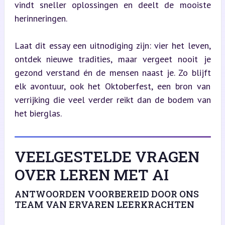
vindt sneller oplossingen en deelt de mooiste 
herinneringen.
Laat dit essay een uitnodiging zijn: vier het leven, 
ontdek nieuwe tradities, maar vergeet nooit je 
gezond verstand én de mensen naast je. Zo blijft 
elk avontuur, ook het Oktoberfest, een bron van 
verrijking die veel verder reikt dan de bodem van 
het bierglas.
VEELGESTELDE VRAGEN
OVER LEREN MET AI
ANTWOORDEN VOORBEREID DOOR ONS
TEAM VAN ERVAREN LEERKRACHTEN