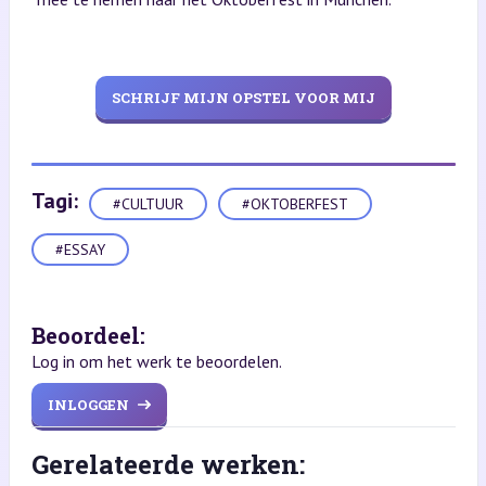
SCHRIJF MIJN OPSTEL VOOR MIJ
Tagi:
#CULTUUR
#OKTOBERFEST
#ESSAY
Beoordeel:
Log in om het werk te beoordelen.
INLOGGEN
Gerelateerde werken: