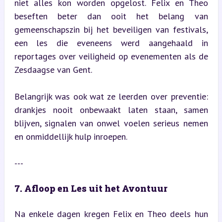
niet alles kon worden opgelost. Felix en Theo 
beseften beter dan ooit het belang van 
gemeenschapszin bij het beveiligen van festivals, 
een les die eveneens werd aangehaald in 
reportages over veiligheid op evenementen als de 
Zesdaagse van Gent.
Belangrijk was ook wat ze leerden over preventie: 
drankjes nooit onbewaakt laten staan, samen 
blijven, signalen van onwel voelen serieus nemen 
en onmiddellijk hulp inroepen.
---
7. Afloop en Les uit het Avontuur
Na enkele dagen kregen Felix en Theo deels hun 