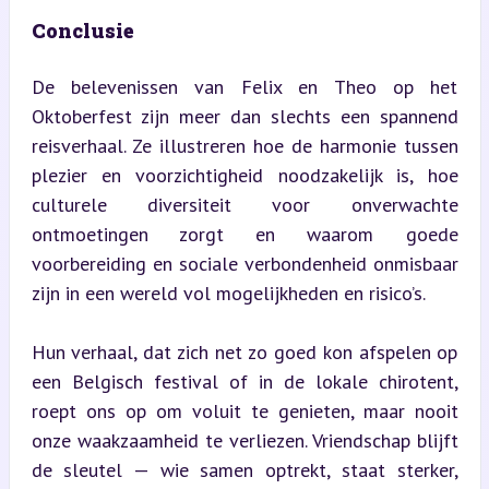
Conclusie
De belevenissen van Felix en Theo op het 
Oktoberfest zijn meer dan slechts een spannend 
reisverhaal. Ze illustreren hoe de harmonie tussen 
plezier en voorzichtigheid noodzakelijk is, hoe 
culturele diversiteit voor onverwachte 
ontmoetingen zorgt en waarom goede 
voorbereiding en sociale verbondenheid onmisbaar 
zijn in een wereld vol mogelijkheden en risico’s.
Hun verhaal, dat zich net zo goed kon afspelen op 
een Belgisch festival of in de lokale chirotent, 
roept ons op om voluit te genieten, maar nooit 
onze waakzaamheid te verliezen. Vriendschap blijft 
de sleutel — wie samen optrekt, staat sterker, 