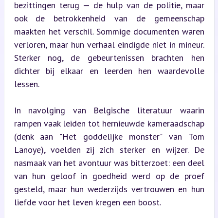
bezittingen terug — de hulp van de politie, maar 
ook de betrokkenheid van de gemeenschap 
maakten het verschil. Sommige documenten waren 
verloren, maar hun verhaal eindigde niet in mineur. 
Sterker nog, de gebeurtenissen brachten hen 
dichter bij elkaar en leerden hen waardevolle 
lessen.
In navolging van Belgische literatuur waarin 
rampen vaak leiden tot hernieuwde kameraadschap 
(denk aan "Het goddelijke monster" van Tom 
Lanoye), voelden zij zich sterker en wijzer. De 
nasmaak van het avontuur was bitterzoet: een deel 
van hun geloof in goedheid werd op de proef 
gesteld, maar hun wederzijds vertrouwen en hun 
liefde voor het leven kregen een boost.