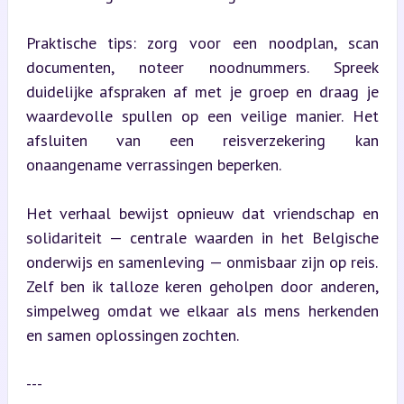
Praktische tips: zorg voor een noodplan, scan 
documenten, noteer noodnummers. Spreek 
duidelijke afspraken af met je groep en draag je 
waardevolle spullen op een veilige manier. Het 
afsluiten van een reisverzekering kan 
onaangename verrassingen beperken.
Het verhaal bewijst opnieuw dat vriendschap en 
solidariteit — centrale waarden in het Belgische 
onderwijs en samenleving — onmisbaar zijn op reis. 
Zelf ben ik talloze keren geholpen door anderen, 
simpelweg omdat we elkaar als mens herkenden 
en samen oplossingen zochten.
---