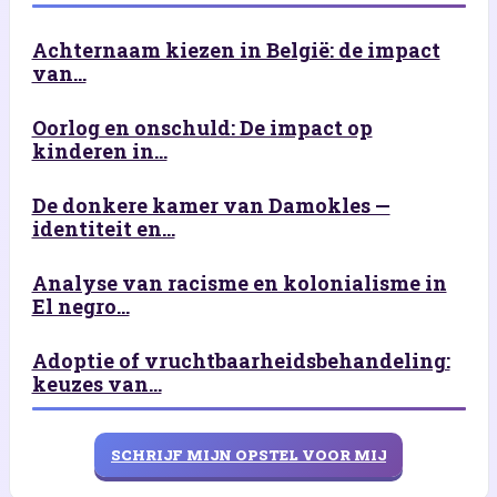
Achternaam kiezen in België: de impact
van...
Oorlog en onschuld: De impact op
kinderen in...
De donkere kamer van Damokles —
identiteit en...
Analyse van racisme en kolonialisme in
El negro...
Adoptie of vruchtbaarheidsbehandeling:
keuzes van...
SCHRIJF MIJN OPSTEL VOOR MIJ