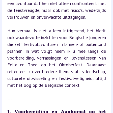
een avontuur dat hen niet alleen confronteert met 
de feestvreugde, maar ook met risico’s, wederzijds 
vertrouwen en onverwachte uitdagingen.
Hun verhaal is niet alleen intrigerend, het biedt 
ook waardevolle inzichten voor Belgische jongeren 
die zelf festivalavonturen in binnen- of buitenland 
plannen. In wat volgt neem ik u mee langs de 
voorbereiding, verrassingen en levenslessen van 
Felix en Theo op het Oktoberfest. Daarnaast 
reflecteer ik over bredere thema’s als vriendschap, 
culturele uitwisseling en festivalveiligheid, altijd 
met het oog op de Belgische context.
---
1. Voorbereiding en Aankomst op het 