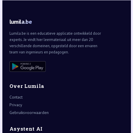
lumila.be
Lumila.be is een educatieve applicatie ontwikkeld door
experts. Je vindt hier leermateriaal uit meer dan 20
verschillende domeinen, opgesteld door een ervaren
team van ingenieurs en pedagogen.
Over Lumila
Contact
Privacy
Gebruiksvoorwaarden
Asystent AI