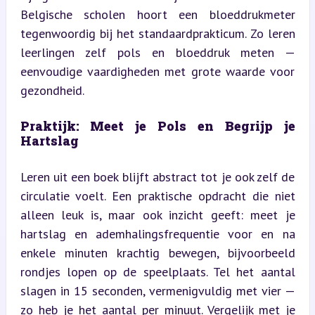
Belgische scholen hoort een bloeddrukmeter 
tegenwoordig bij het standaardprakticum. Zo leren 
leerlingen zelf pols en bloeddruk meten — 
eenvoudige vaardigheden met grote waarde voor 
gezondheid.
Praktijk: Meet je Pols en Begrijp je 
Hartslag
Leren uit een boek blijft abstract tot je ook zelf de 
circulatie voelt. Een praktische opdracht die niet 
alleen leuk is, maar ook inzicht geeft: meet je 
hartslag en ademhalingsfrequentie voor en na 
enkele minuten krachtig bewegen, bijvoorbeeld 
rondjes lopen op de speelplaats. Tel het aantal 
slagen in 15 seconden, vermenigvuldig met vier — 
zo heb je het aantal per minuut. Vergelijk met je 