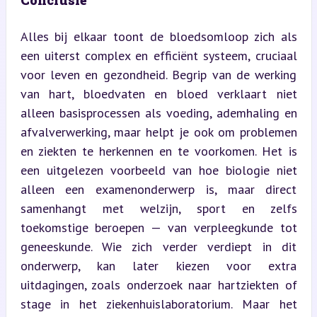
Alles bij elkaar toont de bloedsomloop zich als 
een uiterst complex en efficiënt systeem, cruciaal 
voor leven en gezondheid. Begrip van de werking 
van hart, bloedvaten en bloed verklaart niet 
alleen basisprocessen als voeding, ademhaling en 
afvalverwerking, maar helpt je ook om problemen 
en ziekten te herkennen en te voorkomen. Het is 
een uitgelezen voorbeeld van hoe biologie niet 
alleen een examenonderwerp is, maar direct 
samenhangt met welzijn, sport en zelfs 
toekomstige beroepen — van verpleegkunde tot 
geneeskunde. Wie zich verder verdiept in dit 
onderwerp, kan later kiezen voor extra 
uitdagingen, zoals onderzoek naar hartziekten of 
stage in het ziekenhuislaboratorium. Maar het 