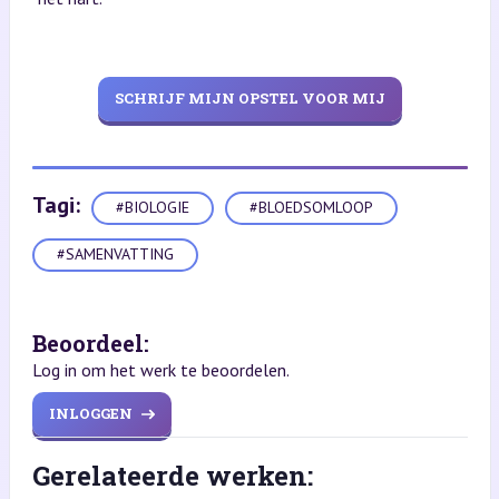
SCHRIJF MIJN OPSTEL VOOR MIJ
Tagi:
#BIOLOGIE
#BLOEDSOMLOOP
#SAMENVATTING
Beoordeel:
Log in om het werk te beoordelen.
INLOGGEN
Gerelateerde werken: