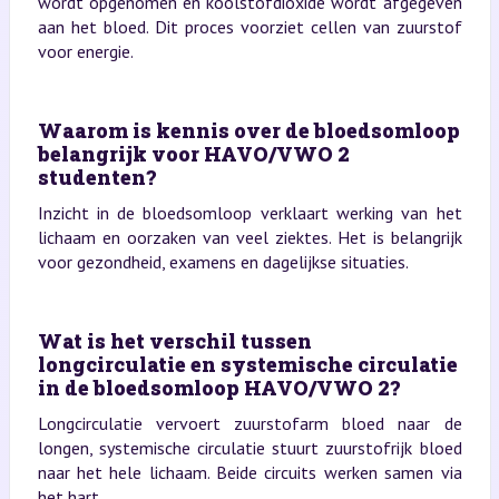
wordt opgenomen en koolstofdioxide wordt afgegeven
aan het bloed. Dit proces voorziet cellen van zuurstof
voor energie.
Waarom is kennis over de bloedsomloop
belangrijk voor HAVO/VWO 2
studenten?
Inzicht in de bloedsomloop verklaart werking van het
lichaam en oorzaken van veel ziektes. Het is belangrijk
voor gezondheid, examens en dagelijkse situaties.
Wat is het verschil tussen
longcirculatie en systemische circulatie
in de bloedsomloop HAVO/VWO 2?
Longcirculatie vervoert zuurstofarm bloed naar de
longen, systemische circulatie stuurt zuurstofrijk bloed
naar het hele lichaam. Beide circuits werken samen via
het hart.