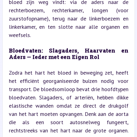
bloed zijn weg vindt: via de aders naar de 
rechterboezem, rechterkamer, longen (voor 
zuurstofopname), terug naar de linkerboezem en 
linkerkamer, en ten slotte naar alle organen en 
weefsels.
Bloedvaten: Slagaders, Haarvaten en 
Aders — Ieder met een Eigen Rol
Zodra het hart het bloed in beweging zet, heeft 
het efficiënt georganiseerde buizen nodig voor 
transport. De bloedsomloop bevat drie hoofdtypen 
bloedvaten. Slagaders, of arteriën, hebben dikke 
elastische wanden omdat ze direct de drukgolf 
van het hart moeten opvangen. Denk aan de aorta 
die als een soort autosnelweg fungeert, 
rechtstreeks van het hart naar de grote organen. 