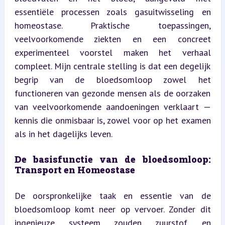
essentiële processen zoals gasuitwisseling en 
homeostase. Praktische toepassingen, 
veelvoorkomende ziekten en een concreet 
experimenteel voorstel maken het verhaal 
compleet. Mijn centrale stelling is dat een degelijk 
begrip van de bloedsomloop zowel het 
functioneren van gezonde mensen als de oorzaken 
van veelvoorkomende aandoeningen verklaart — 
kennis die onmisbaar is, zowel voor op het examen 
als in het dagelijks leven.
De basisfunctie van de bloedsomloop: 
Transport en Homeostase
De oorspronkelijke taak en essentie van de 
bloedsomloop komt neer op vervoer. Zonder dit 
ingenieuze systeem zouden zuurstof en 