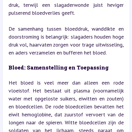
druk, terwijl een slagaderwonde juist heviger 
pulserend bloedverlies geeft.
De samenhang tussen bloeddruk, wanddikte en 
doorstroming is belangrijk: slagaders houden hoge 
druk vol, haarvaten zorgen voor trage uitwisseling, 
en aders verzamelen en bufferen het bloed.
Bloed: Samenstelling en Toepassing
Het bloed is veel meer dan alleen een rode 
vloeistof. Het bestaat uit plasma (voornamelijk 
water met opgeloste suikers, eiwitten en zouten) 
en bloedcellen. De rode bloedcellen bevatten het 
eiwit hemoglobine, dat zuurstof vervoert van de 
longen naar de spieren. Witte bloedcellen zijn de 
soldaten van het lichaam, steeds paraat om 