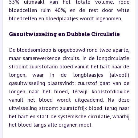
55% uitmaakt van het totale volume, rode 
bloedcellen ruim 40%, en de rest door witte 
bloedcellen en bloedplaatjes wordt ingenomen.
Gasuitwisseling en Dubbele Circulatie
De bloedsomloop is opgebouwd rond twee aparte, 
maar samenwerkende circuits. In de longcirculatie 
stroomt zuurstofarm bloed vanuit het hart naar de 
longen, waar in de longblaasjes (alveoli) 
gasuitwisseling plaatsvindt: zuurstof gaat van de 
longen naar het bloed, terwijl koolstofdioxide 
vanuit het bloed wordt uitgeademd. Na deze 
uitwisseling stroomt zuurstofrijk bloed terug naar 
het hart en start de systemische circulatie, waarbij 
het bloed langs alle organen moet.