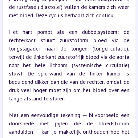
de rustfase (‘diastole’) vullen de kamers zich weer 
met bloed. Deze cyclus herhaalt zich continu.
Het hart pompt als een dubbelsysteem: de 
rechterkant stuurt zuurstofarm bloed via de 
longslagader naar de longen (longcirculatie), 
terwijl de linkerkant zuurstofrijk bloed via de aorta 
naar het hele lichaam (systemische circulatie) 
stuwt. De spierwand van de linker kamer is 
beduidend dikker dan die van de rechter, omdat de 
druk veel hoger moet zijn om het bloed over een 
lange afstand te sturen.
Met een eenvoudige tekening — bijvoorbeeld een 
doorsnede met pijlen die de bloedstroom 
aanduiden — kan je makkelijk onthouden hoe het 