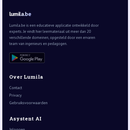
lumila.be
Lumila.be is een educatieve applicatie ontwikkeld door
experts. Je vindt hier leermateriaal uit meer dan 20
verschillende domeinen, opgesteld door een ervaren
team van ingenieurs en pedagogen.
Over Lumila
Contact
Privacy
Gebruiksvoorwaarden
Asystent AI
Inloggen