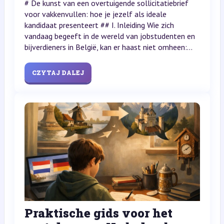
# De kunst van een overtuigende sollicitatiebrief
voor vakkenvullen: hoe je jezelf als ideale
kandidaat presenteert ## I. Inleiding Wie zich
vandaag begeeft in de wereld van jobstudenten en
bijverdieners in België, kan er haast niet omheen:...
CZYTAJ DALEJ
Praktische gids voor het