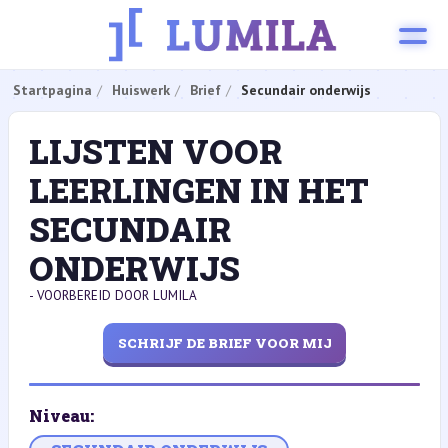
Startpagina
Huiswerk
Brief
Secundair onderwijs
LIJSTEN VOOR
LEERLINGEN IN HET
SECUNDAIR
ONDERWIJS
- VOORBEREID DOOR LUMILA
SCHRIJF DE BRIEF VOOR MIJ
Niveau: