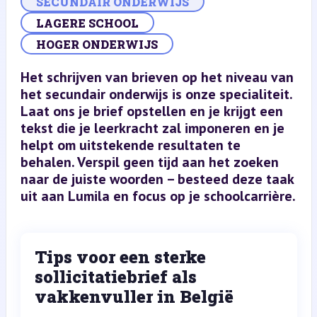
SECUNDAIR ONDERWIJS
LAGERE SCHOOL
HOGER ONDERWIJS
Het schrijven van brieven op het niveau van
het secundair onderwijs is onze specialiteit.
Laat ons je brief opstellen en je krijgt een
tekst die je leerkracht zal imponeren en je
helpt om uitstekende resultaten te
behalen. Verspil geen tijd aan het zoeken
naar de juiste woorden – besteed deze taak
uit aan Lumila en focus op je schoolcarrière.
Tips voor een sterke
sollicitatiebrief als
vakkenvuller in België