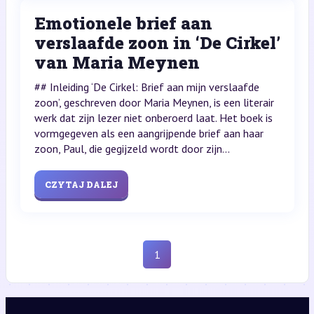
Emotionele brief aan
verslaafde zoon in ‘De Cirkel’
van Maria Meynen
## Inleiding ‘De Cirkel: Brief aan mijn verslaafde
zoon’, geschreven door Maria Meynen, is een literair
werk dat zijn lezer niet onberoerd laat. Het boek is
vormgegeven als een aangrijpende brief aan haar
zoon, Paul, die gegijzeld wordt door zijn...
CZYTAJ DALEJ
1