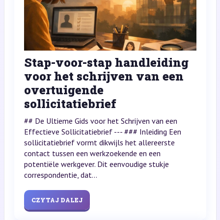
Stap-voor-stap handleiding
voor het schrijven van een
overtuigende
sollicitatiebrief
## De Ultieme Gids voor het Schrijven van een
Effectieve Sollicitatiebrief --- ### Inleiding Een
sollicitatiebrief vormt dikwijls het allereerste
contact tussen een werkzoekende en een
potentiële werkgever. Dit eenvoudige stukje
correspondentie, dat...
CZYTAJ DALEJ