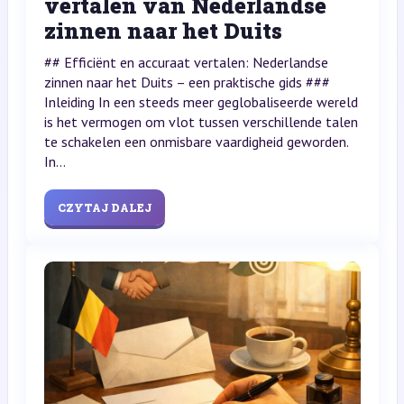
vertalen van Nederlandse
zinnen naar het Duits
## Efficiënt en accuraat vertalen: Nederlandse
zinnen naar het Duits – een praktische gids ###
Inleiding In een steeds meer geglobaliseerde wereld
is het vermogen om vlot tussen verschillende talen
te schakelen een onmisbare vaardigheid geworden.
In...
CZYTAJ DALEJ