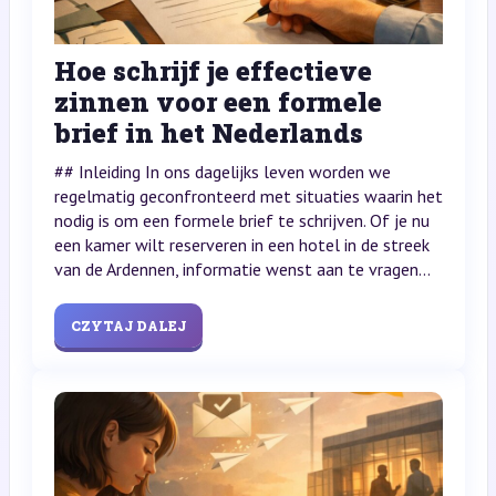
Hoe schrijf je effectieve
zinnen voor een formele
brief in het Nederlands
## Inleiding In ons dagelijks leven worden we
regelmatig geconfronteerd met situaties waarin het
nodig is om een formele brief te schrijven. Of je nu
een kamer wilt reserveren in een hotel in de streek
van de Ardennen, informatie wenst aan te vragen...
CZYTAJ DALEJ