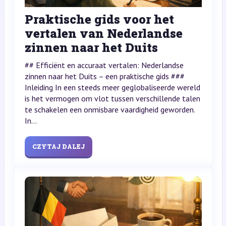
Praktische gids voor het
vertalen van Nederlandse
zinnen naar het Duits
## Efficiënt en accuraat vertalen: Nederlandse
zinnen naar het Duits – een praktische gids ###
Inleiding In een steeds meer geglobaliseerde wereld
is het vermogen om vlot tussen verschillende talen
te schakelen een onmisbare vaardigheid geworden.
In...
CZYTAJ DALEJ