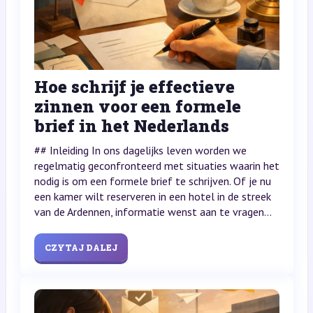
Hoe schrijf je effectieve
zinnen voor een formele
brief in het Nederlands
## Inleiding In ons dagelijks leven worden we
regelmatig geconfronteerd met situaties waarin het
nodig is om een formele brief te schrijven. Of je nu
een kamer wilt reserveren in een hotel in de streek
van de Ardennen, informatie wenst aan te vragen...
CZYTAJ DALEJ