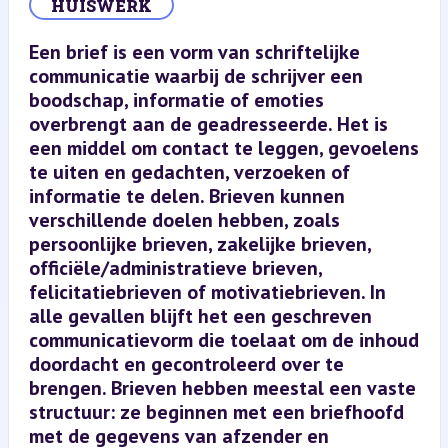
HUISWERK
Een brief is een vorm van schriftelijke
communicatie waarbij de schrijver een
boodschap, informatie of emoties
overbrengt aan de geadresseerde. Het is
een middel om contact te leggen, gevoelens
te uiten en gedachten, verzoeken of
informatie te delen. Brieven kunnen
verschillende doelen hebben, zoals
persoonlijke brieven, zakelijke brieven,
officiële/administratieve brieven,
felicitatiebrieven of motivatiebrieven. In
alle gevallen blijft het een geschreven
communicatievorm die toelaat om de inhoud
doordacht en gecontroleerd over te
brengen. Brieven hebben meestal een vaste
structuur: ze beginnen met een briefhoofd
met de gegevens van afzender en