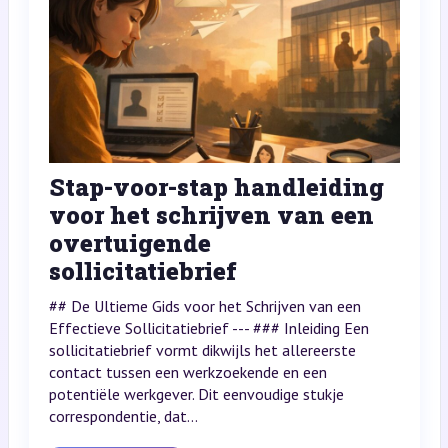
Stap-voor-stap handleiding
voor het schrijven van een
overtuigende
sollicitatiebrief
## De Ultieme Gids voor het Schrijven van een
Effectieve Sollicitatiebrief --- ### Inleiding Een
sollicitatiebrief vormt dikwijls het allereerste
contact tussen een werkzoekende en een
potentiële werkgever. Dit eenvoudige stukje
correspondentie, dat...