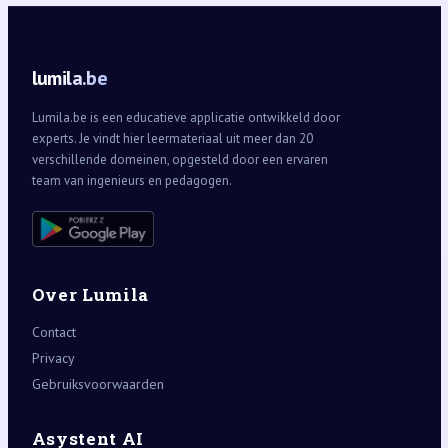
lumila.be
Lumila.be is een educatieve applicatie ontwikkeld door
experts. Je vindt hier leermateriaal uit meer dan 20
verschillende domeinen, opgesteld door een ervaren
team van ingenieurs en pedagogen.
Over Lumila
Contact
Privacy
Gebruiksvoorwaarden
Asystent AI