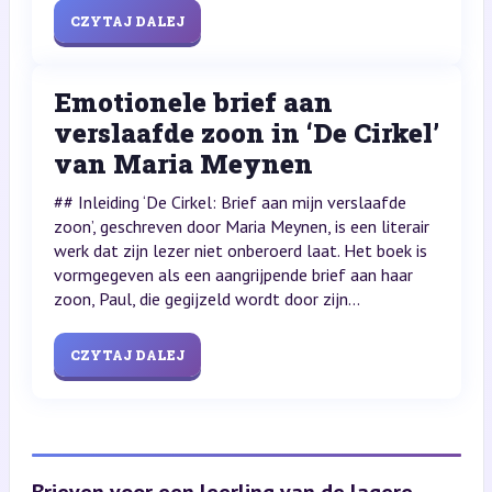
CZYTAJ DALEJ
Emotionele brief aan
verslaafde zoon in ‘De Cirkel’
van Maria Meynen
## Inleiding ‘De Cirkel: Brief aan mijn verslaafde
zoon’, geschreven door Maria Meynen, is een literair
werk dat zijn lezer niet onberoerd laat. Het boek is
vormgegeven als een aangrijpende brief aan haar
zoon, Paul, die gegijzeld wordt door zijn...
CZYTAJ DALEJ