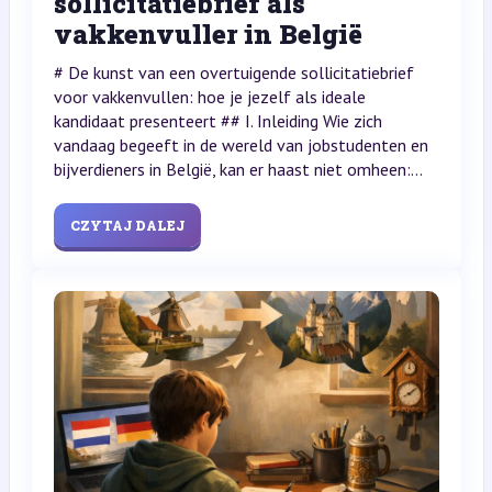
sollicitatiebrief als
vakkenvuller in België
# De kunst van een overtuigende sollicitatiebrief
voor vakkenvullen: hoe je jezelf als ideale
kandidaat presenteert ## I. Inleiding Wie zich
vandaag begeeft in de wereld van jobstudenten en
bijverdieners in België, kan er haast niet omheen:...
CZYTAJ DALEJ