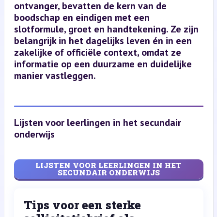
ontvanger, bevatten de kern van de
boodschap en eindigen met een
slotformule, groet en handtekening. Ze zijn
belangrijk in het dagelijks leven én in een
zakelijke of officiële context, omdat ze
informatie op een duurzame en duidelijke
manier vastleggen.
Lijsten voor leerlingen in het secundair
onderwijs
LIJSTEN VOOR LEERLINGEN IN HET
SECUNDAIR ONDERWIJS
Tips voor een sterke