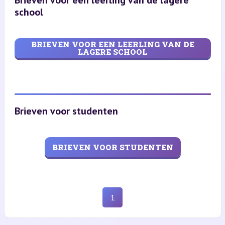
Brieven voor een leerling van de lagere
school
BRIEVEN VOOR EEN LEERLING VAN DE
LAGERE SCHOOL
Brieven voor studenten
BRIEVEN VOOR STUDENTEN
1