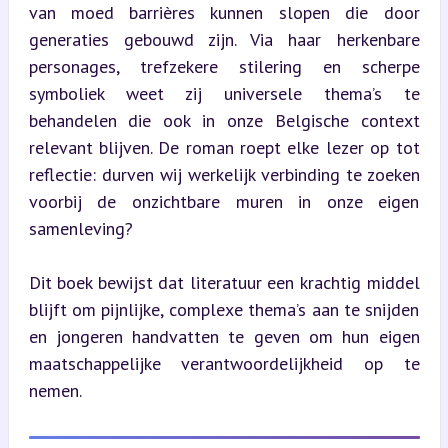
van moed barrières kunnen slopen die door 
generaties gebouwd zijn. Via haar herkenbare 
personages, trefzekere stilering en scherpe 
symboliek weet zij universele thema’s te 
behandelen die ook in onze Belgische context 
relevant blijven. De roman roept elke lezer op tot 
reflectie: durven wij werkelijk verbinding te zoeken 
voorbij de onzichtbare muren in onze eigen 
samenleving?
Dit boek bewijst dat literatuur een krachtig middel 
blijft om pijnlijke, complexe thema’s aan te snijden 
en jongeren handvatten te geven om hun eigen 
maatschappelijke verantwoordelijkheid op te 
nemen.