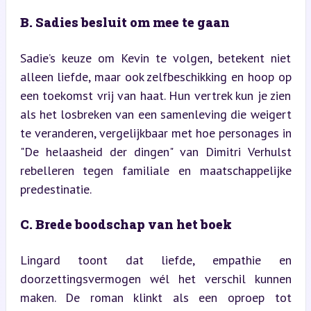
B. Sadies besluit om mee te gaan
Sadie’s keuze om Kevin te volgen, betekent niet 
alleen liefde, maar ook zelfbeschikking en hoop op 
een toekomst vrij van haat. Hun vertrek kun je zien 
als het losbreken van een samenleving die weigert 
te veranderen, vergelijkbaar met hoe personages in 
"De helaasheid der dingen" van Dimitri Verhulst 
rebelleren tegen familiale en maatschappelijke 
predestinatie.
C. Brede boodschap van het boek
Lingard toont dat liefde, empathie en 
doorzettingsvermogen wél het verschil kunnen 
maken. De roman klinkt als een oproep tot 