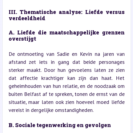
III. Thematische analyse: Liefde versus 
verdeeldheid
A. Liefde die maatschappelijke grenzen 
overstijgt
De ontmoeting van Sadie en Kevin na jaren van 
afstand zet iets in gang dat beide personages 
sterker maakt. Door hun gevoelens laten ze zien 
dat affectie krachtiger kan zijn dan haat. Het 
geheimhouden van hun relatie, en de noodzaak om 
buiten Belfast af te spreken, tonen de ernst van de 
situatie, maar laten ook zien hoeveel moed liefde 
vereist in dergelijke omstandigheden.
B. Sociale tegenwerking en gevolgen