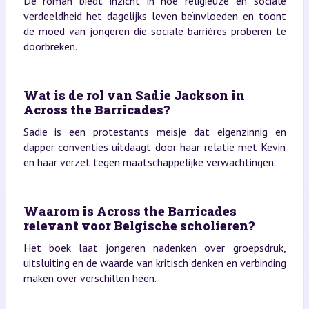
De roman biedt inzicht in hoe religieuze en sociale
verdeeldheid het dagelijks leven beïnvloeden en toont
de moed van jongeren die sociale barrières proberen te
doorbreken.
Wat is de rol van Sadie Jackson in
Across the Barricades?
Sadie is een protestants meisje dat eigenzinnig en
dapper conventies uitdaagt door haar relatie met Kevin
en haar verzet tegen maatschappelijke verwachtingen.
Waarom is Across the Barricades
relevant voor Belgische scholieren?
Het boek laat jongeren nadenken over groepsdruk,
uitsluiting en de waarde van kritisch denken en verbinding
maken over verschillen heen.