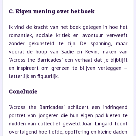
C. Eigen mening over het boek
Ik vind de kracht van het boek gelegen in hoe het 
romantiek, sociale kritiek en avontuur verweeft 
zonder gekunsteld te zijn. De spanning, maar 
vooral de hoop van Sadie en Kevin, maken van 
"Across the Barricades" een verhaal dat je bijblijft 
en inspireert om grenzen te blijven verleggen – 
letterlijk en figuurlijk.
Conclusie
"Across the Barricades" schildert een indringend 
portret van jongeren die hun eigen pad kiezen te 
midden van collectief geweld. Joan Lingard toont 
overtuigend hoe liefde, opoffering en kleine daden 