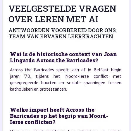
VEELGESTELDE VRAGEN
OVER LEREN MET AI
ANTWOORDEN VOORBEREID DOOR ONS
TEAM VAN ERVAREN LEERKRACHTEN
Wat is de historische context van Joan
Lingards Across the Barricades?
Across the Barricades speelt zich af in Belfast begin
jaren '70, tijdens het Noord-Ierse conflict met
gesegregeerde buurten en sociale spanningen tussen
katholieken en protestanten.
Welke impact heeft Across the
Barricades op het begrip van Noord-
Ierse conflicten?