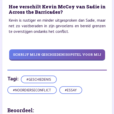
Hoe verschilt Kevin McCoy van Sadie in
Across the Barricades?
Kevin is rustiger en minder uitgesproken dan Sadie, maar
net zo vastberaden in zijn gevoelens en bereid grenzen
te overstijgen ondanks het conflict.
SCHRIJF MIJN GESCHIEDENISOPSTEL VOOR MIJ
Tagi:
#GESCHIEDENIS
#NOORDIERSECONFLICT
#ESSAY
Beoordeel: