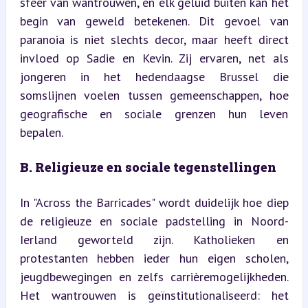
sfeer van wantrouwen, en elk geluid buiten kan het 
begin van geweld betekenen. Dit gevoel van 
paranoia is niet slechts decor, maar heeft direct 
invloed op Sadie en Kevin. Zij ervaren, net als 
jongeren in het hedendaagse Brussel die 
somslijnen voelen tussen gemeenschappen, hoe 
geografische en sociale grenzen hun leven 
bepalen.
B. Religieuze en sociale tegenstellingen
In "Across the Barricades" wordt duidelijk hoe diep 
de religieuze en sociale padstelling in Noord-
Ierland geworteld zijn. Katholieken en 
protestanten hebben ieder hun eigen scholen, 
jeugdbewegingen en zelfs carrièremogelijkheden. 
Het wantrouwen is geïnstitutionaliseerd: het 