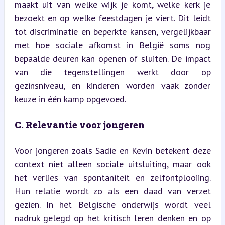
maakt uit van welke wijk je komt, welke kerk je 
bezoekt en op welke feestdagen je viert. Dit leidt 
tot discriminatie en beperkte kansen, vergelijkbaar 
met hoe sociale afkomst in België soms nog 
bepaalde deuren kan openen of sluiten. De impact 
van die tegenstellingen werkt door op 
gezinsniveau, en kinderen worden vaak zonder 
keuze in één kamp opgevoed.
C. Relevantie voor jongeren
Voor jongeren zoals Sadie en Kevin betekent deze 
context niet alleen sociale uitsluiting, maar ook 
het verlies van spontaniteit en zelfontplooiing. 
Hun relatie wordt zo als een daad van verzet 
gezien. In het Belgische onderwijs wordt veel 
nadruk gelegd op het kritisch leren denken en op 