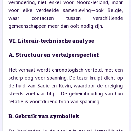
verandering, niet enkel voor Noord-Ierland, maar 
voor elke verdeelde samenleving—ook België, 
waar contacten tussen verschillende 
gemeenschappen meer dan ooit nodig zijn.
VI. Literair-technische analyse
A. Structuur en vertelperspectief
Het verhaal wordt chronologisch verteld, met een 
scherp oog voor spanning. De lezer kruipt dicht op 
de huid van Sadie en Kevin, waardoor de dreiging 
steeds voelbaar blijft. De geheimhouding van hun 
relatie is voortdurend bron van spanning.
B. Gebruik van symboliek