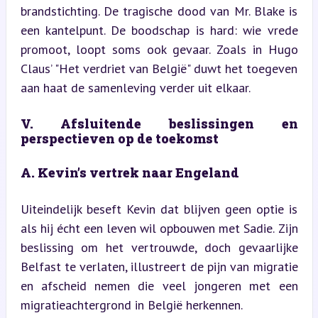
brandstichting. De tragische dood van Mr. Blake is 
een kantelpunt. De boodschap is hard: wie vrede 
promoot, loopt soms ook gevaar. Zoals in Hugo 
Claus’ "Het verdriet van België" duwt het toegeven 
aan haat de samenleving verder uit elkaar.
V. Afsluitende beslissingen en 
perspectieven op de toekomst
A. Kevin’s vertrek naar Engeland
Uiteindelijk beseft Kevin dat blijven geen optie is 
als hij écht een leven wil opbouwen met Sadie. Zijn 
beslissing om het vertrouwde, doch gevaarlijke 
Belfast te verlaten, illustreert de pijn van migratie 
en afscheid nemen die veel jongeren met een 
migratieachtergrond in België herkennen.