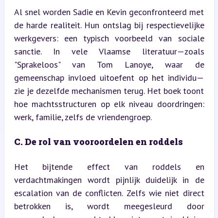
Al snel worden Sadie en Kevin geconfronteerd met 
de harde realiteit. Hun ontslag bij respectievelijke 
werkgevers: een typisch voorbeeld van sociale 
sanctie. In vele Vlaamse literatuur—zoals 
"Sprakeloos" van Tom Lanoye, waar de 
gemeenschap invloed uitoefent op het individu—
zie je dezelfde mechanismen terug. Het boek toont 
hoe machtsstructuren op elk niveau doordringen: 
werk, familie, zelfs de vriendengroep.
C. De rol van vooroordelen en roddels
Het bijtende effect van roddels en 
verdachtmakingen wordt pijnlijk duidelijk in de 
escalation van de conflicten. Zelfs wie niet direct 
betrokken is, wordt meegesleurd door 