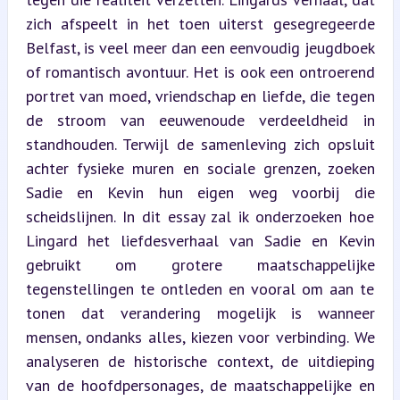
zich afspeelt in het toen uiterst gesegregeerde 
Belfast, is veel meer dan een eenvoudig jeugdboek 
of romantisch avontuur. Het is ook een ontroerend 
portret van moed, vriendschap en liefde, die tegen 
de stroom van eeuwenoude verdeeldheid in 
standhouden. Terwijl de samenleving zich opsluit 
achter fysieke muren en sociale grenzen, zoeken 
Sadie en Kevin hun eigen weg voorbij die 
scheidslijnen. In dit essay zal ik onderzoeken hoe 
Lingard het liefdesverhaal van Sadie en Kevin 
gebruikt om grotere maatschappelijke 
tegenstellingen te ontleden en vooral om aan te 
tonen dat verandering mogelijk is wanneer 
mensen, ondanks alles, kiezen voor verbinding. We 
analyseren de historische context, de uitdieping 
van de hoofdpersonages, de maatschappelijke en 