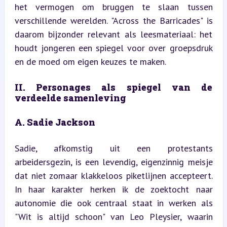
het vermogen om bruggen te slaan tussen 
verschillende werelden. "Across the Barricades" is 
daarom bijzonder relevant als leesmateriaal: het 
houdt jongeren een spiegel voor over groepsdruk 
en de moed om eigen keuzes te maken.
II. Personages als spiegel van de 
verdeelde samenleving
A. Sadie Jackson
Sadie, afkomstig uit een protestants 
arbeidersgezin, is een levendig, eigenzinnig meisje 
dat niet zomaar klakkeloos piketlijnen accepteert. 
In haar karakter herken ik de zoektocht naar 
autonomie die ook centraal staat in werken als 
"Wit is altijd schoon" van Leo Pleysier, waarin 