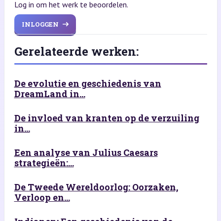
Log in om het werk te beoordelen.
INLOGGEN
Gerelateerde werken:
De evolutie en geschiedenis van
DreamLand in...
De invloed van kranten op de verzuiling
in...
Een analyse van Julius Caesars
strategieën:...
De Tweede Wereldoorlog: Oorzaken,
Verloop en...