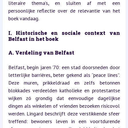
literaire thema’s, en sluiten af met een 
persoonlijke reflectie over de relevantie van het 
boek vandaag.
I. Historische en sociale context van 
Belfast in het boek
A. Verdeling van Belfast
Belfast, begin jaren ’70: een stad doorsneden door 
letterlijke barrières, beter gekend als “peace lines”. 
Deze muren, prikkeldraad en zelfs betonnen 
blokkades verdeelden katholieke en protestantse 
wijken zó grondig dat eenvoudige dagelijkse 
dingen als winkelen of vrienden bezoeken risicovol 
werden. Lingard beschrijft deze verstikkende sfeer 
treffend: bewoners leven in een voortdurende 