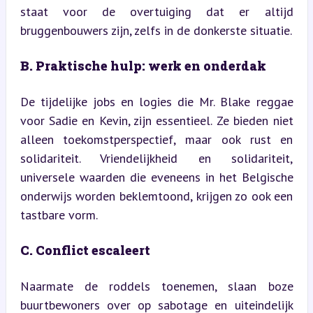
staat voor de overtuiging dat er altijd 
bruggenbouwers zijn, zelfs in de donkerste situatie.
B. Praktische hulp: werk en onderdak
De tijdelijke jobs en logies die Mr. Blake reggae 
voor Sadie en Kevin, zijn essentieel. Ze bieden niet 
alleen toekomstperspectief, maar ook rust en 
solidariteit. Vriendelijkheid en solidariteit, 
universele waarden die eveneens in het Belgische 
onderwijs worden beklemtoond, krijgen zo ook een 
tastbare vorm.
C. Conflict escaleert
Naarmate de roddels toenemen, slaan boze 
buurtbewoners over op sabotage en uiteindelijk 