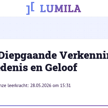
Diepgaande Verkenni
denis en Geloof
onze leerkracht: 28.05.2026 om 15:31