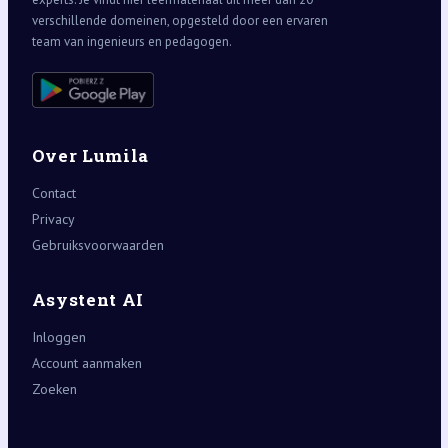
verschillende domeinen, opgesteld door een ervaren
team van ingenieurs en pedagogen.
Over Lumila
Contact
Privacy
Gebruiksvoorwaarden
Asystent AI
Inloggen
Account aanmaken
Zoeken