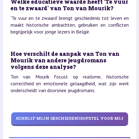
Welke educatieve waarde heeft 'Te vuur
en te zwaard' van Ton van Mourik?
'Te vuur en te zwaard' brengt geschiedenis tot leven en
maakt historische ambachten, gebruiken en conflicten
begrijpelijk voor jonge lezers in België.
Hoe verschilt de aanpak van Ton van
Mourik van andere jeugdromans
volgens deze analyse?
Ton van Mourik focust op realisme, historische
correctheid en emotionele gelaagdheid, wat zijn werk
onderscheidt van doorsnee jeugdromans.
SCHRIJF MIJN GESCHIEDENISOPSTEL VOOR MIJ