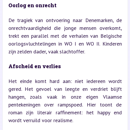
Oorlog en onrecht
De tragiek van ontvoering naar Denemarken, de 
onrechtvaardigheid die jonge mensen overkomt, 
trekt een parallel met de verhalen van Belgische 
oorlogsvluchtelingen in WO I en WO II. Kinderen 
zijn zelden dader, vaak slachtoffer.
Afscheid en verlies
Het einde komt hard aan: niet iedereen wordt 
gered. Het gevoel van leegte en verdriet blijft 
hangen, zoals vaak in onze eigen Vlaamse 
pentekeningen over rampspoed. Hier toont de 
roman zijn literair raffinement: het happy end 
wordt verruild voor realisme.