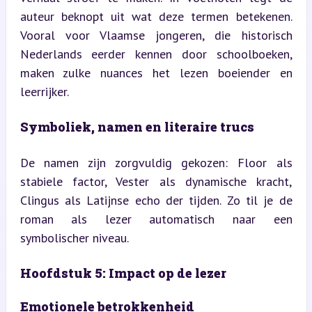
auteur beknopt uit wat deze termen betekenen. 
Vooral voor Vlaamse jongeren, die historisch 
Nederlands eerder kennen door schoolboeken, 
maken zulke nuances het lezen boeiender en 
leerrijker.
Symboliek, namen en literaire trucs
De namen zijn zorgvuldig gekozen: Floor als 
stabiele factor, Vester als dynamische kracht, 
Clingus als Latijnse echo der tijden. Zo til je de 
roman als lezer automatisch naar een 
symbolischer niveau.
Hoofdstuk 5: Impact op de lezer
Emotionele betrokkenheid