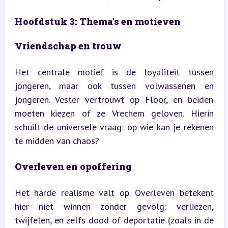
Hoofdstuk 3: Thema’s en motieven
Vriendschap en trouw
Het centrale motief is de loyaliteit tussen 
jongeren, maar ook tussen volwassenen en 
jongeren. Vester vertrouwt op Floor, en beiden 
moeten kiezen of ze Vrechem geloven. Hierin 
schuilt de universele vraag: op wie kan je rekenen 
te midden van chaos?
Overleven en opoffering
Het harde realisme valt op. Overleven betekent 
hier niet winnen zonder gevolg: verliezen, 
twijfelen, en zelfs dood of deportatie (zoals in de 