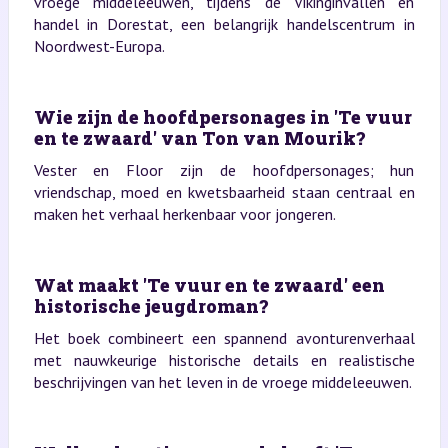
vroege middeleeuwen, tijdens de Vikinginvallen en
handel in Dorestat, een belangrijk handelscentrum in
Noordwest-Europa.
Wie zijn de hoofdpersonages in 'Te vuur
en te zwaard' van Ton van Mourik?
Vester en Floor zijn de hoofdpersonages; hun
vriendschap, moed en kwetsbaarheid staan centraal en
maken het verhaal herkenbaar voor jongeren.
Wat maakt 'Te vuur en te zwaard' een
historische jeugdroman?
Het boek combineert een spannend avonturenverhaal
met nauwkeurige historische details en realistische
beschrijvingen van het leven in de vroege middeleeuwen.