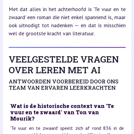
Met dat alles in het achterhoofd is ‘Te vuur en te 
zwaard’ een roman die niet enkel spannend is, maar 
ook uitnodigt tot nadenken — en dat is misschien 
wel de grootste kracht van literatuur.
VEELGESTELDE VRAGEN
OVER LEREN MET AI
ANTWOORDEN VOORBEREID DOOR ONS
TEAM VAN ERVAREN LEERKRACHTEN
Wat is de historische context van 'Te
vuur en te zwaard' van Ton van
Mourik?
'Te vuur en te zwaard' speelt zich af rond 836 in de