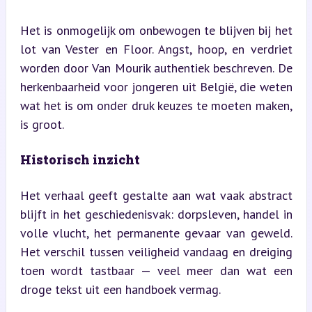
Het is onmogelijk om onbewogen te blijven bij het 
lot van Vester en Floor. Angst, hoop, en verdriet 
worden door Van Mourik authentiek beschreven. De 
herkenbaarheid voor jongeren uit België, die weten 
wat het is om onder druk keuzes te moeten maken, 
is groot.
Historisch inzicht
Het verhaal geeft gestalte aan wat vaak abstract 
blijft in het geschiedenisvak: dorpsleven, handel in 
volle vlucht, het permanente gevaar van geweld. 
Het verschil tussen veiligheid vandaag en dreiging 
toen wordt tastbaar — veel meer dan wat een 
droge tekst uit een handboek vermag.