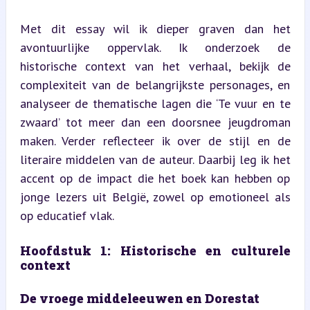
Met dit essay wil ik dieper graven dan het 
avontuurlijke oppervlak. Ik onderzoek de 
historische context van het verhaal, bekijk de 
complexiteit van de belangrijkste personages, en 
analyseer de thematische lagen die ‘Te vuur en te 
zwaard’ tot meer dan een doorsnee jeugdroman 
maken. Verder reflecteer ik over de stijl en de 
literaire middelen van de auteur. Daarbij leg ik het 
accent op de impact die het boek kan hebben op 
jonge lezers uit België, zowel op emotioneel als 
op educatief vlak.
Hoofdstuk 1: Historische en culturele 
context
De vroege middeleeuwen en Dorestat