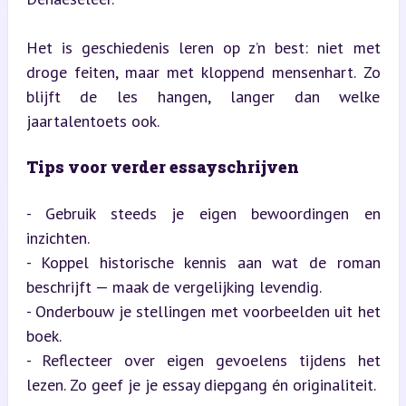
Het is geschiedenis leren op z’n best: niet met 
droge feiten, maar met kloppend mensenhart. Zo 
blijft de les hangen, langer dan welke 
jaartalentoets ook.
Tips voor verder essayschrijven
- Gebruik steeds je eigen bewoordingen en 
inzichten.

- Koppel historische kennis aan wat de roman 
beschrijft — maak de vergelijking levendig.

- Onderbouw je stellingen met voorbeelden uit het 
boek.

- Reflecteer over eigen gevoelens tijdens het 
lezen. Zo geef je je essay diepgang én originaliteit.