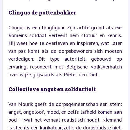
Clingus de pottenbakker
Clingus is een brugfiguur. Zijn achtergrond als ex-
Romeins soldaat verleent hem statuur en kennis. 
Hij weet hoe te overleven en inspireren, wat later 
van pas komt als de dorpsbewoners zich moeten 
verdedigen. Dit type autoriteit, gebouwd op 
ervaring, resoneert met Belgische volksverhalen 
over wijze grijsaards als Pieter den Dief.
Collectieve angst en solidariteit
Van Mourik geeft de dorpsgemeenschap een stem: 
angst, ongeloof, moed, en zelfs lafheid komen aan 
bod — wat het verhaal realistisch houdt. Niemand 
is slechts een karikatuur, zelfs de dorpsoudste niet.