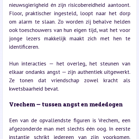
nieuwsgierigheid én zijn risicobereidheid aantoont. 
Floor, praktischer ingesteld, loopt naar het dorp 
om alarm te slaan. Zo worden zij behalve helden 
ook toeschouwers van hun eigen tijd, wat het voor 
jonge lezers makkelijk maakt zich met hen te 
identificeren.
Hun interacties — het overleg, het steunen van 
elkaar ondanks angst — zijn authentiek uitgewerkt. 
Ze tonen dat vriendschap zowel kracht als 
kwetsbaarheid bevat.
Vrechem — tussen angst en mededogen
Een van de opvallendste figuren is Vrechem, een 
afgezonderde man met slechts één oog. In eerste 
instantie schrikt iedereen van zijn voorkomen. 