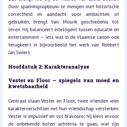
Door spanningsopbouw te mengen met historische 
correctheid en aandacht voor ambachten of 
gebruiken, brengt Van Mourik geschiedenis tot 
leven. Hij balanceert intelligent tussen educatie en 
entertainment — iets wat in de Vlaamse canon ook 
terugkeert in bijvoorbeeld het werk van Robbert 
Jan Swiers.
Hoofdstuk 2: Karakteranalyse
Vester en Floor — spiegels van moed en 
kwetsbaarheid
Centraal staan Vester en Floor, twee vrienden wier 
karakterverschillen net hun vriendschap versterken. 
Vester is impulsief en vol bravoure; hij kiest ervoor 
de onbekende boten achterna te gaan, wat zijn 