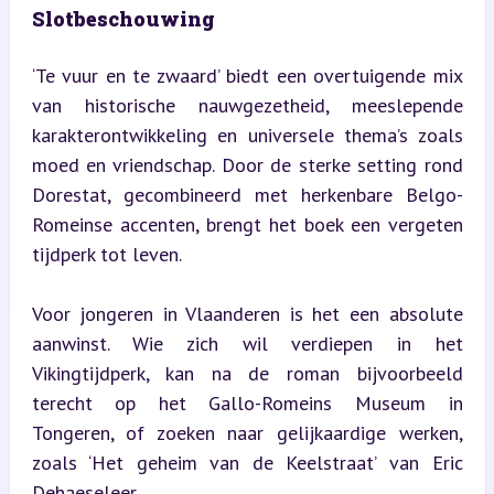
Slotbeschouwing
‘Te vuur en te zwaard’ biedt een overtuigende mix 
van historische nauwgezetheid, meeslepende 
karakterontwikkeling en universele thema’s zoals 
moed en vriendschap. Door de sterke setting rond 
Dorestat, gecombineerd met herkenbare Belgo-
Romeinse accenten, brengt het boek een vergeten 
tijdperk tot leven.
Voor jongeren in Vlaanderen is het een absolute 
aanwinst. Wie zich wil verdiepen in het 
Vikingtijdperk, kan na de roman bijvoorbeeld 
terecht op het Gallo-Romeins Museum in 
Tongeren, of zoeken naar gelijkaardige werken, 
zoals ‘Het geheim van de Keelstraat’ van Eric 
Dehaeseleer.