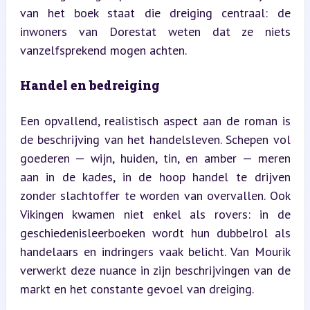
van het boek staat die dreiging centraal: de 
inwoners van Dorestat weten dat ze niets 
vanzelfsprekend mogen achten.
Handel en bedreiging
Een opvallend, realistisch aspect aan de roman is 
de beschrijving van het handelsleven. Schepen vol 
goederen — wijn, huiden, tin, en amber — meren 
aan in de kades, in de hoop handel te drijven 
zonder slachtoffer te worden van overvallen. Ook 
Vikingen kwamen niet enkel als rovers: in de 
geschiedenisleerboeken wordt hun dubbelrol als 
handelaars en indringers vaak belicht. Van Mourik 
verwerkt deze nuance in zijn beschrijvingen van de 
markt en het constante gevoel van dreiging.