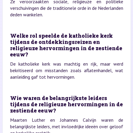
Ze veroorzaakten sociale, religieuze en politieke
verschuivingen die de traditionele orde in de Nederlanden
deden wankelen.
Welke rol speelde de katholieke kerk
tijdens de ontdekkingsreizen en
religieuze hervormingen in de zestiende
eeuw?
De katholieke kerk was machtig en rijk, maar werd
bekritiseerd om misstanden zoals aflatenhandel, wat
aanleiding gaf tot hervormingen.
Wie waren de belangrijkste leiders
tijdens de religieuze hervormingen in de
zestiende eeuw?
Maarten Luther en Johannes Calvijn waren de
belangrijkste leiders, met invloedrijke ideeën over geloof