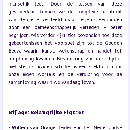
menselijk leed. Door de lessen van deze 
geschiedenis kunnen we de complexe identiteit 
van België – verdeeld maar tegelijk verbonden 
door een gemeenschappelijk verleden – beter 
begrijpen. Wie verder kijkt, ziet bovendien hoe deze 
gebeurtenissen het voorspel zijn tot de Gouden 
Eeuw, waarin kunst, wetenschap en handel tot 
ontplooiing kwamen. Bestudering van deze tijd is 
niet slechts academisch: het is een zoektocht naar 
onze eigen wortels en de verklaring voor de 
samenleving waarin we vandaag leven.
---
Bijlage: Belangrijke Figuren
- 
Willem van Oranje
: leider van het Nederlandse 