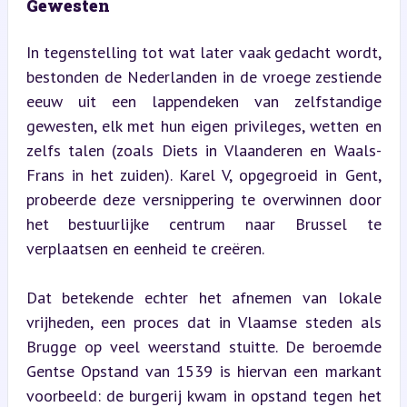
Gewesten
In tegenstelling tot wat later vaak gedacht wordt, 
bestonden de Nederlanden in de vroege zestiende 
eeuw uit een lappendeken van zelfstandige 
gewesten, elk met hun eigen privileges, wetten en 
zelfs talen (zoals Diets in Vlaanderen en Waals-
Frans in het zuiden). Karel V, opgegroeid in Gent, 
probeerde deze versnippering te overwinnen door 
het bestuurlijke centrum naar Brussel te 
verplaatsen en eenheid te creëren.
Dat betekende echter het afnemen van lokale 
vrijheden, een proces dat in Vlaamse steden als 
Brugge op veel weerstand stuitte. De beroemde 
Gentse Opstand van 1539 is hiervan een markant 
voorbeeld: de burgerij kwam in opstand tegen het 