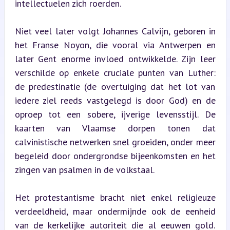
intellectuelen zich roerden.
Niet veel later volgt Johannes Calvijn, geboren in 
het Franse Noyon, die vooral via Antwerpen en 
later Gent enorme invloed ontwikkelde. Zijn leer 
verschilde op enkele cruciale punten van Luther: 
de predestinatie (de overtuiging dat het lot van 
iedere ziel reeds vastgelegd is door God) en de 
oproep tot een sobere, ijverige levensstijl. De 
kaarten van Vlaamse dorpen tonen dat 
calvinistische netwerken snel groeiden, onder meer 
begeleid door ondergrondse bijeenkomsten en het 
zingen van psalmen in de volkstaal.
Het protestantisme bracht niet enkel religieuze 
verdeeldheid, maar ondermijnde ook de eenheid 
van de kerkelijke autoriteit die al eeuwen gold. 