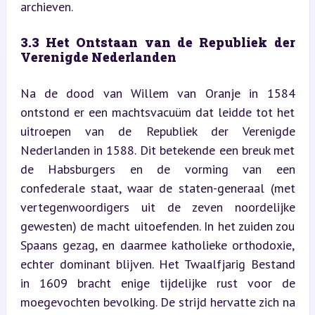
archieven.
3.3 Het Ontstaan van de Republiek der 
Verenigde Nederlanden
Na de dood van Willem van Oranje in 1584 
ontstond er een machtsvacuüm dat leidde tot het 
uitroepen van de Republiek der Verenigde 
Nederlanden in 1588. Dit betekende een breuk met 
de Habsburgers en de vorming van een 
confederale staat, waar de staten-generaal (met 
vertegenwoordigers uit de zeven noordelijke 
gewesten) de macht uitoefenden. In het zuiden zou 
Spaans gezag, en daarmee katholieke orthodoxie, 
echter dominant blijven. Het Twaalfjarig Bestand 
in 1609 bracht enige tijdelijke rust voor de 
moegevochten bevolking. De strijd hervatte zich na 