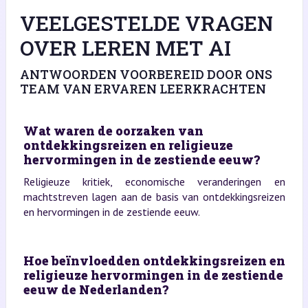
VEELGESTELDE VRAGEN
OVER LEREN MET AI
ANTWOORDEN VOORBEREID DOOR ONS
TEAM VAN ERVAREN LEERKRACHTEN
Wat waren de oorzaken van
ontdekkingsreizen en religieuze
hervormingen in de zestiende eeuw?
Religieuze kritiek, economische veranderingen en
machtstreven lagen aan de basis van ontdekkingsreizen
en hervormingen in de zestiende eeuw.
Hoe beïnvloedden ontdekkingsreizen en
religieuze hervormingen in de zestiende
eeuw de Nederlanden?