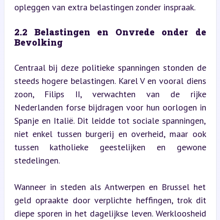
opleggen van extra belastingen zonder inspraak.
2.2 Belastingen en Onvrede onder de 
Bevolking
Centraal bij deze politieke spanningen stonden de 
steeds hogere belastingen. Karel V en vooral diens 
zoon, Filips II, verwachten van de rijke 
Nederlanden forse bijdragen voor hun oorlogen in 
Spanje en Italië. Dit leidde tot sociale spanningen, 
niet enkel tussen burgerij en overheid, maar ook 
tussen katholieke geestelijken en gewone 
stedelingen.
Wanneer in steden als Antwerpen en Brussel het 
geld opraakte door verplichte heffingen, trok dit 
diepe sporen in het dagelijkse leven. Werkloosheid 