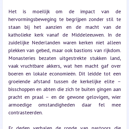
Het is moeilijk om de impact van de 
hervormingsbeweging te begrijpen zonder stil te 
staan bij het aanzien en de macht van de 
katholieke kerk vanaf de Middeleeuwen. In de 
zuidelijke Nederlanden waren kerken niet alleen 
plekken van gebed, maar ook bastions van rijkdom. 
Monasteries bezaten uitgestrekte stukken land, 
vaak vruchtbare akkers, wat hen macht gaf over 
boeren en lokale economieën. Dit leidde tot een 
groeiende afstand tussen de kerkelijke elite – 
bisschoppen en abten die zich te buiten gingen aan 
pracht en praal – en de gewone gelovigen, wier 
armoedige omstandigheden daar fel mee 
contrasteerden.
Er deden verhalen de ronde van pastoors die 