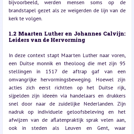
bijvoorbeeld, werden mensen soms op de 
brandstapel gezet als ze weigerden de lijn van de 
kerk te volgen.
1.2 Maarten Luther en Johannes Calvijn: 
Leiders van de Hervorming
In deze context stapt Maarten Luther naar voren, 
een Duitse monnik en theoloog die met zijn 95 
stellingen in 1517 de aftrap gaf van een 
omvangrijke hervormingsbeweging. Hoewel zijn 
acties zich eerst richtten op het Duitse rijk, 
sijpelden zijn ideeën via handelaars en drukkers 
snel door naar de zuidelijke Nederlanden. Zijn 
nadruk op individuele geloofsbeleving en het 
afwijzen van de aflatenpraktijk sprak velen aan, 
ook in steden als Leuven en Gent, waar 