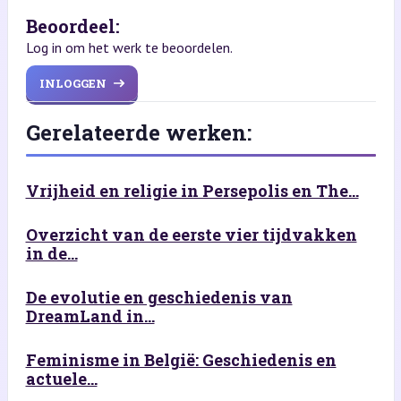
Beoordeel:
Log in om het werk te beoordelen.
INLOGGEN
Gerelateerde werken:
Vrijheid en religie in Persepolis en The...
Overzicht van de eerste vier tijdvakken
in de...
De evolutie en geschiedenis van
DreamLand in...
Feminisme in België: Geschiedenis en
actuele...