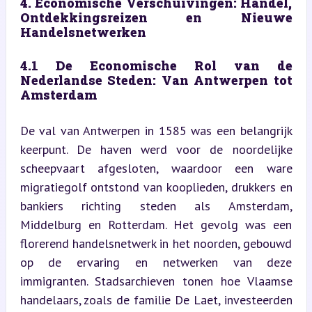
4. Economische Verschuivingen: Handel, 
Ontdekkingsreizen en Nieuwe 
Handelsnetwerken
4.1 De Economische Rol van de 
Nederlandse Steden: Van Antwerpen tot 
Amsterdam
De val van Antwerpen in 1585 was een belangrijk 
keerpunt. De haven werd voor de noordelijke 
scheepvaart afgesloten, waardoor een ware 
migratiegolf ontstond van kooplieden, drukkers en 
bankiers richting steden als Amsterdam, 
Middelburg en Rotterdam. Het gevolg was een 
florerend handelsnetwerk in het noorden, gebouwd 
op de ervaring en netwerken van deze 
immigranten. Stadsarchieven tonen hoe Vlaamse 
handelaars, zoals de familie De Laet, investeerden 