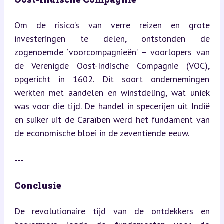
Om de risico’s van verre reizen en grote 
investeringen te delen, ontstonden de 
zogenoemde ‘voorcompagnieën’ – voorlopers van 
de Verenigde Oost-Indische Compagnie (VOC), 
opgericht in 1602. Dit soort ondernemingen 
werkten met aandelen en winstdeling, wat uniek 
was voor die tijd. De handel in specerijen uit Indië 
en suiker uit de Caraïben werd het fundament van 
de economische bloei in de zeventiende eeuw.
---
Conclusie
De revolutionaire tijd van de ontdekkers en 