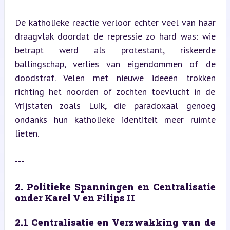
De katholieke reactie verloor echter veel van haar 
draagvlak doordat de repressie zo hard was: wie 
betrapt werd als protestant, riskeerde 
ballingschap, verlies van eigendommen of de 
doodstraf. Velen met nieuwe ideeën trokken 
richting het noorden of zochten toevlucht in de 
Vrijstaten zoals Luik, die paradoxaal genoeg 
ondanks hun katholieke identiteit meer ruimte 
lieten.
---
2. Politieke Spanningen en Centralisatie 
onder Karel V en Filips II
2.1 Centralisatie en Verzwakking van de 