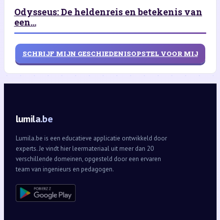
Odysseus: De heldenreis en betekenis van
een...
SCHRIJF MIJN GESCHIEDENISOPSTEL VOOR MIJ
lumila.be
Lumila.be is een educatieve applicatie ontwikkeld door
experts. Je vindt hier leermateriaal uit meer dan 20
verschillende domeinen, opgesteld door een ervaren
team van ingenieurs en pedagogen.