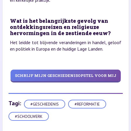
en kerkelijke praktijk.
Wat is het belangrijkste gevolg van
ontdekkingsreizen en religieuze
hervormingen in de zestiende eeuw?
Het leidde tot blijvende veranderingen in handel, geloof
en politiek in Europa en de huidige Lage Landen.
SCHRIJF MIJN GESCHIEDENISOPSTEL VOOR MIJ
Tagi:
#GESCHIEDENIS
#REFORMATIE
#SCHOOLWERK