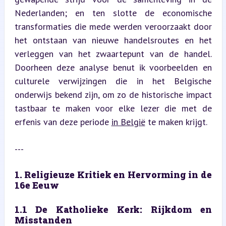
Nederlanden; en ten slotte de economische 
transformaties die mede werden veroorzaakt door 
het ontstaan van nieuwe handelsroutes en het 
verleggen van het zwaartepunt van de handel. 
Doorheen deze analyse benut ik voorbeelden en 
culturele verwijzingen die in het Belgische 
onderwijs bekend zijn, om zo de historische impact 
tastbaar te maken voor elke lezer die met de 
erfenis van deze periode 
in België
 te maken krijgt.
---
1. Religieuze Kritiek en Hervorming in de 
16e Eeuw
1.1 De Katholieke Kerk: Rijkdom en 
Misstanden