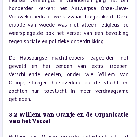
honderden kerken; het Antwerpse Onze-Lieve-
Vrouwekathedraal werd zwaar toegetakeld. Deze 
eruptie van woede was niet alleen religieus: ze 
weerspiegelde ook het verzet van een bevolking 
tegen sociale en politieke onderdrukking.
De Habsburgse machthebbers reageerden met 
geweld en het zenden van extra troepen. 
Verschillende edelen, onder wie Willem van 
Oranje, sloegen halsoverkop op de vlucht en 
zochten hun toevlucht in meer verdraagzame 
gebieden.
3.2 Willem van Oranje en de Organisatie 
van het Verzet
Willem van Oranje groeide geleidelijk uit tot 