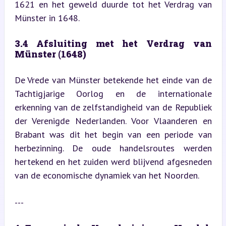
1621 en het geweld duurde tot het Verdrag van 
Münster in 1648.
3.4 Afsluiting met het Verdrag van 
Münster (1648)
De Vrede van Münster betekende het einde van de 
Tachtigjarige Oorlog en de internationale 
erkenning van de zelfstandigheid van de Republiek 
der Verenigde Nederlanden. Voor Vlaanderen en 
Brabant was dit het begin van een periode van 
herbezinning. De oude handelsroutes werden 
hertekend en het zuiden werd blijvend afgesneden 
van de economische dynamiek van het Noorden.
---