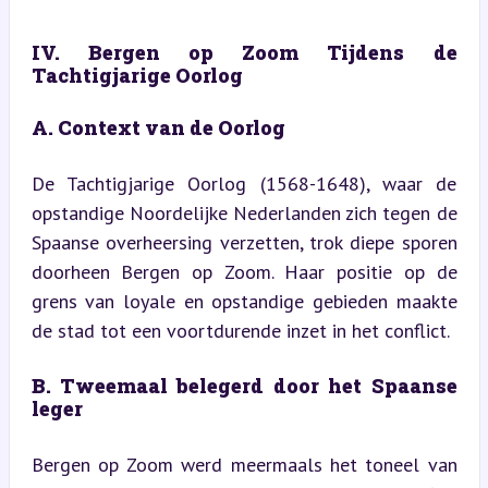
IV. Bergen op Zoom Tijdens de 
Tachtigjarige Oorlog
A. Context van de Oorlog
De Tachtigjarige Oorlog (1568-1648), waar de 
opstandige Noordelijke Nederlanden zich tegen de 
Spaanse overheersing verzetten, trok diepe sporen 
doorheen Bergen op Zoom. Haar positie op de 
grens van loyale en opstandige gebieden maakte 
de stad tot een voortdurende inzet in het conflict.
B. Tweemaal belegerd door het Spaanse 
leger
Bergen op Zoom werd meermaals het toneel van 