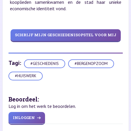
kooplieden samenkwamen en de stad haar unieke
economische identiteit vond.
SCHRIJF MIJN GESCHIEDENISOPSTEL VOOR MIJ
Tagi:
#GESCHIEDENIS
#BERGENOPZOOM
#HUISWERK
Beoordeel:
Log in om het werk te beoordelen.
INLOGGEN