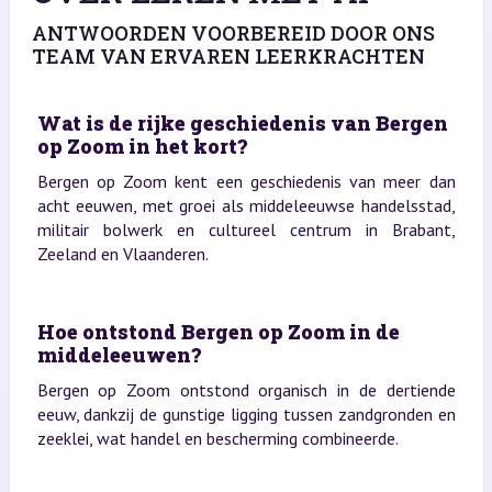
ANTWOORDEN VOORBEREID DOOR ONS
TEAM VAN ERVAREN LEERKRACHTEN
Wat is de rijke geschiedenis van Bergen
op Zoom in het kort?
Bergen op Zoom kent een geschiedenis van meer dan
acht eeuwen, met groei als middeleeuwse handelsstad,
militair bolwerk en cultureel centrum in Brabant,
Zeeland en Vlaanderen.
Hoe ontstond Bergen op Zoom in de
middeleeuwen?
Bergen op Zoom ontstond organisch in de dertiende
eeuw, dankzij de gunstige ligging tussen zandgronden en
zeeklei, wat handel en bescherming combineerde.