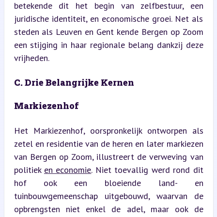
betekende dit het begin van zelfbestuur, een 
juridische identiteit, en economische groei. Net als 
steden als Leuven en Gent kende Bergen op Zoom 
een stijging in haar regionale belang dankzij deze 
vrijheden.
C. Drie Belangrijke Kernen
Markiezenhof
Het Markiezenhof, oorspronkelijk ontworpen als 
zetel en residentie van de heren en later markiezen 
van Bergen op Zoom, illustreert de verweving van 
politiek 
en economie
. Niet toevallig werd rond dit 
hof ook een bloeiende land- en 
tuinbouwgemeenschap uitgebouwd, waarvan de 
opbrengsten niet enkel de adel, maar ook de 