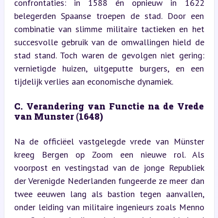
confrontaties: in 1588 én opnieuw in 1622 
belegerden Spaanse troepen de stad. Door een 
combinatie van slimme militaire tactieken en het 
succesvolle gebruik van de omwallingen hield de 
stad stand. Toch waren de gevolgen niet gering: 
vernietigde huizen, uitgeputte burgers, en een 
tijdelijk verlies aan economische dynamiek.
C. Verandering van Functie na de Vrede 
van Munster (1648)
Na de officiëel vastgelegde vrede van Münster 
kreeg Bergen op Zoom een nieuwe rol. Als 
voorpost en vestingstad van de jonge Republiek 
der Verenigde Nederlanden fungeerde ze meer dan 
twee eeuwen lang als bastion tegen aanvallen, 
onder leiding van militaire ingenieurs zoals Menno 