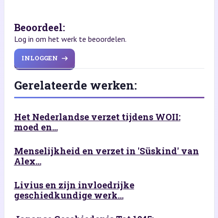
Beoordeel:
Log in om het werk te beoordelen.
INLOGGEN
Gerelateerde werken:
Het Nederlandse verzet tijdens WOII:
moed en...
Menselijkheid en verzet in 'Süskind' van
Alex...
Livius en zijn invloedrijke
geschiedkundige werk...