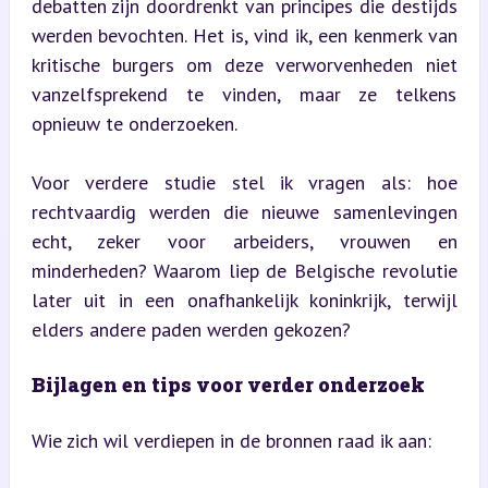
debatten zijn doordrenkt van principes die destijds 
werden bevochten. Het is, vind ik, een kenmerk van 
kritische burgers om deze verworvenheden niet 
vanzelfsprekend te vinden, maar ze telkens 
opnieuw te onderzoeken.
Voor verdere studie stel ik vragen als: hoe 
rechtvaardig werden die nieuwe samenlevingen 
echt, zeker voor arbeiders, vrouwen en 
minderheden? Waarom liep de Belgische revolutie 
later uit in een onafhankelijk koninkrijk, terwijl 
elders andere paden werden gekozen?
Bijlagen en tips voor verder onderzoek
Wie zich wil verdiepen in de bronnen raad ik aan: