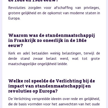
Revoluties zorgden voor afschaffing van privileges,
grotere gelijkheid en de opkomst van moderne staten in
Europa.
Waarom was de standenmaatschappij
in Frankrijk zo oneerlijk in de 18de
eeuw?
Kerk en adel betaalden weinig belastingen, terwijl de
derde stand zwaar belast werd, wat tot grote
maatschappelijke ongelijkheid leidde.
Welke rol speelde de Verlichting bij de
impact van standenmaatschappij en
revoluties op Europa?
De Verlichting verspreidde ideeën over rede en gelijkheid,
die de basis vormden voor het aanvechten van het oude