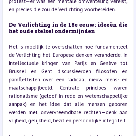
protest—er was een mentale omwenteling vereist, 
en precies die zou de Verlichting voorbereiden.
De Verlichting in de 18e eeuw: ideeën die 
het oude stelsel ondermijnden
Het is moeilijk te overschatten hoe fundamenteel 
de Verlichting het Europese denken veranderde. In 
intellectuele kringen van Parijs en Genève tot 
Brussel en Gent discussieerden filosofen en 
pamflettisten over een radicaal nieuw mens- en 
maatschappijbeeld. Centrale principes waren 
rationalisme (geloof in rede en wetenschappelijke 
aanpak) en het idee dat alle mensen geboren 
werden met onvervreemdbare rechten—denk aan 
vrijheid, gelijkheid, bezit en persoonlijke integriteit.