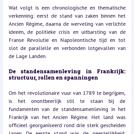
Wat volgt is een chronologische en thematische 
verkenning: eerst de stand van zaken binnen het 
Ancien Régime, daarna de werveling van verlichte 
ideeën, de politieke crisis en uitbarsting van de 
Franse Revolutie en Napoleontische tijd en tot 
slot de parallelle en verbonden lotgevallen van 
de Lage Landen.
De standensamenleving in Frankrijk: 
structuur, rollen en spanningen
Om het revolutionaire vuur van 1789 te begrijpen, 
is het onontbeerlijk stil te staan bij de 
fundamenten van de standensamenleving in het 
Frankrijk van het Ancien Régime. Het land was 
officieel georganiseerd rond drie sterk gescheiden 
lagen. De eerste stand was de geestelijkheid: 