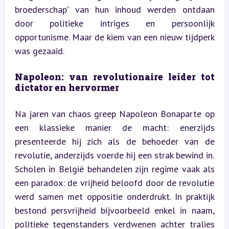
broederschap” van hun inhoud werden ontdaan 
door politieke intriges en persoonlijk 
opportunisme. Maar de kiem van een nieuw tijdperk 
was gezaaid.
Napoleon: van revolutionaire leider tot 
dictator en hervormer
Na jaren van chaos greep Napoleon Bonaparte op 
een klassieke manier de macht: enerzijds 
presenteerde hij zich als de behoeder van de 
revolutie, anderzijds voerde hij een strak bewind in. 
Scholen in België behandelen zijn regime vaak als 
een paradox: de vrijheid beloofd door de revolutie 
werd samen met oppositie onderdrukt. In praktijk 
bestond persvrijheid bijvoorbeeld enkel in naam, 
politieke tegenstanders verdwenen achter tralies 