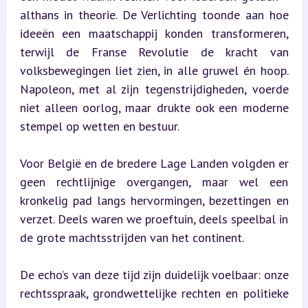
althans in theorie. De Verlichting toonde aan hoe 
ideeën een maatschappij konden transformeren, 
terwijl de Franse Revolutie de kracht van 
volksbewegingen liet zien, in alle gruwel én hoop. 
Napoleon, met al zijn tegenstrijdigheden, voerde 
niet alleen oorlog, maar drukte ook een moderne 
stempel op wetten en bestuur.
Voor België en de bredere Lage Landen volgden er 
geen rechtlijnige overgangen, maar wel een 
kronkelig pad langs hervormingen, bezettingen en 
verzet. Deels waren we proeftuin, deels speelbal in 
de grote machtsstrijden van het continent.
De echo’s van deze tijd zijn duidelijk voelbaar: onze 
rechtsspraak, grondwettelijke rechten en politieke 