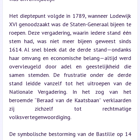
Het dieptepunt volgde in 1789, wanneer Lodewijk 
XVI genoodzaakt was de Staten-Generaal bijeen te 
roepen. Deze vergadering, waarin iedere stand één 
stem had, was niet meer bijeen geweest sinds 
1614. Al snel bleek dat de derde stand—ondanks 
haar omvang en economische belang—altijd werd 
overvleugeld door adel en geestelijkheid die 
samen stemden. De frustratie onder de derde 
stand leidde vanzelf tot het uitroepen van de 
Nationale Vergadering. In het zog van het 
beroemde “Beraad van de Kaatsbaan” verklaarden 
zij zichzelf tot rechtmatige 
volksvertegenwoordiging.
De symbolische bestorming van de Bastille op 14 