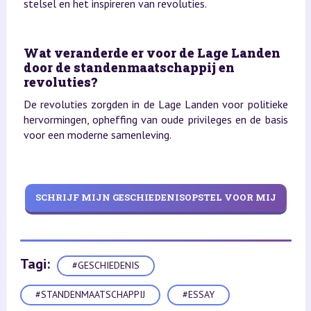
stelsel en het inspireren van revoluties.
Wat veranderde er voor de Lage Landen
door de standenmaatschappij en
revoluties?
De revoluties zorgden in de Lage Landen voor politieke
hervormingen, opheffing van oude privileges en de basis
voor een moderne samenleving.
SCHRIJF MIJN GESCHIEDENISOPSTEL VOOR MIJ
Tagi:
#GESCHIEDENIS
#STANDENMAATSCHAPPIJ
#ESSAY