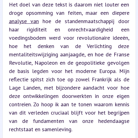
Het doel van deze tekst is daarom niet louter een 
droge opsomming van feiten, maar een diepere 
analyse van
 hoe de standenmaatschappij door 
haar rigiditeit en onrechtvaardigheid een 
voedingsbodem werd voor revolutionaire ideeën, 
hoe het denken van de Verlichting deze 
mentaliteitswijziging aanjaagde, en hoe de Franse 
Revolutie, Napoleon en de geopolitieke gevolgen 
de basis legden voor het moderne Europa. Mijn 
reflectie spitst zich toe op zowel Frankrijk als de 
Lage Landen, met bijzondere aandacht voor hoe 
deze ontwikkelingen doorwerkten in onze eigen 
contreien. Zo hoop ik aan te tonen waarom kennis 
van dit verleden cruciaal blijft voor het begrijpen 
van de fundamenten van onze hedendaagse 
rechtstaat en samenleving.