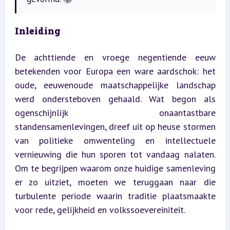
Inleiding
De achttiende en vroege negentiende eeuw 
betekenden voor Europa een ware aardschok: het 
oude, eeuwenoude maatschappelijke landschap 
werd ondersteboven gehaald. Wat begon als 
ogenschijnlijk onaantastbare 
standensamenlevingen, dreef uit op heuse stormen 
van politieke omwenteling en intellectuele 
vernieuwing die hun sporen tot vandaag nalaten. 
Om te begrijpen waarom onze huidige samenleving 
er zo uitziet, moeten we teruggaan naar die 
turbulente periode waarin traditie plaatsmaakte 
voor rede, gelijkheid en volkssoevereiniteit.