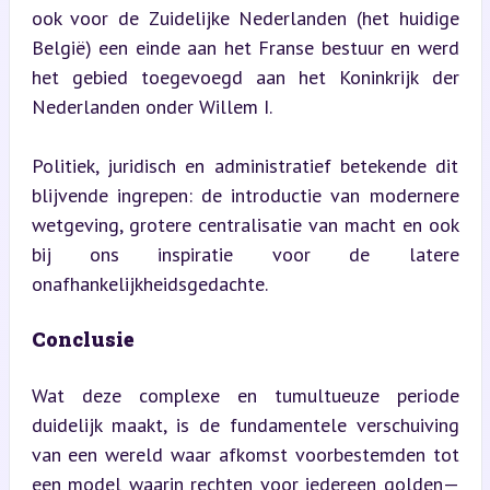
ook voor de Zuidelijke Nederlanden (het huidige 
België) een einde aan het Franse bestuur en werd 
het gebied toegevoegd aan het Koninkrijk der 
Nederlanden onder Willem I.
Politiek, juridisch en administratief betekende dit 
blijvende ingrepen: de introductie van modernere 
wetgeving, grotere centralisatie van macht en ook 
bij ons inspiratie voor de latere 
onafhankelijkheidsgedachte.
Conclusie
Wat deze complexe en tumultueuze periode 
duidelijk maakt, is de fundamentele verschuiving 
van een wereld waar afkomst voorbestemden tot 
een model waarin rechten voor iedereen golden—