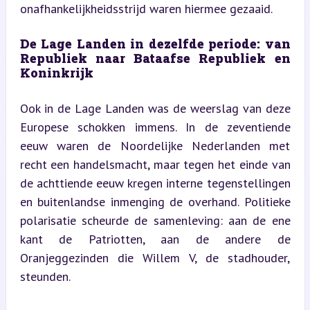
onafhankelijkheidsstrijd waren hiermee gezaaid.
De Lage Landen in dezelfde periode: van 
Republiek naar Bataafse Republiek en 
Koninkrijk
Ook in de Lage Landen was de weerslag van deze 
Europese schokken immens. In de zeventiende 
eeuw waren de Noordelijke Nederlanden met 
recht een handelsmacht, maar tegen het einde van 
de achttiende eeuw kregen interne tegenstellingen 
en buitenlandse inmenging de overhand. Politieke 
polarisatie scheurde de samenleving: aan de ene 
kant de Patriotten, aan de andere de 
Oranjeggezinden die Willem V, de stadhouder, 
steunden.