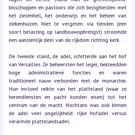
bisschoppen en pastoors die zich bezighielden met 
het zielenheil, het onderwijs en het beheer van 
ziekenhuizen. Niet te vergeten: via tienden (een 
soort belasting op landbouwopbrengst) stroomde 
een aanzienlijk deel van de rijkdom richting kerk.
De tweede stand, de adel, schitterde aan het hof 
van Versailles. Ze beheersten het leger, bekleedden 
hoge administratieve functies en waren 
traditioneel nauw verbonden met de monarchie. 
Hun invloed reikte van het platteland (waar ze 
herendiensten en pacht konden eisen) tot het 
centrum van de macht. Nochtans was ook binnen 
de adel veel ongelijkheid: rijke hofadel versus 
verarmde plattelandsadel.