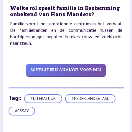
Welke rol speelt familie in Bestemming
onbekend van Hans Manders?
Familie vormt het emotionele centrum in het verhaal.
De familiebanden en de communicatie tussen de
hoofdpersonages bepalen Femkes rouw en zoektocht
naar steun.
SCHRIJF EEN ANALYSE VOOR MIJ
Tagi:
#LITERATUUR
#NEDERLANDSETAAL
#ESSAY