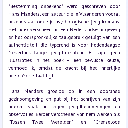
*Bestemming onbekend* werd geschreven door 
Hans Manders, een auteur die in Vlaanderen vooral 
bekendstaat om zijn psychologische jeugdromans. 
Het boek verscheen bij een Nederlandse uitgeverij 
en het oorspronkelijke taalgebruik getuigt van een 
authenticiteit die typerend is voor hedendaagse 
Nederlandstalige jeugdliteratuur. Er zijn geen 
illustraties in het boek – een bewuste keuze, 
vermoed ik, omdat de kracht bij het innerlijke 
beeld én de taal ligt.
Hans Manders groeide op in een doorsnee 
gezinsomgeving en put bij het schrijven van zijn 
boeken vaak uit eigen jeugdherinneringen en 
observaties. Eerder verschenen van hem werken als 
*Tussen Twee Werelden* en *Grenzeloos 