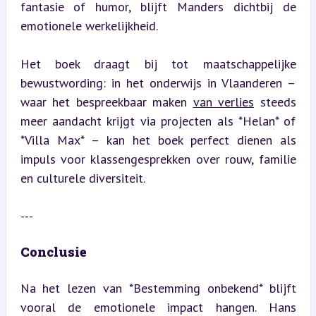
fantasie of humor, blijft Manders dichtbij de 
emotionele werkelijkheid.
Het boek draagt bij tot maatschappelijke 
bewustwording: in het onderwijs in Vlaanderen – 
waar het bespreekbaar maken 
van verlies
 steeds 
meer aandacht krijgt via projecten als *Helan* of 
*Villa Max* – kan het boek perfect dienen als 
impuls voor klassengesprekken over rouw, familie 
en culturele diversiteit.
---
Conclusie
Na het lezen van *Bestemming onbekend* blijft 
vooral de emotionele impact hangen. Hans 