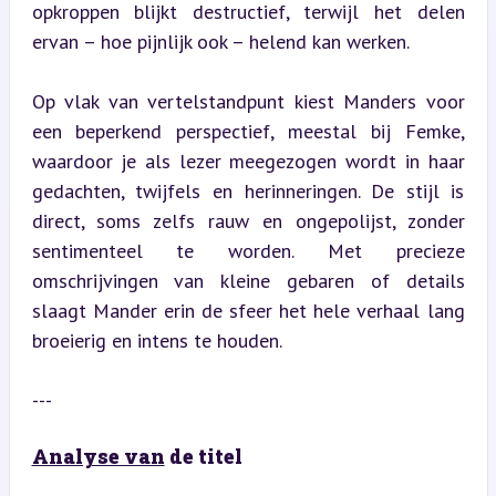
opkroppen blijkt destructief, terwijl het delen 
ervan – hoe pijnlijk ook – helend kan werken.
Op vlak van vertelstandpunt kiest Manders voor 
een beperkend perspectief, meestal bij Femke, 
waardoor je als lezer meegezogen wordt in haar 
gedachten, twijfels en herinneringen. De stijl is 
direct, soms zelfs rauw en ongepolijst, zonder 
sentimenteel te worden. Met precieze 
omschrijvingen van kleine gebaren of details 
slaagt Mander erin de sfeer het hele verhaal lang 
broeierig en intens te houden.
---
Analyse van
 de titel