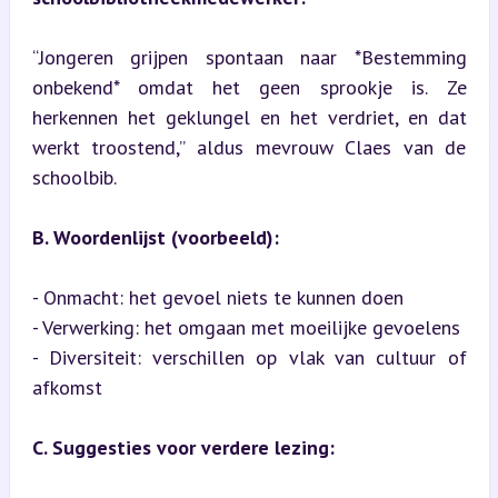
“Jongeren grijpen spontaan naar *Bestemming 
onbekend* omdat het geen sprookje is. Ze 
herkennen het geklungel en het verdriet, en dat 
werkt troostend,” aldus mevrouw Claes van de 
schoolbib.
B. Woordenlijst (voorbeeld):
- Onmacht: het gevoel niets te kunnen doen  

- Verwerking: het omgaan met moeilijke gevoelens  

- Diversiteit: verschillen op vlak van cultuur of 
afkomst
C. Suggesties voor verdere lezing: