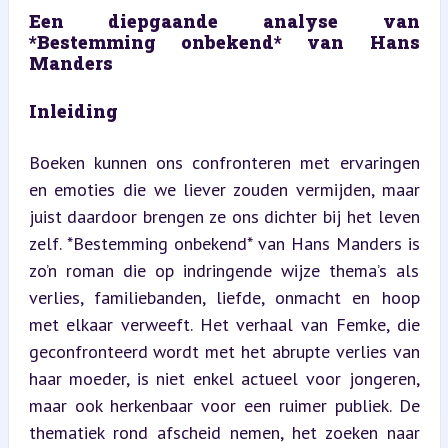
Een diepgaande analyse van 
*Bestemming onbekend* van Hans 
Manders
Inleiding
Boeken kunnen ons confronteren met ervaringen 
en emoties die we liever zouden vermijden, maar 
juist daardoor brengen ze ons dichter bij het leven 
zelf. *Bestemming onbekend* van Hans Manders is 
zo’n roman die op indringende wijze thema’s als 
verlies, familiebanden, liefde, onmacht en hoop 
met elkaar verweeft. Het verhaal van Femke, die 
geconfronteerd wordt met het abrupte verlies van 
haar moeder, is niet enkel actueel voor jongeren, 
maar ook herkenbaar voor een ruimer publiek. De 
thematiek rond afscheid nemen, het zoeken naar 