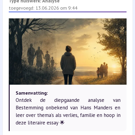
Type huiswerk:
Analyse
toegevoegd: 13.06.2026 om 9:44
Samenvatting:
Ontdek de diepgaande analyse van
Bestemming onbekend van Hans Manders en
leer over thema’s als verlies, familie en hoop in
deze literaire essay 🌟