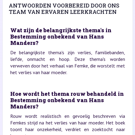
ANTWOORDEN VOORBEREID DOOR ONS
TEAM VAN ERVAREN LEERKRACHTEN
Wat zijn de belangrijkste thema's in
Bestemming onbekend van Hans
Manders?
De belangrijkste thema's zijn verlies, familiebanden,
liefde, onmacht en hoop. Deze thema's worden
verweven door het verhaal van Femke, die worstelt met
het verlies van haar moeder.
Hoe wordt het thema rouw behandeld in
Bestemming onbekend van Hans
Manders?
Rouw wordt realistisch en gevoelig beschreven via
Femkes strijd na het verlies van haar moeder. Het boek
toont haar onzekerheid, verdriet en zoektocht naar