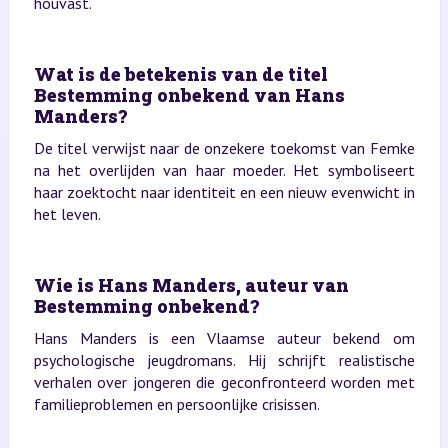
houvast.
Wat is de betekenis van de titel
Bestemming onbekend van Hans
Manders?
De titel verwijst naar de onzekere toekomst van Femke
na het overlijden van haar moeder. Het symboliseert
haar zoektocht naar identiteit en een nieuw evenwicht in
het leven.
Wie is Hans Manders, auteur van
Bestemming onbekend?
Hans Manders is een Vlaamse auteur bekend om
psychologische jeugdromans. Hij schrijft realistische
verhalen over jongeren die geconfronteerd worden met
familieproblemen en persoonlijke crisissen.