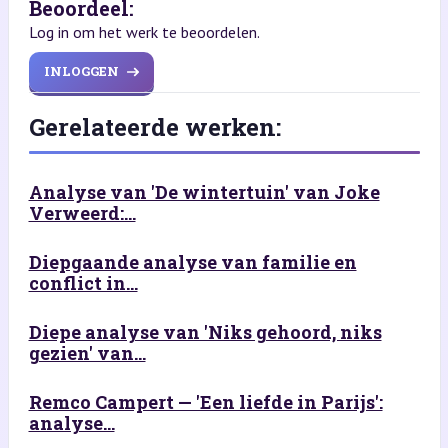
Beoordeel:
Log in om het werk te beoordelen.
INLOGGEN
Gerelateerde werken:
Analyse van 'De wintertuin' van Joke
Verweerd:...
Diepgaande analyse van familie en
conflict in...
Diepe analyse van 'Niks gehoord, niks
gezien' van...
Remco Campert — 'Een liefde in Parijs':
analyse...