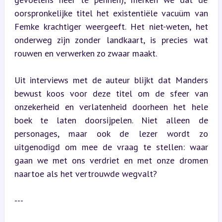
oorspronkelijke titel het existentiële vacuüm van 
Femke krachtiger weergeeft. Het niet-weten, het 
onderweg zijn zonder landkaart, is precies wat 
rouwen en verwerken zo zwaar maakt.
Uit interviews met de auteur blijkt dat Manders 
bewust koos voor deze titel om de sfeer van 
onzekerheid en verlatenheid doorheen het hele 
boek te laten doorsijpelen. Niet alleen de 
personages, maar ook de lezer wordt zo 
uitgenodigd om mee de vraag te stellen: waar 
gaan we met ons verdriet en met onze dromen 
naartoe als het vertrouwde wegvalt?
---