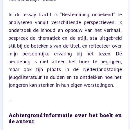
In dit essay tracht ik *Bestemming onbekend* te 
analyseren vanuit verschillende perspectieven: ik 
onderzoek de inhoud en opbouw van het verhaal, 
bespreek de thematiek en de stijl, sta uitgebreid 
stil bij de betekenis van de titel, en reflecteer over 
mijn persoonlijke ervaring bij het lezen. De 
bedoeling is niet alleen het boek te begrijpen, 
maar ook zijn plaats in de Nederlandstalige 
jeugdliteratuur te duiden en te ontdekken hoe het 
jongeren kan sterken in hun eigen worstelingen.
---
Achtergrondinformatie over het boek en 
de auteur