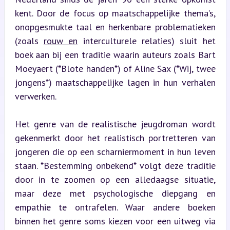
kent. Door de focus op maatschappelijke thema’s, 
onopgesmukte taal en herkenbare problematieken 
(zoals 
rouw en
 interculturele relaties) sluit het 
boek aan bij een traditie waarin auteurs zoals Bart 
Moeyaert (*Blote handen*) of Aline Sax (*Wij, twee 
jongens*) maatschappelijke lagen in hun verhalen 
verwerken.
Het genre van de realistische jeugdroman wordt 
gekenmerkt door het realistisch portretteren van 
jongeren die op een scharniermoment in hun leven 
staan. *Bestemming onbekend* volgt deze traditie 
door in te zoomen op een alledaagse situatie, 
maar deze met psychologische diepgang en 
empathie te ontrafelen. Waar andere boeken 
binnen het genre soms kiezen voor een uitweg via 