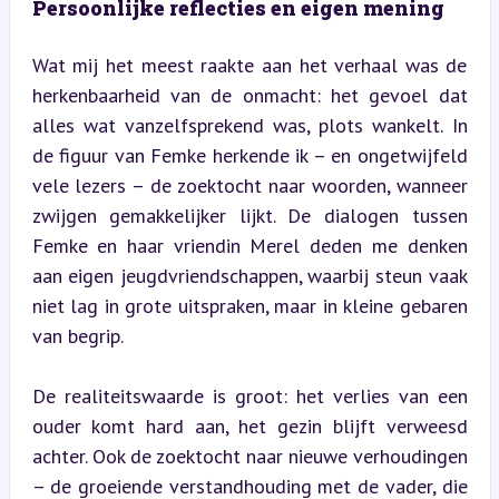
Persoonlijke reflecties en eigen mening
Wat mij het meest raakte aan het verhaal was de 
herkenbaarheid van de onmacht: het gevoel dat 
alles wat vanzelfsprekend was, plots wankelt. In 
de figuur van Femke herkende ik – en ongetwijfeld 
vele lezers – de zoektocht naar woorden, wanneer 
zwijgen gemakkelijker lijkt. De dialogen tussen 
Femke en haar vriendin Merel deden me denken 
aan eigen jeugdvriendschappen, waarbij steun vaak 
niet lag in grote uitspraken, maar in kleine gebaren 
van begrip.
De realiteitswaarde is groot: het verlies van een 
ouder komt hard aan, het gezin blijft verweesd 
achter. Ook de zoektocht naar nieuwe verhoudingen 
– de groeiende verstandhouding met de vader, die 