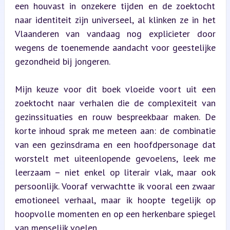
een houvast in onzekere tijden en de zoektocht 
naar identiteit zijn universeel, al klinken ze in het 
Vlaanderen van vandaag nog explicieter door 
wegens de toenemende aandacht voor geestelijke 
gezondheid bij jongeren.
Mijn keuze voor dit boek vloeide voort uit een 
zoektocht naar verhalen die de complexiteit van 
gezinssituaties en rouw bespreekbaar maken. De 
korte inhoud sprak me meteen aan: de combinatie 
van een gezinsdrama en een hoofdpersonage dat 
worstelt met uiteenlopende gevoelens, leek me 
leerzaam – niet enkel op literair vlak, maar ook 
persoonlijk. Vooraf verwachtte ik vooral een zwaar 
emotioneel verhaal, maar ik hoopte tegelijk op 
hoopvolle momenten en op een herkenbare spiegel 
van menselijk voelen.