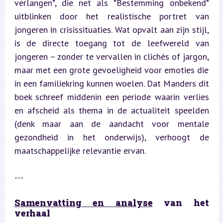
verlangen*, die net als *Bestemming onbekend* 
uitblinken door het realistische portret van 
jongeren in crisissituaties. Wat opvalt aan zijn stijl, 
is de directe toegang tot de leefwereld van 
jongeren – zonder te vervallen in clichés of jargon, 
maar met een grote gevoeligheid voor emoties die 
in een familiekring kunnen woelen. Dat Manders dit 
boek schreef middenin een periode waarin verlies 
en afscheid als thema in de actualiteit speelden 
(denk maar aan de aandacht voor mentale 
gezondheid in het onderwijs), verhoogt de 
maatschappelijke relevantie ervan.
---
Samenvatting en analyse
 van het 
verhaal