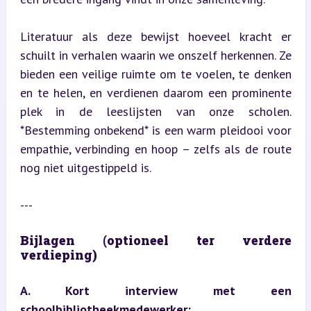
Literatuur als deze bewijst hoeveel kracht er 
schuilt in verhalen waarin we onszelf herkennen. Ze 
bieden een veilige ruimte om te voelen, te denken 
en te helen, en verdienen daarom een prominente 
plek in de leeslijsten van onze scholen. 
*Bestemming onbekend* is een warm pleidooi voor 
empathie, verbinding en hoop – zelfs als de route 
nog niet uitgestippeld is.
---
Bijlagen (optioneel ter verdere 
verdieping)
A. Kort interview met een 
schoolbibliotheekmedewerker: