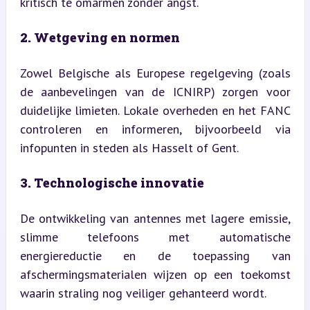
kritisch te omarmen zonder angst.
2. Wetgeving en normen
Zowel Belgische als Europese regelgeving (zoals 
de aanbevelingen van de ICNIRP) zorgen voor 
duidelijke limieten. Lokale overheden en het FANC 
controleren en informeren, bijvoorbeeld via 
infopunten in steden als Hasselt of Gent.
3. Technologische innovatie
De ontwikkeling van antennes met lagere emissie, 
slimme telefoons met automatische 
energiereductie en de toepassing van 
afschermingsmaterialen wijzen op een toekomst 
waarin straling nog veiliger gehanteerd wordt.