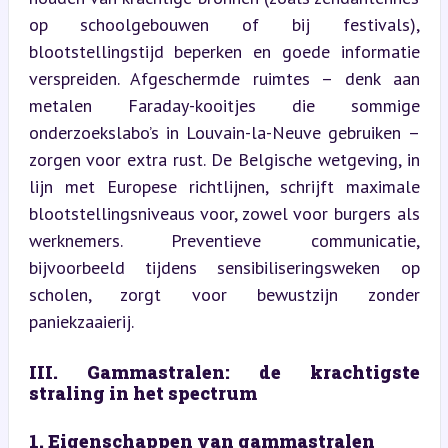
op schoolgebouwen of bij festivals), 
blootstellingstijd beperken en goede informatie 
verspreiden. Afgeschermde ruimtes – denk aan 
metalen Faraday-kooitjes die sommige 
onderzoekslabo’s in Louvain-la-Neuve gebruiken – 
zorgen voor extra rust. De Belgische wetgeving, in 
lijn met Europese richtlijnen, schrijft maximale 
blootstellingsniveaus voor, zowel voor burgers als 
werknemers. Preventieve communicatie, 
bijvoorbeeld tijdens sensibiliseringsweken op 
scholen, zorgt voor bewustzijn zonder 
paniekzaaierij.
III. Gammastralen: de krachtigste 
straling in het spectrum
1. Eigenschappen van gammastralen