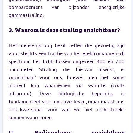
bombardement van bijzonder energierijke 
gammastraling.
3. Waarom is deze straling onzichtbaar?
Het menselijk oog bezit cellen die gevoelig zijn 
voor slechts één fractie van het elektromagnetisch 
spectrum: het licht tussen ongeveer 400 en 700 
nanometer. Straling die hiervan afwijkt, is 
‘onzichtbaar’ voor ons, hoewel men het soms 
indirect kan waarnemen via warmte (zoals 
infrarood). Deze biologische beperking is 
fundamenteel voor ons overleven, maar maakt ons 
ook kwetsbaar voor wat we niet rechtstreeks 
kunnen waarnemen.
II. Radiogolven: onzichtbare 