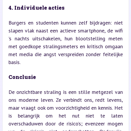
4. Individuele acties
Burgers en studenten kunnen zelf bijdragen: niet 
slapen vlak naast een actieve smartphone, de wifi 
’s nachts uitschakelen, hun blootstelling meten 
met goedkope stralingsmeters en kritisch omgaan 
met media die angst verspreiden zonder feitelijke 
basis.
Conclusie
De onzichtbare straling is een stille metgezel van 
ons moderne leven. Ze verbindt ons, redt levens, 
maar vraagt ook om voorzichtigheid en kennis. Het 
is belangrijk om het nut niet te laten 
overschaduwen door de risico’s; evenzeer mogen 