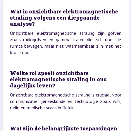
Wat is onzichtbare elektromagnetische
straling volgens een diepgaande
analyse?
Onzichtbare elektromagnetische straling zijn golven
zoals radiogolven en gammastralen die zich door de
ruimte bewegen, maar niet waarneembaar zijn met het
blote oog.
Welke rol speelt onzichtbare
elektromagnetische straling in ons
dagelijks leven?
Onzichtbare elektromagnetische straling is cruciaal voor
communicatie, geneeskunde en technologie zoals wifi,
radio en medische scans in België.
Wat zijn de belangrijkste toepassingen