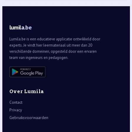
lumila.be
Lumila.be is een educatieve applicatie ontwikkeld door
experts. Je vindt hier leermateriaal uit meer dan 20
verschillende domeinen, opgesteld door een ervaren
team van ingenieurs en pedagogen.
Over Lumila
Contact
Privacy
Gebruiksvoorwaarden