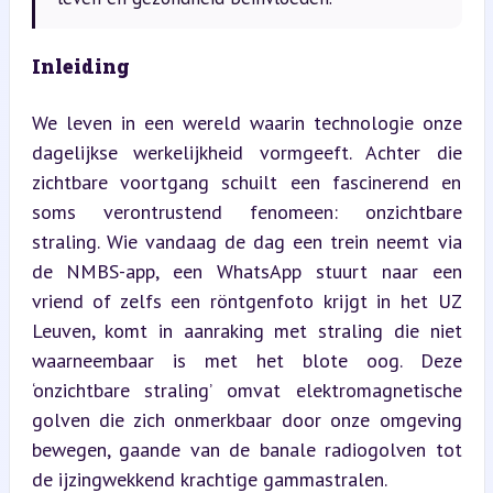
Inleiding
We leven in een wereld waarin technologie onze 
dagelijkse werkelijkheid vormgeeft. Achter die 
zichtbare voortgang schuilt een fascinerend en 
soms verontrustend fenomeen: onzichtbare 
straling. Wie vandaag de dag een trein neemt via 
de NMBS-app, een WhatsApp stuurt naar een 
vriend of zelfs een röntgenfoto krijgt in het UZ 
Leuven, komt in aanraking met straling die niet 
waarneembaar is met het blote oog. Deze 
‘onzichtbare straling’ omvat elektromagnetische 
golven die zich onmerkbaar door onze omgeving 
bewegen, gaande van de banale radiogolven tot 
de ijzingwekkend krachtige gammastralen.