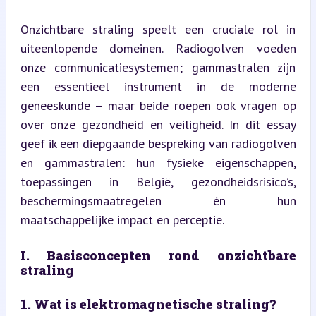
Onzichtbare straling speelt een cruciale rol in 
uiteenlopende domeinen. Radiogolven voeden 
onze communicatiesystemen; gammastralen zijn 
een essentieel instrument in de moderne 
geneeskunde – maar beide roepen ook vragen op 
over onze gezondheid en veiligheid. In dit essay 
geef ik een diepgaande bespreking van radiogolven 
en gammastralen: hun fysieke eigenschappen, 
toepassingen in België, gezondheidsrisico’s, 
beschermingsmaatregelen én hun 
maatschappelijke impact en perceptie.
I. Basisconcepten rond onzichtbare 
straling
1. Wat is elektromagnetische straling?