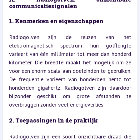
communicatiesignalen
1. Kenmerken en eigenschappen
Radiogolven zijn de reuzen van het 
elektromagnetisch spectrum: hun golflengte 
varieert van één millimeter tot meer dan honderd 
kilometer. Die breedte maakt het mogelijk om ze 
voor een enorm scala aan doeleinden te gebruiken. 
De frequentie varieert van honderden hertz tot 
honderden gigahertz. Radiogolven zijn daardoor 
bijzonder geschikt om grote afstanden te 
overbruggen zonder veel energieverlies.
2. Toepassingen in de praktijk
Radiogolven zijn een soort onzichtbare draad die 