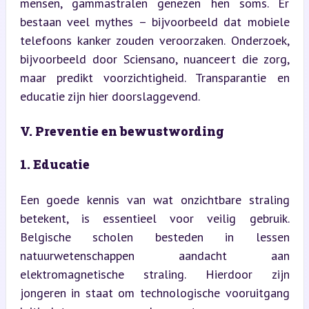
mensen, gammastralen genezen hen soms. Er 
bestaan veel mythes – bijvoorbeeld dat mobiele 
telefoons kanker zouden veroorzaken. Onderzoek, 
bijvoorbeeld door Sciensano, nuanceert die zorg, 
maar predikt voorzichtigheid. Transparantie en 
educatie zijn hier doorslaggevend.
V. Preventie en bewustwording
1. Educatie
Een goede kennis van wat onzichtbare straling 
betekent, is essentieel voor veilig gebruik. 
Belgische scholen besteden in lessen 
natuurwetenschappen aandacht aan 
elektromagnetische straling. Hierdoor zijn 
jongeren in staat om technologische vooruitgang 