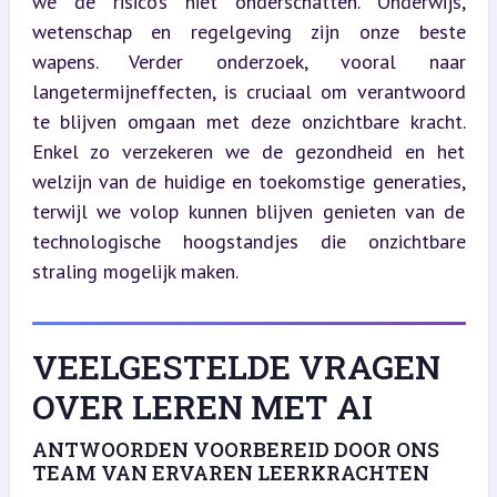
we de risico’s niet onderschatten. Onderwijs, 
wetenschap en regelgeving zijn onze beste 
wapens. Verder onderzoek, vooral naar 
langetermijneffecten, is cruciaal om verantwoord 
te blijven omgaan met deze onzichtbare kracht. 
Enkel zo verzekeren we de gezondheid en het 
welzijn van de huidige en toekomstige generaties, 
terwijl we volop kunnen blijven genieten van de 
technologische hoogstandjes die onzichtbare 
straling mogelijk maken.
VEELGESTELDE VRAGEN
OVER LEREN MET AI
ANTWOORDEN VOORBEREID DOOR ONS
TEAM VAN ERVAREN LEERKRACHTEN