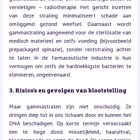
vernietigen – radiotherapie. Het gericht inzetten 
van deze straling minimaliseert schade aan 
omliggend gezond weefsel. Daarnaast wordt 
gammastraling aangewend voor de sterilisatie van 
medisch materieel en zelfs voeding (bijvoorbeeld 
prepackaged spinazie), zonder reststraling achter 
te laten. In de farmaceutische industrie is hun 
vermogen om zelfs de hardnekkigste bacteriën te 
elimineren, ongeëvenaard.
3. Risico’s en gevolgen van blootstelling
Maar gammastralen zijn niet onschuldig. Ze 
dringen diep tot in ons lichaam door en kunnen het 
DNA beschadigen. Op korte termijn veroorzaakt 
een te hoge dosis misselijkheid, haaruitval, 