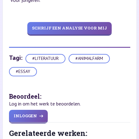
SCHRIJF EEN ANALYSE VOOR MIJ
Tagi:
#LITERATUUR
#ANIMALFARM
#ESSAY
Beoordeel:
Log in om het werk te beoordelen.
INLOGGEN
Gerelateerde werken: