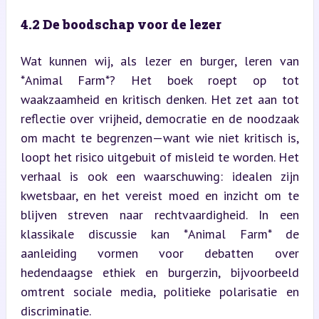
4.2 De boodschap voor de lezer
Wat kunnen wij, als lezer en burger, leren van 
*Animal Farm*? Het boek roept op tot 
waakzaamheid en kritisch denken. Het zet aan tot 
reflectie over vrijheid, democratie en de noodzaak 
om macht te begrenzen—want wie niet kritisch is, 
loopt het risico uitgebuit of misleid te worden. Het 
verhaal is ook een waarschuwing: idealen zijn 
kwetsbaar, en het vereist moed en inzicht om te 
blijven streven naar rechtvaardigheid. In een 
klassikale discussie kan *Animal Farm* de 
aanleiding vormen voor debatten over 
hedendaagse ethiek en burgerzin, bijvoorbeeld 
omtrent sociale media, politieke polarisatie en 
discriminatie.