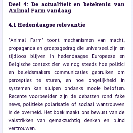
Deel 4: De actualiteit en betekenis van 
Animal Farm vandaag
4.1 Hedendaagse relevantie
*Animal Farm* toont mechanismen van macht, 
propaganda en groepsgedrag die universeel zijn en 
tijdloos blijven. In hedendaagse Europeese en 
Belgische context zien we nog steeds hoe politici 
en beleidsmakers communicaties gebruiken om 
percepties te sturen, en hoe ongelijkheid in 
systemen kan sluipen ondanks mooie beloften. 
Recente voorbeelden zijn de debatten rond fake 
news, politieke polarisatie of sociaal wantrouwen 
in de overheid. Het boek maakt ons bewust van de 
valstrikken van gemakzuchtig denken en blind 
vertrouwen.