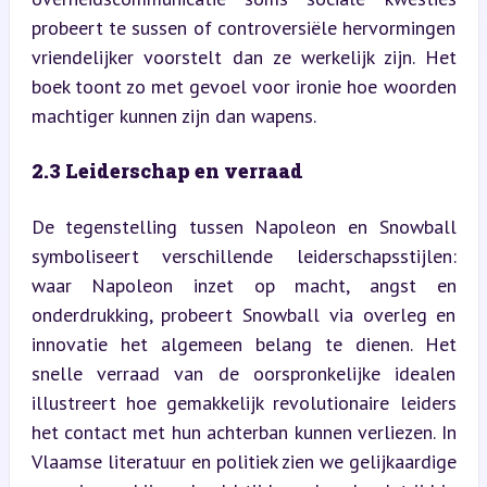
probeert te sussen of controversiële hervormingen 
vriendelijker voorstelt dan ze werkelijk zijn. Het 
boek toont zo met gevoel voor ironie hoe woorden 
machtiger kunnen zijn dan wapens.
2.3 Leiderschap en verraad
De tegenstelling tussen Napoleon en Snowball 
symboliseert verschillende leiderschapsstijlen: 
waar Napoleon inzet op macht, angst en 
onderdrukking, probeert Snowball via overleg en 
innovatie het algemeen belang te dienen. Het 
snelle verraad van de oorspronkelijke idealen 
illustreert hoe gemakkelijk revolutionaire leiders 
het contact met hun achterban kunnen verliezen. In 
Vlaamse literatuur en politiek zien we gelijkaardige 