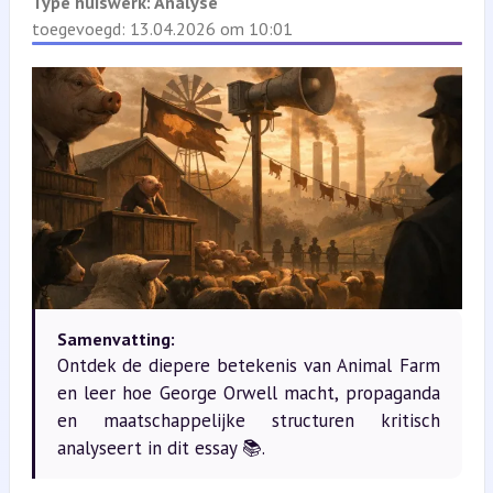
Type huiswerk:
Analyse
toegevoegd: 13.04.2026 om 10:01
Samenvatting:
Ontdek de diepere betekenis van Animal Farm
en leer hoe George Orwell macht, propaganda
en maatschappelijke structuren kritisch
analyseert in dit essay 📚.