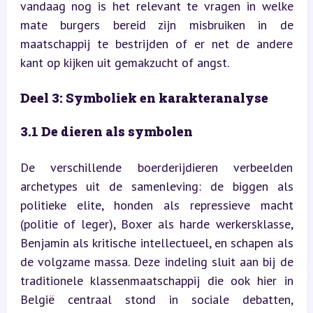
vandaag nog is het relevant te vragen in welke 
mate burgers bereid zijn misbruiken in de 
maatschappij te bestrijden of er net de andere 
kant op kijken uit gemakzucht of angst.
Deel 3: Symboliek en karakteranalyse
3.1 De dieren als symbolen
De verschillende boerderijdieren verbeelden 
archetypes uit de samenleving: de biggen als 
politieke elite, honden als repressieve macht 
(politie of leger), Boxer als harde werkersklasse, 
Benjamin als kritische intellectueel, en schapen als 
de volgzame massa. Deze indeling sluit aan bij de 
traditionele klassenmaatschappij die ook hier in 
België centraal stond in sociale debatten, 