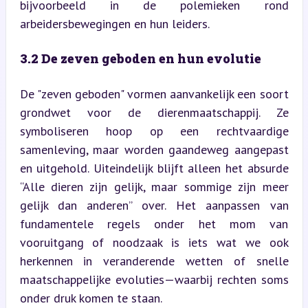
bijvoorbeeld in de polemieken rond 
arbeidersbewegingen en hun leiders.
3.2 De zeven geboden en hun evolutie
De "zeven geboden" vormen aanvankelijk een soort 
grondwet voor de dierenmaatschappij. Ze 
symboliseren hoop op een rechtvaardige 
samenleving, maar worden gaandeweg aangepast 
en uitgehold. Uiteindelijk blijft alleen het absurde 
“Alle dieren zijn gelijk, maar sommige zijn meer 
gelijk dan anderen” over. Het aanpassen van 
fundamentele regels onder het mom van 
vooruitgang of noodzaak is iets wat we ook 
herkennen in veranderende wetten of snelle 
maatschappelijke evoluties—waarbij rechten soms 
onder druk komen te staan.