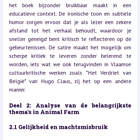
het boek bijzonder bruikbaar maakt in een 
educatieve context. De ironische toon en subtiele 
humor zorgen ervoor dat je als lezer een zekere 
afstand tot het verhaal behoudt, waardoor je 
sneller geneigd bent kritisch te reflecteren op de 
gebeurtenissen. De satire maakt het mogelijk om 
scherpe kritiek te leveren zonder belerend te 
worden, iets wat we ook terugvinden in Vlaamse 
cultuurkritische werken zoals *Het Verdriet van 
België* van Hugo Claus, zij het op een andere 
manier.
Deel 2: Analyse van de belangrijkste 
thema’s in Animal Farm
2.1 Gelijkheid en machtsmisbruik