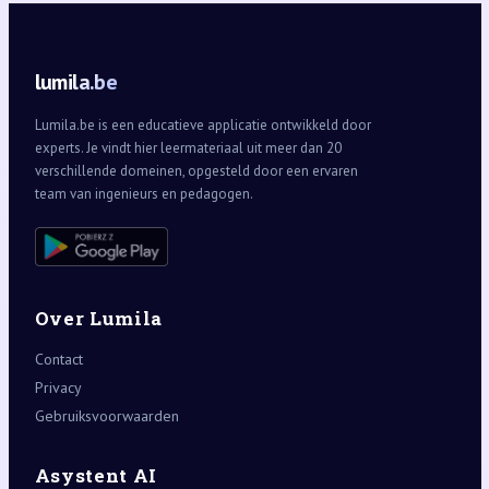
lumila.be
Lumila.be is een educatieve applicatie ontwikkeld door
experts. Je vindt hier leermateriaal uit meer dan 20
verschillende domeinen, opgesteld door een ervaren
team van ingenieurs en pedagogen.
Over Lumila
Contact
Privacy
Gebruiksvoorwaarden
Asystent AI