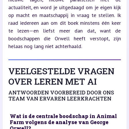
actualiteit, en word je uitgedaagd om je eigen kijk 
op macht en maatschappij in vraag te stellen. Ik 
raad iedereen aan om dit boek minstens één keer 
te lezen—en liefst meer dan dat, want de 
boodschappen die Orwell heeft verstopt, zijn 
helaas nog lang niet achterhaald.
VEELGESTELDE VRAGEN
OVER LEREN MET AI
ANTWOORDEN VOORBEREID DOOR ONS
TEAM VAN ERVAREN LEERKRACHTEN
Wat is de centrale boodschap in Animal
Farm volgens de analyse van George
Orwell?