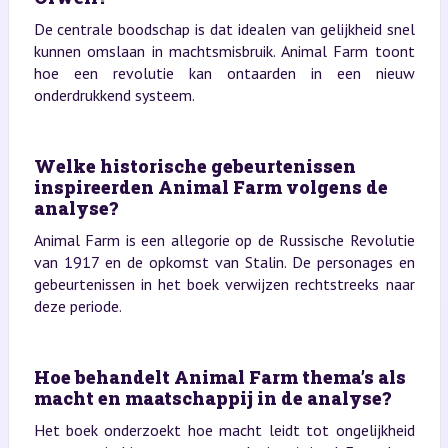
De centrale boodschap is dat idealen van gelijkheid snel
kunnen omslaan in machtsmisbruik. Animal Farm toont
hoe een revolutie kan ontaarden in een nieuw
onderdrukkend systeem.
Welke historische gebeurtenissen
inspireerden Animal Farm volgens de
analyse?
Animal Farm is een allegorie op de Russische Revolutie
van 1917 en de opkomst van Stalin. De personages en
gebeurtenissen in het boek verwijzen rechtstreeks naar
deze periode.
Hoe behandelt Animal Farm thema’s als
macht en maatschappij in de analyse?
Het boek onderzoekt hoe macht leidt tot ongelijkheid