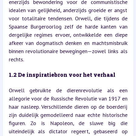
enerzijds bewondering voor de communistische 
idealen van gelijkheid, anderzijds groeide er angst 
voor totalitaire tendensen. Orwell, die tijdens de 
Spaanse Burgeroorlog zelf de harde kanten van 
dergelijke regimes ervoer, ontwikkelde een diepe 
afkeer van dogmatisch denken en machtsmisbruik 
binnen revolutionaire bewegingen—zowel links als 
rechts.
1.2 De inspiratiebron voor het verhaal
Orwell gebruikte de dierenrevolutie als een 
allegorie voor de Russische Revolutie van 1917 en 
haar nasleep. Verschillende dieren op de boerderij 
zijn duidelijk gemodelleerd naar echte historische 
figuren. Zo is Napoleon, de sluwe big die 
uiteindelijk als dictator regeert, gebaseerd op 