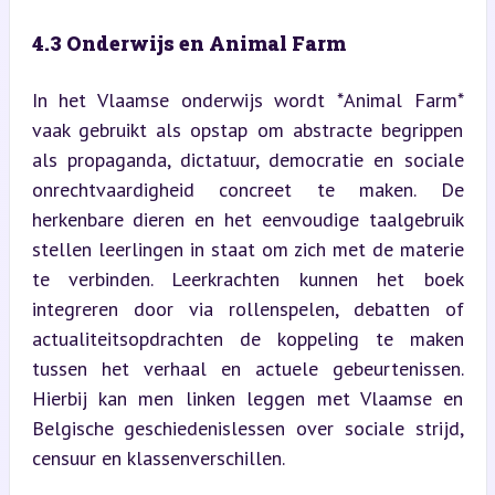
4.3 Onderwijs en Animal Farm
In het Vlaamse onderwijs wordt *Animal Farm* 
vaak gebruikt als opstap om abstracte begrippen 
als propaganda, dictatuur, democratie en sociale 
onrechtvaardigheid concreet te maken. De 
herkenbare dieren en het eenvoudige taalgebruik 
stellen leerlingen in staat om zich met de materie 
te verbinden. Leerkrachten kunnen het boek 
integreren door via rollenspelen, debatten of 
actualiteitsopdrachten de koppeling te maken 
tussen het verhaal en actuele gebeurtenissen. 
Hierbij kan men linken leggen met Vlaamse en 
Belgische geschiedenislessen over sociale strijd, 
censuur en klassenverschillen.