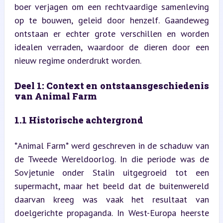
boer verjagen om een rechtvaardige samenleving 
op te bouwen, geleid door henzelf. Gaandeweg 
ontstaan er echter grote verschillen en worden 
idealen verraden, waardoor de dieren door een 
nieuw regime onderdrukt worden.
Deel 1: Context en ontstaansgeschiedenis 
van Animal Farm
1.1 Historische achtergrond
*Animal Farm* werd geschreven in de schaduw van 
de Tweede Wereldoorlog. In die periode was de 
Sovjetunie onder Stalin uitgegroeid tot een 
supermacht, maar het beeld dat de buitenwereld 
daarvan kreeg was vaak het resultaat van 
doelgerichte propaganda. In West-Europa heerste 