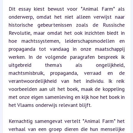
Dit essay kiest bewust voor *Animal Farm* als 
onderwerp, omdat het niet alleen verwijst naar 
historische gebeurtenissen zoals de Russische 
Revolutie, maar omdat het ook inzichten biedt in 
hoe machtssystemen, leiderschapsmodellen en      
propaganda tot vandaag in onze maatschappij 
werken. In de volgende paragrafen bespreek ik 
uitgebreid thema’s als ongelijkheid, 
machtsmisbruik, propaganda, verraad en de 
verantwoordelijkheid van het individu. Ik reik 
voorbeelden aan uit het boek, maak de koppeling 
met onze eigen samenleving en kijk hoe het boek in 
het Vlaams onderwijs relevant blijft.
Kernachtig samengevat vertelt *Animal Farm* het 
verhaal van een groep dieren die hun menselijke 