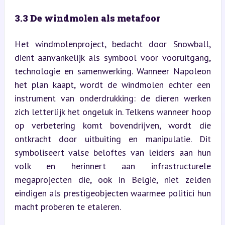
3.3 De windmolen als metafoor
Het windmolenproject, bedacht door Snowball, 
dient aanvankelijk als symbool voor vooruitgang, 
technologie en samenwerking. Wanneer Napoleon 
het plan kaapt, wordt de windmolen echter een 
instrument van onderdrukking: de dieren werken 
zich letterlijk het ongeluk in. Telkens wanneer hoop 
op verbetering komt bovendrijven, wordt die 
ontkracht door uitbuiting en manipulatie. Dit 
symboliseert valse beloftes van leiders aan hun 
volk en herinnert aan infrastructurele 
megaprojecten die, ook in België, niet zelden 
eindigen als prestigeobjecten waarmee politici hun 
macht proberen te etaleren.