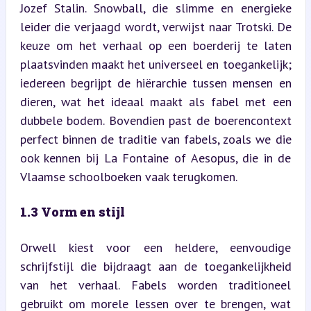
Jozef Stalin. Snowball, die slimme en energieke 
leider die verjaagd wordt, verwijst naar Trotski. De 
keuze om het verhaal op een boerderij te laten 
plaatsvinden maakt het universeel en toegankelijk; 
iedereen begrijpt de hiërarchie tussen mensen en 
dieren, wat het ideaal maakt als fabel met een 
dubbele bodem. Bovendien past de boerencontext 
perfect binnen de traditie van fabels, zoals we die 
ook kennen bij La Fontaine of Aesopus, die in de 
Vlaamse schoolboeken vaak terugkomen.
1.3 Vorm en stijl
Orwell kiest voor een heldere, eenvoudige 
schrijfstijl die bijdraagt aan de toegankelijkheid 
van het verhaal. Fabels worden traditioneel 
gebruikt om morele lessen over te brengen, wat 