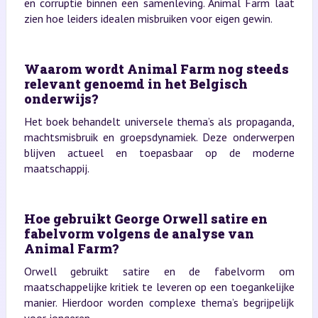
en corruptie binnen een samenleving. Animal Farm laat
zien hoe leiders idealen misbruiken voor eigen gewin.
Waarom wordt Animal Farm nog steeds
relevant genoemd in het Belgisch
onderwijs?
Het boek behandelt universele thema’s als propaganda,
machtsmisbruik en groepsdynamiek. Deze onderwerpen
blijven actueel en toepasbaar op de moderne
maatschappij.
Hoe gebruikt George Orwell satire en
fabelvorm volgens de analyse van
Animal Farm?
Orwell gebruikt satire en de fabelvorm om
maatschappelijke kritiek te leveren op een toegankelijke
manier. Hierdoor worden complexe thema’s begrijpelijk
voor jongeren.