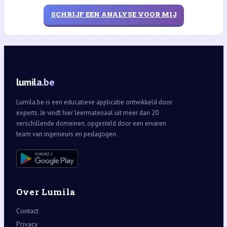
SCHRIJF EEN ANALYSE VOOR MIJ
lumila.be
Lumila.be is een educatieve applicatie ontwikkeld door
experts. Je vindt hier leermateriaal uit meer dan 20
verschillende domeinen, opgesteld door een ervaren
team van ingenieurs en pedagogen.
Over Lumila
Contact
Privacy