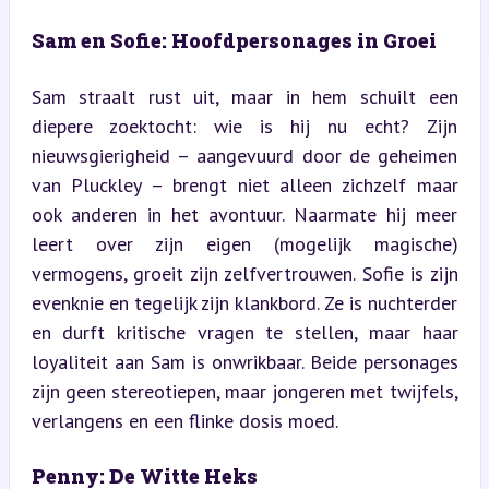
Sam en Sofie: Hoofdpersonages in Groei
Sam straalt rust uit, maar in hem schuilt een 
diepere zoektocht: wie is hij nu echt? Zijn 
nieuwsgierigheid – aangevuurd door de geheimen 
van Pluckley – brengt niet alleen zichzelf maar 
ook anderen in het avontuur. Naarmate hij meer 
leert over zijn eigen (mogelijk magische) 
vermogens, groeit zijn zelfvertrouwen. Sofie is zijn 
evenknie en tegelijk zijn klankbord. Ze is nuchterder 
en durft kritische vragen te stellen, maar haar 
loyaliteit aan Sam is onwrikbaar. Beide personages 
zijn geen stereotiepen, maar jongeren met twijfels, 
verlangens en een flinke dosis moed.
Penny: De Witte Heks