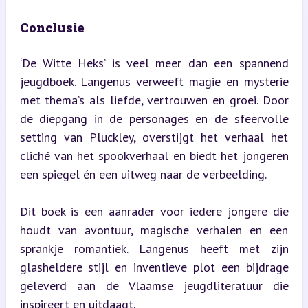
Conclusie
‘De Witte Heks’ is veel meer dan een spannend 
jeugdboek. Langenus verweeft magie en mysterie 
met thema’s als liefde, vertrouwen en groei. Door 
de diepgang in de personages en de sfeervolle 
setting van Pluckley, overstijgt het verhaal het 
cliché van het spookverhaal en biedt het jongeren 
een spiegel én een uitweg naar de verbeelding.
Dit boek is een aanrader voor iedere jongere die 
houdt van avontuur, magische verhalen en een 
sprankje romantiek. Langenus heeft met zijn 
glasheldere stijl en inventieve plot een bijdrage 
geleverd aan de Vlaamse jeugdliteratuur die 
inspireert en uitdaagt.