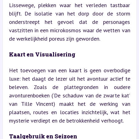
Lissewege, plekken waar het verleden tastbaar 
blijft. De isolatie van het dorp door de storm 
onderstreept het gevoel dat de personages 
vastzitten in een microkosmos waar de wetten van 
de werkelijkheid poreus zijn geworden.
Kaart en Visualisering
Het toevoegen van een kaart is geen overbodige 
luxe: het daagt de lezer uit het avontuur actief te 
beleven. Zoals de plattegronden in oudere 
avonturenboeken (‘De schaduw van de zwarte kat’ 
van Tille Vincent) maakt het de werking van 
plaatsen, routes en locaties inzichtelijk, wat het 
mysterie verdiept en de betrokkenheid verhoogt.
Taalgebruik en Seizoen