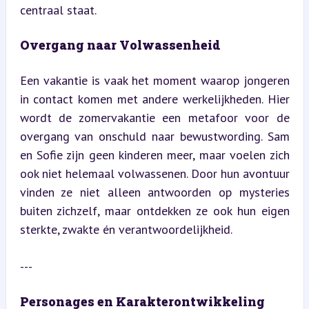
centraal staat.
Overgang naar Volwassenheid
Een vakantie is vaak het moment waarop jongeren 
in contact komen met andere werkelijkheden. Hier 
wordt de zomervakantie een metafoor voor de 
overgang van onschuld naar bewustwording. Sam 
en Sofie zijn geen kinderen meer, maar voelen zich 
ook niet helemaal volwassenen. Door hun avontuur 
vinden ze niet alleen antwoorden op mysteries 
buiten zichzelf, maar ontdekken ze ook hun eigen 
sterkte, zwakte én verantwoordelijkheid.
---
Personages en Karakterontwikkeling