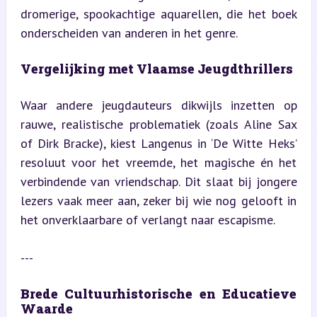
dromerige, spookachtige aquarellen, die het boek 
onderscheiden van anderen in het genre.
Vergelijking met Vlaamse Jeugdthrillers
Waar andere jeugdauteurs dikwijls inzetten op 
rauwe, realistische problematiek (zoals Aline Sax 
of Dirk Bracke), kiest Langenus in ‘De Witte Heks’ 
resoluut voor het vreemde, het magische én het 
verbindende van vriendschap. Dit slaat bij jongere 
lezers vaak meer aan, zeker bij wie nog gelooft in 
het onverklaarbare of verlangt naar escapisme.
---
Brede Cultuurhistorische en Educatieve 
Waarde