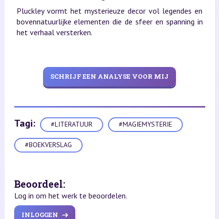
Pluckley vormt het mysterieuze decor vol legendes en
bovennatuurlijke elementen die de sfeer en spanning in
het verhaal versterken.
SCHRIJF EEN ANALYSE VOOR MIJ
Tagi:
#LITERATUUR
#MAGIEMYSTERIE
#BOEKVERSLAG
Beoordeel:
Log in om het werk te beoordelen.
INLOGGEN