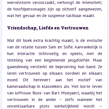
wervelstorm veroorzaakt, verhoogt de intensiteit; 
de hoofdpersonages zijn op zichzelf aangewezen, 
wat het gevaar en de suspense tastbaar maakt.
Vriendschap, Liefde en Vertrouwen
Wat dit boek extra krachtig maakt, is de evolutie 
van de relatie tussen Sam en Sofie. Aanvankelijk is 
hun interactie lichtvoetig en speels, met de 
tinteling van een beginnende jeugdliefde. Maar 
gaandeweg versterkt de beproeving hun band. Ze 
leren vertrouwen op elkaars oordeel en elkaars 
moed. Dit herinnert aan het motief van 
kameraadschap in klassiekers als ‘Het korte leven 
van Juffrouw Roos’ van Bart Moeyaert, waarbij het 
vertrouwen in de ander – zelfs wanneer het 
onverklaarbare plots werkelijkheid wordt – 