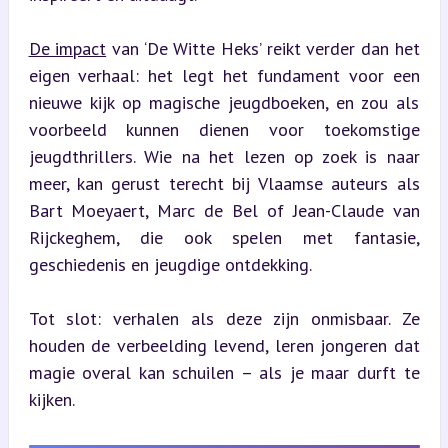
De impact
 van ‘De Witte Heks’ reikt verder dan het 
eigen verhaal: het legt het fundament voor een 
nieuwe kijk op magische jeugdboeken, en zou als 
voorbeeld kunnen dienen voor toekomstige 
jeugdthrillers. Wie na het lezen op zoek is naar 
meer, kan gerust terecht bij Vlaamse auteurs als 
Bart Moeyaert, Marc de Bel of Jean-Claude van 
Rijckeghem, die ook spelen met fantasie, 
geschiedenis en jeugdige ontdekking.
Tot slot: verhalen als deze zijn onmisbaar. Ze 
houden de verbeelding levend, leren jongeren dat 
magie overal kan schuilen – als je maar durft te 
kijken.