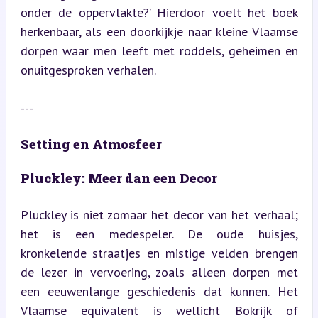
onder de oppervlakte?’ Hierdoor voelt het boek 
herkenbaar, als een doorkijkje naar kleine Vlaamse 
dorpen waar men leeft met roddels, geheimen en 
onuitgesproken verhalen.
---
Setting en Atmosfeer
Pluckley: Meer dan een Decor
Pluckley is niet zomaar het decor van het verhaal; 
het is een medespeler. De oude huisjes, 
kronkelende straatjes en mistige velden brengen 
de lezer in vervoering, zoals alleen dorpen met 
een eeuwenlange geschiedenis dat kunnen. Het 
Vlaamse equivalent is wellicht Bokrijk of 