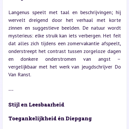
Langenus speelt met taal en beschrijvingen; hij 
wervelt dreigend door het verhaal met korte 
zinnen en suggestieve beelden. De natuur wordt 
mysterieus: elke struik kan iets verbergen. Het feit 
dat alles zich tijdens een zomervakantie afspeelt, 
onderstreept het contrast tussen zorgeloze dagen 
en donkere onderstromen van angst – 
vergelijkbaar met het werk van jeugdschrijver Do 
Van Ranst.
---
Stijl en Leesbaarheid
Toegankelijkheid én Diepgang