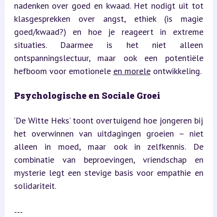
nadenken over goed en kwaad. Het nodigt uit tot 
klasgesprekken over angst, ethiek (is magie 
goed/kwaad?) en hoe je reageert in extreme 
situaties. Daarmee is het niet alleen 
ontspanningslectuur, maar ook een potentiële 
hefboom voor emotionele 
en morele
 ontwikkeling.
Psychologische en Sociale Groei
‘De Witte Heks’ toont overtuigend hoe jongeren bij 
het overwinnen van uitdagingen groeien – niet 
alleen in moed, maar ook in zelfkennis. De 
combinatie van beproevingen, vriendschap en 
mysterie legt een stevige basis voor empathie en 
solidariteit.
---