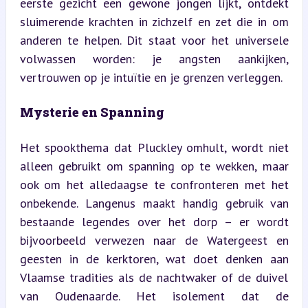
eerste gezicht een gewone jongen lijkt, ontdekt 
sluimerende krachten in zichzelf en zet die in om 
anderen te helpen. Dit staat voor het universele 
volwassen worden: je angsten aankijken, 
vertrouwen op je intuïtie en je grenzen verleggen.
Mysterie en Spanning
Het spookthema dat Pluckley omhult, wordt niet 
alleen gebruikt om spanning op te wekken, maar 
ook om het alledaagse te confronteren met het 
onbekende. Langenus maakt handig gebruik van 
bestaande legendes over het dorp – er wordt 
bijvoorbeeld verwezen naar de Watergeest en 
geesten in de kerktoren, wat doet denken aan 
Vlaamse tradities als de nachtwaker of de duivel 
van Oudenaarde. Het isolement dat de 