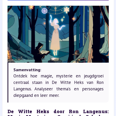
Samenvatting:
Ontdek hoe magie, mysterie en jeugdgroei
centraal staan in De Witte Heks van Ron
Langenus. Analyseer thema’s en personages
diepgaand en leer meer.
De Witte Heks door Ron Langenus: 