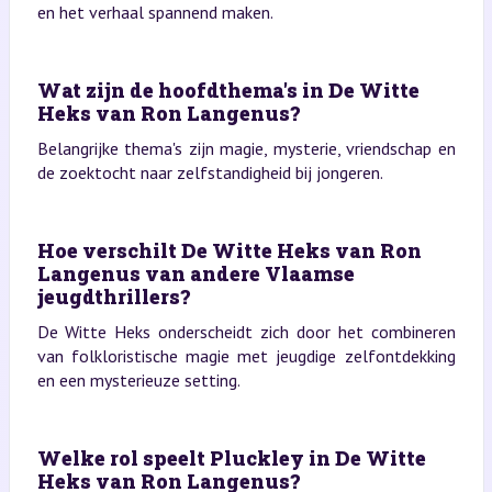
en het verhaal spannend maken.
Wat zijn de hoofdthema's in De Witte
Heks van Ron Langenus?
Belangrijke thema's zijn magie, mysterie, vriendschap en
de zoektocht naar zelfstandigheid bij jongeren.
Hoe verschilt De Witte Heks van Ron
Langenus van andere Vlaamse
jeugdthrillers?
De Witte Heks onderscheidt zich door het combineren
van folkloristische magie met jeugdige zelfontdekking
en een mysterieuze setting.
Welke rol speelt Pluckley in De Witte
Heks van Ron Langenus?