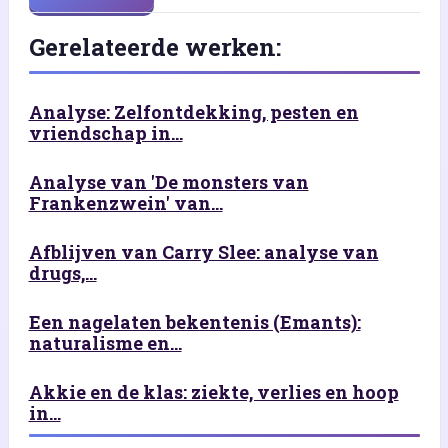
Gerelateerde werken:
Analyse: Zelfontdekking, pesten en
vriendschap in...
Analyse van 'De monsters van
Frankenzwein' van...
Afblijven van Carry Slee: analyse van
drugs,...
Een nagelaten bekentenis (Emants):
naturalisme en...
Akkie en de klas: ziekte, verlies en hoop
in...