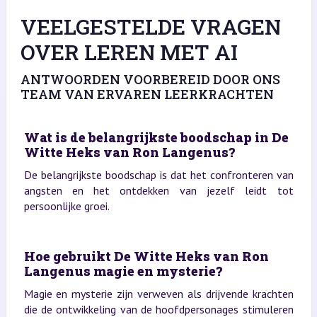
VEELGESTELDE VRAGEN
OVER LEREN MET AI
ANTWOORDEN VOORBEREID DOOR ONS
TEAM VAN ERVAREN LEERKRACHTEN
Wat is de belangrijkste boodschap in De
Witte Heks van Ron Langenus?
De belangrijkste boodschap is dat het confronteren van
angsten en het ontdekken van jezelf leidt tot
persoonlijke groei.
Hoe gebruikt De Witte Heks van Ron
Langenus magie en mysterie?
Magie en mysterie zijn verweven als drijvende krachten
die de ontwikkeling van de hoofdpersonages stimuleren