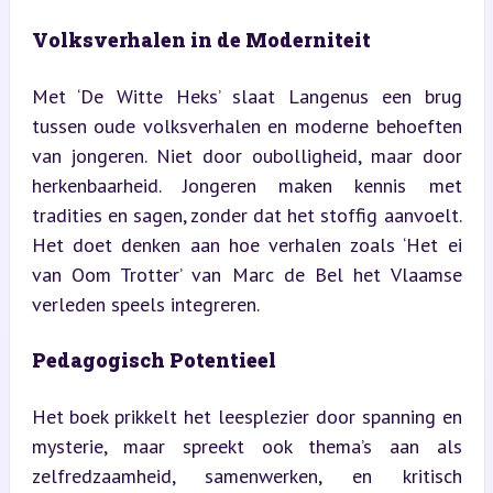
Volksverhalen in de Moderniteit
Met ‘De Witte Heks’ slaat Langenus een brug 
tussen oude volksverhalen en moderne behoeften 
van jongeren. Niet door oubolligheid, maar door 
herkenbaarheid. Jongeren maken kennis met 
tradities en sagen, zonder dat het stoffig aanvoelt. 
Het doet denken aan hoe verhalen zoals ‘Het ei 
van Oom Trotter’ van Marc de Bel het Vlaamse 
verleden speels integreren.
Pedagogisch Potentieel
Het boek prikkelt het leesplezier door spanning en 
mysterie, maar spreekt ook thema’s aan als 
zelfredzaamheid, samenwerken, en kritisch 