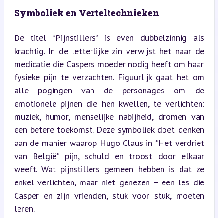
Symboliek en Verteltechnieken
De titel *Pijnstillers* is even dubbelzinnig als 
krachtig. In de letterlijke zin verwijst het naar de 
medicatie die Caspers moeder nodig heeft om haar 
fysieke pijn te verzachten. Figuurlijk gaat het om 
alle pogingen van de personages om de 
emotionele pijnen die hen kwellen, te verlichten: 
muziek, humor, menselijke nabijheid, dromen van 
een betere toekomst. Deze symboliek doet denken 
aan de manier waarop Hugo Claus in *Het verdriet 
van België* pijn, schuld en troost door elkaar 
weeft. Wat pijnstillers gemeen hebben is dat ze 
enkel verlichten, maar niet genezen – een les die 
Casper en zijn vrienden, stuk voor stuk, moeten 
leren.