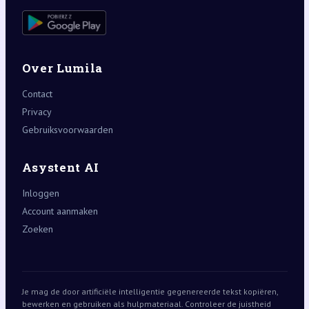
Over Lumila
Contact
Privacy
Gebruiksvoorwaarden
Asystent AI
Inloggen
Account aanmaken
Zoeken
Je mag de door artificiële intelligentie gegenereerde tekst kopiëren,
bewerken en gebruiken als hulpmateriaal. Controleer de juistheid