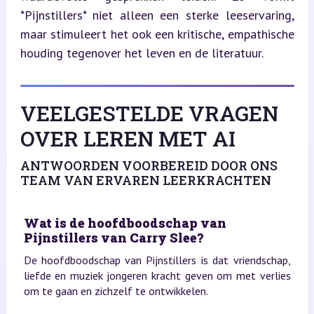
*Pijnstillers* niet alleen een sterke leeservaring, 
maar stimuleert het ook een kritische, empathische 
houding tegenover het leven en de literatuur.
VEELGESTELDE VRAGEN
OVER LEREN MET AI
ANTWOORDEN VOORBEREID DOOR ONS
TEAM VAN ERVAREN LEERKRACHTEN
Wat is de hoofdboodschap van
Pijnstillers van Carry Slee?
De hoofdboodschap van Pijnstillers is dat vriendschap,
liefde en muziek jongeren kracht geven om met verlies
om te gaan en zichzelf te ontwikkelen.