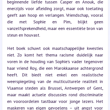
beginnende liefde tussen Casper en Anouk, die 
enerzijds voor afleiding zorgt, maar ook toelating 
geeft aan hoop en verlangen. Vriendschap, vooral 
die met Sophie en Pim, blijkt geen 
vanzelfsprekendheid, maar een essentiële bron van 
steun en houvast.
Het boek schuwt ook maatschappelijke kwesties 
niet. Zo komt het thema racisme duidelijk naar 
voren in de houding van Sophie’s vader tegenover 
haar vriend Roy, die een Marokkaanse achtergrond 
heeft. Dit biedt niet enkel een realistische 
weerspiegeling van de multiculturele realiteit in 
Vlaamse steden als Brussel, Antwerpen of Gent, 
maar maakt actuele discussies rond discriminatie 
en vooroordelen tastbaar voor jonge lezers. Het 
maskeren van eigen gevoelens – uit angst voor 