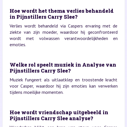
Hoe wordt het thema verlies behandeld
in Pijnstillers Carry Slee?
Verlies wordt behandeld via Caspers ervaring met de
ziekte van zijn moeder, waardoor hij geconfronteerd
wordt met volwassen verantwoordelijkheden en
emoties.
Welke rol speelt muziek in Analyse van
Pijnstillers Carry Slee?
Muziek fungeert als uitlaatklep en troostende kracht
voor Casper, waardoor hij zijn emoties kan verwerken
tijdens moeilijke momenten.
Hoe wordt vriendschap uitgebeeld in
Pijnstillers Carry Slee analyse?