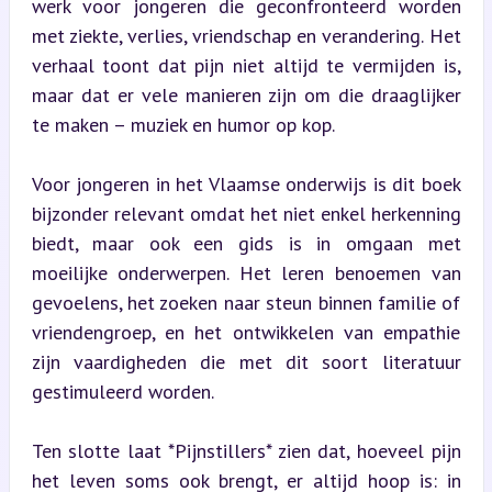
werk voor jongeren die geconfronteerd worden 
met ziekte, verlies, vriendschap en verandering. Het 
verhaal toont dat pijn niet altijd te vermijden is, 
maar dat er vele manieren zijn om die draaglijker 
te maken – muziek en humor op kop.
Voor jongeren in het Vlaamse onderwijs is dit boek 
bijzonder relevant omdat het niet enkel herkenning 
biedt, maar ook een gids is in omgaan met 
moeilijke onderwerpen. Het leren benoemen van 
gevoelens, het zoeken naar steun binnen familie of 
vriendengroep, en het ontwikkelen van empathie 
zijn vaardigheden die met dit soort literatuur 
gestimuleerd worden.
Ten slotte laat *Pijnstillers* zien dat, hoeveel pijn 
het leven soms ook brengt, er altijd hoop is: in 