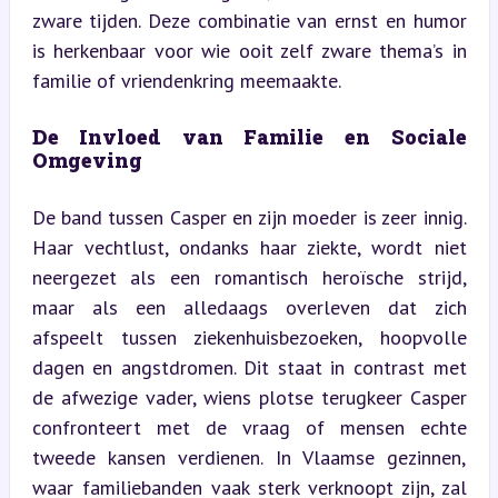
zware tijden. Deze combinatie van ernst en humor 
is herkenbaar voor wie ooit zelf zware thema’s in 
familie of vriendenkring meemaakte.
De Invloed van Familie en Sociale 
Omgeving
De band tussen Casper en zijn moeder is zeer innig. 
Haar vechtlust, ondanks haar ziekte, wordt niet 
neergezet als een romantisch heroïsche strijd, 
maar als een alledaags overleven dat zich 
afspeelt tussen ziekenhuisbezoeken, hoopvolle 
dagen en angstdromen. Dit staat in contrast met 
de afwezige vader, wiens plotse terugkeer Casper 
confronteert met de vraag of mensen echte 
tweede kansen verdienen. In Vlaamse gezinnen, 
waar familiebanden vaak sterk verknoopt zijn, zal 