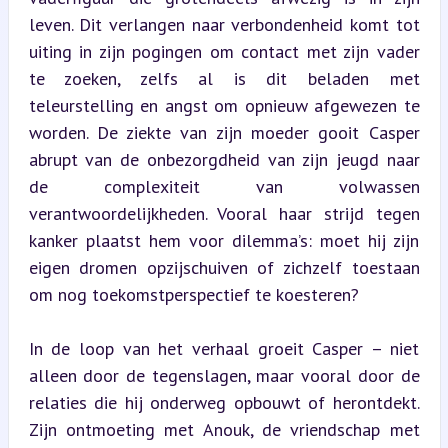
leven. Dit verlangen naar verbondenheid komt tot 
uiting in zijn pogingen om contact met zijn vader 
te zoeken, zelfs al is dit beladen met 
teleurstelling en angst om opnieuw afgewezen te 
worden. De ziekte van zijn moeder gooit Casper 
abrupt van de onbezorgdheid van zijn jeugd naar 
de complexiteit van volwassen 
verantwoordelijkheden. Vooral haar strijd tegen 
kanker plaatst hem voor dilemma’s: moet hij zijn 
eigen dromen opzijschuiven of zichzelf toestaan 
om nog toekomstperspectief te koesteren?
In de loop van het verhaal groeit Casper – niet 
alleen door de tegenslagen, maar vooral door de 
relaties die hij onderweg opbouwt of herontdekt. 
Zijn ontmoeting met Anouk, de vriendschap met 