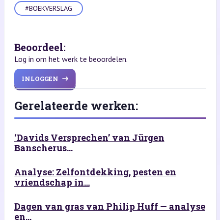
#BOEKVERSLAG
Beoordeel:
Log in om het werk te beoordelen.
INLOGGEN
Gerelateerde werken:
‘Davids Versprechen’ van Jürgen
Banscherus...
Analyse: Zelfontdekking, pesten en
vriendschap in...
Dagen van gras van Philip Huff — analyse
en...