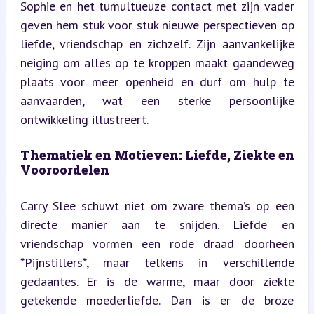
Sophie en het tumultueuze contact met zijn vader 
geven hem stuk voor stuk nieuwe perspectieven op 
liefde, vriendschap en zichzelf. Zijn aanvankelijke 
neiging om alles op te kroppen maakt gaandeweg 
plaats voor meer openheid en durf om hulp te 
aanvaarden, wat een sterke persoonlijke 
ontwikkeling illustreert.
Thematiek en Motieven: Liefde, Ziekte en 
Vooroordelen
Carry Slee schuwt niet om zware thema’s op een 
directe manier aan te snijden. Liefde en 
vriendschap vormen een rode draad doorheen 
*Pijnstillers*, maar telkens in verschillende 
gedaantes. Er is de warme, maar door ziekte 
getekende moederliefde. Dan is er de broze 