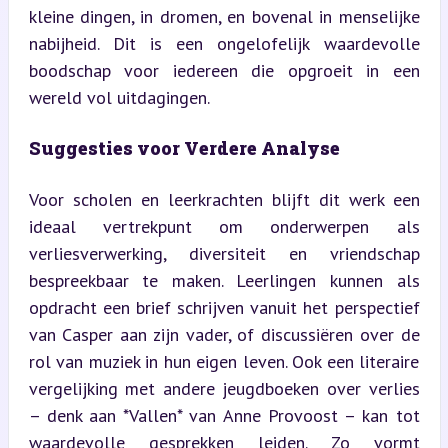
kleine dingen, in dromen, en bovenal in menselijke 
nabijheid. Dit is een ongelofelijk waardevolle 
boodschap voor iedereen die opgroeit in een 
wereld vol uitdagingen.
Suggesties voor Verdere Analyse
Voor scholen en leerkrachten blijft dit werk een 
ideaal vertrekpunt om onderwerpen als 
verliesverwerking, diversiteit en vriendschap 
bespreekbaar te maken. Leerlingen kunnen als 
opdracht een brief schrijven vanuit het perspectief 
van Casper aan zijn vader, of discussiëren over de 
rol van muziek in hun eigen leven. Ook een literaire 
vergelijking met andere jeugdboeken over verlies 
– denk aan *Vallen* van Anne Provoost – kan tot 
waardevolle gesprekken leiden. Zo vormt 