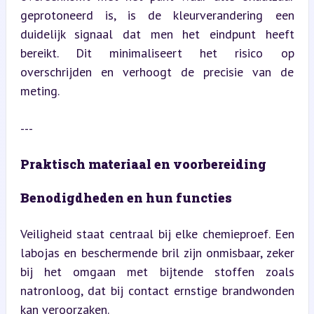
geprotoneerd is, is de kleurverandering een 
duidelijk signaal dat men het eindpunt heeft 
bereikt. Dit minimaliseert het risico op 
overschrijden en verhoogt de precisie van de 
meting.
---
Praktisch materiaal en voorbereiding
Benodigdheden en hun functies
Veiligheid staat centraal bij elke chemieproef. Een 
labojas en beschermende bril zijn onmisbaar, zeker 
bij het omgaan met bijtende stoffen zoals 
natronloog, dat bij contact ernstige brandwonden 
kan veroorzaken.