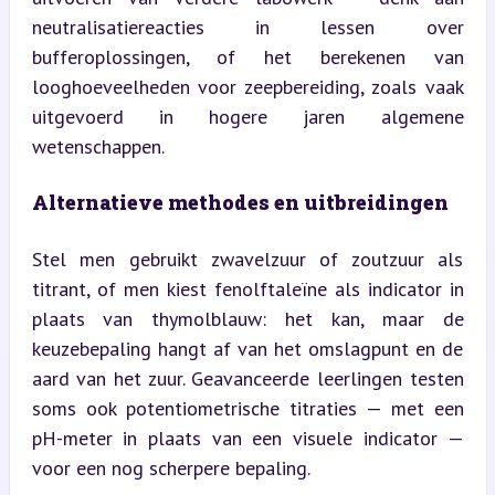
neutralisatiereacties in lessen over 
bufferoplossingen, of het berekenen van 
looghoeveelheden voor zeepbereiding, zoals vaak 
uitgevoerd in hogere jaren algemene 
wetenschappen.
Alternatieve methodes en uitbreidingen
Stel men gebruikt zwavelzuur of zoutzuur als 
titrant, of men kiest fenolftaleïne als indicator in 
plaats van thymolblauw: het kan, maar de 
keuzebepaling hangt af van het omslagpunt en de 
aard van het zuur. Geavanceerde leerlingen testen 
soms ook potentiometrische titraties — met een 
pH-meter in plaats van een visuele indicator — 
voor een nog scherpere bepaling.