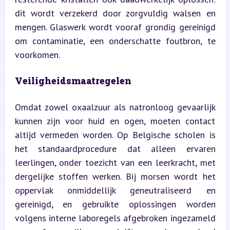
dit wordt verzekerd door zorgvuldig walsen en 
mengen. Glaswerk wordt vooraf grondig gereinigd 
om contaminatie, een onderschatte foutbron, te 
voorkomen.
Veiligheidsmaatregelen
Omdat zowel oxaalzuur als natronloog gevaarlijk 
kunnen zijn voor huid en ogen, moeten contact 
altijd vermeden worden. Op Belgische scholen is 
het standaardprocedure dat alleen ervaren 
leerlingen, onder toezicht van een leerkracht, met 
dergelijke stoffen werken. Bij morsen wordt het 
oppervlak onmiddellijk geneutraliseerd en 
gereinigd, en gebruikte oplossingen worden 
volgens interne laboregels afgebroken ingezameld 