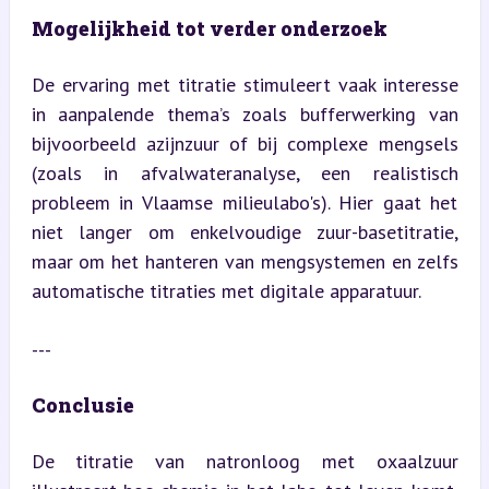
Mogelijkheid tot verder onderzoek
De ervaring met titratie stimuleert vaak interesse 
in aanpalende thema’s zoals bufferwerking van 
bijvoorbeeld azijnzuur of bij complexe mengsels 
(zoals in afvalwateranalyse, een realistisch 
probleem in Vlaamse milieulabo's). Hier gaat het 
niet langer om enkelvoudige zuur-basetitratie, 
maar om het hanteren van mengsystemen en zelfs 
automatische titraties met digitale apparatuur.
---
Conclusie
De titratie van natronloog met oxaalzuur 