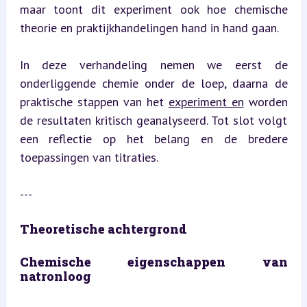
maar toont dit experiment ook hoe chemische 
theorie en praktijkhandelingen hand in hand gaan.
In deze verhandeling nemen we eerst de 
onderliggende chemie onder de loep, daarna de 
praktische stappen van het 
experiment en
 worden 
de resultaten kritisch geanalyseerd. Tot slot volgt 
een reflectie op het belang en de bredere 
toepassingen van titraties.
---
Theoretische achtergrond
Chemische eigenschappen van 
natronloog