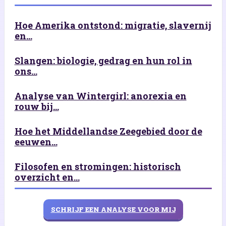
Hoe Amerika ontstond: migratie, slavernij
en...
Slangen: biologie, gedrag en hun rol in
ons...
Analyse van Wintergirl: anorexia en
rouw bij...
Hoe het Middellandse Zeegebied door de
eeuwen...
Filosofen en stromingen: historisch
overzicht en...
SCHRIJF EEN ANALYSE VOOR MIJ