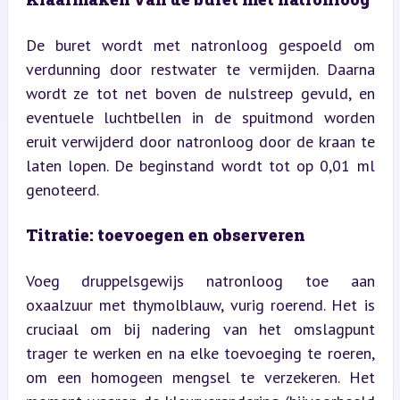
De buret wordt met natronloog gespoeld om 
verdunning door restwater te vermijden. Daarna 
wordt ze tot net boven de nulstreep gevuld, en 
eventuele luchtbellen in de spuitmond worden 
eruit verwijderd door natronloog door de kraan te 
laten lopen. De beginstand wordt tot op 0,01 ml 
genoteerd.
Titratie: toevoegen en observeren
Voeg druppelsgewijs natronloog toe aan 
oxaalzuur met thymolblauw, vurig roerend. Het is 
cruciaal om bij nadering van het omslagpunt 
trager te werken en na elke toevoeging te roeren, 
om een homogeen mengsel te verzekeren. Het 