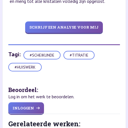
en meng tot alle kristallen volledig zijn opgelost.
SCHRIJF EEN ANALYSE VOOR MIJ
Tagi:
#SCHEIKUNDE
#TITRATIE
#HUISWERK
Beoordeel:
Log in om het werk te beoordelen.
INLOGGEN
Gerelateerde werken: