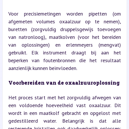
Voor precisiemetingen worden pipetten (om 
afgemeten volumes oxaalzuur op te nemen), 
buretten (zorgvuldig druppelsgewijs toevoegen 
van natronloog), maatkolven (voor het bereiden 
van oplossingen) en erlenmeyers (mengvat) 
gebruikt. Elk instrument draagt bij aan het 
beperken van foutenbronnen die het resultaat 
aanzienlijk kunnen beïnvloeden.
Voorbereiden van de oxaalzuuroplossing
Het proces start met het zorgvuldig afwegen van 
een voldoende hoeveelheid vast oxaalzuur. Dit 
wordt in een maatkolf gebracht en opgelost met 
gedestilleerd water. Belangrijk is dat alle 
resterende kristallen ook daadwerkelijk oplossen: 