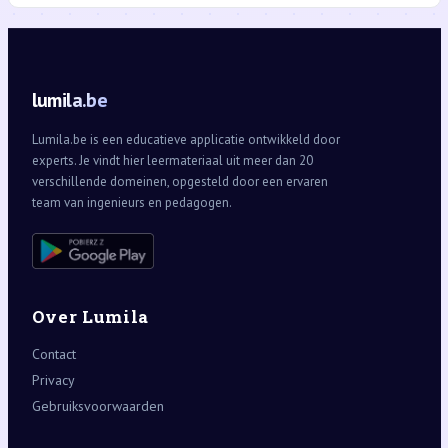
lumila.be
Lumila.be is een educatieve applicatie ontwikkeld door
experts. Je vindt hier leermateriaal uit meer dan 20
verschillende domeinen, opgesteld door een ervaren
team van ingenieurs en pedagogen.
Over Lumila
Contact
Privacy
Gebruiksvoorwaarden