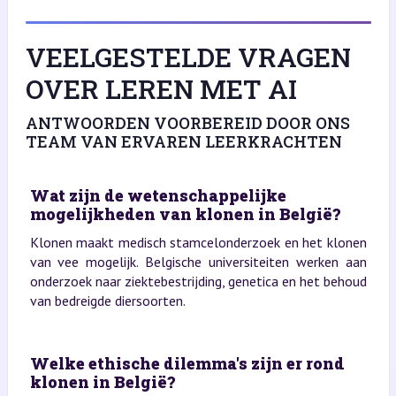
VEELGESTELDE VRAGEN
OVER LEREN MET AI
ANTWOORDEN VOORBEREID DOOR ONS
TEAM VAN ERVAREN LEERKRACHTEN
Wat zijn de wetenschappelijke
mogelijkheden van klonen in België?
Klonen maakt medisch stamcelonderzoek en het klonen
van vee mogelijk. Belgische universiteiten werken aan
onderzoek naar ziektebestrijding, genetica en het behoud
van bedreigde diersoorten.
Welke ethische dilemma's zijn er rond
klonen in België?