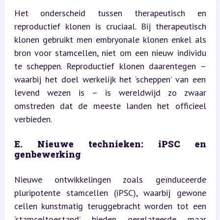
Het onderscheid tussen therapeutisch en 
reproductief klonen is cruciaal. Bij therapeutisch 
klonen gebruikt men embryonale klonen enkel als 
bron voor stamcellen, niet om een nieuw individu 
te scheppen. Reproductief klonen daarentegen – 
waarbij het doel werkelijk het ‘scheppen’ van een 
levend wezen is – is wereldwijd zo zwaar 
omstreden dat de meeste landen het officieel 
verbieden.
E. Nieuwe technieken: iPSC en 
genbewerking
Nieuwe ontwikkelingen zoals geïnduceerde 
pluripotente stamcellen (iPSC), waarbij gewone 
cellen kunstmatig teruggebracht worden tot een 
‘stamceltoestand’, bieden gerelateerde maar 