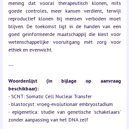
mening dat vooral therapeutisch klonen, mits 
goede controles, meer kansen verdient, terwijl 
reproductief klonen bij mensen verboden moet 
blijven. De toekomst ligt in de handen van een 
goed geïnformeerde maatschappij die kiest voor 
wetenschappelijke vooruitgang mét zorg voor 
ethiek en evenwicht.
---
Woordenlijst (in bijlage op aanvraag 
beschikbaar):
- SCNT: Somatic Cell Nuclear Transfer

- blastocyst: vroeg-evolutionair embryostadium

- epigenetica: studie van genetische 'schakelaars' 
zonder aanpassing van het DNA zelf