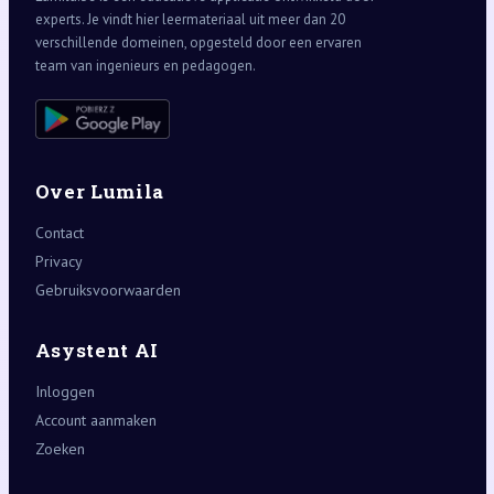
experts. Je vindt hier leermateriaal uit meer dan 20
verschillende domeinen, opgesteld door een ervaren
team van ingenieurs en pedagogen.
Over Lumila
Contact
Privacy
Gebruiksvoorwaarden
Asystent AI
Inloggen
Account aanmaken
Zoeken