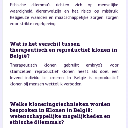
Ethische dilemma's richten zich op menselijke
waardigheid, dierenwelzijn en het risico op misbruik.
Religieuze waarden en maatschappelijke zorgen zorgen
voor strikte regelgeving.
Wat is het verschil tussen
therapeutisch en reproductief klonen in
België?
Therapeutisch klonen gebruikt embryo's voor
stamcellen, reproductief klonen heeft als doel een
levend individu te creëren. In België is reproductief
klonen bij mensen wettelijk verboden.
Welke kloneringstechnieken worden
besproken in Klonen in België:
wetenschappelijke mogelijkheden en
ethische dilemma's?