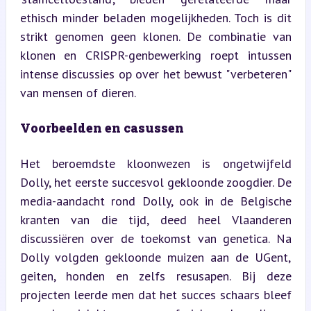
ethisch minder beladen mogelijkheden. Toch is dit 
strikt genomen geen klonen. De combinatie van 
klonen en CRISPR-genbewerking roept intussen 
intense discussies op over het bewust "verbeteren" 
van mensen of dieren.
Voorbeelden en casussen
Het beroemdste kloonwezen is ongetwijfeld 
Dolly, het eerste succesvol gekloonde zoogdier. De 
media-aandacht rond Dolly, ook in de Belgische 
kranten van die tijd, deed heel Vlaanderen 
discussiëren over de toekomst van genetica. Na 
Dolly volgden gekloonde muizen aan de UGent, 
geiten, honden en zelfs resusapen. Bij deze 
projecten leerde men dat het succes schaars bleef 