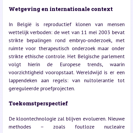
Wetgeving en internationale context
In België is reproductief klonen van mensen 
wettelijk verboden: de wet van 11 mei 2003 bevat 
strikte bepalingen rond embryo-onderzoek, met 
ruimte voor therapeutisch onderzoek maar onder 
strikte ethische controle. Het Belgische parlement 
volgt hierin de Europese trends, waarin 
voorzichtigheid vooropstaat. Wereldwijd is er een 
lappendeken aan regels: van nultolerantie tot 
gereguleerde proefprojecten.
Toekomstperspectief
De kloontechnologie zal blijven evolueren. Nieuwe 
methodes – zoals foutloze nucleaire 