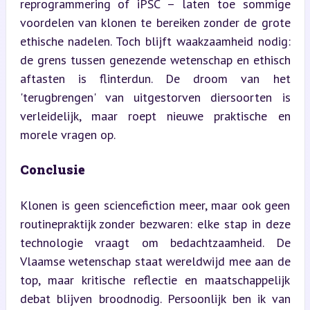
reprogrammering of iPSC – laten toe sommige 
voordelen van klonen te bereiken zonder de grote 
ethische nadelen. Toch blijft waakzaamheid nodig: 
de grens tussen genezende wetenschap en ethisch 
aftasten is flinterdun. De droom van het 
'terugbrengen' van uitgestorven diersoorten is 
verleidelijk, maar roept nieuwe praktische en 
morele vragen op.
Conclusie
Klonen is geen sciencefiction meer, maar ook geen 
routinepraktijk zonder bezwaren: elke stap in deze 
technologie vraagt om bedachtzaamheid. De 
Vlaamse wetenschap staat wereldwijd mee aan de 
top, maar kritische reflectie en maatschappelijk 
debat blijven broodnodig. Persoonlijk ben ik van 