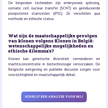
De besproken technieken zijn embryonale splitsing,
somatic cell nuclear transfer (SCNT) en geïnduceerde
pluripotente stamcellen (iPSC). Ze verschillen qua
methode en ethische status.
Wat zijn de maatschappelijke gevolgen
van klonen volgens Klonen in België:
wetenschappelijke mogelijkheden en
ethische dilemma's?
Klonen kan genetische diversiteit verminderen en
machtsconcentratie in biotechnologie veroorzaken. De
Belgische wetgeving en publieke discussie zorgen voor
voorzichtigheid en maatschappelijk debat.
SCHRIJF EEN ANALYSE VOOR MIJ