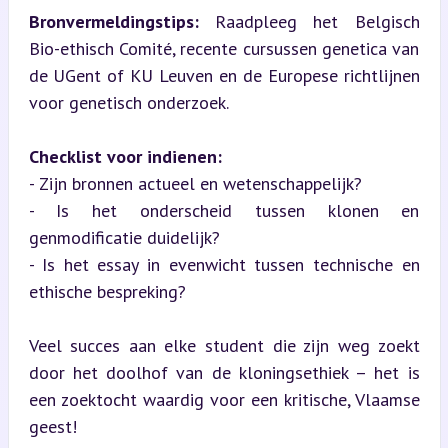
Bronvermeldingstips:
 Raadpleeg het Belgisch 
Bio-ethisch Comité, recente cursussen genetica van 
de UGent of KU Leuven en de Europese richtlijnen 
voor genetisch onderzoek.
Checklist voor indienen:
- Zijn bronnen actueel en wetenschappelijk?

- Is het onderscheid tussen klonen en 
genmodificatie duidelijk?

- Is het essay in evenwicht tussen technische en 
ethische bespreking?
Veel succes aan elke student die zijn weg zoekt 
door het doolhof van de kloningsethiek – het is 
een zoektocht waardig voor een kritische, Vlaamse 
geest!