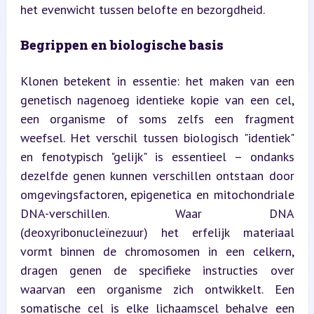
het evenwicht tussen belofte en bezorgdheid.
Begrippen en biologische basis
Klonen betekent in essentie: het maken van een 
genetisch nagenoeg identieke kopie van een cel, 
een organisme of soms zelfs een fragment 
weefsel. Het verschil tussen biologisch "identiek" 
en fenotypisch "gelijk" is essentieel – ondanks 
dezelfde genen kunnen verschillen ontstaan door 
omgevingsfactoren, epigenetica en mitochondriale 
DNA-verschillen. Waar DNA 
(deoxyribonucleïnezuur) het erfelijk materiaal 
vormt binnen de chromosomen in een celkern, 
dragen genen de specifieke instructies over 
waarvan een organisme zich ontwikkelt. Een 
somatische cel is elke lichaamscel behalve een 