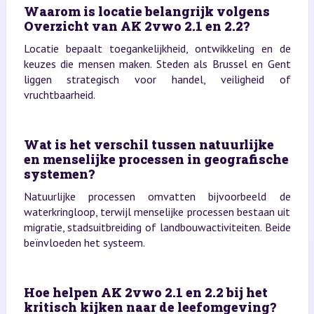
Waarom is locatie belangrijk volgens
Overzicht van AK 2vwo 2.1 en 2.2?
Locatie bepaalt toegankelijkheid, ontwikkeling en de
keuzes die mensen maken. Steden als Brussel en Gent
liggen strategisch voor handel, veiligheid of
vruchtbaarheid.
Wat is het verschil tussen natuurlijke
en menselijke processen in geografische
systemen?
Natuurlijke processen omvatten bijvoorbeeld de
waterkringloop, terwijl menselijke processen bestaan uit
migratie, stadsuitbreiding of landbouwactiviteiten. Beide
beïnvloeden het systeem.
Hoe helpen AK 2vwo 2.1 en 2.2 bij het
kritisch kijken naar de leefomgeving?