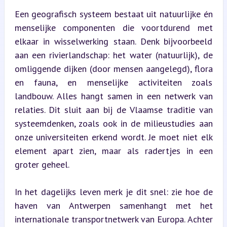
Een geografisch systeem bestaat uit natuurlijke én 
menselijke componenten die voortdurend met 
elkaar in wisselwerking staan. Denk bijvoorbeeld 
aan een rivierlandschap: het water (natuurlijk), de 
omliggende dijken (door mensen aangelegd), flora 
en fauna, en menselijke activiteiten zoals 
landbouw. Alles hangt samen in een netwerk van 
relaties. Dit sluit aan bij de Vlaamse traditie van 
systeemdenken, zoals ook in de milieustudies aan 
onze universiteiten erkend wordt. Je moet niet elk 
element apart zien, maar als radertjes in een 
groter geheel.
In het dagelijks leven merk je dit snel: zie hoe de 
haven van Antwerpen samenhangt met het 
internationale transportnetwerk van Europa. Achter 