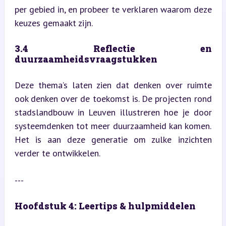
per gebied in, en probeer te verklaren waarom deze 
keuzes gemaakt zijn.
3.4 Reflectie en 
duurzaamheidsvraagstukken
Deze thema’s laten zien dat denken over ruimte 
ook denken over de toekomst is. De projecten rond 
stadslandbouw in Leuven illustreren hoe je door 
systeemdenken tot meer duurzaamheid kan komen. 
Het is aan deze generatie om zulke inzichten 
verder te ontwikkelen.
---
Hoofdstuk 4: Leertips & hulpmiddelen