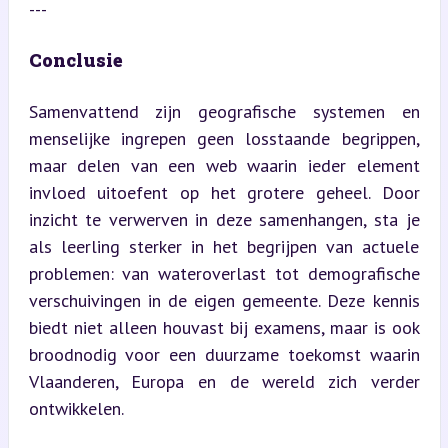
---
Conclusie
Samenvattend zijn geografische systemen en 
menselijke ingrepen geen losstaande begrippen, 
maar delen van een web waarin ieder element 
invloed uitoefent op het grotere geheel. Door 
inzicht te verwerven in deze samenhangen, sta je 
als leerling sterker in het begrijpen van actuele 
problemen: van wateroverlast tot demografische 
verschuivingen in de eigen gemeente. Deze kennis 
biedt niet alleen houvast bij examens, maar is ook 
broodnodig voor een duurzame toekomst waarin 
Vlaanderen, Europa en de wereld zich verder 
ontwikkelen.