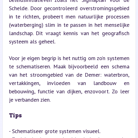
Schelde. Door gecontroleerd overstromingsgebied 
in te richten, probeert men natuurlijke processen 
(waterberging) slim in te passen in het menselijke 
landschap. Dit vraagt kennis van het geografisch 
systeem als geheel.
Voor je eigen begrip is het nuttig om zo’n systemen 
te schematiseren. Maak bijvoorbeeld een schema 
van het stroomgebied van de Demer: waterbron, 
vertakkingen, invloeden van landbouw en 
bebouwing, functie van dijken, enzovoort. Zo leer 
je verbanden zien.
Tips
- Schematiseer grote systemen visueel.
