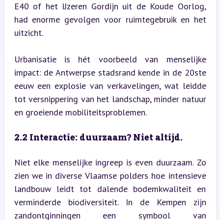
E40 of het IJzeren Gordijn uit de Koude Oorlog, 
had enorme gevolgen voor ruimtegebruik en het 
uitzicht.
Urbanisatie is hét voorbeeld van menselijke 
impact: de Antwerpse stadsrand kende in de 20ste 
eeuw een explosie van verkavelingen, wat leidde 
tot versnippering van het landschap, minder natuur 
en groeiende mobiliteitsproblemen.
2.2 Interactie: duurzaam? Niet altijd.
Niet elke menselijke ingreep is even duurzaam. Zo 
zien we in diverse Vlaamse polders hoe intensieve 
landbouw leidt tot dalende bodemkwaliteit en 
verminderde biodiversiteit. In de Kempen zijn 
zandontginningen een symbool van 