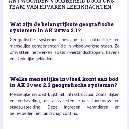
ANTWOORDEN VOORBEREID DOOR ONS
TEAM VAN ERVAREN LEERKRACHTEN
Wat zijn de belangrijkste geografische
systemen in AK 2vwo 2.1?
Geografische systemen bestaan uit natuurlijke en
menselijke componenten die in wisselwerking staan. Ze
omvatten netwerken zoals rivierlandschappen, havens
en stedelijke gebieden.
Welke menselijke invloed komt aan bod
in AK 2vwo 2.2 geografische systemen?
Menselijke invloed blijkt uit infrastructuur, zoals dijken
en verkaveling, en activiteiten zoals landbouw en
stadsuitbreiding. Deze ingrepen veranderen en
beïnvloeden het landschap continu.