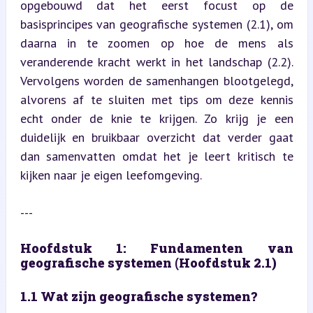
opgebouwd dat het eerst focust op de 
basisprincipes van geografische systemen (2.1), om 
daarna in te zoomen op hoe de mens als 
veranderende kracht werkt in het landschap (2.2). 
Vervolgens worden de samenhangen blootgelegd, 
alvorens af te sluiten met tips om deze kennis 
echt onder de knie te krijgen. Zo krijg je een 
duidelijk en bruikbaar overzicht dat verder gaat 
dan samenvatten omdat het je leert kritisch te 
kijken naar je eigen leefomgeving.
---
Hoofdstuk 1: Fundamenten van 
geografische systemen (Hoofdstuk 2.1)
1.1 Wat zijn geografische systemen?