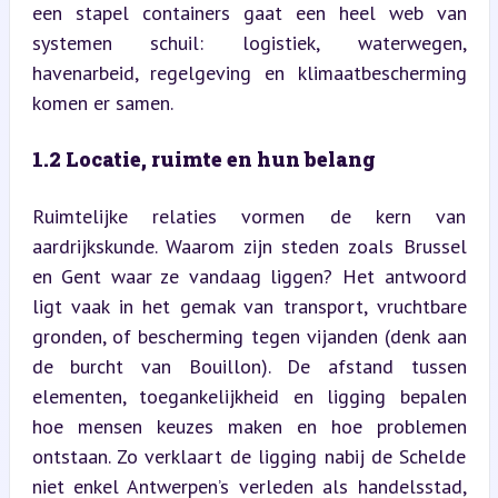
een stapel containers gaat een heel web van 
systemen schuil: logistiek, waterwegen, 
havenarbeid, regelgeving en klimaatbescherming 
komen er samen.
1.2 Locatie, ruimte en hun belang
Ruimtelijke relaties vormen de kern van 
aardrijkskunde. Waarom zijn steden zoals Brussel 
en Gent waar ze vandaag liggen? Het antwoord 
ligt vaak in het gemak van transport, vruchtbare 
gronden, of bescherming tegen vijanden (denk aan 
de burcht van Bouillon). De afstand tussen 
elementen, toegankelijkheid en ligging bepalen 
hoe mensen keuzes maken en hoe problemen 
ontstaan. Zo verklaart de ligging nabij de Schelde 
niet enkel Antwerpen’s verleden als handelsstad, 