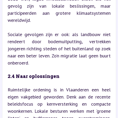
gevolg zijn van lokale beslissingen, maar 
participeerden aan grotere klimaatsystemen 
wereldwijd.
Sociale gevolgen zijn er ook: als landbouw niet 
rendeert door bodemuitputting, vertrekken 
jongeren richting steden of het buitenland op zoek 
naar een beter leven. Zo’n migratie laat geen buurt 
onberoerd.
2.4 Naar oplossingen
Ruimtelijke ordening is in Vlaanderen een heel 
eigen vakgebied geworden. Denk aan de recente 
beleidsfocus op kernversterking en compacte 
woonkernen. Lokale besturen werken met ‘groene 