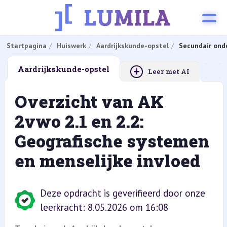
Startpagina
Huiswerk
Aardrijkskunde-opstel
Secundair ond
+
Aardrijkskunde-opstel
Leer met AI
Overzicht van AK
2vwo 2.1 en 2.2:
Geografische systemen
en menselijke invloed
Deze opdracht is geverifieerd door onze
leerkracht: 8.05.2026 om 16:08