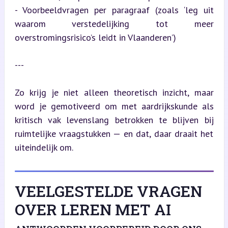
- Voorbeeldvragen per paragraaf (zoals ‘leg uit 
waarom verstedelijking tot meer 
overstromingsrisico’s leidt in Vlaanderen’)
---
Zo krijg je niet alleen theoretisch inzicht, maar 
word je gemotiveerd om met aardrijkskunde als 
kritisch vak levenslang betrokken te blijven bij 
ruimtelijke vraagstukken — en dat, daar draait het 
uiteindelijk om.
VEELGESTELDE VRAGEN
OVER LEREN MET AI