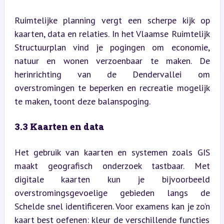
Ruimtelijke planning vergt een scherpe kijk op 
kaarten, data en relaties. In het Vlaamse Ruimtelijk 
Structuurplan vind je pogingen om economie, 
natuur en wonen verzoenbaar te maken. De 
herinrichting van de Dendervallei om 
overstromingen te beperken en recreatie mogelijk 
te maken, toont deze balanspoging.
3.3 Kaarten en data
Het gebruik van kaarten en systemen zoals GIS 
maakt geografisch onderzoek tastbaar. Met 
digitale kaarten kun je bijvoorbeeld 
overstromingsgevoelige gebieden langs de 
Schelde snel identificeren. Voor examens kan je zo’n 
kaart best oefenen: kleur de verschillende functies 