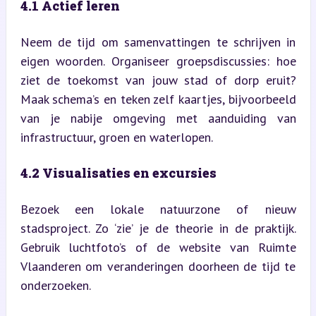
4.1 Actief leren
Neem de tijd om samenvattingen te schrijven in 
eigen woorden. Organiseer groepsdiscussies: hoe 
ziet de toekomst van jouw stad of dorp eruit? 
Maak schema’s en teken zelf kaartjes, bijvoorbeeld 
van je nabije omgeving met aanduiding van 
infrastructuur, groen en waterlopen.
4.2 Visualisaties en excursies
Bezoek een lokale natuurzone of nieuw 
stadsproject. Zo ‘zie’ je de theorie in de praktijk. 
Gebruik luchtfoto’s of de website van Ruimte 
Vlaanderen om veranderingen doorheen de tijd te 
onderzoeken.