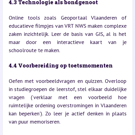
4.3 Technologie als bondgenoot
Online tools zoals Geoportaal Vlaanderen of 
educatieve filmpjes van VRT NWS maken complexe 
zaken inzichtelijk. Leer de basis van GIS, al is het 
maar door een interactieve kaart van je 
schoolroute te maken.
4.4 Voorbereiding op toetsmomenten
Oefen met voorbeeldvragen en quizzen. Overloop 
in studiegroepen de leerstof, stel elkaar duidelijke 
vragen (‘verklaar met een voorbeeld hoe 
ruimtelijke ordening overstromingen in Vlaanderen 
kan beperken’). Zo leer je actief denken in plaats 
van puur memoriseren.