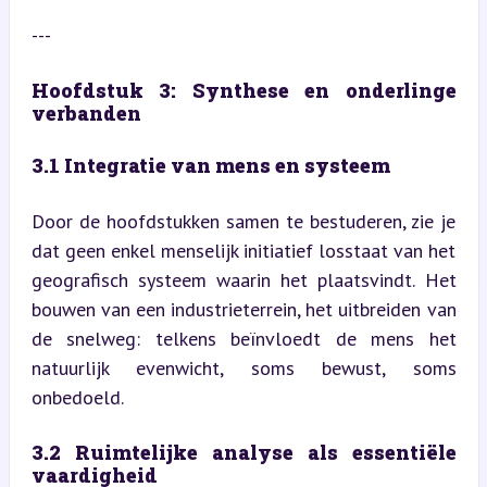
---
Hoofdstuk 3: Synthese en onderlinge 
verbanden
3.1 Integratie van mens en systeem
Door de hoofdstukken samen te bestuderen, zie je 
dat geen enkel menselijk initiatief losstaat van het 
geografisch systeem waarin het plaatsvindt. Het 
bouwen van een industrieterrein, het uitbreiden van 
de snelweg: telkens beïnvloedt de mens het 
natuurlijk evenwicht, soms bewust, soms 
onbedoeld.
3.2 Ruimtelijke analyse als essentiële 
vaardigheid