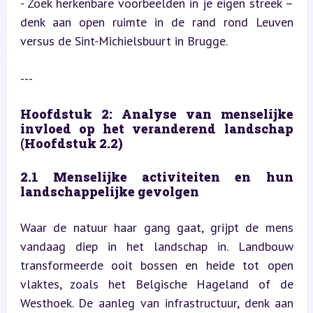
- Zoek herkenbare voorbeelden in je eigen streek – 
denk aan open ruimte in de rand rond Leuven 
versus de Sint-Michielsbuurt in Brugge.
---
Hoofdstuk 2: Analyse van menselijke 
invloed op het veranderend landschap 
(Hoofdstuk 2.2)
2.1 Menselijke activiteiten en hun 
landschappelijke gevolgen
Waar de natuur haar gang gaat, grijpt de mens 
vandaag diep in het landschap in. Landbouw 
transformeerde ooit bossen en heide tot open 
vlaktes, zoals het Belgische Hageland of de 
Westhoek. De aanleg van infrastructuur, denk aan 