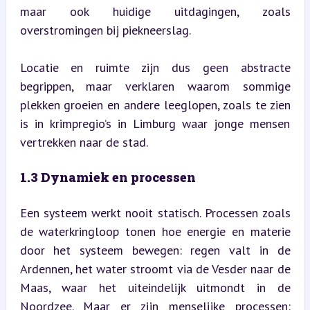
maar ook huidige uitdagingen, zoals 
overstromingen bij piekneerslag.
Locatie en ruimte zijn dus geen abstracte 
begrippen, maar verklaren waarom sommige 
plekken groeien en andere leeglopen, zoals te zien 
is in krimpregio’s in Limburg waar jonge mensen 
vertrekken naar de stad.
1.3 Dynamiek en processen
Een systeem werkt nooit statisch. Processen zoals 
de waterkringloop tonen hoe energie en materie 
door het systeem bewegen: regen valt in de 
Ardennen, het water stroomt via de Vesder naar de 
Maas, waar het uiteindelijk uitmondt in de 
Noordzee. Maar er zijn menselijke processen: 