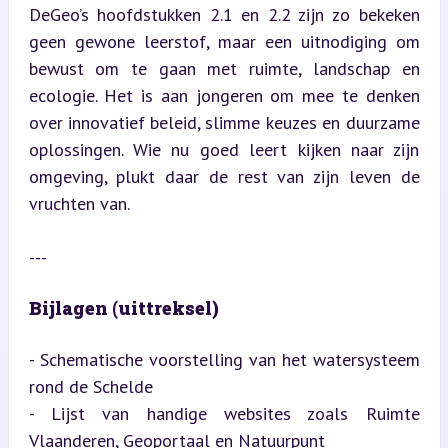
DeGeo’s hoofdstukken 2.1 en 2.2 zijn zo bekeken 
geen gewone leerstof, maar een uitnodiging om 
bewust om te gaan met ruimte, landschap en 
ecologie. Het is aan jongeren om mee te denken 
over innovatief beleid, slimme keuzes en duurzame 
oplossingen. Wie nu goed leert kijken naar zijn 
omgeving, plukt daar de rest van zijn leven de 
vruchten van.
---
Bijlagen (uittreksel)
- Schematische voorstelling van het watersysteem 
rond de Schelde  

- Lijst van handige websites zoals Ruimte 
Vlaanderen, Geoportaal en Natuurpunt  
