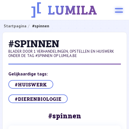
Startpagina
#spinnen
#SPINNEN
BLADER DOOR 1 VERHANDELINGEN, OPSTELLEN EN HUISWERK
ONDER DE TAG #SPINNEN OP LUMILA.BE
Gelijkaardige tags:
#HUISWERK
#DIERENBIOLOGIE
#spinnen