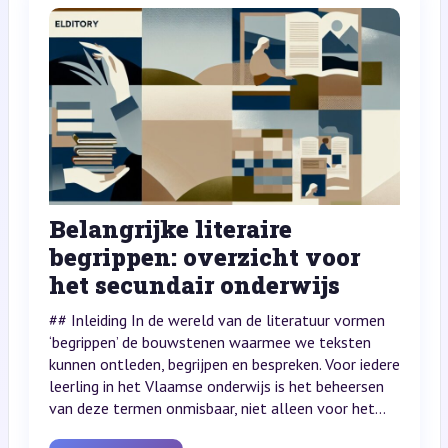
Belangrijke literaire
begrippen: overzicht voor
het secundair onderwijs
## Inleiding In de wereld van de literatuur vormen
‘begrippen’ de bouwstenen waarmee we teksten
kunnen ontleden, begrijpen en bespreken. Voor iedere
leerling in het Vlaamse onderwijs is het beheersen
van deze termen onmisbaar, niet alleen voor het...