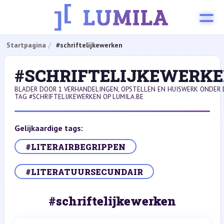
Startpagina
#schriftelijkewerken
#SCHRIFTELIJKEWERK
BLADER DOOR 1 VERHANDELINGEN, OPSTELLEN EN HUISWERK ONDER 
TAG #SCHRIFTELIJKEWERKEN OP LUMILA.BE
Gelijkaardige tags:
#LITERAIRBEGRIPPEN
#LITERATUURSECUNDAIR
#schriftelijkewerken