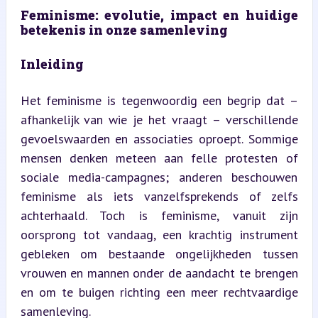
Feminisme: evolutie, impact en huidige 
betekenis in onze samenleving
Inleiding
Het feminisme is tegenwoordig een begrip dat – 
afhankelijk van wie je het vraagt – verschillende 
gevoelswaarden en associaties oproept. Sommige 
mensen denken meteen aan felle protesten of 
sociale media-campagnes; anderen beschouwen 
feminisme als iets vanzelfsprekends of zelfs 
achterhaald. Toch is feminisme, vanuit zijn 
oorsprong tot vandaag, een krachtig instrument 
gebleken om bestaande ongelijkheden tussen 
vrouwen en mannen onder de aandacht te brengen 
en om te buigen richting een meer rechtvaardige 
samenleving.