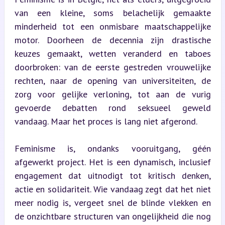
van een kleine, soms belachelijk gemaakte 
minderheid tot een onmisbare maatschappelijke 
motor. Doorheen de decennia zijn drastische 
keuzes gemaakt, wetten veranderd en taboes 
doorbroken: van de eerste gestreden vrouwelijke 
rechten, naar de opening van universiteiten, de 
zorg voor gelijke verloning, tot aan de vurig 
gevoerde debatten rond seksueel geweld 
vandaag. Maar het proces is lang niet afgerond.
Feminisme is, ondanks vooruitgang, géén 
afgewerkt project. Het is een dynamisch, inclusief 
engagement dat uitnodigt tot kritisch denken, 
actie en solidariteit. Wie vandaag zegt dat het niet 
meer nodig is, vergeet snel de blinde vlekken en 
de onzichtbare structuren van ongelijkheid die nog 