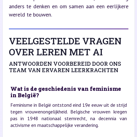
anders te denken en om samen aan een eerlijkere 
wereld te bouwen.
VEELGESTELDE VRAGEN
OVER LEREN MET AI
ANTWOORDEN VOORBEREID DOOR ONS
TEAM VAN ERVAREN LEERKRACHTEN
Wat is de geschiedenis van feminisme
in België?
Feminisme in België ontstond eind 19e eeuw uit de strijd
tegen vrouwenongelijkheid. Belgische vrouwen kregen
pas in 1948 nationaal stemrecht, na decennia van
activisme en maatschappelijke verandering.