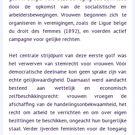
door de opkomst van de socialistische en 
arbeidersbewegingen. Vrouwen begonnen zich te 
organiseren in verenigingen, zoals de Ligue belge 
du droit des femmes (1892), en voerden actief 
campagne voor gelijke rechten.
Het centrale strijdpunt van deze eerste golf was 
het verwerven van stemrecht voor vrouwen. Vóór 
democratische deelname kon geen sprake zijn van 
echte gelijkwaardigheid. Daarnaast werd aandacht 
besteed aan wettelijk en economisch 
zelfbeschikkingsrecht: vrouwen vroegen de 
afschaffing van de handelingsonbekwaamheid, het 
recht om arbeid te verrichten en om over eigen 
bezittingen te beschikken, ongeacht hun burgerlijke 
staat. Verder ijverden feministen voor de toegang 