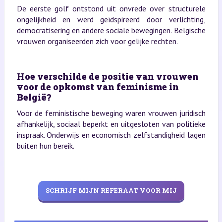
De eerste golf ontstond uit onvrede over structurele
ongelijkheid en werd geïdspireerd door verlichting,
democratisering en andere sociale bewegingen. Belgische
vrouwen organiseerden zich voor gelijke rechten.
Hoe verschilde de positie van vrouwen
voor de opkomst van feminisme in
België?
Voor de feministische beweging waren vrouwen juridisch
afhankelijk, sociaal beperkt en uitgesloten van politieke
inspraak. Onderwijs en economisch zelfstandigheid lagen
buiten hun bereik.
SCHRIJF MIJN REFERAAT VOOR MIJ