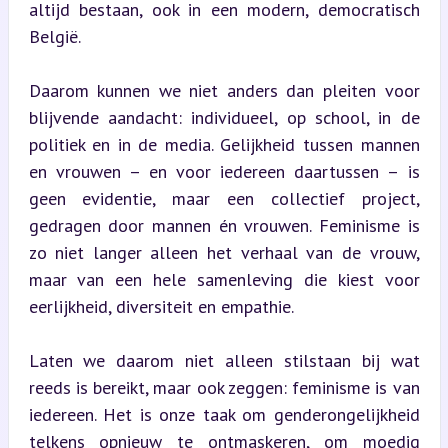
altijd bestaan, ook in een modern, democratisch 
België.
Daarom kunnen we niet anders dan pleiten voor 
blijvende aandacht: individueel, op school, in de 
politiek en in de media. Gelijkheid tussen mannen 
en vrouwen – en voor iedereen daartussen – is 
geen evidentie, maar een collectief project, 
gedragen door mannen én vrouwen. Feminisme is 
zo niet langer alleen het verhaal van de vrouw, 
maar van een hele samenleving die kiest voor 
eerlijkheid, diversiteit en empathie.
Laten we daarom niet alleen stilstaan bij wat 
reeds is bereikt, maar ook zeggen: feminisme is van 
iedereen. Het is onze taak om genderongelijkheid 
telkens opnieuw te ontmaskeren, om moedig 