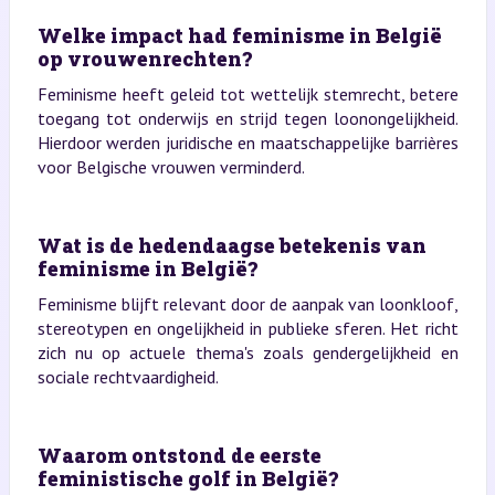
Welke impact had feminisme in België
op vrouwenrechten?
Feminisme heeft geleid tot wettelijk stemrecht, betere
toegang tot onderwijs en strijd tegen loonongelijkheid.
Hierdoor werden juridische en maatschappelijke barrières
voor Belgische vrouwen verminderd.
Wat is de hedendaagse betekenis van
feminisme in België?
Feminisme blijft relevant door de aanpak van loonkloof,
stereotypen en ongelijkheid in publieke sferen. Het richt
zich nu op actuele thema's zoals gendergelijkheid en
sociale rechtvaardigheid.
Waarom ontstond de eerste
feministische golf in België?