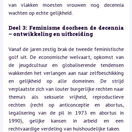
van vlakken moesten vrouwen nog decennia 
wachten op echte gelijkheid.
Deel 3: Feminisme doorheen de decennia 
– ontwikkeling en uitbreiding
Vanaf de jaren zestig brak de tweede feministische 
golf uit. De economische welvaart, opkomst van 
de jeugdcultuur en globaliserende tendensen 
wakkerden het verlangen aan naar zelfbeschikking 
en gelijkheid op alle domeinen. De strijd 
verplaatste zich van louter burgerlijke rechten naar 
thema’s als seksuele vrijheid, reproductieve 
rechten (recht op anticonceptie en abortus, 
legalisering van de pil in 1973 en abortus in 
1990), gelijke kansen in arbeid en een 
rechtvaardige verdeling van huishoudelijke taken.