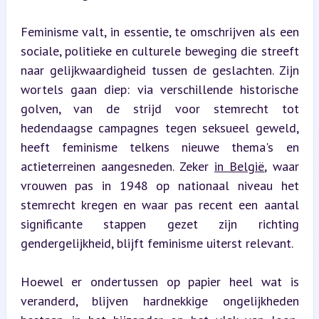
Feminisme valt, in essentie, te omschrijven als een 
sociale, politieke en culturele beweging die streeft 
naar gelijkwaardigheid tussen de geslachten. Zijn 
wortels gaan diep: via verschillende historische 
golven, van de strijd voor stemrecht tot 
hedendaagse campagnes tegen seksueel geweld, 
heeft feminisme telkens nieuwe thema's en 
actieterreinen aangesneden. Zeker 
in België
, waar 
vrouwen pas in 1948 op nationaal niveau het 
stemrecht kregen en waar pas recent een aantal 
significante stappen gezet zijn richting 
gendergelijkheid, blijft feminisme uiterst relevant.
Hoewel er ondertussen op papier heel wat is 
veranderd, blijven hardnekkige ongelijkheden 