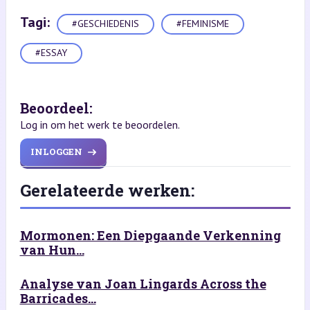
Tagi:
#GESCHIEDENIS
#FEMINISME
#ESSAY
Beoordeel:
Log in om het werk te beoordelen.
INLOGGEN
Gerelateerde werken:
Mormonen: Een Diepgaande Verkenning
van Hun...
Analyse van Joan Lingards Across the
Barricades...