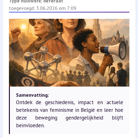
Type huiswerk:
Referaat
toegevoegd: 3.06.2026 om 7:09
Samenvatting:
Ontdek de geschiedenis, impact en actuele
betekenis van feminisme in België en leer hoe
deze beweging gendergelijkheid blijft
beïnvloeden.