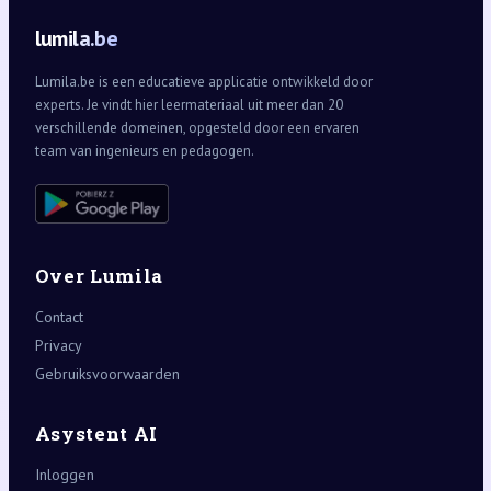
lumila.be
Lumila.be is een educatieve applicatie ontwikkeld door
experts. Je vindt hier leermateriaal uit meer dan 20
verschillende domeinen, opgesteld door een ervaren
team van ingenieurs en pedagogen.
Over Lumila
Contact
Privacy
Gebruiksvoorwaarden
Asystent AI
Inloggen