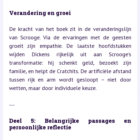
Verandering en groei
De kracht van het boek zit in de veranderingslijn 
van Scrooge. Via de ervaringen met de geesten 
groeit zijn empathie. De laatste hoofdstukken 
wijden Dickens rijkelijk uit aan Scrooge’s 
transformatie: hij schenkt geld, bezoekt zijn 
familie, en helpt de Cratchits. De artificiële afstand 
tussen rijk en arm wordt gesloopt – niet door 
wetten, maar door individuele keuze.
---
Deel 5: Belangrijke passages en 
persoonlijke reflectie