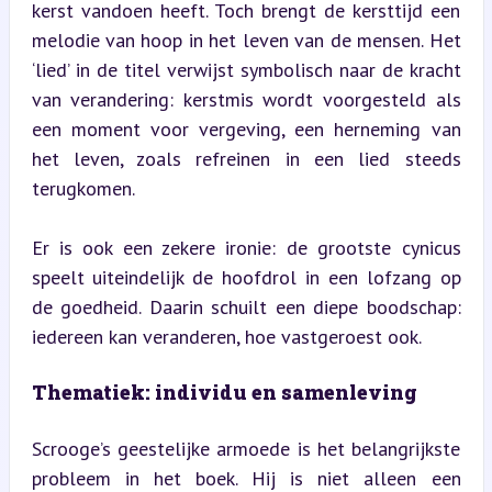
kerst vandoen heeft. Toch brengt de kersttijd een 
melodie van hoop in het leven van de mensen. Het 
‘lied’ in de titel verwijst symbolisch naar de kracht 
van verandering: kerstmis wordt voorgesteld als 
een moment voor vergeving, een herneming van 
het leven, zoals refreinen in een lied steeds 
terugkomen.
Er is ook een zekere ironie: de grootste cynicus 
speelt uiteindelijk de hoofdrol in een lofzang op 
de goedheid. Daarin schuilt een diepe boodschap: 
iedereen kan veranderen, hoe vastgeroest ook.
Thematiek: individu en samenleving
Scrooge’s geestelijke armoede is het belangrijkste 
probleem in het boek. Hij is niet alleen een 