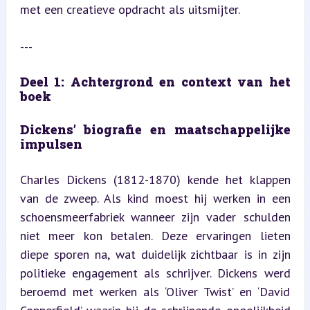
met een creatieve opdracht als uitsmijter.
---
Deel 1: Achtergrond en context van het 
boek
Dickens’ biografie en maatschappelijke 
impulsen
Charles Dickens (1812-1870) kende het klappen 
van de zweep. Als kind moest hij werken in een 
schoensmeerfabriek wanneer zijn vader schulden 
niet meer kon betalen. Deze ervaringen lieten 
diepe sporen na, wat duidelijk zichtbaar is in zijn 
politieke engagement als schrijver. Dickens werd 
beroemd met werken als ‘Oliver Twist’ en ‘David 