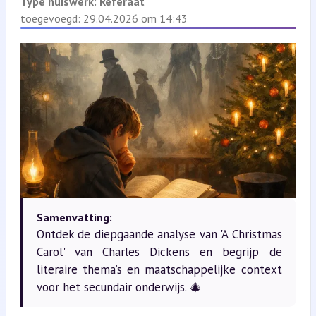
Type huiswerk:
Referaat
toegevoegd: 29.04.2026 om 14:43
Samenvatting:
Ontdek de diepgaande analyse van 'A Christmas
Carol' van Charles Dickens en begrijp de
literaire thema’s en maatschappelijke context
voor het secundair onderwijs. 🎄