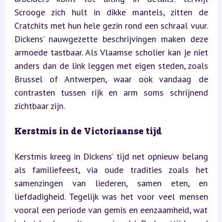
Scrooge zich hult in dikke mantels, zitten de 
Cratchits met hun hele gezin rond een schraal vuur. 
Dickens’ nauwgezette beschrijvingen maken deze 
armoede tastbaar. Als Vlaamse scholier kan je niet 
anders dan de link leggen met eigen steden, zoals 
Brussel of Antwerpen, waar ook vandaag de 
contrasten tussen rijk en arm soms schrijnend 
zichtbaar zijn.
Kerstmis in de Victoriaanse tijd
Kerstmis kreeg in Dickens’ tijd net opnieuw belang 
als familiefeest, via oude tradities zoals het 
samenzingen van liederen, samen eten, en 
liefdadigheid. Tegelijk was het voor veel mensen 
vooral een periode van gemis en eenzaamheid, wat 