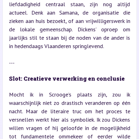
liefdadigheid centraal staan, zijn nog altijd 
actueel. Denk aan Samana, de organisatie die 
zieken aan huis bezoekt, of aan vrijwilligerswerk in 
de lokale gemeenschap. Dickens’ oproep om 
jaarlijks stil te staan bij de noden van de ander is 
in hedendaags Vlaanderen springlevend.
---
Slot: Creatieve verwerking en conclusie
Mocht ik in Scrooge’s plaats zijn, zou ik 
waarschijnlijk niet zo drastisch veranderen op één 
nacht. Maar de literaire truc om het proces te 
versnellen werkt hier als symboliek. Ik zou Dickens 
willen vragen of hij geloofde in de mogelijkheid 
tot fundamentele ommekeer of eerder wilde 