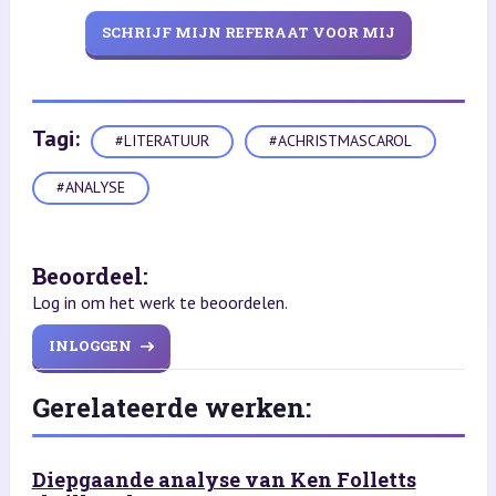
SCHRIJF MIJN REFERAAT VOOR MIJ
Tagi:
#LITERATUUR
#ACHRISTMASCAROL
#ANALYSE
Beoordeel:
Log in om het werk te beoordelen.
INLOGGEN
Gerelateerde werken:
Diepgaande analyse van Ken Folletts