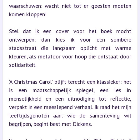
waarschuwen: wacht niet tot er geesten moeten 
komen kloppen!
Stel dat ik een cover voor het boek mocht 
ontwerpen: dan kies ik voor een sombere 
stadsstraat die langzaam oplicht met warme 
kleuren, als metafoor voor hoop die ontstaat door 
solidariteit.
‘A Christmas Carol’ blijft terecht een klassieker: het 
is een maatschappelijk spiegel, een les in 
menselijkheid en een uitnodiging tot reflectie, 
verpakt in een meeslepend verhaal. Ik raad het mijn 
leeftijdsgenoten aan: wie 
de samenleving
 wil 
begrijpen, begint best met Dickens.