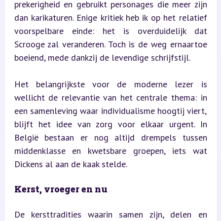
prekerigheid en gebruikt personages die meer zijn 
dan karikaturen. Enige kritiek heb ik op het relatief 
voorspelbare einde: het is overduidelijk dat 
Scrooge zal veranderen. Toch is de weg ernaartoe 
boeiend, mede dankzij de levendige schrijfstijl.
Het belangrijkste voor de moderne lezer is 
wellicht de relevantie van het centrale thema: in 
een samenleving waar individualisme hoogtij viert, 
blijft het idee van zorg voor elkaar urgent. In 
België bestaan er nog altijd drempels tussen 
middenklasse en kwetsbare groepen, iets wat 
Dickens al aan de kaak stelde.
Kerst, vroeger en nu
De kersttradities waarin samen zijn, delen en 