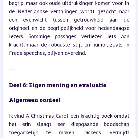
begrip, maar ook oude uitdrukkingen komen voor. In 
de Nederlandse vertalingen wordt gezocht naar 
een evenwicht tussen getrouwheid aan de 
origineel en de begrijpelijkheid voor hedendaagse 
lezers. Sommige passages verliezen iets aan 
kracht, maar de robuuste stijl en humor, zoals in 
Freds speeches, blijven overeind.
---
Deel 6: Eigen mening en evaluatie
Algemeen oordeel
Ik vind ‘A Christmas Carol’ een krachtig boek omdat 
het erin slaagt een diepgaande boodschap 
toegankelijk te maken. Dickens vermijdt 