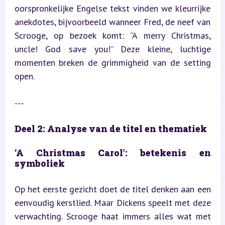
oorspronkelijke Engelse tekst vinden we kleurrijke 
anekdotes, bijvoorbeeld wanneer Fred, de neef van 
Scrooge, op bezoek komt: “A merry Christmas, 
uncle! God save you!” Deze kleine, luchtige 
momenten breken de grimmigheid van de setting 
open.
---
Deel 2: Analyse van de titel en thematiek
‘A Christmas Carol’: betekenis en 
symboliek
Op het eerste gezicht doet de titel denken aan een 
eenvoudig kerstlied. Maar Dickens speelt met deze 
verwachting. Scrooge haat immers alles wat met 