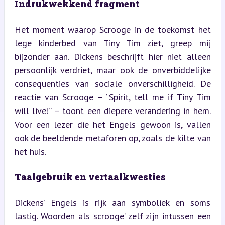
Indrukwekkend fragment
Het moment waarop Scrooge in de toekomst het 
lege kinderbed van Tiny Tim ziet, greep mij 
bijzonder aan. Dickens beschrijft hier niet alleen 
persoonlijk verdriet, maar ook de onverbiddelijke 
consequenties van sociale onverschilligheid. De 
reactie van Scrooge – “Spirit, tell me if Tiny Tim 
will live!” – toont een diepere verandering in hem. 
Voor een lezer die het Engels gewoon is, vallen 
ook de beeldende metaforen op, zoals de kilte van 
het huis.
Taalgebruik en vertaalkwesties
Dickens’ Engels is rijk aan symboliek en soms 
lastig. Woorden als ‘scrooge’ zelf zijn intussen een 