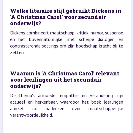
Welke literaire stijl gebruikt Dickens in
'A Christmas Carol' voor secundair
onderwijs?
Dickens combineert maatschappijkritiek, humor, suspense
en het bovennatuurlijke, met scherpe dialogen en
contrasterende settings om zijn boodschap kracht bij te
zetten.
Waarom is 'A Christmas Carol' relevant
voor leerlingen uit het secundair
onderwijs?
De thema's armoede, empathie en verandering zijn
actueel en herkenbaar, waardoor het boek leerlingen
aanzet tot nadenken over maatschappelijke
verantwoordelijkheid.