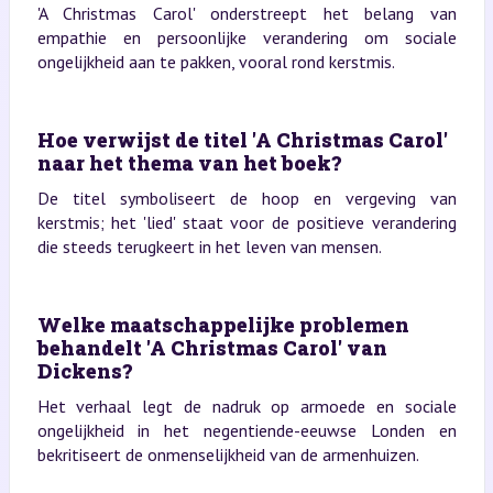
'A Christmas Carol' onderstreept het belang van
empathie en persoonlijke verandering om sociale
ongelijkheid aan te pakken, vooral rond kerstmis.
Hoe verwijst de titel 'A Christmas Carol'
naar het thema van het boek?
De titel symboliseert de hoop en vergeving van
kerstmis; het 'lied' staat voor de positieve verandering
die steeds terugkeert in het leven van mensen.
Welke maatschappelijke problemen
behandelt 'A Christmas Carol' van
Dickens?
Het verhaal legt de nadruk op armoede en sociale
ongelijkheid in het negentiende-eeuwse Londen en
bekritiseert de onmenselijkheid van de armenhuizen.