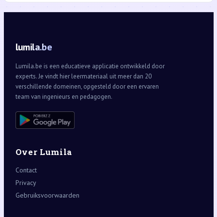
lumila.be
Lumila.be is een educatieve applicatie ontwikkeld door
experts. Je vindt hier leermateriaal uit meer dan 20
verschillende domeinen, opgesteld door een ervaren
team van ingenieurs en pedagogen.
Over Lumila
Contact
Privacy
Gebruiksvoorwaarden