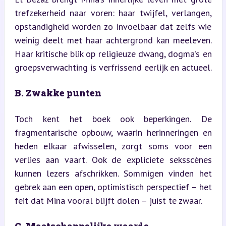
trefzekerheid naar voren: haar twijfel, verlangen, 
opstandigheid worden zo invoelbaar dat zelfs wie 
weinig deelt met haar achtergrond kan meeleven. 
Haar kritische blik op religieuze dwang, dogma’s en 
groepsverwachting is verfrissend eerlijk en actueel.
B. Zwakke punten
Toch kent het boek ook beperkingen. De 
fragmentarische opbouw, waarin herinneringen en 
heden elkaar afwisselen, zorgt soms voor een 
verlies aan vaart. Ook de expliciete seksscènes 
kunnen lezers afschrikken. Sommigen vinden het 
gebrek aan een open, optimistisch perspectief – het 
feit dat Mina vooral blijft dolen – juist te zwaar.