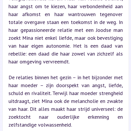
haar angst om te kiezen, haar verbondenheid aan 
haar afkomst en haar wantrouwen tegenover 
totale overgave staan een toekomst in de weg. In 
haar gepassioneerde relatie met een Joodse man 
zoekt Mina niet enkel liefde, maar ook bevestiging 
van haar eigen autonomie. Het is een daad van 
rebellie: een daad die haar zowel van zichzelf als 
haar omgeving vervreemdt.
De relaties binnen het gezin – in het bijzonder met 
haar moeder – zijn doorspekt van angst, liefde, 
schuld en rivaliteit. Terwijl haar moeder strengheid 
uitdraagt, ziet Mina ook de melancholie en zwakte 
van haar. Dit alles maakt haar strijd universeel: de 
zoektocht naar ouderlijke erkenning en 
zelfstandige volwassenheid.