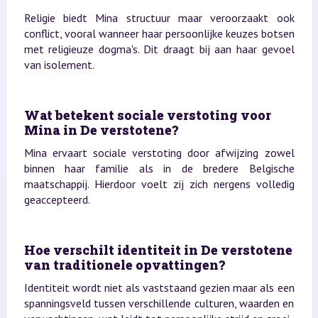
Religie biedt Mina structuur maar veroorzaakt ook
conflict, vooral wanneer haar persoonlijke keuzes botsen
met religieuze dogma's. Dit draagt bij aan haar gevoel
van isolement.
Wat betekent sociale verstoting voor
Mina in De verstotene?
Mina ervaart sociale verstoting door afwijzing zowel
binnen haar familie als in de bredere Belgische
maatschappij. Hierdoor voelt zij zich nergens volledig
geaccepteerd.
Hoe verschilt identiteit in De verstotene
van traditionele opvattingen?
Identiteit wordt niet als vaststaand gezien maar als een
spanningsveld tussen verschillende culturen, waarden en