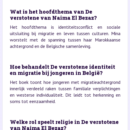
Wat is het hoofdthema van De
verstotene van Naima El Bezaz?
Het hoofdthema is identiteitsconflict en sociale
uitsluiting bij migratie en leven tussen culturen. Mina
worstelt met de spanning tussen haar Marokkaanse
achtergrond en de Belgische samenleving.
Hoe behandelt De verstotene identiteit
en migratie bij jongeren in België?
Het boek toont hoe jongeren met migratieachtergrond
innerlijk verdeeld raken tussen familiale verplichtingen
en westerse individualiteit. Dit leidt tot herkenning en
soms tot eenzaamheid.
Welke rol speelt religie in De verstotene
van Naima El Bezaz?