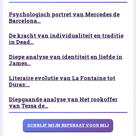
Psychologisch portret van Mercedes de
Barcelona...
De kracht van individualiteit en traditie
in Dead...
Diepe analyse van identiteit en liefde in
James...
Literaire evolutie van La Fontaine tot
Duras:...
Diepgaande analyse van Het rookoffer
van Tessa de...
SCHRIJF MIJN REFERAAT VOOR MIJ