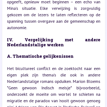
opgeeft, opnieuw moet beginnen – een echo van 
Mina’s situatie. Elke verwijzing is zorgvuldig 
gekozen om de lezers te laten reflecteren op de 
spanning tussen overgave aan de gemeenschap en 
autonomie.
IV. Vergelijking met andere 
Nederlandstalige werken
A. Thematische gelijkenissen
Het bicultureel conflict en de zoektocht naar een 
eigen plek zijn thema’s die ook in andere 
Nederlandstalige romans opduiken. Marion Bloems 
*Geen gewoon Indisch meisje* bijvoorbeeld, 
onderzoekt de moeite om wortel te schieten na 
migratie en de paradox van ‘nooit gewoon genoeg 