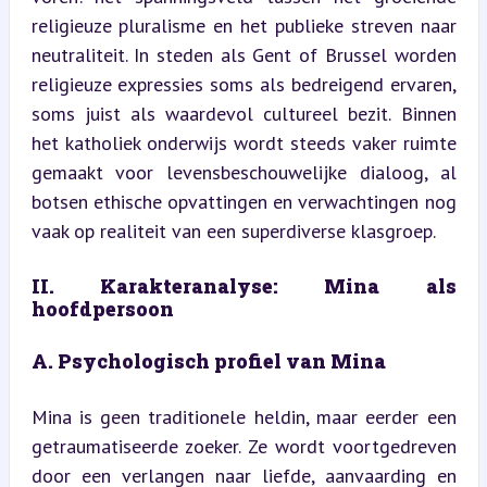
religieuze pluralisme en het publieke streven naar 
neutraliteit. In steden als Gent of Brussel worden 
religieuze expressies soms als bedreigend ervaren, 
soms juist als waardevol cultureel bezit. Binnen 
het katholiek onderwijs wordt steeds vaker ruimte 
gemaakt voor levensbeschouwelijke dialoog, al 
botsen ethische opvattingen en verwachtingen nog 
vaak op realiteit van een superdiverse klasgroep.
II. Karakteranalyse: Mina als 
hoofdpersoon
A. Psychologisch profiel van Mina
Mina is geen traditionele heldin, maar eerder een 
getraumatiseerde zoeker. Ze wordt voortgedreven 
door een verlangen naar liefde, aanvaarding en 