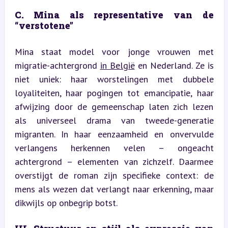
C. Mina als representative van de 
“verstotene”
Mina staat model voor jonge vrouwen met 
migratie-achtergrond 
in België
 en Nederland. Ze is 
niet uniek: haar worstelingen met dubbele 
loyaliteiten, haar pogingen tot emancipatie, haar 
afwijzing door de gemeenschap laten zich lezen 
als universeel drama van tweede-generatie 
migranten. In haar eenzaamheid en onvervulde 
verlangens herkennen velen – ongeacht 
achtergrond – elementen van zichzelf. Daarmee 
overstijgt de roman zijn specifieke context: de 
mens als wezen dat verlangt naar erkenning, maar 
dikwijls op onbegrip botst.