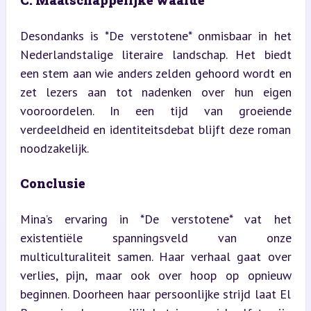
C. Maatschappelijke waarde
Desondanks is *De verstotene* onmisbaar in het 
Nederlandstalige literaire landschap. Het biedt 
een stem aan wie anders zelden gehoord wordt en 
zet lezers aan tot nadenken over hun eigen 
vooroordelen. In een tijd van groeiende 
verdeeldheid en identiteitsdebat blijft deze roman 
noodzakelijk.
Conclusie
Mina’s ervaring in *De verstotene* vat het 
existentiële spanningsveld van onze 
multiculturaliteit samen. Haar verhaal gaat over 
verlies, pijn, maar ook over hoop op opnieuw 
beginnen. Doorheen haar persoonlijke strijd laat El 