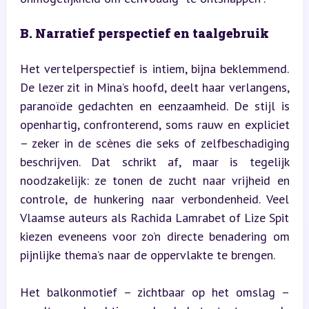
B. Narratief perspectief en taalgebruik
Het vertelperspectief is intiem, bijna beklemmend. 
De lezer zit in Mina’s hoofd, deelt haar verlangens, 
paranoïde gedachten en eenzaamheid. De stijl is 
openhartig, confronterend, soms rauw en expliciet 
– zeker in de scènes die seks of zelfbeschadiging 
beschrijven. Dat schrikt af, maar is tegelijk 
noodzakelijk: ze tonen de zucht naar vrijheid en 
controle, de hunkering naar verbondenheid. Veel 
Vlaamse auteurs als Rachida Lamrabet of Lize Spit 
kiezen eveneens voor zo’n directe benadering om 
pijnlijke thema’s naar de oppervlakte te brengen.
Het balkonmotief – zichtbaar op het omslag – 