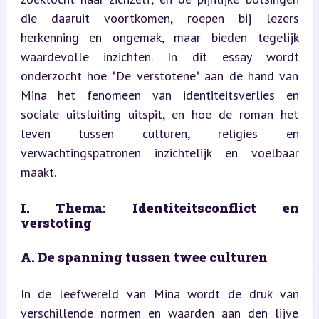
die daaruit voortkomen, roepen bij lezers 
herkenning en ongemak, maar bieden tegelijk 
waardevolle inzichten. In dit essay wordt 
onderzocht hoe *De verstotene* aan de hand van 
Mina het fenomeen van identiteitsverlies en 
sociale uitsluiting uitspit, en hoe de roman het 
leven tussen culturen, religies en 
verwachtingspatronen inzichtelijk en voelbaar 
maakt.
I. Thema: Identiteitsconflict en 
verstoting
A. De spanning tussen twee culturen
In de leefwereld van Mina wordt de druk van 
verschillende normen en waarden aan den lijve 