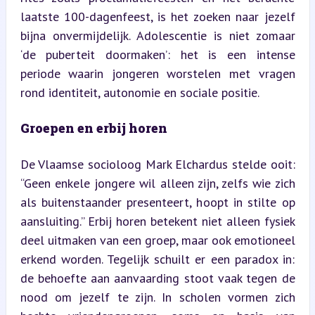
laatste 100-dagenfeest, is het zoeken naar jezelf 
bijna onvermijdelijk. Adolescentie is niet zomaar 
‘de puberteit doormaken’: het is een intense 
periode waarin jongeren worstelen met vragen 
rond identiteit, autonomie en sociale positie.
Groepen en erbij horen
De Vlaamse socioloog Mark Elchardus stelde ooit: 
“Geen enkele jongere wil alleen zijn, zelfs wie zich 
als buitenstaander presenteert, hoopt in stilte op 
aansluiting.” Erbij horen betekent niet alleen fysiek 
deel uitmaken van een groep, maar ook emotioneel 
erkend worden. Tegelijk schuilt er een paradox in: 
de behoefte aan aanvaarding stoot vaak tegen de 
nood om jezelf te zijn. In scholen vormen zich 