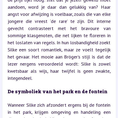
aandoen, word je daar dan gelukkig van? Haar 
angst voor afwijzing is voelbaar, zoals die van elke 
jongere die vreest ‘de rare’ te zijn. Dit interne 
gevecht contrasteert met het bravoure van 
sommige klasgenoten, die net lijken te floreren in 
het loslaten van regels. In hun losbandigheid zoekt 
Silke een soort romantiek, maar ze voelt tegelijk 
het gevaar. Het mooie aan Bröger’s stijl is dat de 
lezer nergens veroordeeld wordt: Silke is zowel 
kwetsbaar als wijs, haar twijfel is geen zwakte, 
integendeel.
De symboliek van het park en de fontein
Wanneer Silke zich afzondert ergens bij de fontein 
in het park, krijgen omgeving en handeling een 