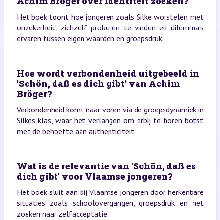
Achim Bröger over identiteit zoeken?
Het boek toont hoe jongeren zoals Silke worstelen met
onzekerheid, zichzelf proberen te vinden en dilemma's
ervaren tussen eigen waarden en groepsdruk.
Hoe wordt verbondenheid uitgebeeld in
'Schön, daß es dich gibt' van Achim
Bröger?
Verbondenheid komt naar voren via de groepsdynamiek in
Silkes klas, waar het verlangen om erbij te horen botst
met de behoefte aan authenticiteit.
Wat is de relevantie van 'Schön, daß es
dich gibt' voor Vlaamse jongeren?
Het boek sluit aan bij Vlaamse jongeren door herkenbare
situaties zoals schoolovergangen, groepsdruk en het
zoeken naar zelfacceptatie.