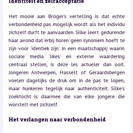
Identiteit en zelfacceptatie
Het mooie aan Bröger’s vertelling is dat echte 
verbondenheid pas mogelijk wordt als het individu 
zichzelf durft te aanvaarden. Silke leert gedurende 
haar avond dat ‘erbij horen’ geen synoniem hoeft te 
zijn voor ‘identiek zijn’. In een maatschappij waarin 
sociale media ‘likes’ en externe waardering 
centraal stellen, is deze les actueler dan ooit. 
Jongeren Antwerpen, Hasselt of Geraardsbergen 
voelen dagelijks de druk om in de pas te lopen, 
maar hunkeren tegelijk naar authenticiteit. Silke’s 
zoektocht is daarmee die van elke jongere die 
worstelt met zichzelf.
Het verlangen naar verbondenheid