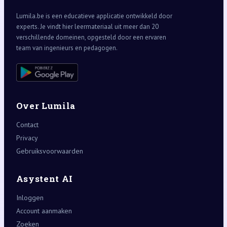
Lumila.be is een educatieve applicatie ontwikkeld door
experts. Je vindt hier leermateriaal uit meer dan 20
verschillende domeinen, opgesteld door een ervaren
team van ingenieurs en pedagogen.
Over Lumila
Contact
Privacy
Gebruiksvoorwaarden
Asystent AI
Inloggen
Account aanmaken
Zoeken