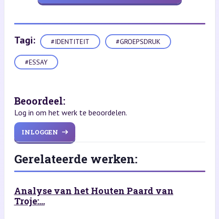
Tagi:
#IDENTITEIT
#GROEPSDRUK
#ESSAY
Beoordeel:
Log in om het werk te beoordelen.
INLOGGEN
Gerelateerde werken:
Analyse van het Houten Paard van
Troje:...