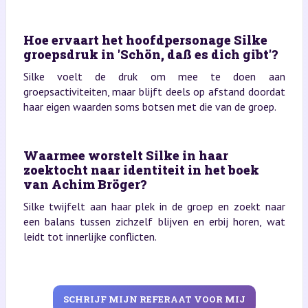
Hoe ervaart het hoofdpersonage Silke
groepsdruk in 'Schön, daß es dich gibt'?
Silke voelt de druk om mee te doen aan
groepsactiviteiten, maar blijft deels op afstand doordat
haar eigen waarden soms botsen met die van de groep.
Waarmee worstelt Silke in haar
zoektocht naar identiteit in het boek
van Achim Bröger?
Silke twijfelt aan haar plek in de groep en zoekt naar
een balans tussen zichzelf blijven en erbij horen, wat
leidt tot innerlijke conflicten.
SCHRIJF MIJN REFERAAT VOOR MIJ