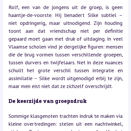
Rolf, een van de jongens uit de groep, is geen 
haantje-de-voorste. Hij benadert Silke subtiel – 
niet opdringerig, maar uitnodigend. Zijn houding 
toont aan dat vriendschap niet per definitie 
gepaard moet gaan met druk of uitdaging. In veel 
Vlaamse scholen vind je dergelijke figuren: mensen 
die de brug vormen tussen verschillende groepen, 
tussen durvers en twijfelaars. Net in deze nuances 
schuilt het grote verschil tussen integratie en 
assimilatie – Silke wordt uitgenodigd erbij te zijn, 
maar men eist niet dat ze zichzelf overschrijdt.
De keerzijde van groepsdruk
Sommige klasgenoten trachten indruk te maken via 
kleine overtredingen: stelen uit een nachtwinkel, 