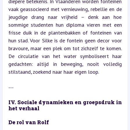
diepere betekenis. In Vlaanderen worden fonteinen 
vaak geassocieerd met vernieuwing, rebellie en de 
jeugdige drang naar vrijheid – denk aan hoe 
sommige studenten hun diploma vieren met een 
frisse duik in de plantenbakken of fonteinen van 
hun stad. Voor Silke is de fontein geen decor voor 
bravoure, maar een plek om tot zichzelf te komen. 
De circulatie van het water symboliseert haar 
gedachten: altijd in beweging, nooit volledig 
stilstaand, zoekend naar haar eigen loop.
---
IV. Sociale dynamieken en groepsdruk in 
het verhaal
De rol van Rolf