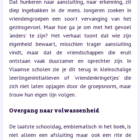
Dat hunkeren naar aansluiting, naar erkenning, zit 
diep ingebakken in de mens. Jongeren zoeken in 
vriendengroepen een soort vervanging van het 
gezinsgevoel. Maar hoe ga je om met het gevoel 
‘anders’ te zijn? Het verhaal toont dat wie zijn 
eigenheid bewaart, misschien trager aansluiting 
vindt, maar dat de vriendschappen die eruit 
ontstaan vaak duurzamer en oprechter zijn. In 
Vlaamse scholen zie je dit terug in kleinschalige 
leerlingeninitiatieven of ‘vriendenkringetjes’ die 
zich niet laten opjagen door de groepsnorm, maar 
trouw hun eigen lijn volgen.
Overgang naar volwassenheid
De laatste schooldag, emblematisch in het boek, is 
niet alleen een afsluiting maar ook een rite de 