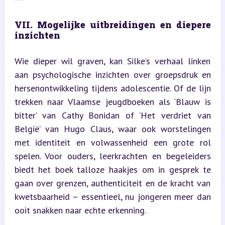
VII. Mogelijke uitbreidingen en diepere 
inzichten
Wie dieper wil graven, kan Silke’s verhaal linken 
aan psychologische inzichten over groepsdruk en 
hersenontwikkeling tijdens adolescentie. Of de lijn 
trekken naar Vlaamse jeugdboeken als ‘Blauw is 
bitter’ van Cathy Bonidan of ‘Het verdriet van 
België’ van Hugo Claus, waar ook worstelingen 
met identiteit en volwassenheid een grote rol 
spelen. Voor ouders, leerkrachten en begeleiders 
biedt het boek talloze haakjes om in gesprek te 
gaan over grenzen, authenticiteit en de kracht van 
kwetsbaarheid – essentieel, nu jongeren meer dan 
ooit snakken naar echte erkenning.