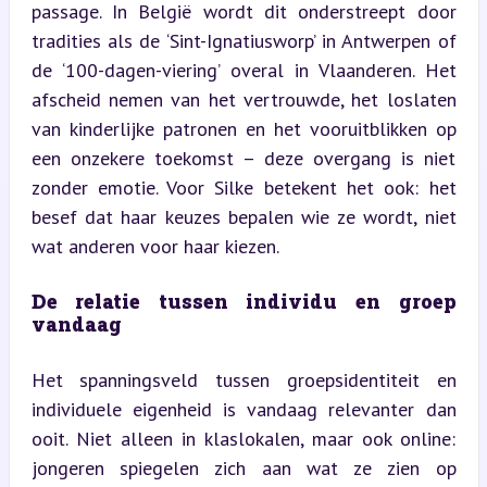
passage. In België wordt dit onderstreept door 
tradities als de ‘Sint-Ignatiusworp’ in Antwerpen of 
de ‘100-dagen-viering’ overal in Vlaanderen. Het 
afscheid nemen van het vertrouwde, het loslaten 
van kinderlijke patronen en het vooruitblikken op 
een onzekere toekomst – deze overgang is niet 
zonder emotie. Voor Silke betekent het ook: het 
besef dat haar keuzes bepalen wie ze wordt, niet 
wat anderen voor haar kiezen.
De relatie tussen individu en groep 
vandaag
Het spanningsveld tussen groepsidentiteit en 
individuele eigenheid is vandaag relevanter dan 
ooit. Niet alleen in klaslokalen, maar ook online: 
jongeren spiegelen zich aan wat ze zien op 