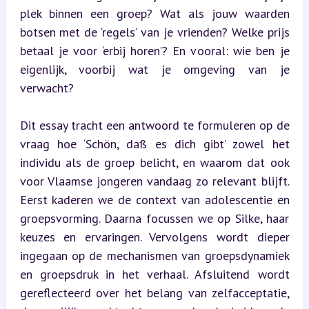
plek binnen een groep? Wat als jouw waarden 
botsen met de ‘regels’ van je vrienden? Welke prijs 
betaal je voor ‘erbij horen’? En vooral: wie ben je 
eigenlijk, voorbij wat je omgeving van je 
verwacht?
Dit essay tracht een antwoord te formuleren op de 
vraag hoe ‘Schön, daß es dich gibt’ zowel het 
individu als de groep belicht, en waarom dat ook 
voor Vlaamse jongeren vandaag zo relevant blijft. 
Eerst kaderen we de context van adolescentie en 
groepsvorming. Daarna focussen we op Silke, haar 
keuzes en ervaringen. Vervolgens wordt dieper 
ingegaan op de mechanismen van groepsdynamiek 
en groepsdruk in het verhaal. Afsluitend wordt 
gereflecteerd over het belang van zelfacceptatie, 