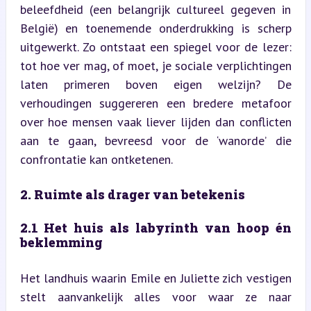
beleefdheid (een belangrijk cultureel gegeven in 
België) en toenemende onderdrukking is scherp 
uitgewerkt. Zo ontstaat een spiegel voor de lezer: 
tot hoe ver mag, of moet, je sociale verplichtingen 
laten primeren boven eigen welzijn? De 
verhoudingen suggereren een bredere metafoor 
over hoe mensen vaak liever lijden dan conflicten 
aan te gaan, bevreesd voor de ‘wanorde’ die 
confrontatie kan ontketenen.
2. Ruimte als drager van betekenis
2.1 Het huis als labyrinth van hoop én 
beklemming
Het landhuis waarin Emile en Juliette zich vestigen 
stelt aanvankelijk alles voor waar ze naar 