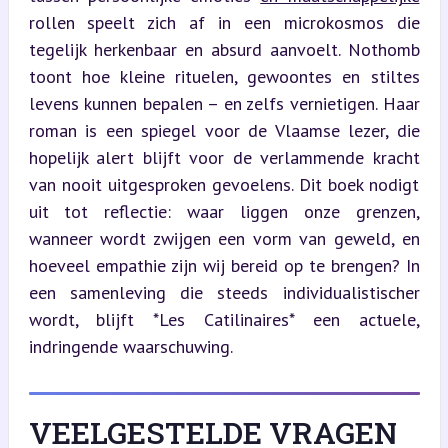
rollen speelt zich af in een microkosmos die 
tegelijk herkenbaar en absurd aanvoelt. Nothomb 
toont hoe kleine rituelen, gewoontes en stiltes 
levens kunnen bepalen – en zelfs vernietigen. Haar 
roman is een spiegel voor de Vlaamse lezer, die 
hopelijk alert blijft voor de verlammende kracht 
van nooit uitgesproken gevoelens. Dit boek nodigt 
uit tot reflectie: waar liggen onze grenzen, 
wanneer wordt zwijgen een vorm van geweld, en 
hoeveel empathie zijn wij bereid op te brengen? In 
een samenleving die steeds individualistischer 
wordt, blijft *Les Catilinaires* een actuele, 
indringende waarschuwing.
VEELGESTELDE VRAGEN