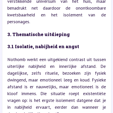
verstikkende universum van het huis, maar 
benadrukt net daardoor de onontkoombare 
kwetsbaarheid en het isolement van de 
personages.
3. Thematische uitdieping
3.1 Isolatie, nabijheid en angst
Nothomb werkt een uitgekiend contrast uit tussen 
uiterlijke nabijheid en innerlijke afstand. De 
dagelijkse, zelfs rituele, bezoeken zijn fysiek 
dwingend, maar emotioneel leeg en koud. Fysieke 
afstand is er nauwelijks, maar emotioneel is de 
kloof immens. Die situatie roept existentiële 
vragen op: is het ergste isolement datgene dat je 
in nabijheid ervaart, eerder dan wanneer je 