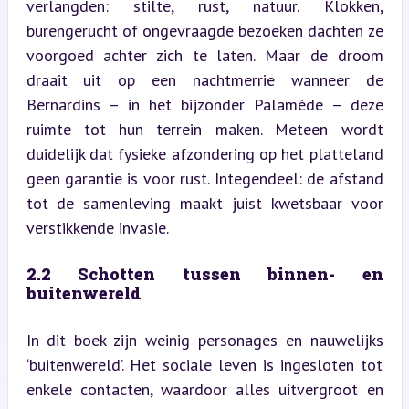
verlangden: stilte, rust, natuur. Klokken, 
burengerucht of ongevraagde bezoeken dachten ze 
voorgoed achter zich te laten. Maar de droom 
draait uit op een nachtmerrie wanneer de 
Bernardins – in het bijzonder Palamède – deze 
ruimte tot hun terrein maken. Meteen wordt 
duidelijk dat fysieke afzondering op het platteland 
geen garantie is voor rust. Integendeel: de afstand 
tot de samenleving maakt juist kwetsbaar voor 
verstikkende invasie.
2.2 Schotten tussen binnen- en 
buitenwereld
In dit boek zijn weinig personages en nauwelijks 
‘buitenwereld’. Het sociale leven is ingesloten tot 
enkele contacten, waardoor alles uitvergroot en 