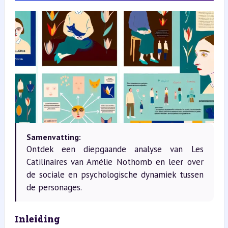
Samenvatting:
Ontdek een diepgaande analyse van Les
Catilinaires van Amélie Nothomb en leer over
de sociale en psychologische dynamiek tussen
de personages.
Inleiding