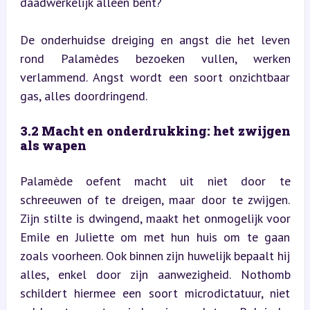
daadwerkelijk alleen bent?
De onderhuidse dreiging en angst die het leven 
rond Palamèdes bezoeken vullen, werken 
verlammend. Angst wordt een soort onzichtbaar 
gas, alles doordringend.
3.2 Macht en onderdrukking: het zwijgen 
als wapen
Palamède oefent macht uit niet door te 
schreeuwen of te dreigen, maar door te zwijgen. 
Zijn stilte is dwingend, maakt het onmogelijk voor 
Emile en Juliette om met hun huis om te gaan 
zoals voorheen. Ook binnen zijn huwelijk bepaalt hij 
alles, enkel door zijn aanwezigheid. Nothomb 
schildert hiermee een soort microdictatuur, niet 