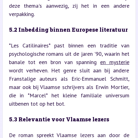
deze thema's aanwezig, zij het in een andere 
verpakking.
5.2 Inbedding binnen Europese literatuur
*Les Catilinaires* past binnen een traditie van 
psychologische romans uit de jaren '90, waarin het 
banale tot een bron van spanning 
en mysterie
wordt verheven. Het genre sluit aan bij andere 
Franstalige auteurs als Eric-Emmanuel Schmitt, 
maar ook bij Vlaamse schrijvers als Erwin Mortier, 
die in *Marcel* het kleine familiale universum 
uitbenen tot op het bot.
5.3 Relevantie voor Vlaamse lezers
De roman spreekt Vlaamse lezers aan door de 