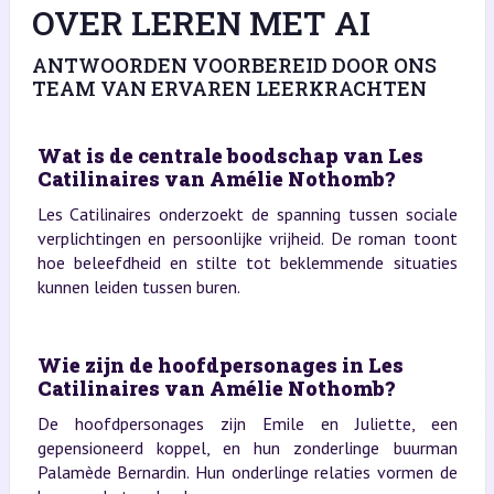
OVER LEREN MET AI
ANTWOORDEN VOORBEREID DOOR ONS
TEAM VAN ERVAREN LEERKRACHTEN
Wat is de centrale boodschap van Les
Catilinaires van Amélie Nothomb?
Les Catilinaires onderzoekt de spanning tussen sociale
verplichtingen en persoonlijke vrijheid. De roman toont
hoe beleefdheid en stilte tot beklemmende situaties
kunnen leiden tussen buren.
Wie zijn de hoofdpersonages in Les
Catilinaires van Amélie Nothomb?
De hoofdpersonages zijn Emile en Juliette, een
gepensioneerd koppel, en hun zonderlinge buurman
Palamède Bernardin. Hun onderlinge relaties vormen de