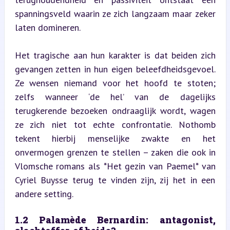
spanningsveld waarin ze zich langzaam maar zeker 
laten domineren.
Het tragische aan hun karakter is dat beiden zich 
gevangen zetten in hun eigen beleefdheidsgevoel. 
Ze wensen niemand voor het hoofd te stoten; 
zelfs wanneer ‘de hel’ van de dagelijks 
terugkerende bezoeken ondraaglijk wordt, wagen 
ze zich niet tot echte confrontatie. Nothomb 
tekent hierbij menselijke zwakte en het 
onvermogen grenzen te stellen – zaken die ook in 
Vlomsche romans als *Het gezin van Paemel* van 
Cyriel Buysse terug te vinden zijn, zij het in een 
andere setting.
1.2 Palamède Bernardin: antagonist, 