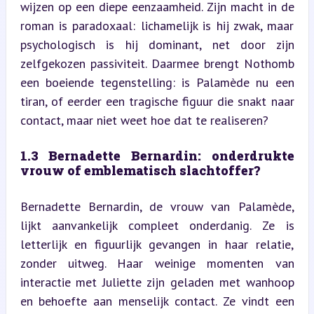
wijzen op een diepe eenzaamheid. Zijn macht in de 
roman is paradoxaal: lichamelijk is hij zwak, maar 
psychologisch is hij dominant, net door zijn 
zelfgekozen passiviteit. Daarmee brengt Nothomb 
een boeiende tegenstelling: is Palamède nu een 
tiran, of eerder een tragische figuur die snakt naar 
contact, maar niet weet hoe dat te realiseren?
1.3 Bernadette Bernardin: onderdrukte 
vrouw of emblematisch slachtoffer?
Bernadette Bernardin, de vrouw van Palamède, 
lijkt aanvankelijk compleet onderdanig. Ze is 
letterlijk en figuurlijk gevangen in haar relatie, 
zonder uitweg. Haar weinige momenten van 
interactie met Juliette zijn geladen met wanhoop 
en behoefte aan menselijk contact. Ze vindt een 