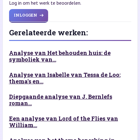
Log in om het werk te beoordelen.
INLOGGEN
Gerelateerde werken:
Analyse van Het behouden huis: de
symboliek van...
Analyse van Isabelle van Tessa de Loo:
thema's en...
Diepgaande analyse van J. Bernlefs
roman...
Een analyse van Lord of the Flies van
William...