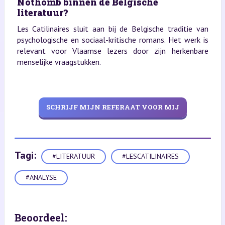
Nothomb binnen de Belgische
literatuur?
Les Catilinaires sluit aan bij de Belgische traditie van
psychologische en sociaal-kritische romans. Het werk is
relevant voor Vlaamse lezers door zijn herkenbare
menselijke vraagstukken.
SCHRIJF MIJN REFERAAT VOOR MIJ
Tagi:
#LITERATUUR
#LESCATILINAIRES
#ANALYSE
Beoordeel: