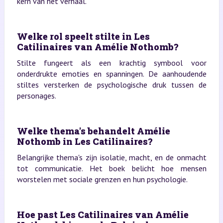
kern van het verhaal.
Welke rol speelt stilte in Les
Catilinaires van Amélie Nothomb?
Stilte fungeert als een krachtig symbool voor
onderdrukte emoties en spanningen. De aanhoudende
stiltes versterken de psychologische druk tussen de
personages.
Welke thema's behandelt Amélie
Nothomb in Les Catilinaires?
Belangrijke thema's zijn isolatie, macht, en de onmacht
tot communicatie. Het boek belicht hoe mensen
worstelen met sociale grenzen en hun psychologie.
Hoe past Les Catilinaires van Amélie