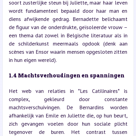
soort zusterlijke steun bij Juliette, maar haar leven 
wordt fundamenteel bepaald door haar man en 
diens afwijkende gedrag. Bernadette belichaamt 
de figuur van de onderdrukte, geïsoleerde vrouw – 
een thema dat zowel in Belgische literatuur als in 
de schilderkunst meermaals opdook (denk aan 
scènes van Ensor waarin mensen opgesloten zitten 
in hun eigen wereld).
1.4 Machtsverhoudingen en spanningen
Het web van relaties in *Les Catilinaires* is 
complex, gekleurd door constante 
machtsverschuivingen. De Bernardins worden 
afhankelijk van Emile en Juliette die, op hun beurt, 
zich gevangen voelen door hun sociale plicht 
tegenover de buren. Het contrast tussen 