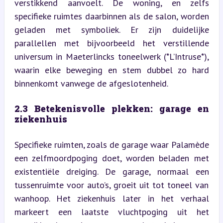
verstikkend aanvoelt. De woning, en zelfs 
specifieke ruimtes daarbinnen als de salon, worden 
geladen met symboliek. Er zijn duidelijke 
parallellen met bijvoorbeeld het verstillende 
universum in Maeterlincks toneelwerk (*L’Intruse*), 
waarin elke beweging en stem dubbel zo hard 
binnenkomt vanwege de afgeslotenheid.
2.3 Betekenisvolle plekken: garage en 
ziekenhuis
Specifieke ruimten, zoals de garage waar Palamède 
een zelfmoordpoging doet, worden beladen met 
existentiële dreiging. De garage, normaal een 
tussenruimte voor auto’s, groeit uit tot toneel van 
wanhoop. Het ziekenhuis later in het verhaal 
markeert een laatste vluchtpoging uit het 