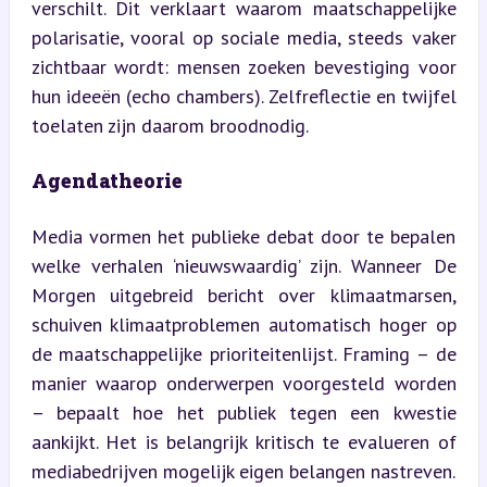
verschilt. Dit verklaart waarom maatschappelijke 
polarisatie, vooral op sociale media, steeds vaker 
zichtbaar wordt: mensen zoeken bevestiging voor 
hun ideeën (echo chambers). Zelfreflectie en twijfel 
toelaten zijn daarom broodnodig.
Agendatheorie
Media vormen het publieke debat door te bepalen 
welke verhalen ‘nieuwswaardig’ zijn. Wanneer De 
Morgen uitgebreid bericht over klimaatmarsen, 
schuiven klimaatproblemen automatisch hoger op 
de maatschappelijke prioriteitenlijst. Framing – de 
manier waarop onderwerpen voorgesteld worden 
– bepaalt hoe het publiek tegen een kwestie 
aankijkt. Het is belangrijk kritisch te evalueren of 
mediabedrijven mogelijk eigen belangen nastreven.