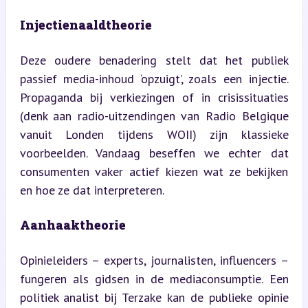
Injectienaaldtheorie
Deze oudere benadering stelt dat het publiek 
passief media-inhoud ‘opzuigt’, zoals een injectie. 
Propaganda bij verkiezingen of in crisissituaties 
(denk aan radio-uitzendingen van Radio Belgique 
vanuit Londen tijdens WOII) zijn klassieke 
voorbeelden. Vandaag beseffen we echter dat 
consumenten vaker actief kiezen wat ze bekijken 
en hoe ze dat interpreteren.
Aanhaaktheorie
Opinieleiders – experts, journalisten, influencers – 
fungeren als gidsen in de mediaconsumptie. Een 
politiek analist bij Terzake kan de publieke opinie 