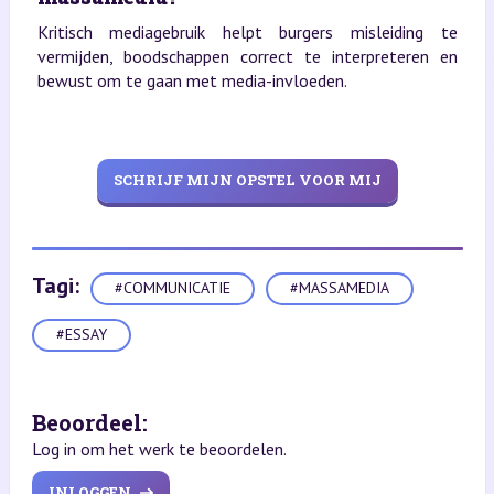
Kritisch mediagebruik helpt burgers misleiding te
vermijden, boodschappen correct te interpreteren en
bewust om te gaan met media-invloeden.
SCHRIJF MIJN OPSTEL VOOR MIJ
Tagi:
#COMMUNICATIE
#MASSAMEDIA
#ESSAY
Beoordeel:
Log in om het werk te beoordelen.
INLOGGEN