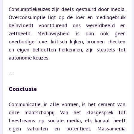
Consumptiekeuzes zijn deels gestuurd door media. 
Overconsumptie ligt op de loer en mediagebruik 
beïnvloedt voortdurend ons wereldbeeld en 
zelfbeeld. Mediawijsheid is dan ook geen 
overbodige luxe: kritisch kijken, bronnen checken 
en eigen behoeften herkennen, zijn sleutels tot 
autonome keuzes.
---
Conclusie
Communicatie, in alle vormen, is het cement van 
onze maatschappij. Van het klasgesprek tot 
livestreams op sociale media, elk kanaal heeft 
eigen valkuilen en potentieel. Massamedia 