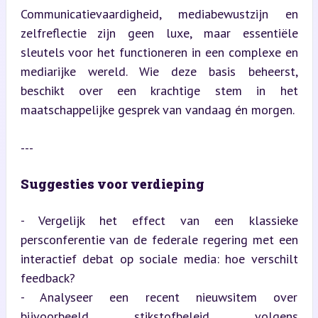
Communicatievaardigheid, mediabewustzijn en 
zelfreflectie zijn geen luxe, maar essentiële 
sleutels voor het functioneren in een complexe en 
mediarijke wereld. Wie deze basis beheerst, 
beschikt over een krachtige stem in het 
maatschappelijke gesprek van vandaag én morgen.
---
Suggesties voor verdieping
- Vergelijk het effect van een klassieke 
persconferentie van de federale regering met een 
interactief debat op sociale media: hoe verschilt 
feedback?

- Analyseer een recent nieuwsitem over 
bijvoorbeeld stikstofbeleid volgens 