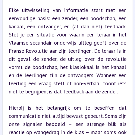
Elke uitwisseling van informatie start met een 
eenvoudige basis: een zender, een boodschap, een 
kanaal, een ontvanger, en (al dan niet) feedback. 
Stel je een situatie voor waarin een leraar in het 
Vlaamse secundair onderwijs uitleg geeft over de 
Franse Revolutie aan zijn leerlingen. De leraar is in 
dit geval de zender, de uitleg over de revolutie 
vormt de boodschap, het klaslokaal is het kanaal 
en de leerlingen zijn de ontvangers. Wanneer een 
leerling een vraag stelt of non-verbaal toont iets 
niet te begrijpen, is dat feedback aan de zender.
Hierbij is het belangrijk om te beseffen dat 
communicatie niet altijd bewust gebeurt. Soms zijn 
onze signalen bedoeld – een strenge blik als 
reactie op wangedrag in de klas – maar soms ook 