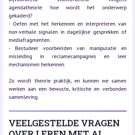
agendatheorie: hoe wordt het onderwerp 
gekaderd?

- Oefen met het herkennen en interpreteren van 
non-verbale signalen in dagelijkse gesprekken of 
mediafragmenten.

- Bestudeer voorbeelden van manipulatie en 
misleiding in reclamecampagnes en leer 
mechanismen herkennen.
Zo wordt theorie praktijk, en kunnen we samen 
werken aan een bewuste, kritische en verbonden 
samenleving.
VEELGESTELDE VRAGEN
OVER LEREN MET AI