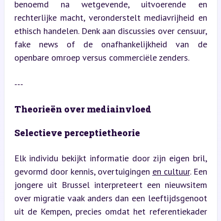
benoemd na wetgevende, uitvoerende en 
rechterlijke macht, veronderstelt mediavrijheid en 
ethisch handelen. Denk aan discussies over censuur, 
fake news of de onafhankelijkheid van de 
openbare omroep versus commerciële zenders.
---
Theorieën over mediainvloed
Selectieve perceptietheorie
Elk individu bekijkt informatie door zijn eigen bril, 
gevormd door kennis, overtuigingen 
en cultuur
. Een 
jongere uit Brussel interpreteert een nieuwsitem 
over migratie vaak anders dan een leeftijdsgenoot 
uit de Kempen, precies omdat het referentiekader 