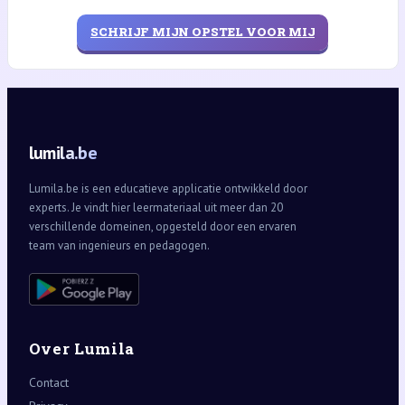
SCHRIJF MIJN OPSTEL VOOR MIJ
lumila.be
Lumila.be is een educatieve applicatie ontwikkeld door
experts. Je vindt hier leermateriaal uit meer dan 20
verschillende domeinen, opgesteld door een ervaren
team van ingenieurs en pedagogen.
Over Lumila
Contact