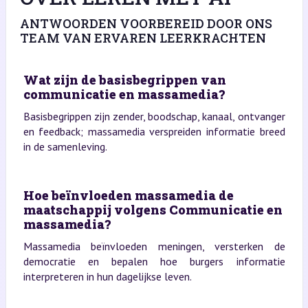
ANTWOORDEN VOORBEREID DOOR ONS
TEAM VAN ERVAREN LEERKRACHTEN
Wat zijn de basisbegrippen van
communicatie en massamedia?
Basisbegrippen zijn zender, boodschap, kanaal, ontvanger
en feedback; massamedia verspreiden informatie breed
in de samenleving.
Hoe beïnvloeden massamedia de
maatschappij volgens Communicatie en
massamedia?
Massamedia beïnvloeden meningen, versterken de
democratie en bepalen hoe burgers informatie
interpreteren in hun dagelijkse leven.