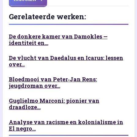
Gerelateerde werken:
De donkere kamer van Damokles —
identiteit en...
De vlucht van Daedalus en Icarus: lessen
over...
Bloedmooi van Peter‑Jan Rens:
jeugdroman over...
Guglielmo Marconi: pionier van
draadloze...
Analyse van racisme en kolonialisme in
El negro...