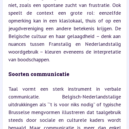
niet, zoals een spontane zucht van frustratie. Ook 
speelt de context een grote rol: eenzelfde 
opmerking kan in een klaslokaal, thuis of op een 
jeugdvereniging een andere betekenis krijgen. De 
Belgische cultuur en haar gelaagdheid – denk aan 
nuances tussen Franstalig en Nederlandstalig 
woordgebruik – kleuren eveneens de interpretatie 
van boodschappen.
Soorten communicatie
Taal vormt een sterk instrument in verbale 
communicatie. Belgisch-Nederlandstalige 
uitdrukkingen als “’t is voor niks nodig” of typische 
Brusselse mengvormen illustreren dat taalgebruik 
steeds door sociale en culturele kaders wordt 
bepaald. Maar communicatie is meer dan enkel 