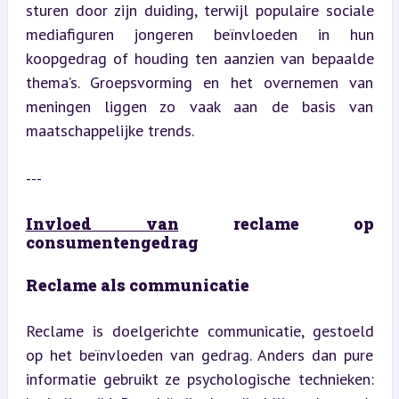
sturen door zijn duiding, terwijl populaire sociale 
mediafiguren jongeren beïnvloeden in hun 
koopgedrag of houding ten aanzien van bepaalde 
thema’s. Groepsvorming en het overnemen van 
meningen liggen zo vaak aan de basis van 
maatschappelijke trends.
---
Invloed van
 reclame op 
consumentengedrag
Reclame als communicatie
Reclame is doelgerichte communicatie, gestoeld 
op het beïnvloeden van gedrag. Anders dan pure 
informatie gebruikt ze psychologische technieken: 