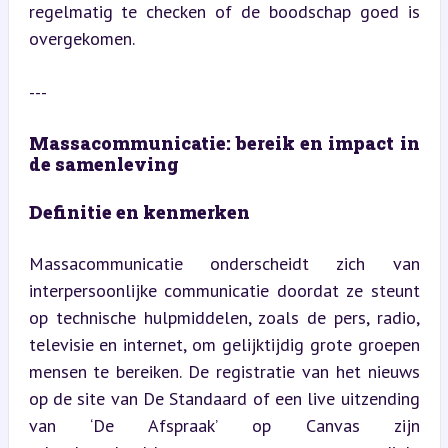
regelmatig te checken of de boodschap goed is 
overgekomen.
---
Massacommunicatie: bereik en impact in 
de samenleving
Definitie en kenmerken
Massacommunicatie onderscheidt zich van 
interpersoonlijke communicatie doordat ze steunt 
op technische hulpmiddelen, zoals de pers, radio, 
televisie en internet, om gelijktijdig grote groepen 
mensen te bereiken. De registratie van het nieuws 
op de site van De Standaard of een live uitzending 
van ‘De Afspraak’ op Canvas zijn 