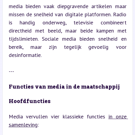
media bieden vaak diepgravende artikelen maar 
missen de snelheid van digitale platformen. Radio 
is handig onderweg, televisie combineert 
directheid met beeld, maar beide kampen met 
tijdslimieten. Sociale media bieden snelheid en 
bereik, maar zijn tegelijk gevoelig voor 
desinformatie.
---
Functies van media in de maatschappij
Hoofdfuncties
Media vervullen vier klassieke functies 
in onze 
samenleving
: