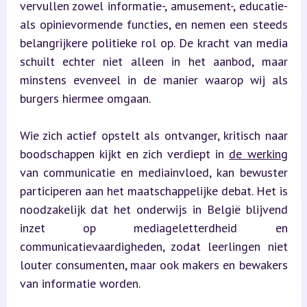
vervullen zowel informatie-, amusement-, educatie- 
als opinievormende functies, en nemen een steeds 
belangrijkere politieke rol op. De kracht van media 
schuilt echter niet alleen in het aanbod, maar 
minstens evenveel in de manier waarop wij als 
burgers hiermee omgaan.
Wie zich actief opstelt als ontvanger, kritisch naar 
boodschappen kijkt en zich verdiept in 
de werking
van communicatie en mediainvloed, kan bewuster 
participeren aan het maatschappelijke debat. Het is 
noodzakelijk dat het onderwijs in België blijvend 
inzet op mediageletterdheid en 
communicatievaardigheden, zodat leerlingen niet 
louter consumenten, maar ook makers en bewakers 
van informatie worden.