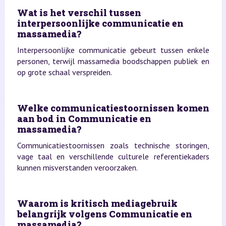
Wat is het verschil tussen
interpersoonlijke communicatie en
massamedia?
Interpersoonlijke communicatie gebeurt tussen enkele
personen, terwijl massamedia boodschappen publiek en
op grote schaal verspreiden.
Welke communicatiestoornissen komen
aan bod in Communicatie en
massamedia?
Communicatiestoornissen zoals technische storingen,
vage taal en verschillende culturele referentiekaders
kunnen misverstanden veroorzaken.
Waarom is kritisch mediagebruik
belangrijk volgens Communicatie en
massamedia?