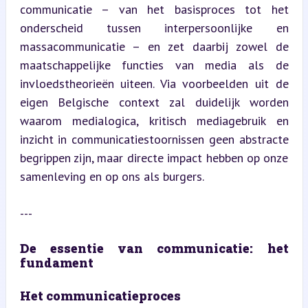
communicatie – van het basisproces tot het 
onderscheid tussen interpersoonlijke en 
massacommunicatie – en zet daarbij zowel de 
maatschappelijke functies van media als de 
invloedstheorieën uiteen. Via voorbeelden uit de 
eigen Belgische context zal duidelijk worden 
waarom medialogica, kritisch mediagebruik en 
inzicht in communicatiestoornissen geen abstracte 
begrippen zijn, maar directe impact hebben op onze 
samenleving en op ons als burgers.
---
De essentie van communicatie: het 
fundament
Het communicatieproces