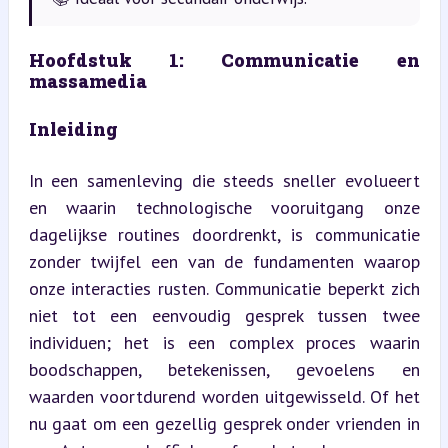
Hoofdstuk 1: Communicatie en 
massamedia
Inleiding
In een samenleving die steeds sneller evolueert 
en waarin technologische vooruitgang onze 
dagelijkse routines doordrenkt, is communicatie 
zonder twijfel een van de fundamenten waarop 
onze interacties rusten. Communicatie beperkt zich 
niet tot een eenvoudig gesprek tussen twee 
individuen; het is een complex proces waarin 
boodschappen, betekenissen, gevoelens en 
waarden voortdurend worden uitgewisseld. Of het 
nu gaat om een gezellig gesprek onder vrienden in 