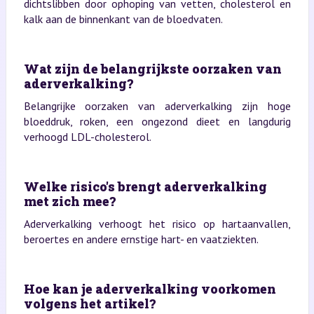
dichtslibben door ophoping van vetten, cholesterol en
kalk aan de binnenkant van de bloedvaten.
Wat zijn de belangrijkste oorzaken van
aderverkalking?
Belangrijke oorzaken van aderverkalking zijn hoge
bloeddruk, roken, een ongezond dieet en langdurig
verhoogd LDL-cholesterol.
Welke risico's brengt aderverkalking
met zich mee?
Aderverkalking verhoogt het risico op hartaanvallen,
beroertes en andere ernstige hart- en vaatziekten.
Hoe kan je aderverkalking voorkomen
volgens het artikel?