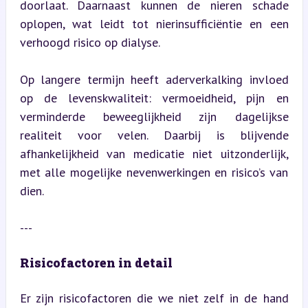
doorlaat. Daarnaast kunnen de nieren schade 
oplopen, wat leidt tot nierinsufficiëntie en een 
verhoogd risico op dialyse.
Op langere termijn heeft aderverkalking invloed 
op de levenskwaliteit: vermoeidheid, pijn en 
verminderde beweeglijkheid zijn dagelijkse 
realiteit voor velen. Daarbij is blijvende 
afhankelijkheid van medicatie niet uitzonderlijk, 
met alle mogelijke nevenwerkingen en risico’s van 
dien.
---
Risicofactoren in detail
Er zijn risicofactoren die we niet zelf in de hand 