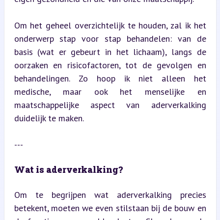
Om het geheel overzichtelijk te houden, zal ik het 
onderwerp stap voor stap behandelen: van de 
basis (wat er gebeurt in het lichaam), langs de 
oorzaken en risicofactoren, tot de gevolgen en 
behandelingen. Zo hoop ik niet alleen het 
medische, maar ook het menselijke en 
maatschappelijke aspect van aderverkalking 
duidelijk te maken.
---
Wat is aderverkalking?
Om te begrijpen wat aderverkalking precies 
betekent, moeten we even stilstaan bij de bouw en 