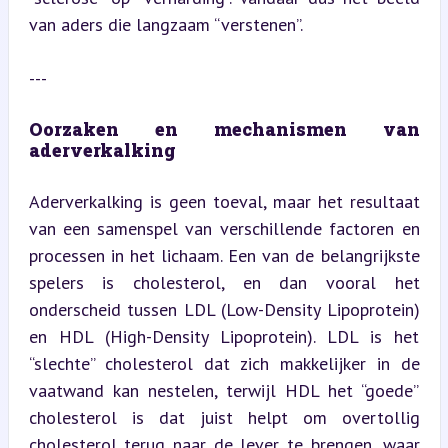
van aders die langzaam “verstenen”.
---
Oorzaken en mechanismen van 
aderverkalking
Aderverkalking is geen toeval, maar het resultaat 
van een samenspel van verschillende factoren en 
processen in het lichaam. Een van de belangrijkste 
spelers is cholesterol, en dan vooral het 
onderscheid tussen LDL (Low-Density Lipoprotein) 
en HDL (High-Density Lipoprotein). LDL is het 
“slechte” cholesterol dat zich makkelijker in de 
vaatwand kan nestelen, terwijl HDL het “goede” 
cholesterol is dat juist helpt om overtollig 
cholesterol terug naar de lever te brengen, waar 