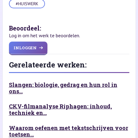
#HUISWERK
Beoordeel:
Log in om het werk te beoordelen.
INLOGGEN
Gerelateerde werken:
Slangen: biologie, gedrag en hun rol in
ons...
CKV-filmanalyse Riphagen: inhoud,
techniek en...
Waarom oefenen met tekstschrijven voor
toetsen...