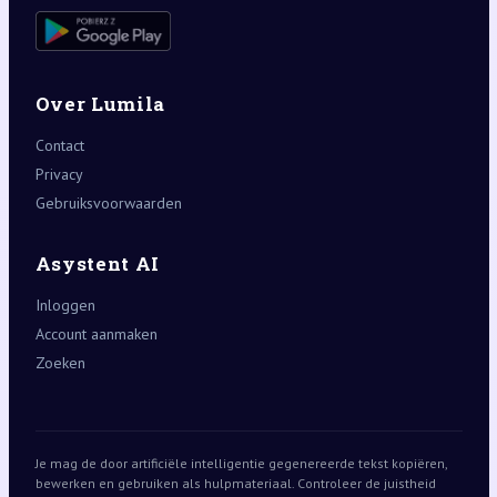
Over Lumila
Contact
Privacy
Gebruiksvoorwaarden
Asystent AI
Inloggen
Account aanmaken
Zoeken
Je mag de door artificiële intelligentie gegenereerde tekst kopiëren,
bewerken en gebruiken als hulpmateriaal. Controleer de juistheid