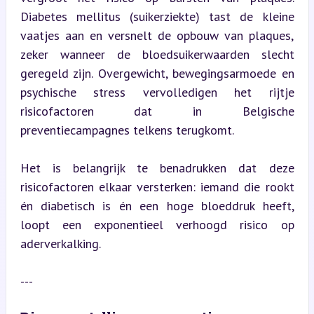
Diabetes mellitus (suikerziekte) tast de kleine 
vaatjes aan en versnelt de opbouw van plaques, 
zeker wanneer de bloedsuikerwaarden slecht 
geregeld zijn. Overgewicht, bewegingsarmoede en 
psychische stress vervolledigen het rijtje 
risicofactoren dat in Belgische 
preventiecampagnes telkens terugkomt.
Het is belangrijk te benadrukken dat deze 
risicofactoren elkaar versterken: iemand die rookt 
én diabetisch is én een hoge bloeddruk heeft, 
loopt een exponentieel verhoogd risico op 
aderverkalking.
---