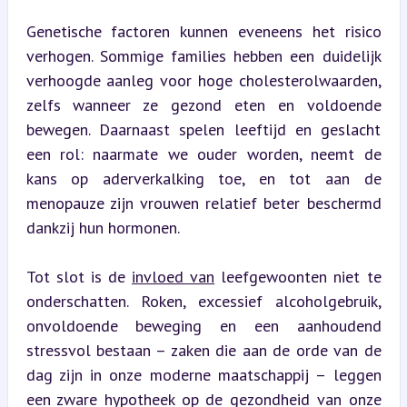
Genetische factoren kunnen eveneens het risico 
verhogen. Sommige families hebben een duidelijk 
verhoogde aanleg voor hoge cholesterolwaarden, 
zelfs wanneer ze gezond eten en voldoende 
bewegen. Daarnaast spelen leeftijd en geslacht 
een rol: naarmate we ouder worden, neemt de 
kans op aderverkalking toe, en tot aan de 
menopauze zijn vrouwen relatief beter beschermd 
dankzij hun hormonen.
Tot slot is de 
invloed van
 leefgewoonten niet te 
onderschatten. Roken, excessief alcoholgebruik, 
onvoldoende beweging en een aanhoudend 
stressvol bestaan – zaken die aan de orde van de 
dag zijn in onze moderne maatschappij – leggen 
een zware hypotheek op de gezondheid van onze 