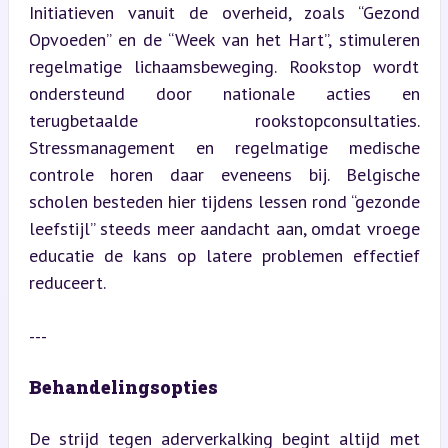
Initiatieven vanuit de overheid, zoals “Gezond 
Opvoeden” en de “Week van het Hart”, stimuleren 
regelmatige lichaamsbeweging. Rookstop wordt 
ondersteund door nationale acties en 
terugbetaalde rookstopconsultaties. 
Stressmanagement en regelmatige medische 
controle horen daar eveneens bij. Belgische 
scholen besteden hier tijdens lessen rond “gezonde 
leefstijl” steeds meer aandacht aan, omdat vroege 
educatie de kans op latere problemen effectief 
reduceert.
---
Behandelingsopties
De strijd tegen aderverkalking begint altijd met 