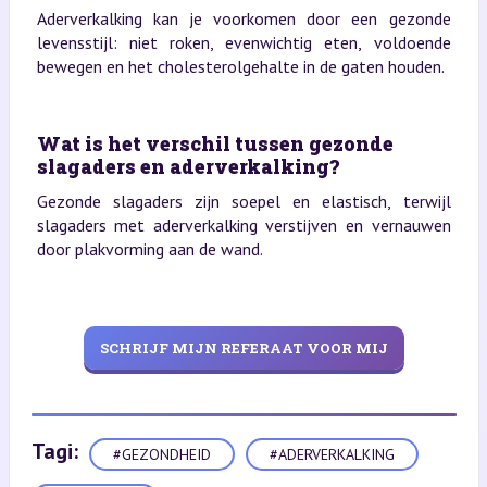
Aderverkalking kan je voorkomen door een gezonde
levensstijl: niet roken, evenwichtig eten, voldoende
bewegen en het cholesterolgehalte in de gaten houden.
Wat is het verschil tussen gezonde
slagaders en aderverkalking?
Gezonde slagaders zijn soepel en elastisch, terwijl
slagaders met aderverkalking verstijven en vernauwen
door plakvorming aan de wand.
SCHRIJF MIJN REFERAAT VOOR MIJ
Tagi:
#GEZONDHEID
#ADERVERKALKING