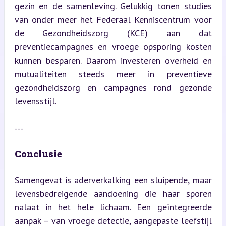
gezin en de samenleving. Gelukkig tonen studies 
van onder meer het Federaal Kenniscentrum voor 
de Gezondheidszorg (KCE) aan dat 
preventiecampagnes en vroege opsporing kosten 
kunnen besparen. Daarom investeren overheid en 
mutualiteiten steeds meer in preventieve 
gezondheidszorg en campagnes rond gezonde 
levensstijl.
---
Conclusie
Samengevat is aderverkalking een sluipende, maar 
levensbedreigende aandoening die haar sporen 
nalaat in het hele lichaam. Een geïntegreerde 
aanpak – van vroege detectie, aangepaste leefstijl 