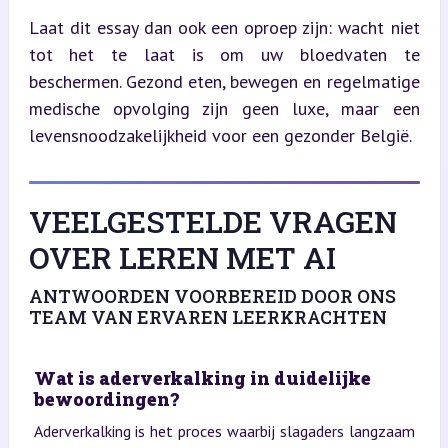
Laat dit essay dan ook een oproep zijn: wacht niet 
tot het te laat is om uw bloedvaten te 
beschermen. Gezond eten, bewegen en regelmatige 
medische opvolging zijn geen luxe, maar een 
levensnoodzakelijkheid voor een gezonder België.
VEELGESTELDE VRAGEN
OVER LEREN MET AI
ANTWOORDEN VOORBEREID DOOR ONS
TEAM VAN ERVAREN LEERKRACHTEN
Wat is aderverkalking in duidelijke
bewoordingen?
Aderverkalking is het proces waarbij slagaders langzaam