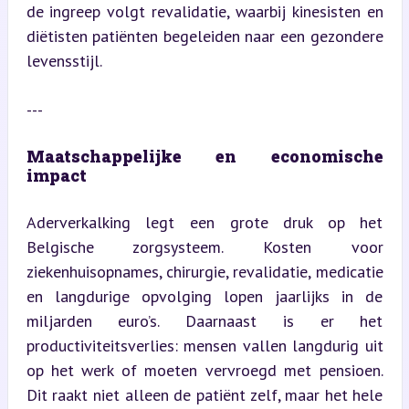
de ingreep volgt revalidatie, waarbij kinesisten en 
diëtisten patiënten begeleiden naar een gezondere 
levensstijl.
---
Maatschappelijke en economische 
impact
Aderverkalking legt een grote druk op het 
Belgische zorgsysteem. Kosten voor 
ziekenhuisopnames, chirurgie, revalidatie, medicatie 
en langdurige opvolging lopen jaarlijks in de 
miljarden euro’s. Daarnaast is er het 
productiviteitsverlies: mensen vallen langdurig uit 
op het werk of moeten vervroegd met pensioen. 
Dit raakt niet alleen de patiënt zelf, maar het hele 