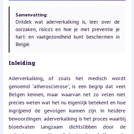
Samenvatting:
Ontdek wat aderverkalking is, leer over de
oorzaken, risico's en hoe je met preventie je
hart- en vaatgezondheid kunt beschermen in
België.
Inleiding
Aderverkalking, of zoals het medisch wordt 
genoemd “atherosclerose”, is een begrip dat veel 
Belgen kennen, maar waarvan net zo velen niet 
precies weten wat het nu eigenlijk betekent en hoe 
ingrijpend de gevolgen kunnen zijn. In heldere 
bewoordingen: aderverkalking is het proces waarbij 
bloedvaten langzaam dichtslibben door de 