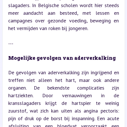
slagaders. In Belgische scholen wordt hier steeds 
meer aandacht aan besteed, met lessen en 
campagnes over gezonde voeding, beweging en 
het vermijden van roken bij jongeren.
---
Mogelijke gevolgen van aderverkalking
De gevolgen van aderverkalking zijn ingrijpend en 
treffen niet alleen het hart, maar ook andere 
organen. De bekendste complicaties zijn 
hartziekten. Door vernauwingen in de 
kransslagaders krijgt de hartspier te weinig 
zuurstof, wat zich kan uiten als angina pectoris: 
pijn of druk op de borst bij inspanning. Een acute 
afsluiting van een bloedvat veroorzaakt een 