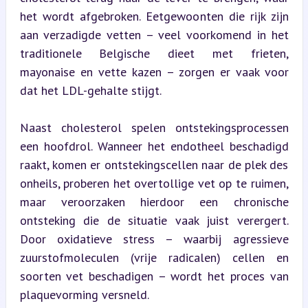
het wordt afgebroken. Eetgewoonten die rijk zijn 
aan verzadigde vetten – veel voorkomend in het 
traditionele Belgische dieet met frieten, 
mayonaise en vette kazen – zorgen er vaak voor 
dat het LDL-gehalte stijgt.
Naast cholesterol spelen ontstekingsprocessen 
een hoofdrol. Wanneer het endotheel beschadigd 
raakt, komen er ontstekingscellen naar de plek des 
onheils, proberen het overtollige vet op te ruimen, 
maar veroorzaken hierdoor een chronische 
ontsteking die de situatie vaak juist verergert. 
Door oxidatieve stress – waarbij agressieve 
zuurstofmoleculen (vrije radicalen) cellen en 
soorten vet beschadigen – wordt het proces van 
plaquevorming versneld.