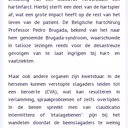
hartinfarct. Hierbij sterft een deel van de hartspier 
af, wat een grote impact heeft op de rest van het 
leven van de patiënt. De Belgische hartchirurg 
Professor Pedro Brugada, bekend van het naar 
hem genoemde Brugada-syndroom, waarschuwde 
in talloze lezingen reeds voor de desastreuze 
gevolgen van te laat ingrijpen bij hart- en 
vaatziekten.
Maar ook andere organen zijn kwetsbaar. In de 
hersenen kunnen verstopte slagaders leiden tot 
een beroerte (CVA), wat kan resulteren in 
verlamming, spraakproblemen of zelfs overlijden. 
In de benen spreekt men van claudicatio 
intermittens of “etalagebenen”: pijn bij het 
wandelen doordat de beenslagaders te weinig 