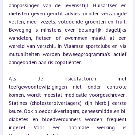
aanpassingen van de levensstijl. Huisartsen en 
diëtisten geven gericht advies: minder verzadigde 
vetten, meer vezels, voldoende groenten en fruit. 
Beweging is minstens even belangrijk: dagelijks 
wandelen, fietsen of zwemmen maakt al een 
wereld van verschil. In Vlaamse sportclubs en via 
mutualiteiten worden beweegprogramma’s actief 
aangeboden aan risicopatiënten.
Als de risicofactoren met 
leefgewoontewijzigingen niet onder controle 
komen, wordt meestal medicatie voorgeschreven. 
Statines (cholesterolverlagers) zijn hierbij eerste 
keuze. Ook bloeddrukverlagers, geneesmiddelen bij 
diabetes en bloedverdunners worden frequent 
ingezet. Voor een optimale werking is 