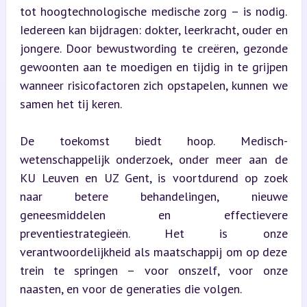
tot hoogtechnologische medische zorg – is nodig. 
Iedereen kan bijdragen: dokter, leerkracht, ouder en 
jongere. Door bewustwording te creëren, gezonde 
gewoonten aan te moedigen en tijdig in te grijpen 
wanneer risicofactoren zich opstapelen, kunnen we 
samen het tij keren.
De toekomst biedt hoop. Medisch-
wetenschappelijk onderzoek, onder meer aan de 
KU Leuven en UZ Gent, is voortdurend op zoek 
naar betere behandelingen, nieuwe 
geneesmiddelen en effectievere 
preventiestrategieën. Het is onze 
verantwoordelijkheid als maatschappij om op deze 
trein te springen – voor onszelf, voor onze 
naasten, en voor de generaties die volgen.