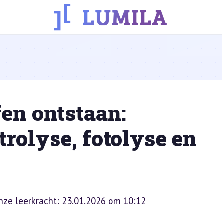
en ontstaan:
trolyse, fotolyse en
onze leerkracht: 23.01.2026 om 10:12