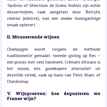
Tardives of Sélections de Grains Nobles zijn echte 
dessertwijnen, vaak aangetast door ‘Botrytis 
cinerea’ (edelrot), wat een unieke honingachtige 
smaak oplevert.
D. Mousserende wijnen
Champagne wordt volgens de ‘méthode 
traditionnelle’ gemaakt: tweede gisting op fles – 
een proces met veel handwerk. Crémant d’Alsace is 
het mooie, iets goedkopere alternatief uit 
dezelfde streek, vaak op basis van Pinot Blanc of 
Chardonnay.
V. Wijnproeven: hoe degusteren we 
Franse wijn?