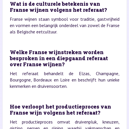
Wat is de culturele betekenis van
Franse wijnen volgens het referaat?
Franse wijnen staan symbool voor traditie, gastvrijheid
en vormen een belangrijk onderdeel van zowel de Franse
als Belgische eetcultuur.
Welke Franse wijnstreken worden
besproken in een diepgaand referaat
over Franse wijnen?
Het referaat behandelt de Elzas, Champagne,
Bourgogne, Bordeaux en Loire en beschrijft hun unieke
kenmerken en druivensoorten.
Hoe verloopt het productieproces van
Franse wijn volgens het referaat?
Het productieproces omvat druivenpluk, kneuzen,
gisting, persen en rijping, waarbij vakmanschap en