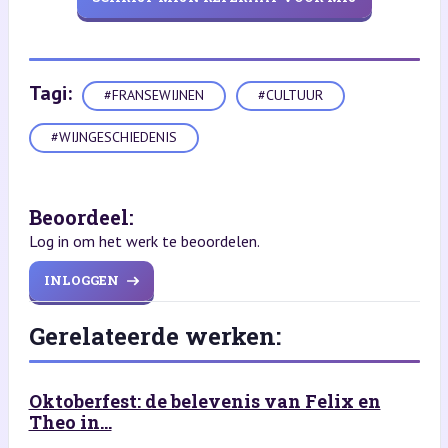
Tagi:
#FRANSEWIJNEN
#CULTUUR
#WIJNGESCHIEDENIS
Beoordeel:
Log in om het werk te beoordelen.
INLOGGEN
Gerelateerde werken:
Oktoberfest: de belevenis van Felix en
Theo in...