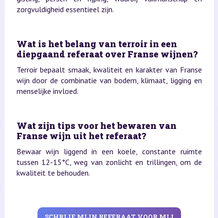
zorgvuldigheid essentieel zijn.
Wat is het belang van terroir in een
diepgaand referaat over Franse wijnen?
Terroir bepaalt smaak, kwaliteit en karakter van Franse
wijn door de combinatie van bodem, klimaat, ligging en
menselijke invloed.
Wat zijn tips voor het bewaren van
Franse wijn uit het referaat?
Bewaar wijn liggend in een koele, constante ruimte
tussen 12-15°C, weg van zonlicht en trillingen, om de
kwaliteit te behouden.
SCHRIJF MIJN REFERAAT VOOR MIJ