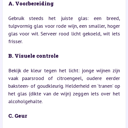
A. Voorbereiding
Gebruik steeds het juiste glas: een breed, 
tulpvormig glas voor rode wijn, een smaller, hoger 
glas voor wit. Serveer rood licht gekoeld, wit iets 
frisser.
B. Visuele controle
Bekijk de kleur tegen het licht: jonge wijnen zijn 
vaak paarsrood of citroengeel, oudere eerder 
baksteen- of goudkleurig. Helderheid en ‘tranen’ op 
het glas (dikte van de wijn) zeggen iets over het 
alcoholgehalte.
C. Geur