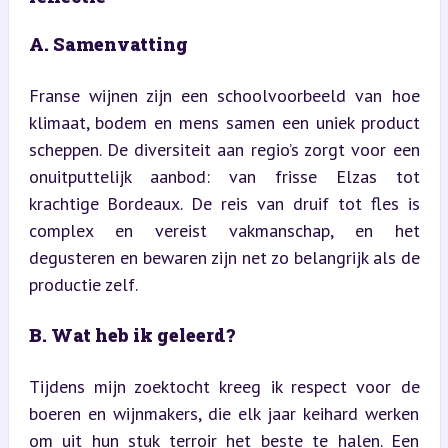
A. Samenvatting
Franse wijnen zijn een schoolvoorbeeld van hoe 
klimaat, bodem en mens samen een uniek product 
scheppen. De diversiteit aan regio’s zorgt voor een 
onuitputtelijk aanbod: van frisse Elzas tot 
krachtige Bordeaux. De reis van druif tot fles is 
complex en vereist vakmanschap, en het 
degusteren en bewaren zijn net zo belangrijk als de 
productie zelf.
B. Wat heb ik geleerd?
Tijdens mijn zoektocht kreeg ik respect voor de 
boeren en wijnmakers, die elk jaar keihard werken 
om uit hun stuk terroir het beste te halen. Een 