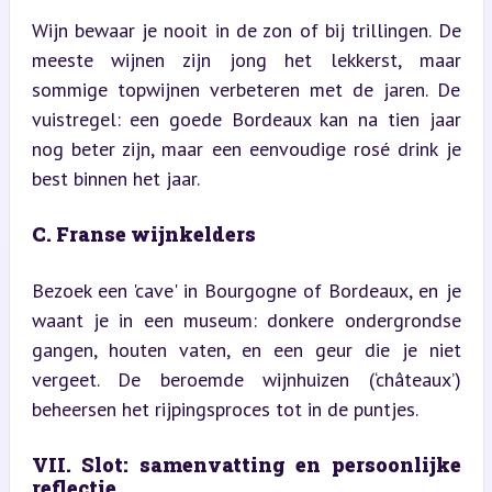
Wijn bewaar je nooit in de zon of bij trillingen. De 
meeste wijnen zijn jong het lekkerst, maar 
sommige topwijnen verbeteren met de jaren. De 
vuistregel: een goede Bordeaux kan na tien jaar 
nog beter zijn, maar een eenvoudige rosé drink je 
best binnen het jaar.
C. Franse wijnkelders
Bezoek een 'cave' in Bourgogne of Bordeaux, en je 
waant je in een museum: donkere ondergrondse 
gangen, houten vaten, en een geur die je niet 
vergeet. De beroemde wijnhuizen (‘châteaux’) 
beheersen het rijpingsproces tot in de puntjes.
VII. Slot: samenvatting en persoonlijke 
reflectie