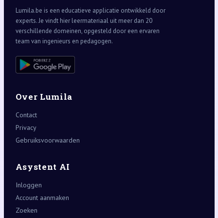
Lumila.be is een educatieve applicatie ontwikkeld door
experts. Je vindt hier leermateriaal uit meer dan 20
verschillende domeinen, opgesteld door een ervaren
team van ingenieurs en pedagogen.
Over Lumila
Contact
Privacy
Gebruiksvoorwaarden
Asystent AI
Inloggen
Account aanmaken
Zoeken