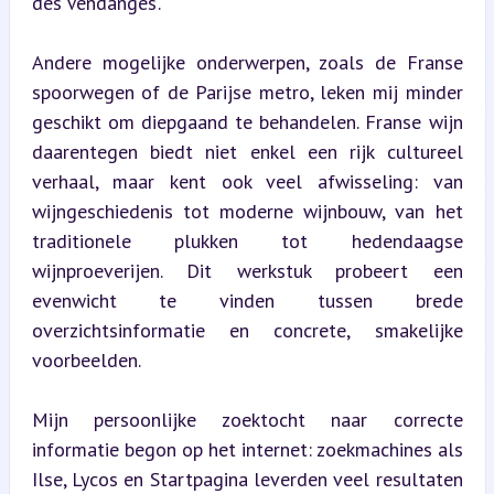
des Vendanges’.
Andere mogelijke onderwerpen, zoals de Franse 
spoorwegen of de Parijse metro, leken mij minder 
geschikt om diepgaand te behandelen. Franse wijn 
daarentegen biedt niet enkel een rijk cultureel 
verhaal, maar kent ook veel afwisseling: van 
wijngeschiedenis tot moderne wijnbouw, van het 
traditionele plukken tot hedendaagse 
wijnproeverijen. Dit werkstuk probeert een 
evenwicht te vinden tussen brede 
overzichtsinformatie en concrete, smakelijke 
voorbeelden.
Mijn persoonlijke zoektocht naar correcte 
informatie begon op het internet: zoekmachines als 
Ilse, Lycos en Startpagina leverden veel resultaten 