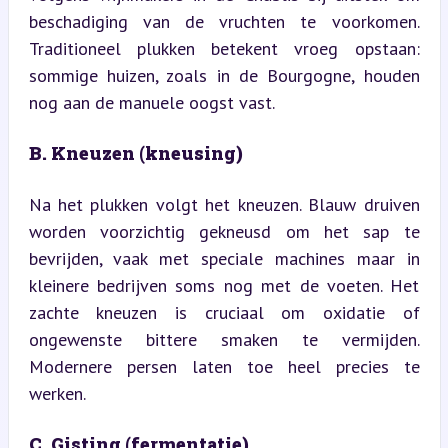
beschadiging van de vruchten te voorkomen. 
Traditioneel plukken betekent vroeg opstaan: 
sommige huizen, zoals in de Bourgogne, houden 
nog aan de manuele oogst vast.
B. Kneuzen (kneusing)
Na het plukken volgt het kneuzen. Blauw druiven 
worden voorzichtig gekneusd om het sap te 
bevrijden, vaak met speciale machines maar in 
kleinere bedrijven soms nog met de voeten. Het 
zachte kneuzen is cruciaal om oxidatie of 
ongewenste bittere smaken te vermijden. 
Modernere persen laten toe heel precies te 
werken.
C. Gisting (fermentatie)