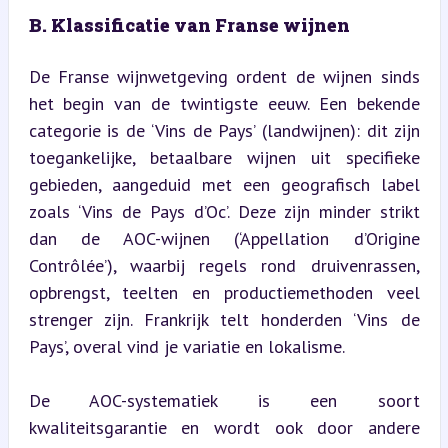
B. Klassificatie van Franse wijnen
De Franse wijnwetgeving ordent de wijnen sinds 
het begin van de twintigste eeuw. Een bekende 
categorie is de ‘Vins de Pays’ (landwijnen): dit zijn 
toegankelijke, betaalbare wijnen uit specifieke 
gebieden, aangeduid met een geografisch label 
zoals ‘Vins de Pays d’Oc’. Deze zijn minder strikt 
dan de AOC-wijnen (‘Appellation d’Origine 
Contrôlée’), waarbij regels rond druivenrassen, 
opbrengst, teelten en productiemethoden veel 
strenger zijn. Frankrijk telt honderden ‘Vins de 
Pays’, overal vind je variatie en lokalisme.
De AOC-systematiek is een soort 
kwaliteitsgarantie en wordt ook door andere 