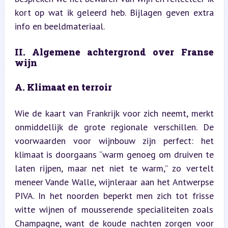
kort op wat ik geleerd heb. Bijlagen geven extra 
info en beeldmateriaal.
II. Algemene achtergrond over Franse 
wijn
A. Klimaat en terroir
Wie de kaart van Frankrijk voor zich neemt, merkt 
onmiddellijk de grote regionale verschillen. De 
voorwaarden voor wijnbouw zijn perfect: het 
klimaat is doorgaans “warm genoeg om druiven te 
laten rijpen, maar net niet te warm,” zo vertelt 
meneer Vande Walle, wijnleraar aan het Antwerpse 
PIVA. In het noorden beperkt men zich tot frisse 
witte wijnen of mousserende specialiteiten zoals 
Champagne, want de koude nachten zorgen voor 