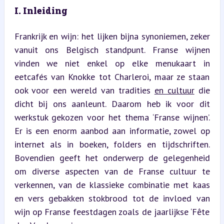
I. Inleiding
Frankrijk en wijn: het lijken bijna synoniemen, zeker 
vanuit ons Belgisch standpunt. Franse wijnen 
vinden we niet enkel op elke menukaart in 
eetcafés van Knokke tot Charleroi, maar ze staan 
ook voor een wereld van tradities 
en cultuur
 die 
dicht bij ons aanleunt. Daarom heb ik voor dit 
werkstuk gekozen voor het thema ‘Franse wijnen’. 
Er is een enorm aanbod aan informatie, zowel op 
internet als in boeken, folders en tijdschriften. 
Bovendien geeft het onderwerp de gelegenheid 
om diverse aspecten van de Franse cultuur te 
verkennen, van de klassieke combinatie met kaas 
en vers gebakken stokbrood tot de invloed van 
wijn op Franse feestdagen zoals de jaarlijkse ‘Fête 