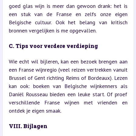
goed glas wijn is meer dan gewoon drank: het is 
een stuk van de Franse en zelfs onze eigen 
Belgische cultuur. Ook het belang van kritisch 
bronnen vergelijken is me opgevallen.
C. Tips voor verdere verdieping
Wie echt wil bijleren, kan een bezoek brengen aan 
een Franse wijnregio (veel reizen vertrekken vanuit 
Brussel of Gent richting Reims of Bordeaux). Lezen 
kan ook: boeken van Belgische wijnkenners als 
Daniël Rousseau bieden een leuke start. Of proef 
verschillende Franse wijnen met vrienden en 
ontdek je eigen smaak.
VIII. Bijlagen