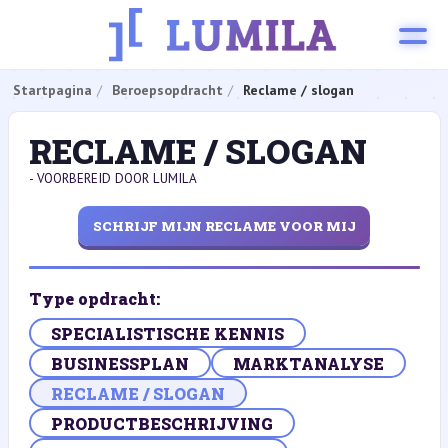
Startpagina
Beroepsopdracht
Reclame / slogan
RECLAME / SLOGAN
- VOORBEREID DOOR LUMILA
SCHRIJF MIJN RECLAME VOOR MIJ
Type opdracht:
SPECIALISTISCHE KENNIS
BUSINESSPLAN
MARKTANALYSE
RECLAME / SLOGAN
PRODUCTBESCHRIJVING