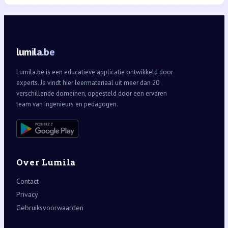
lumila.be
Lumila.be is een educatieve applicatie ontwikkeld door
experts. Je vindt hier leermateriaal uit meer dan 20
verschillende domeinen, opgesteld door een ervaren
team van ingenieurs en pedagogen.
Over Lumila
Contact
Privacy
Gebruiksvoorwaarden