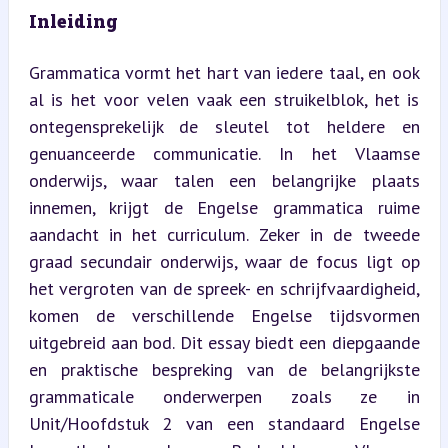
Inleiding
Grammatica vormt het hart van iedere taal, en ook 
al is het voor velen vaak een struikelblok, het is 
ontegensprekelijk de sleutel tot heldere en 
genuanceerde communicatie. In het Vlaamse 
onderwijs, waar talen een belangrijke plaats 
innemen, krijgt de Engelse grammatica ruime 
aandacht in het curriculum. Zeker in de tweede 
graad secundair onderwijs, waar de focus ligt op 
het vergroten van de spreek- en schrijfvaardigheid, 
komen de verschillende Engelse tijdsvormen 
uitgebreid aan bod. Dit essay biedt een diepgaande 
en praktische bespreking van de belangrijkste 
grammaticale onderwerpen zoals ze in 
Unit/Hoofdstuk 2 van een standaard Engelse 