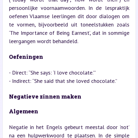
persoonlijke voornaamwoorden. In de lespraktijk 
oefenen Vlaamse leerlingen dit door dialogen om 
te vormen, bijvoorbeeld uit toneelstukken zoals 
‘The Importance of Being Earnest’, dat in sommige 
leergangen wordt behandeld.
Oefeningen
- Direct: “She says: ‘I love chocolate.’”

- Indirect: “She said that she loved chocolate.”
Negatieve zinnen maken
Algemeen
Negatie in het Engels gebeurt meestal door ‘not’ 
na een hulpwerkwoord te plaatsen. In de simple 