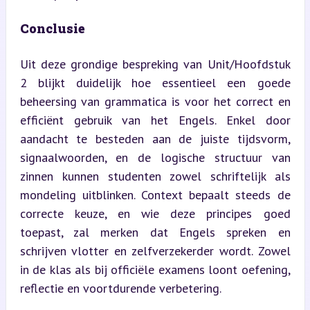
Conclusie
Uit deze grondige bespreking van Unit/Hoofdstuk 
2 blijkt duidelijk hoe essentieel een goede 
beheersing van grammatica is voor het correct en 
efficiënt gebruik van het Engels. Enkel door 
aandacht te besteden aan de juiste tijdsvorm, 
signaalwoorden, en de logische structuur van 
zinnen kunnen studenten zowel schriftelijk als 
mondeling uitblinken. Context bepaalt steeds de 
correcte keuze, en wie deze principes goed 
toepast, zal merken dat Engels spreken en 
schrijven vlotter en zelfverzekerder wordt. Zowel 
in de klas als bij officiële examens loont oefening, 
reflectie en voortdurende verbetering.