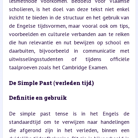
lesmethode voorkomen. Bedoeld voor Vlaamse 
scholieren, is het doel van deze tekst niet enkel 
inzicht te bieden in de structuur en het gebruik van 
de Engelse tijdsvormen, maar vooral ook om tips, 
voorbeelden en culturele verbanden aan te reiken 
die hun relevantie en nut bewijzen op school en 
daarbuiten, bijvoorbeeld in communicatie met 
uitwisselingsstudenten of tijdens officiële 
taalproeven zoals het Cambridge Examen.
De Simple Past (verleden tijd)
Definitie en gebruik
De simple past tense is in het Engels de 
standaardtijd om te verwijzen naar handelingen 
die afgerond zijn in het verleden, binnen een 