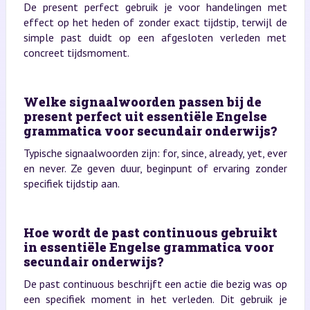
De present perfect gebruik je voor handelingen met
effect op het heden of zonder exact tijdstip, terwijl de
simple past duidt op een afgesloten verleden met
concreet tijdsmoment.
Welke signaalwoorden passen bij de
present perfect uit essentiële Engelse
grammatica voor secundair onderwijs?
Typische signaalwoorden zijn: for, since, already, yet, ever
en never. Ze geven duur, beginpunt of ervaring zonder
specifiek tijdstip aan.
Hoe wordt de past continuous gebruikt
in essentiële Engelse grammatica voor
secundair onderwijs?
De past continuous beschrijft een actie die bezig was op
een specifiek moment in het verleden. Dit gebruik je