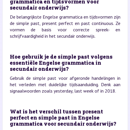
grammatica en tijdsvormen voor
secundair onderwijs?
De belangrijkste Engelse grammatica en tijdsvormen zijn
de simple past, present perfect en past continuous. Ze
vormen de basis voor correcte spreek- en
schrijfvaardigheid in het secundair onderwijs.
Hoe gebruik je de simple past volgens
essentiële Engelse grammatica in
secundair onderwijs?
Gebruik de simple past voor afgeronde handelingen in
het verleden met duidelijke tijdsaanduiding. Denk aan
signaalwoorden zoals yesterday, last week of in 2018.
Wat is het verschil tussen present
perfect en simple past in Engelse
grammatica voor secundair onderwijs?