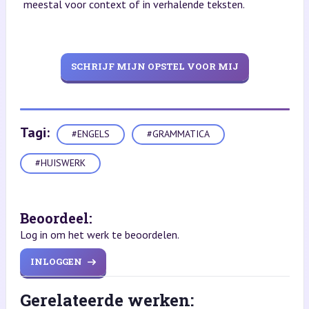
meestal voor context of in verhalende teksten.
SCHRIJF MIJN OPSTEL VOOR MIJ
Tagi:
#ENGELS
#GRAMMATICA
#HUISWERK
Beoordeel:
Log in om het werk te beoordelen.
INLOGGEN
Gerelateerde werken: