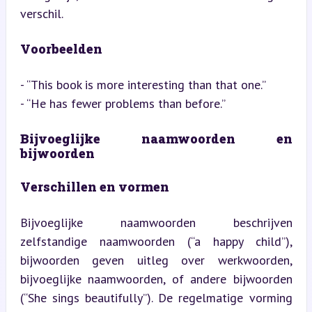
verschil.
Voorbeelden
- “This book is more interesting than that one.”

- “He has fewer problems than before.”
Bijvoeglijke naamwoorden en 
bijwoorden
Verschillen en vormen
Bijvoeglijke naamwoorden beschrijven 
zelfstandige naamwoorden (“a happy child”), 
bijwoorden geven uitleg over werkwoorden, 
bijvoeglijke naamwoorden, of andere bijwoorden 
(“She sings beautifully”). De regelmatige vorming 