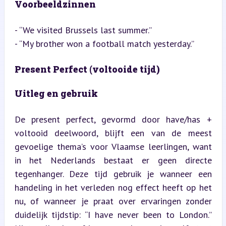
Voorbeeldzinnen
- “We visited Brussels last summer.”

- “My brother won a football match yesterday.”
Present Perfect (voltooide tijd)
Uitleg en gebruik
De present perfect, gevormd door have/has + 
voltooid deelwoord, blijft een van de meest 
gevoelige thema’s voor Vlaamse leerlingen, want 
in het Nederlands bestaat er geen directe 
tegenhanger. Deze tijd gebruik je wanneer een 
handeling in het verleden nog effect heeft op het 
nu, of wanneer je praat over ervaringen zonder 
duidelijk tijdstip: “I have never been to London.” 