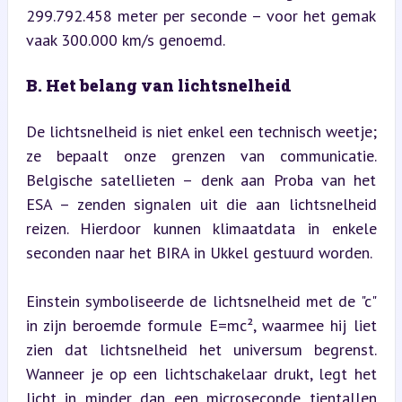
299.792.458 meter per seconde – voor het gemak 
vaak 300.000 km/s genoemd.
B. Het belang van lichtsnelheid
De lichtsnelheid is niet enkel een technisch weetje; 
ze bepaalt onze grenzen van communicatie. 
Belgische satellieten – denk aan Proba van het 
ESA – zenden signalen uit die aan lichtsnelheid 
reizen. Hierdoor kunnen klimaatdata in enkele 
seconden naar het BIRA in Ukkel gestuurd worden.
Einstein symboliseerde de lichtsnelheid met de "c" 
in zijn beroemde formule E=mc², waarmee hij liet 
zien dat lichtsnelheid het universum begrenst. 
Wanneer je op een lichtschakelaar drukt, legt het 
licht in minder dan een microseconde tientallen 