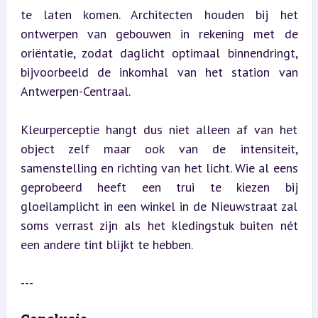
te laten komen. Architecten houden bij het 
ontwerpen van gebouwen in rekening met de 
oriëntatie, zodat daglicht optimaal binnendringt, 
bijvoorbeeld de inkomhal van het station van 
Antwerpen-Centraal.
Kleurperceptie hangt dus niet alleen af van het 
object zelf maar ook van de intensiteit, 
samenstelling en richting van het licht. Wie al eens 
geprobeerd heeft een trui te kiezen bij 
gloeilamplicht in een winkel in de Nieuwstraat zal 
soms verrast zijn als het kledingstuk buiten nét 
een andere tint blijkt te hebben.
---