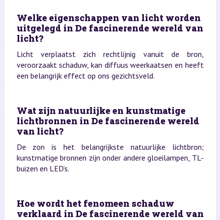
Welke eigenschappen van licht worden
uitgelegd in De fascinerende wereld van
licht?
Licht verplaatst zich rechtlijnig vanuit de bron,
veroorzaakt schaduw, kan diffuus weerkaatsen en heeft
een belangrijk effect op ons gezichtsveld.
Wat zijn natuurlijke en kunstmatige
lichtbronnen in De fascinerende wereld
van licht?
De zon is het belangrijkste natuurlijke lichtbron;
kunstmatige bronnen zijn onder andere gloeilampen, TL-
buizen en LED’s.
Hoe wordt het fenomeen schaduw
verklaard in De fascinerende wereld van