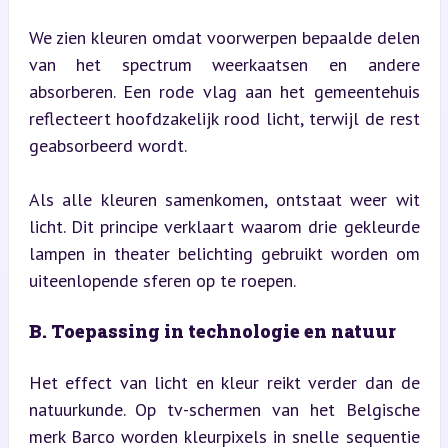
We zien kleuren omdat voorwerpen bepaalde delen 
van het spectrum weerkaatsen en andere 
absorberen. Een rode vlag aan het gemeentehuis 
reflecteert hoofdzakelijk rood licht, terwijl de rest 
geabsorbeerd wordt.
Als alle kleuren samenkomen, ontstaat weer wit 
licht. Dit principe verklaart waarom drie gekleurde 
lampen in theater belichting gebruikt worden om 
uiteenlopende sferen op te roepen.
B. Toepassing in technologie en natuur
Het effect van licht en kleur reikt verder dan de 
natuurkunde. Op tv-schermen van het Belgische 
merk Barco worden kleurpixels in snelle sequentie 