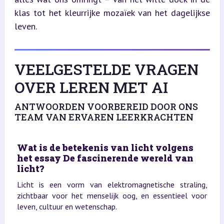
klas tot het kleurrijke mozaïek van het dagelijkse 
leven.
VEELGESTELDE VRAGEN
OVER LEREN MET AI
ANTWOORDEN VOORBEREID DOOR ONS
TEAM VAN ERVAREN LEERKRACHTEN
Wat is de betekenis van licht volgens
het essay De fascinerende wereld van
licht?
Licht is een vorm van elektromagnetische straling,
zichtbaar voor het menselijk oog, en essentieel voor
leven, cultuur en wetenschap.