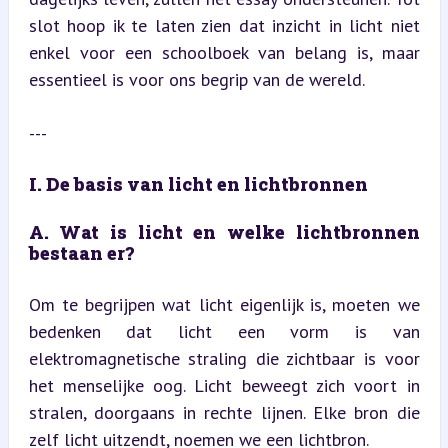
slot hoop ik te laten zien dat inzicht in licht niet 
enkel voor een schoolboek van belang is, maar 
essentieel is voor ons begrip van de wereld.
---
I. De basis van licht en lichtbronnen
A. Wat is licht en welke lichtbronnen 
bestaan er?
Om te begrijpen wat licht eigenlijk is, moeten we 
bedenken dat licht een vorm is van 
elektromagnetische straling die zichtbaar is voor 
het menselijke oog. Licht beweegt zich voort in 
stralen, doorgaans in rechte lijnen. Elke bron die 
zelf licht uitzendt, noemen we een lichtbron.