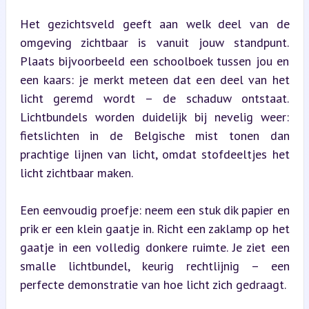
Het gezichtsveld geeft aan welk deel van de 
omgeving zichtbaar is vanuit jouw standpunt. 
Plaats bijvoorbeeld een schoolboek tussen jou en 
een kaars: je merkt meteen dat een deel van het 
licht geremd wordt – de schaduw ontstaat. 
Lichtbundels worden duidelijk bij nevelig weer: 
fietslichten in de Belgische mist tonen dan 
prachtige lijnen van licht, omdat stofdeeltjes het 
licht zichtbaar maken.
Een eenvoudig proefje: neem een stuk dik papier en 
prik er een klein gaatje in. Richt een zaklamp op het 
gaatje in een volledig donkere ruimte. Je ziet een 
smalle lichtbundel, keurig rechtlijnig – een 
perfecte demonstratie van hoe licht zich gedraagt.