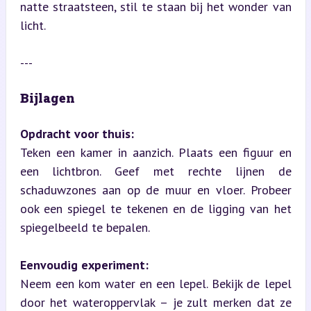
natte straatsteen, stil te staan bij het wonder van 
licht.
---
Bijlagen
Opdracht voor thuis:
Teken een kamer in aanzich. Plaats een figuur en 
een lichtbron. Geef met rechte lijnen de 
schaduwzones aan op de muur en vloer. Probeer 
ook een spiegel te tekenen en de ligging van het 
spiegelbeeld te bepalen.
Eenvoudig experiment:
Neem een kom water en een lepel. Bekijk de lepel 
door het wateroppervlak – je zult merken dat ze 