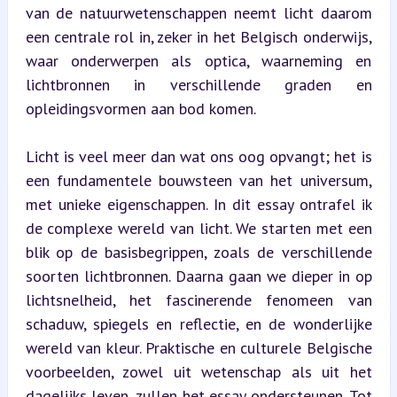
van de natuurwetenschappen neemt licht daarom 
een centrale rol in, zeker in het Belgisch onderwijs, 
waar onderwerpen als optica, waarneming en 
lichtbronnen in verschillende graden en 
opleidingsvormen aan bod komen.
Licht is veel meer dan wat ons oog opvangt; het is 
een fundamentele bouwsteen van het universum, 
met unieke eigenschappen. In dit essay ontrafel ik 
de complexe wereld van licht. We starten met een 
blik op de basisbegrippen, zoals de verschillende 
soorten lichtbronnen. Daarna gaan we dieper in op 
lichtsnelheid, het fascinerende fenomeen van 
schaduw, spiegels en reflectie, en de wonderlijke 
wereld van kleur. Praktische en culturele Belgische 
voorbeelden, zowel uit wetenschap als uit het 
dagelijks leven, zullen het essay ondersteunen. Tot 