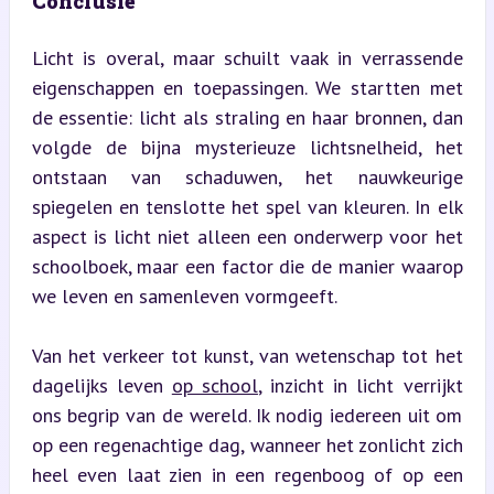
Conclusie
Licht is overal, maar schuilt vaak in verrassende 
eigenschappen en toepassingen. We startten met 
de essentie: licht als straling en haar bronnen, dan 
volgde de bijna mysterieuze lichtsnelheid, het 
ontstaan van schaduwen, het nauwkeurige 
spiegelen en tenslotte het spel van kleuren. In elk 
aspect is licht niet alleen een onderwerp voor het 
schoolboek, maar een factor die de manier waarop 
we leven en samenleven vormgeeft.
Van het verkeer tot kunst, van wetenschap tot het 
dagelijks leven 
op school
, inzicht in licht verrijkt 
ons begrip van de wereld. Ik nodig iedereen uit om 
op een regenachtige dag, wanneer het zonlicht zich 
heel even laat zien in een regenboog of op een 