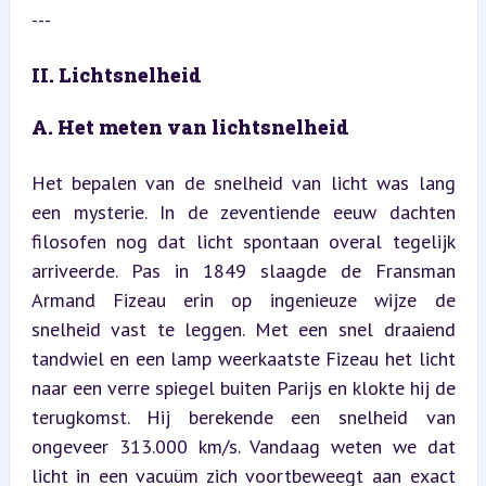
---
II. Lichtsnelheid
A. Het meten van lichtsnelheid
Het bepalen van de snelheid van licht was lang 
een mysterie. In de zeventiende eeuw dachten 
filosofen nog dat licht spontaan overal tegelijk 
arriveerde. Pas in 1849 slaagde de Fransman 
Armand Fizeau erin op ingenieuze wijze de 
snelheid vast te leggen. Met een snel draaiend 
tandwiel en een lamp weerkaatste Fizeau het licht 
naar een verre spiegel buiten Parijs en klokte hij de 
terugkomst. Hij berekende een snelheid van 
ongeveer 313.000 km/s. Vandaag weten we dat 
licht in een vacuüm zich voortbeweegt aan exact 