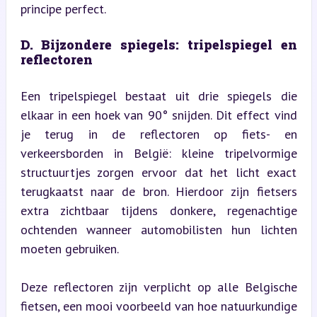
principe perfect.
D. Bijzondere spiegels: tripelspiegel en 
reflectoren
Een tripelspiegel bestaat uit drie spiegels die 
elkaar in een hoek van 90° snijden. Dit effect vind 
je terug in de reflectoren op fiets- en 
verkeersborden in België: kleine tripelvormige 
structuurtjes zorgen ervoor dat het licht exact 
terugkaatst naar de bron. Hierdoor zijn fietsers 
extra zichtbaar tijdens donkere, regenachtige 
ochtenden wanneer automobilisten hun lichten 
moeten gebruiken.
Deze reflectoren zijn verplicht op alle Belgische 
fietsen, een mooi voorbeeld van hoe natuurkundige 