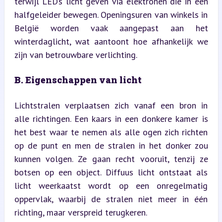
terwijl LED’s licht geven via elektronen die in een 
halfgeleider bewegen. Openingsuren van winkels in 
België worden vaak aangepast aan het 
winterdaglicht, wat aantoont hoe afhankelijk we 
zijn van betrouwbare verlichting.
B. Eigenschappen van licht
Lichtstralen verplaatsen zich vanaf een bron in 
alle richtingen. Een kaars in een donkere kamer is 
het best waar te nemen als alle ogen zich richten 
op de punt en men de stralen in het donker zou 
kunnen volgen. Ze gaan recht vooruit, tenzij ze 
botsen op een object. Diffuus licht ontstaat als 
licht weerkaatst wordt op een onregelmatig 
oppervlak, waarbij de stralen niet meer in één 
richting, maar verspreid terugkeren.