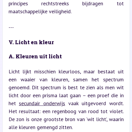
principes rechtstreeks bijdragen tot 
maatschappelijke veiligheid.
---
V. Licht en kleur
A. Kleuren uit licht
Licht lijkt misschien kleurloos, maar bestaat uit 
een waaier van kleuren, samen het spectrum 
genoemd. Dit spectrum is best te zien als men wit 
licht door een prisma laat gaan – een proef die in 
het 
secundair onderwijs
 vaak uitgevoerd wordt. 
Het resultaat: een regenboog van rood tot violet. 
De zon is onze grootste bron van ‘wit licht’, waarin 
alle kleuren gemengd zitten.