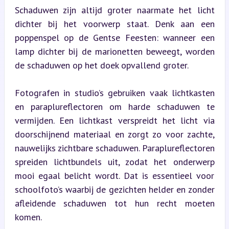
Schaduwen zijn altijd groter naarmate het licht 
dichter bij het voorwerp staat. Denk aan een 
poppenspel op de Gentse Feesten: wanneer een 
lamp dichter bij de marionetten beweegt, worden 
de schaduwen op het doek opvallend groter.
Fotografen in studio’s gebruiken vaak lichtkasten 
en paraplureflectoren om harde schaduwen te 
vermijden. Een lichtkast verspreidt het licht via 
doorschijnend materiaal en zorgt zo voor zachte, 
nauwelijks zichtbare schaduwen. Paraplureflectoren 
spreiden lichtbundels uit, zodat het onderwerp 
mooi egaal belicht wordt. Dat is essentieel voor 
schoolfoto’s waarbij de gezichten helder en zonder 
afleidende schaduwen tot hun recht moeten 
komen.