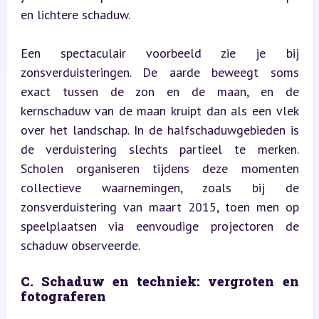
en lichtere schaduw.
Een spectaculair voorbeeld zie je bij 
zonsverduisteringen. De aarde beweegt soms 
exact tussen de zon en de maan, en de 
kernschaduw van de maan kruipt dan als een vlek 
over het landschap. In de halfschaduwgebieden is 
de verduistering slechts partieel te merken. 
Scholen organiseren tijdens deze momenten 
collectieve waarnemingen, zoals bij de 
zonsverduistering van maart 2015, toen men op 
speelplaatsen via eenvoudige projectoren de 
schaduw observeerde.
C. Schaduw en techniek: vergroten en 
fotograferen