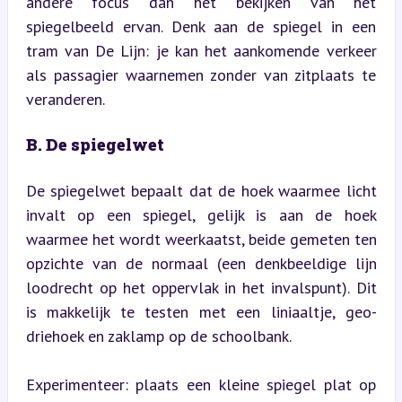
andere focus dan het bekijken van het 
spiegelbeeld ervan. Denk aan de spiegel in een 
tram van De Lijn: je kan het aankomende verkeer 
als passagier waarnemen zonder van zitplaats te 
veranderen.
B. De spiegelwet
De spiegelwet bepaalt dat de hoek waarmee licht 
invalt op een spiegel, gelijk is aan de hoek 
waarmee het wordt weerkaatst, beide gemeten ten 
opzichte van de normaal (een denkbeeldige lijn 
loodrecht op het oppervlak in het invalspunt). Dit 
is makkelijk te testen met een liniaaltje, geo-
driehoek en zaklamp op de schoolbank.
Experimenteer: plaats een kleine spiegel plat op 