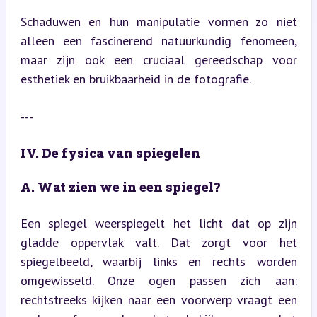
Schaduwen en hun manipulatie vormen zo niet 
alleen een fascinerend natuurkundig fenomeen, 
maar zijn ook een cruciaal gereedschap voor 
esthetiek en bruikbaarheid in de fotografie.
---
IV. De fysica van spiegelen
A. Wat zien we in een spiegel?
Een spiegel weerspiegelt het licht dat op zijn 
gladde oppervlak valt. Dat zorgt voor het 
spiegelbeeld, waarbij links en rechts worden 
omgewisseld. Onze ogen passen zich aan: 
rechtstreeks kijken naar een voorwerp vraagt een 