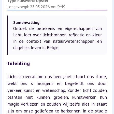
Type huiswerk:
Opstel
toegevoegd: 25.05.2026 om 9:49
Samenvatting:
Ontdek de betekenis en eigenschappen van
licht, leer over lichtbronnen, reflectie en kleur
in de context van natuurwetenschappen en
dagelijks leven in België.
Inleiding
Licht is overal om ons heen; het stuurt ons ritme, 
wekt ons ’s morgens en begeleidt ons door 
verkeer, kunst en wetenschap. Zonder licht zouden 
planten niet kunnen groeien, kunstwerken hun 
magie verliezen en zouden wij zelfs niet in staat 
zijn om onze geliefden te herkennen. In de studie 