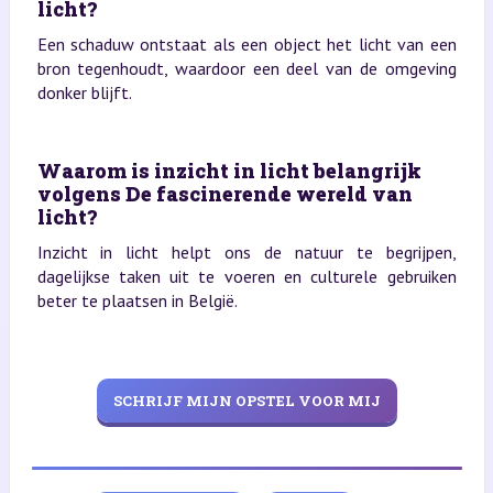
licht?
Een schaduw ontstaat als een object het licht van een
bron tegenhoudt, waardoor een deel van de omgeving
donker blijft.
Waarom is inzicht in licht belangrijk
volgens De fascinerende wereld van
licht?
Inzicht in licht helpt ons de natuur te begrijpen,
dagelijkse taken uit te voeren en culturele gebruiken
beter te plaatsen in België.
SCHRIJF MIJN OPSTEL VOOR MIJ