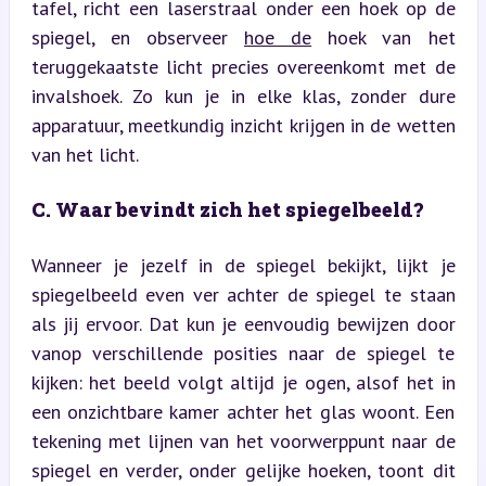
tafel, richt een laserstraal onder een hoek op de 
spiegel, en observeer 
hoe de
 hoek van het 
teruggekaatste licht precies overeenkomt met de 
invalshoek. Zo kun je in elke klas, zonder dure 
apparatuur, meetkundig inzicht krijgen in de wetten 
van het licht.
C. Waar bevindt zich het spiegelbeeld?
Wanneer je jezelf in de spiegel bekijkt, lijkt je 
spiegelbeeld even ver achter de spiegel te staan 
als jij ervoor. Dat kun je eenvoudig bewijzen door 
vanop verschillende posities naar de spiegel te 
kijken: het beeld volgt altijd je ogen, alsof het in 
een onzichtbare kamer achter het glas woont. Een 
tekening met lijnen van het voorwerppunt naar de 
spiegel en verder, onder gelijke hoeken, toont dit 