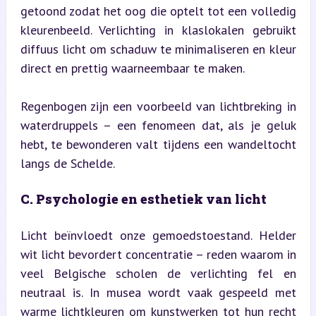
getoond zodat het oog die optelt tot een volledig 
kleurenbeeld. Verlichting in klaslokalen gebruikt 
diffuus licht om schaduw te minimaliseren en kleur 
direct en prettig waarneembaar te maken.
Regenbogen zijn een voorbeeld van lichtbreking in 
waterdruppels – een fenomeen dat, als je geluk 
hebt, te bewonderen valt tijdens een wandeltocht 
langs de Schelde.
C. Psychologie en esthetiek van licht
Licht beïnvloedt onze gemoedstoestand. Helder 
wit licht bevordert concentratie – reden waarom in 
veel Belgische scholen de verlichting fel en 
neutraal is. In musea wordt vaak gespeeld met 
warme lichtkleuren om kunstwerken tot hun recht 