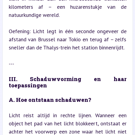
kilometers af – een huzarenstukje van de 
natuurkundige wereld.
Oefening: Licht legt in één seconde ongeveer de 
afstand van Brussel naar Tokio en terug af – zelfs 
sneller dan de Thalys-trein het station binnenrijdt.
---
III. Schaduwvorming en haar 
toepassingen
A. Hoe ontstaan schaduwen?
Licht reist altijd in rechte lijnen. Wanneer een 
object het pad van het licht blokkeert, ontstaat er 
achter het voorwerp een zone waar het licht niet 