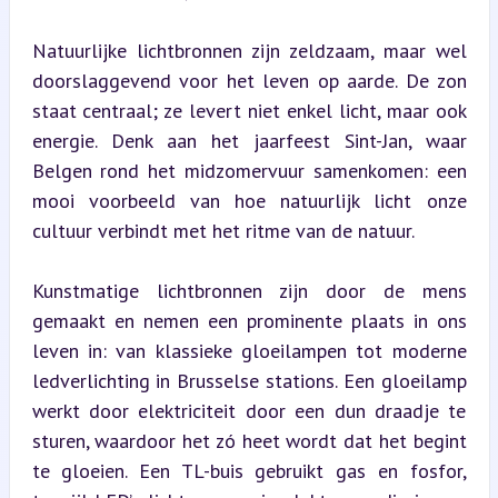
Natuurlijke lichtbronnen zijn zeldzaam, maar wel 
doorslaggevend voor het leven op aarde. De zon 
staat centraal; ze levert niet enkel licht, maar ook 
energie. Denk aan het jaarfeest Sint-Jan, waar 
Belgen rond het midzomervuur samenkomen: een 
mooi voorbeeld van hoe natuurlijk licht onze 
cultuur verbindt met het ritme van de natuur.
Kunstmatige lichtbronnen zijn door de mens 
gemaakt en nemen een prominente plaats in ons 
leven in: van klassieke gloeilampen tot moderne 
ledverlichting in Brusselse stations. Een gloeilamp 
werkt door elektriciteit door een dun draadje te 
sturen, waardoor het zó heet wordt dat het begint 
te gloeien. Een TL-buis gebruikt gas en fosfor, 