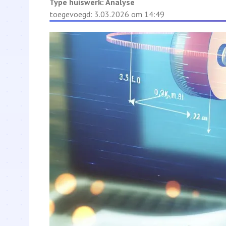
Type huiswerk:
Analyse
toegevoegd: 3.03.2026 om 14:49