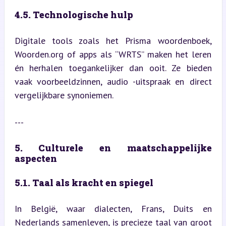
4.5. Technologische hulp
Digitale tools zoals het Prisma woordenboek, 
Woorden.org of apps als “WRTS” maken het leren 
én herhalen toegankelijker dan ooit. Ze bieden 
vaak voorbeeldzinnen, audio -uitspraak en direct 
vergelijkbare synoniemen.
---
5. Culturele en maatschappelijke 
aspecten
5.1. Taal als kracht en spiegel
In België, waar dialecten, Frans, Duits en 
Nederlands samenleven, is precieze taal van groot 