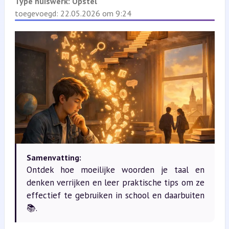
Type huiswerk:
Opstel
toegevoegd: 22.05.2026 om 9:24
Samenvatting:
Ontdek hoe moeilijke woorden je taal en
denken verrijken en leer praktische tips om ze
effectief te gebruiken in school en daarbuiten
📚.