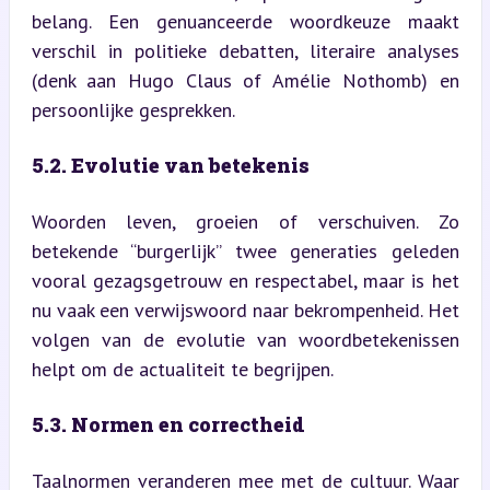
belang. Een genuanceerde woordkeuze maakt 
verschil in politieke debatten, literaire analyses 
(denk aan Hugo Claus of Amélie Nothomb) en 
persoonlijke gesprekken.
5.2. Evolutie van betekenis
Woorden leven, groeien of verschuiven. Zo 
betekende “burgerlijk” twee generaties geleden 
vooral gezagsgetrouw en respectabel, maar is het 
nu vaak een verwijswoord naar bekrompenheid. Het 
volgen van de evolutie van woordbetekenissen 
helpt om de actualiteit te begrijpen.
5.3. Normen en correctheid
Taalnormen veranderen mee met de cultuur. Waar 