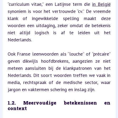
“curriculum vitae,” een Latijnse term die 
in België
synoniem is voor het vertrouwde “cv.” De vreemde 
klank of ingewikkelde spelling maakt deze 
woorden een uitdaging, zeker omdat de betekenis 
niet altijd logisch is af te leiden uit het 
Nederlands.
Ook Franse leenwoorden als “louche” of “précaire” 
geven dikwijls hoofdbrekens, aangezien ze niet 
meteen aansluiten bij de klankpatronen van het 
Nederlands. Dit soort woorden treffen we vaak in 
media, rechtspraak of de medische sector, waar 
jargon en vaktermen schering en inslag zijn.
1.2. Meervoudige betekenissen en 
context