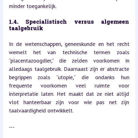
minder toegankelijk.
1.4. Specialistisch versus algemeen 
taalgebruik
In de wetenschappen, geneeskunde en het recht 
wemelt het van technische termen zoals 
“placentazoogdier,” die zelden voorkomen in 
alledaags taalgebruik. Daarnaast zijn er abstracte 
begrippen zoals “utopie,” die ondanks hun 
frequente voorkomen veel ruimte voor 
interpretatie laten. Het maakt dat ze niet altijd 
vlot hanteerbaar zijn voor wie pas net zijn 
taalvaardigheid ontwikkelt.
---