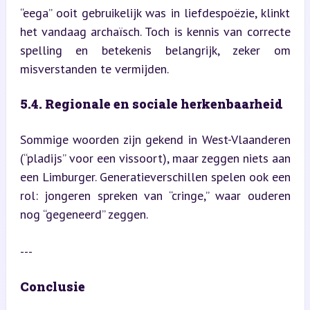
“eega” ooit gebruikelijk was in liefdespoëzie, klinkt 
het vandaag archaïsch. Toch is kennis van correcte 
spelling en betekenis belangrijk, zeker om 
misverstanden te vermijden.
5.4. Regionale en sociale herkenbaarheid
Sommige woorden zijn gekend in West-Vlaanderen 
(“pladijs” voor een vissoort), maar zeggen niets aan 
een Limburger. Generatieverschillen spelen ook een 
rol: jongeren spreken van “cringe,” waar ouderen 
nog “gegeneerd” zeggen.
---
Conclusie