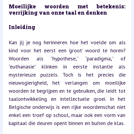
Moeilijke woorden met betekenis: 
verrijking van onze taal en denken
Inleiding
Kan jij je nog herinneren hoe het voelde om als 
kind voor het eerst een ‘groot’ woord te horen? 
Woorden als “hypothese,” “paradigma,” of 
“euthanasie” klinken in eerste instantie als 
mysterieuze puzzels. Toch is het precies die 
nieuwsgierigheid, het verlangen om moeilijke 
woorden te begrijpen en te gebruiken, die leidt tot 
taalontwikkeling en intellectuele groei. In het 
Belgische onderwijs is een rijke woordenschat niet 
enkel een troef op school, maar ook een vorm van 
kapitaal die deuren opent binnen en buiten de klas.