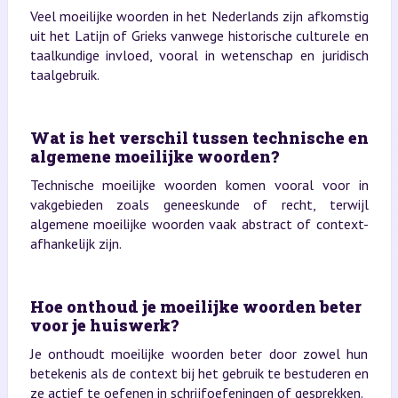
Veel moeilijke woorden in het Nederlands zijn afkomstig
uit het Latijn of Grieks vanwege historische culturele en
taalkundige invloed, vooral in wetenschap en juridisch
taalgebruik.
Wat is het verschil tussen technische en
algemene moeilijke woorden?
Technische moeilijke woorden komen vooral voor in
vakgebieden zoals geneeskunde of recht, terwijl
algemene moeilijke woorden vaak abstract of context-
afhankelijk zijn.
Hoe onthoud je moeilijke woorden beter
voor je huiswerk?
Je onthoudt moeilijke woorden beter door zowel hun
betekenis als de context bij het gebruik te bestuderen en
ze actief te oefenen in schrijfoefeningen of gesprekken.