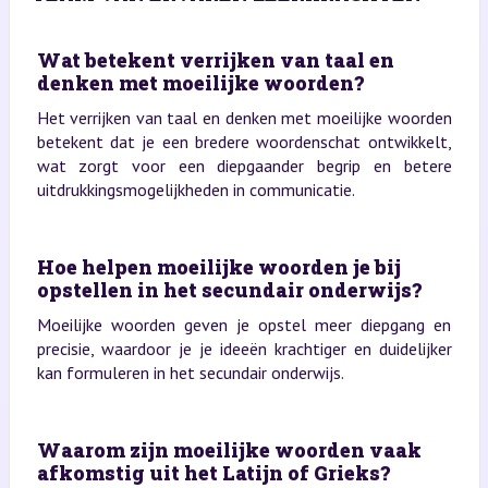
Wat betekent verrijken van taal en
denken met moeilijke woorden?
Het verrijken van taal en denken met moeilijke woorden
betekent dat je een bredere woordenschat ontwikkelt,
wat zorgt voor een diepgaander begrip en betere
uitdrukkingsmogelijkheden in communicatie.
Hoe helpen moeilijke woorden je bij
opstellen in het secundair onderwijs?
Moeilijke woorden geven je opstel meer diepgang en
precisie, waardoor je je ideeën krachtiger en duidelijker
kan formuleren in het secundair onderwijs.
Waarom zijn moeilijke woorden vaak
afkomstig uit het Latijn of Grieks?