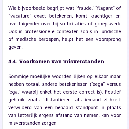
Wie bijvoorbeeld begrijpt wat “fraude,” “flagant” of 
“vacature” exact betekenen, komt krachtiger en 
overtuigender over bij sollicitaties of groepswerk. 
Ook in professionele contexten zoals in juridische 
of medische beroepen, helpt het een voorsprong 
geven.
4.4. Voorkomen van misverstanden
Sommige moeilijke woorden lijken op elkaar maar 
hebben totaal andere betekenissen (“eega” versus 
“ega,” waarbij enkel het eerste correct is). Foutief 
gebruik, zoals “distantiëren” als iemand zichzelf 
verwijderd van een bepaald standpunt in plaats 
van letterlijk ergens afstand van nemen, kan voor 
misverstanden zorgen.