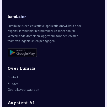
lumila.be
Lumila.be is een educatieve applicatie ontwikkeld door
experts. Je vindt hier leermateriaal uit meer dan 20
verschillende domeinen, opgesteld door een ervaren
team van ingenieurs en pedagogen.
Over Lumila
Contact
Privacy
Gebruiksvoorwaarden
Asystent AI