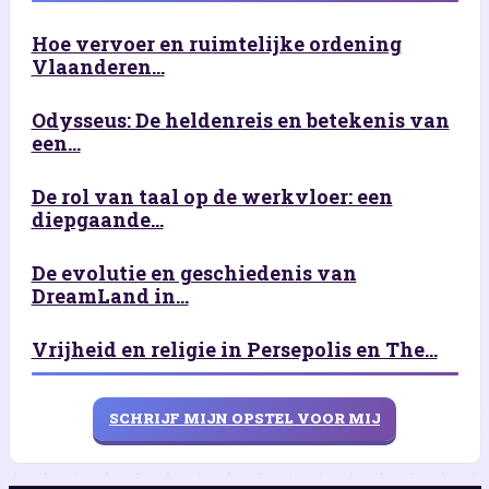
Hoe vervoer en ruimtelijke ordening
Vlaanderen...
Odysseus: De heldenreis en betekenis van
een...
De rol van taal op de werkvloer: een
diepgaande...
De evolutie en geschiedenis van
DreamLand in...
Vrijheid en religie in Persepolis en The...
SCHRIJF MIJN OPSTEL VOOR MIJ