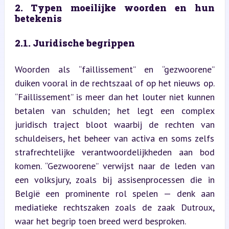
2. Typen moeilijke woorden en hun 
betekenis
2.1. Juridische begrippen
Woorden als “faillissement” en “gezwoorene” 
duiken vooral in de rechtszaal of op het nieuws op. 
“Faillissement” is meer dan het louter niet kunnen 
betalen van schulden; het legt een complex 
juridisch traject bloot waarbij de rechten van 
schuldeisers, het beheer van activa en soms zelfs 
strafrechtelijke verantwoordelijkheden aan bod 
komen. “Gezwoorene” verwijst naar de leden van 
een volksjury, zoals bij assisenprocessen die in 
België een prominente rol spelen — denk aan 
mediatieke rechtszaken zoals de zaak Dutroux, 
waar het begrip toen breed werd besproken.