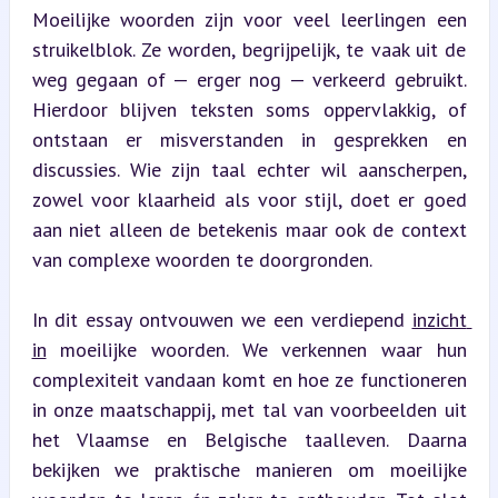
Moeilijke woorden zijn voor veel leerlingen een 
struikelblok. Ze worden, begrijpelijk, te vaak uit de 
weg gegaan of — erger nog — verkeerd gebruikt. 
Hierdoor blijven teksten soms oppervlakkig, of 
ontstaan er misverstanden in gesprekken en 
discussies. Wie zijn taal echter wil aanscherpen, 
zowel voor klaarheid als voor stijl, doet er goed 
aan niet alleen de betekenis maar ook de context 
van complexe woorden te doorgronden.
In dit essay ontvouwen we een verdiepend 
inzicht 
in
 moeilijke woorden. We verkennen waar hun 
complexiteit vandaan komt en hoe ze functioneren 
in onze maatschappij, met tal van voorbeelden uit 
het Vlaamse en Belgische taalleven. Daarna 
bekijken we praktische manieren om moeilijke 