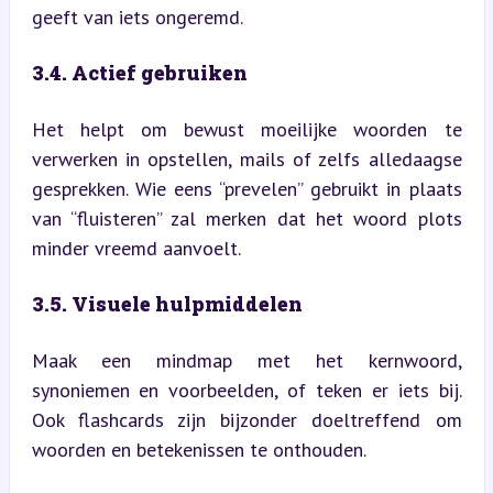
geeft van iets ongeremd.
3.4. Actief gebruiken
Het helpt om bewust moeilijke woorden te 
verwerken in opstellen, mails of zelfs alledaagse 
gesprekken. Wie eens “prevelen” gebruikt in plaats 
van “fluisteren” zal merken dat het woord plots 
minder vreemd aanvoelt.
3.5. Visuele hulpmiddelen
Maak een mindmap met het kernwoord, 
synoniemen en voorbeelden, of teken er iets bij. 
Ook flashcards zijn bijzonder doeltreffend om 
woorden en betekenissen te onthouden.