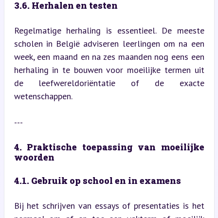
3.6. Herhalen en testen
Regelmatige herhaling is essentieel. De meeste 
scholen in België adviseren leerlingen om na een 
week, een maand en na zes maanden nog eens een 
herhaling in te bouwen voor moeilijke termen uit 
de leefwereldoriëntatie of de exacte 
wetenschappen.
---
4. Praktische toepassing van moeilijke 
woorden
4.1. Gebruik op school en in examens
Bij het schrijven van essays of presentaties is het 