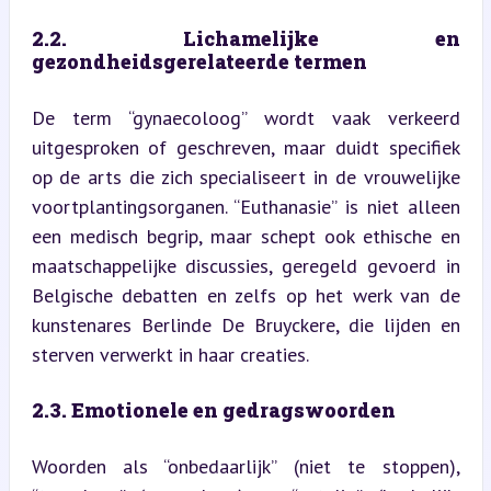
2.2. Lichamelijke en 
gezondheidsgerelateerde termen
De term “gynaecoloog” wordt vaak verkeerd 
uitgesproken of geschreven, maar duidt specifiek 
op de arts die zich specialiseert in de vrouwelijke 
voortplantingsorganen. “Euthanasie” is niet alleen 
een medisch begrip, maar schept ook ethische en 
maatschappelijke discussies, geregeld gevoerd in 
Belgische debatten en zelfs op het werk van de 
kunstenares Berlinde De Bruyckere, die lijden en 
sterven verwerkt in haar creaties.
2.3. Emotionele en gedragswoorden
Woorden als “onbedaarlijk” (niet te stoppen), 