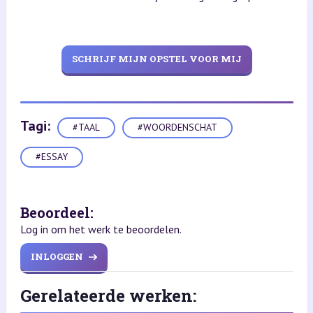
SCHRIJF MIJN OPSTEL VOOR MIJ
Tagi:
#TAAL
#WOORDENSCHAT
#ESSAY
Beoordeel:
Log in om het werk te beoordelen.
INLOGGEN
Gerelateerde werken: