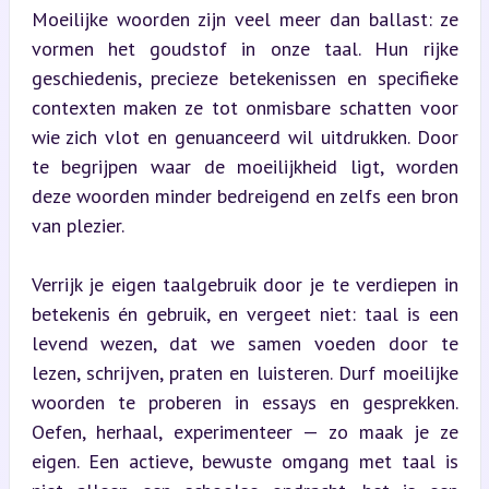
Moeilijke woorden zijn veel meer dan ballast: ze 
vormen het goudstof in onze taal. Hun rijke 
geschiedenis, precieze betekenissen en specifieke 
contexten maken ze tot onmisbare schatten voor 
wie zich vlot en genuanceerd wil uitdrukken. Door 
te begrijpen waar de moeilijkheid ligt, worden 
deze woorden minder bedreigend en zelfs een bron 
van plezier.
Verrijk je eigen taalgebruik door je te verdiepen in 
betekenis én gebruik, en vergeet niet: taal is een 
levend wezen, dat we samen voeden door te 
lezen, schrijven, praten en luisteren. Durf moeilijke 
woorden te proberen in essays en gesprekken. 
Oefen, herhaal, experimenteer — zo maak je ze 
eigen. Een actieve, bewuste omgang met taal is 