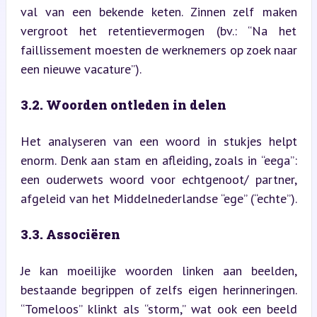
val van een bekende keten. Zinnen zelf maken 
vergroot het retentievermogen (bv.: “Na het 
faillissement moesten de werknemers op zoek naar 
een nieuwe vacature”).
3.2. Woorden ontleden in delen
Het analyseren van een woord in stukjes helpt 
enorm. Denk aan stam en afleiding, zoals in “eega”: 
een ouderwets woord voor echtgenoot/ partner, 
afgeleid van het Middelnederlandse “ege” (“echte”).
3.3. Associëren
Je kan moeilijke woorden linken aan beelden, 
bestaande begrippen of zelfs eigen herinneringen. 
“Tomeloos” klinkt als “storm,” wat ook een beeld 