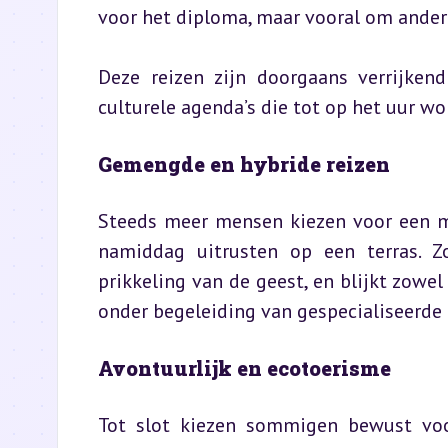
voor het diploma, maar vooral om andere
Deze reizen zijn doorgaans verrijkend
culturele agenda’s die tot op het uur wo
Gemengde en hybride reizen
Steeds meer mensen kiezen voor een mi
namiddag uitrusten op een terras. Z
prikkeling van de geest, en blijkt zowel 
onder begeleiding van gespecialiseerde 
Avontuurlijk en ecotoerisme
Tot slot kiezen sommigen bewust voor