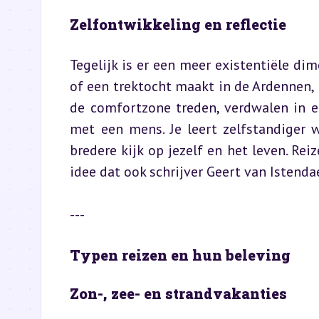
Zelfontwikkeling en reflectie
Tegelijk is er een meer existentiële di
of een trektocht maakt in de Ardennen, m
de comfortzone treden, verdwalen in e
met een mens. Je leert zelfstandiger 
bredere kijk op jezelf en het leven. Reiz
idee dat ook schrijver Geert van Istendae
---
Typen reizen en hun beleving
Zon-, zee- en strandvakanties