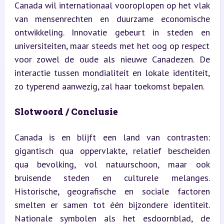
Canada wil internationaal vooroplopen op het vlak 
van mensenrechten en duurzame economische 
ontwikkeling. Innovatie gebeurt in steden en 
universiteiten, maar steeds met het oog op respect 
voor zowel de oude als nieuwe Canadezen. De 
interactie tussen mondialiteit en lokale identiteit, 
zo typerend aanwezig, zal haar toekomst bepalen.
Slotwoord / Conclusie
Canada is en blijft een land van contrasten: 
gigantisch qua oppervlakte, relatief bescheiden 
qua bevolking, vol natuurschoon, maar ook 
bruisende steden en culturele melanges. 
Historische, geografische en sociale factoren 
smelten er samen tot één bijzondere identiteit. 
Nationale symbolen als het esdoornblad, de 