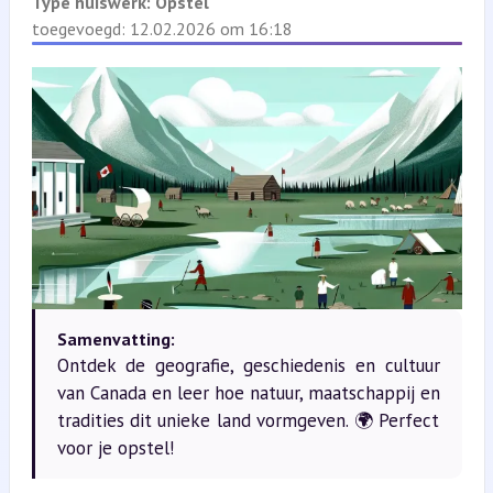
Type huiswerk:
Opstel
toegevoegd: 12.02.2026 om 16:18
Samenvatting:
Ontdek de geografie, geschiedenis en cultuur
van Canada en leer hoe natuur, maatschappij en
tradities dit unieke land vormgeven. 🌍 Perfect
voor je opstel!