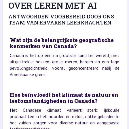
OVER LEREN MET AI
ANTWOORDEN VOORBEREID DOOR ONS
TEAM VAN ERVAREN LEERKRACHTEN
Wat zijn de belangrijkste geografische
kenmerken van Canada?
Canada is het op één na grootste land ter wereld, met
uitgestrekte bossen, grote meren, bergen en een lage
bevolkingsdichtheid, vooral geconcentreerd nabij de
Amerikaanse grens.
Hoe beïnvloedt het klimaat de natuur en
leefomstandigheden in Canada?
Het Canadese klimaat varieert sterk: ijskoude
poolnachten in het noorden en milde, natte gebieden in
het zuiden zorgen voor diverse natuur en aangepaste
leefomstandigheden.