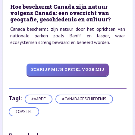
Hoe beschermt Canada zijn natuur
volgens Canada: een overzicht van
geografie, geschiedenis en cultuur?
Canada beschermt zijn natuur door het oprichten van
nationale parken zoals Banff en Jasper, waar
ecosystemen streng bewaard en beheerd worden.
SCHRIJF MIJN OPSTEL VOOR MIJ
Tagi:
#AARDE
#CANADAGESCHIEDENIS
#OPSTEL