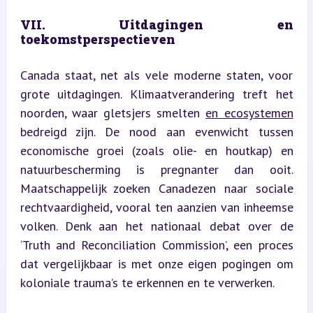
VII. Uitdagingen en 
toekomstperspectieven
Canada staat, net als vele moderne staten, voor 
grote uitdagingen. Klimaatverandering treft het 
noorden, waar gletsjers smelten 
en ecosystemen
bedreigd zijn. De nood aan evenwicht tussen 
economische groei (zoals olie- en houtkap) en 
natuurbescherming is pregnanter dan ooit. 
Maatschappelijk zoeken Canadezen naar sociale 
rechtvaardigheid, vooral ten aanzien van inheemse 
volken. Denk aan het nationaal debat over de 
‘Truth and Reconciliation Commission’, een proces 
dat vergelijkbaar is met onze eigen pogingen om 
koloniale trauma’s te erkennen en te verwerken.