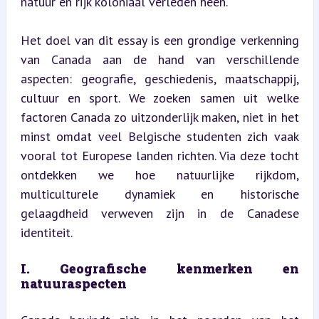
natuur en rijk koloniaal verleden heen.
Het doel van dit essay is een grondige verkenning 
van Canada aan de hand van verschillende 
aspecten: geografie, geschiedenis, maatschappij, 
cultuur en sport. We zoeken samen uit welke 
factoren Canada zo uitzonderlijk maken, niet in het 
minst omdat veel Belgische studenten zich vaak 
vooral tot Europese landen richten. Via deze tocht 
ontdekken we hoe natuurlijke rijkdom, 
multiculturele dynamiek en historische 
gelaagdheid verweven zijn in de Canadese 
identiteit.
I. Geografische kenmerken en 
natuuraspecten