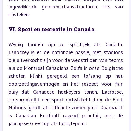
ingewikkelde gemeenschapsstructuren, iets van 
opsteken.
VI. Sport en recreatie in Canada
Weinig landen zijn zo sportgek als Canada. 
IJshockey is er de nationale passie, met stadions 
die uitverkocht zijn voor de wedstrijden van teams 
als de Montréal Canadiens. Zelfs in onze Belgische 
scholen klinkt geregeld een lofzang op het 
doorzettingsvermogen en het respect voor fair 
play dat Canadese hockeyers tonen. Lacrosse, 
oorspronkelijk een sport ontwikkeld door de First 
Nations, geldt als officiële zomersport. Daarnaast 
is Canadian Football razend populair, met de 
jaarlijkse Grey Cup als hoogtepunt.