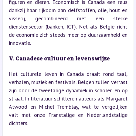
figuren en dieren. Economisch is Canada een reus 
dankzij haar rijkdom aan delfstoffen, olie, hout en 
visserij, gecombineerd met een sterke 
dienstensector (banken, ICT). Net als België richt 
de economie zich steeds meer op duurzaamheid en 
innovatie.
V. Canadese cultuur en levenswijze
Het culturele leven in Canada draait rond taal, 
verhalen, muziek en festivals. Belgen zullen verrast 
zijn door de tweetalige dynamiek in scholen en op 
straat. In literatuur schitteren auteurs als Margaret 
Atwood en Michel Tremblay, wat te vergelijken 
valt met onze Franstalige en Nederlandstalige 
dichters.