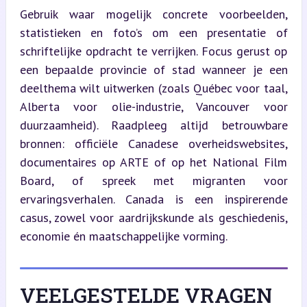
Gebruik waar mogelijk concrete voorbeelden, 
statistieken en foto’s om een presentatie of 
schriftelijke opdracht te verrijken. Focus gerust op 
een bepaalde provincie of stad wanneer je een 
deelthema wilt uitwerken (zoals Québec voor taal, 
Alberta voor olie-industrie, Vancouver voor 
duurzaamheid). Raadpleeg altijd betrouwbare 
bronnen: officiële Canadese overheidswebsites, 
documentaires op ARTE of op het National Film 
Board, of spreek met migranten voor 
ervaringsverhalen. Canada is een inspirerende 
casus, zowel voor aardrijkskunde als geschiedenis, 
economie én maatschappelijke vorming.
VEELGESTELDE VRAGEN