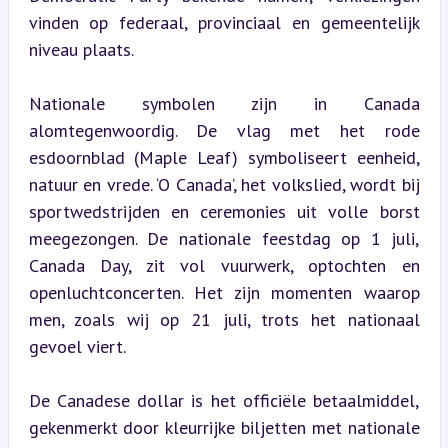
vinden op federaal, provinciaal en gemeentelijk 
niveau plaats.
Nationale symbolen zijn in Canada 
alomtegenwoordig. De vlag met het rode 
esdoornblad (Maple Leaf) symboliseert eenheid, 
natuur en vrede. ‘O Canada’, het volkslied, wordt bij 
sportwedstrijden en ceremonies uit volle borst 
meegezongen. De nationale feestdag op 1 juli, 
Canada Day, zit vol vuurwerk, optochten en 
openluchtconcerten. Het zijn momenten waarop 
men, zoals wij op 21 juli, trots het nationaal 
gevoel viert.
De Canadese dollar is het officiële betaalmiddel, 
gekenmerkt door kleurrijke biljetten met nationale 