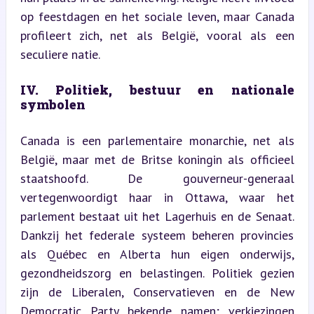
op feestdagen en het sociale leven, maar Canada 
profileert zich, net als België, vooral als een 
seculiere natie.
IV. Politiek, bestuur en nationale 
symbolen
Canada is een parlementaire monarchie, net als 
België, maar met de Britse koningin als officieel 
staatshoofd. De gouverneur-generaal 
vertegenwoordigt haar in Ottawa, waar het 
parlement bestaat uit het Lagerhuis en de Senaat. 
Dankzij het federale systeem beheren provincies 
als Québec en Alberta hun eigen onderwijs, 
gezondheidszorg en belastingen. Politiek gezien 
zijn de Liberalen, Conservatieven en de New 
Democratic Party bekende namen; verkiezingen 