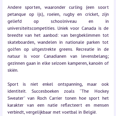
Andere sporten, waaronder curling (een soort 
petanque op ijs), roeien, rugby en cricket, zijn 
geliefd op schoolniveau en in 
universiteitscompetities. Uniek voor Canada is de 
breedte van het aanbod: van bergbeklimmen tot 
skateboarden, wandelen in nationale parken tot 
golfen op uitgestrekte greens. Recreatie in de 
natuur is voor Canadianen van levensbelang; 
gezinnen gaan in elke seizoen kamperen, kanoën of 
skiën.
Sport is niet enkel ontspanning, maar ook 
identiteit. Succesboeken zoals “The Hockey 
Sweater” van Roch Carrier tonen hoe sport het 
karakter van een natie reflecteert en mensen 
verbindt, vergelijkbaar met voetbal in België.