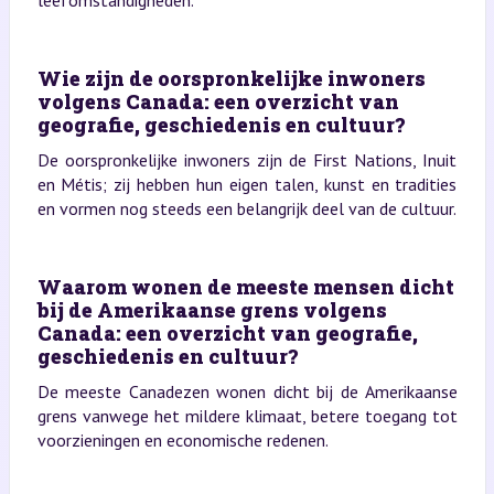
Wie zijn de oorspronkelijke inwoners
volgens Canada: een overzicht van
geografie, geschiedenis en cultuur?
De oorspronkelijke inwoners zijn de First Nations, Inuit
en Métis; zij hebben hun eigen talen, kunst en tradities
en vormen nog steeds een belangrijk deel van de cultuur.
Waarom wonen de meeste mensen dicht
bij de Amerikaanse grens volgens
Canada: een overzicht van geografie,
geschiedenis en cultuur?
De meeste Canadezen wonen dicht bij de Amerikaanse
grens vanwege het mildere klimaat, betere toegang tot
voorzieningen en economische redenen.