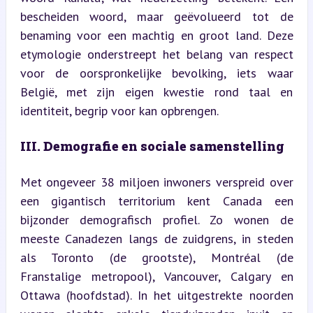
bescheiden woord, maar geëvolueerd tot de 
benaming voor een machtig en groot land. Deze 
etymologie onderstreept het belang van respect 
voor de oorspronkelijke bevolking, iets waar 
België, met zijn eigen kwestie rond taal en 
identiteit, begrip voor kan opbrengen.
III. Demografie en sociale samenstelling
Met ongeveer 38 miljoen inwoners verspreid over 
een gigantisch territorium kent Canada een 
bijzonder demografisch profiel. Zo wonen de 
meeste Canadezen langs de zuidgrens, in steden 
als Toronto (de grootste), Montréal (de 
Franstalige metropool), Vancouver, Calgary en 
Ottawa (hoofdstad). In het uitgestrekte noorden 