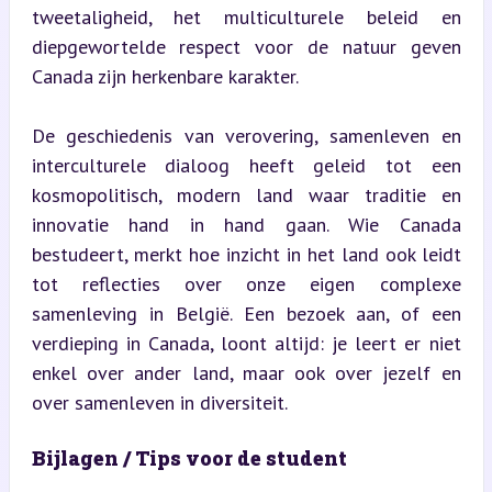
tweetaligheid, het multiculturele beleid en 
diepgewortelde respect voor de natuur geven 
Canada zijn herkenbare karakter.
De geschiedenis van verovering, samenleven en 
interculturele dialoog heeft geleid tot een 
kosmopolitisch, modern land waar traditie en 
innovatie hand in hand gaan. Wie Canada 
bestudeert, merkt hoe inzicht in het land ook leidt 
tot reflecties over onze eigen complexe 
samenleving in België. Een bezoek aan, of een 
verdieping in Canada, loont altijd: je leert er niet 
enkel over ander land, maar ook over jezelf en 
over samenleven in diversiteit.
Bijlagen / Tips voor de student