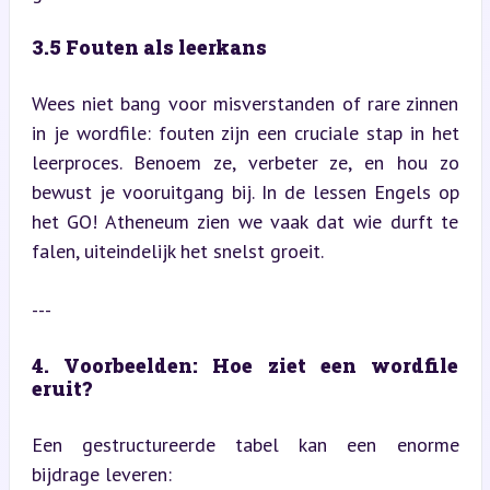
3.5 Fouten als leerkans
Wees niet bang voor misverstanden of rare zinnen 
in je wordfile: fouten zijn een cruciale stap in het 
leerproces. Benoem ze, verbeter ze, en hou zo 
bewust je vooruitgang bij. In de lessen Engels op 
het GO! Atheneum zien we vaak dat wie durft te 
falen, uiteindelijk het snelst groeit.
---
4. Voorbeelden: Hoe ziet een wordfile 
eruit? 
Een gestructureerde tabel kan een enorme 
bijdrage leveren: