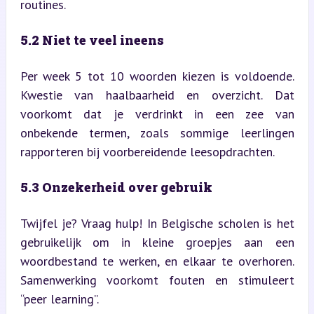
routines.
5.2 Niet te veel ineens
Per week 5 tot 10 woorden kiezen is voldoende. 
Kwestie van haalbaarheid en overzicht. Dat 
voorkomt dat je verdrinkt in een zee van 
onbekende termen, zoals sommige leerlingen 
rapporteren bij voorbereidende leesopdrachten.
5.3 Onzekerheid over gebruik
Twijfel je? Vraag hulp! In Belgische scholen is het 
gebruikelijk om in kleine groepjes aan een 
woordbestand te werken, en elkaar te overhoren. 
Samenwerking voorkomt fouten en stimuleert 
“peer learning”.