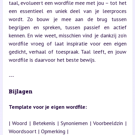
taal, evolueert een wordfile mee met jou – tot het 
een essentieel en uniek deel van je leerproces 
wordt. Zo bouw je mee aan de brug tussen 
begrijpen en spreken, tussen passief en actief 
kennen. En wie weet, misschien vind je dankzij zo’n 
wordfile vroeg of laat inspiratie voor een eigen 
gedicht, verhaal of toespraak. Taal leeft, en jouw 
wordfile is daarvoor het beste bewijs.
---
Bijlagen
Template voor je eigen wordfile:
| Woord | Betekenis | Synoniemen | Voorbeeldzin | 
Woordsoort | Opmerking |