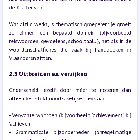
de KU Leuven.
Wat altijd werkt, is thematisch groeperen: je groeit 
zo binnen een bepaald domein (bijvoorbeeld 
reiswoorden, gevoelens, schooltaal...), net als in de 
woordenschatfiches die vaak bij handboeken in 
Vlaanderen zitten.
2.3 Uitbreiden en verrijken
Onderscheid jezelf door méér te noteren dan 
alleen het strikt noodzakelijke. Denk aan:
- Verwante woorden (bijvoorbeeld ‘achievement’ bij 
‘achieve’)

- Grammaticale bijzonderheden (onregelmatige 