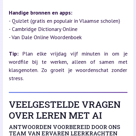
Handige bronnen en apps:
- Quizlet (gratis en populair in Vlaamse scholen)

- Cambridge Dictionary Online

- Van Dale Online Woordenboek
Tip:
 Plan elke vrijdag vijf minuten in om je 
wordfile bij te werken, alleen of samen met 
klasgenoten. Zo groeit je woordenschat zonder 
stress.
VEELGESTELDE VRAGEN
OVER LEREN MET AI
ANTWOORDEN VOORBEREID DOOR ONS
TEAM VAN ERVAREN LEERKRACHTEN