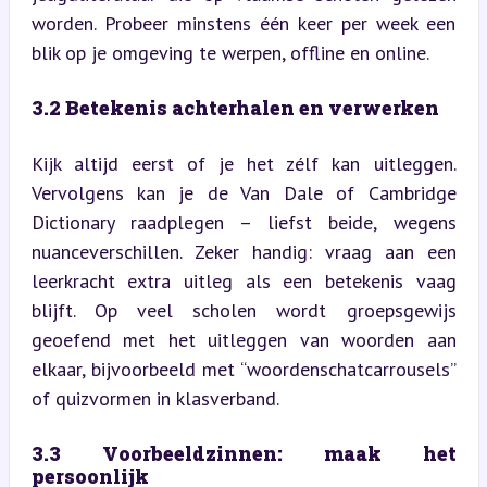
worden. Probeer minstens één keer per week een 
blik op je omgeving te werpen, offline en online.
3.2 Betekenis achterhalen en verwerken
Kijk altijd eerst of je het zélf kan uitleggen. 
Vervolgens kan je de Van Dale of Cambridge 
Dictionary raadplegen – liefst beide, wegens 
nuanceverschillen. Zeker handig: vraag aan een 
leerkracht extra uitleg als een betekenis vaag 
blijft. Op veel scholen wordt groepsgewijs 
geoefend met het uitleggen van woorden aan 
elkaar, bijvoorbeeld met “woordenschatcarrousels” 
of quizvormen in klasverband.
3.3 Voorbeeldzinnen: maak het 
persoonlijk