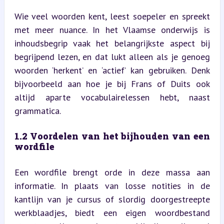
Wie veel woorden kent, leest soepeler en spreekt 
met meer nuance. In het Vlaamse onderwijs is 
inhoudsbegrip vaak het belangrijkste aspect bij 
begrijpend lezen, en dat lukt alleen als je genoeg 
woorden ‘herkent’ en ‘actief’ kan gebruiken. Denk 
bijvoorbeeld aan hoe je bij Frans of Duits ook 
altijd aparte vocabulairelessen hebt, naast 
grammatica.
1.2 Voordelen van het bijhouden van een 
wordfile
Een wordfile brengt orde in deze massa aan 
informatie. In plaats van losse notities in de 
kantlijn van je cursus of slordig doorgestreepte 
werkblaadjes, biedt een eigen woordbestand 