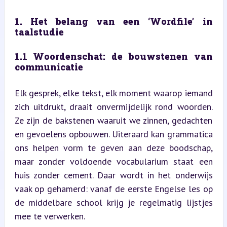
1. Het belang van een ‘Wordfile’ in 
taalstudie
1.1 Woordenschat: de bouwstenen van 
communicatie
Elk gesprek, elke tekst, elk moment waarop iemand 
zich uitdrukt, draait onvermijdelijk rond woorden. 
Ze zijn de bakstenen waaruit we zinnen, gedachten 
en gevoelens opbouwen. Uiteraard kan grammatica 
ons helpen vorm te geven aan deze boodschap, 
maar zonder voldoende vocabularium staat een 
huis zonder cement. Daar wordt in het onderwijs 
vaak op gehamerd: vanaf de eerste Engelse les op 
de middelbare school krijg je regelmatig lijstjes 
mee te verwerken.