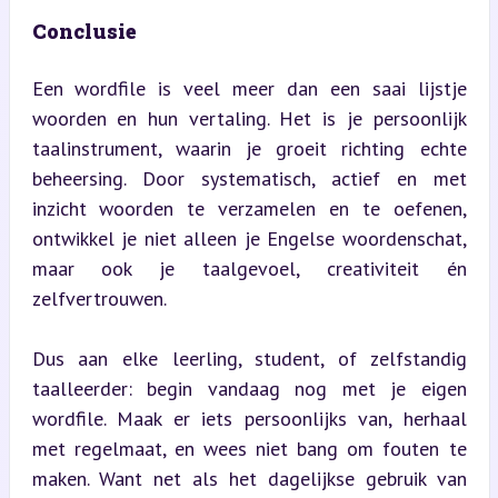
Conclusie
Een wordfile is veel meer dan een saai lijstje 
woorden en hun vertaling. Het is je persoonlijk 
taalinstrument, waarin je groeit richting echte 
beheersing. Door systematisch, actief en met 
inzicht woorden te verzamelen en te oefenen, 
ontwikkel je niet alleen je Engelse woordenschat, 
maar ook je taalgevoel, creativiteit én 
zelfvertrouwen.
Dus aan elke leerling, student, of zelfstandig 
taalleerder: begin vandaag nog met je eigen 
wordfile. Maak er iets persoonlijks van, herhaal 
met regelmaat, en wees niet bang om fouten te 
maken. Want net als het dagelijkse gebruik van 