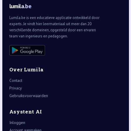
lumila.be
Lumila.be is een educatieve applicatie ontwikkeld door
experts. Je vindt hier leermateriaal uit meer dan 20
verschillende domeinen, opgesteld door een ervaren
team van ingenieurs en pedagogen.
Over Lumila
Contact
Privacy
Gebruiksvoorwaarden
Asystent AI
Inloggen
Account aanmaken