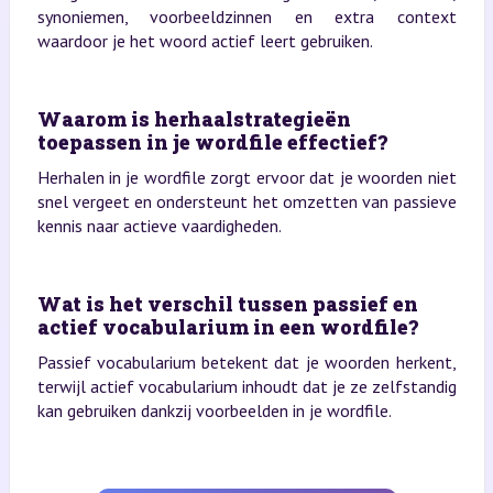
synoniemen, voorbeeldzinnen en extra context
waardoor je het woord actief leert gebruiken.
Waarom is herhaalstrategieën
toepassen in je wordfile effectief?
Herhalen in je wordfile zorgt ervoor dat je woorden niet
snel vergeet en ondersteunt het omzetten van passieve
kennis naar actieve vaardigheden.
Wat is het verschil tussen passief en
actief vocabularium in een wordfile?
Passief vocabularium betekent dat je woorden herkent,
terwijl actief vocabularium inhoudt dat je ze zelfstandig
kan gebruiken dankzij voorbeelden in je wordfile.