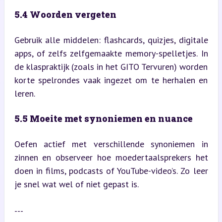
5.4 Woorden vergeten
Gebruik alle middelen: flashcards, quizjes, digitale 
apps, of zelfs zelfgemaakte memory-spelletjes. In 
de klaspraktijk (zoals in het GITO Tervuren) worden 
korte spelrondes vaak ingezet om te herhalen en 
leren.
5.5 Moeite met synoniemen en nuance
Oefen actief met verschillende synoniemen in 
zinnen en observeer hoe moedertaalsprekers het 
doen in films, podcasts of YouTube-video’s. Zo leer 
je snel wat wel of niet gepast is.
---