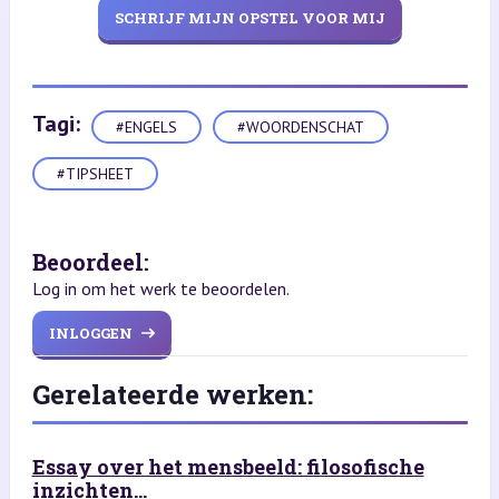
SCHRIJF MIJN OPSTEL VOOR MIJ
Tagi:
#ENGELS
#WOORDENSCHAT
#TIPSHEET
Beoordeel:
Log in om het werk te beoordelen.
INLOGGEN
Gerelateerde werken:
Essay over het mensbeeld: filosofische
inzichten...