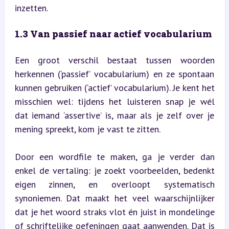
inzetten.
1.3 Van passief naar actief vocabularium
Een groot verschil bestaat tussen woorden 
herkennen (‘passief’ vocabularium) en ze spontaan 
kunnen gebruiken (‘actief’ vocabularium). Je kent het 
misschien wel: tijdens het luisteren snap je wél 
dat iemand ‘assertive’ is, maar als je zelf over je 
mening spreekt, kom je vast te zitten.
Door een wordfile te maken, ga je verder dan 
enkel de vertaling: je zoekt voorbeelden, bedenkt 
eigen zinnen, en overloopt systematisch 
synoniemen. Dat maakt het veel waarschijnlijker 
dat je het woord straks vlot én juist in mondelinge 
of schriftelijke oefeningen gaat aanwenden. Dat is 