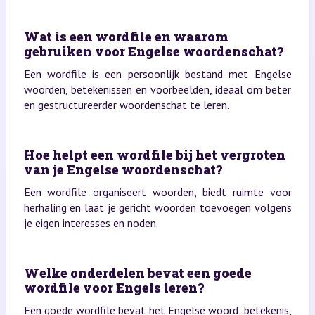
Wat is een wordfile en waarom
gebruiken voor Engelse woordenschat?
Een wordfile is een persoonlijk bestand met Engelse
woorden, betekenissen en voorbeelden, ideaal om beter
en gestructureerder woordenschat te leren.
Hoe helpt een wordfile bij het vergroten
van je Engelse woordenschat?
Een wordfile organiseert woorden, biedt ruimte voor
herhaling en laat je gericht woorden toevoegen volgens
je eigen interesses en noden.
Welke onderdelen bevat een goede
wordfile voor Engels leren?
Een goede wordfile bevat het Engelse woord, betekenis,