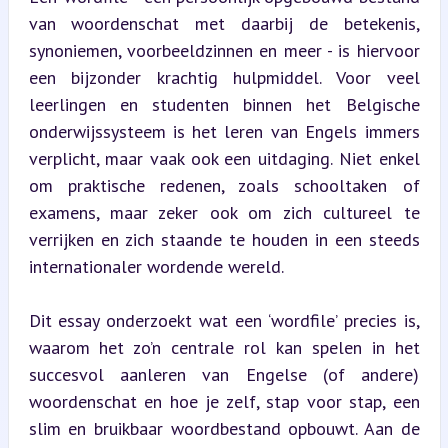
van woordenschat met daarbij de betekenis, 
synoniemen, voorbeeldzinnen en meer - is hiervoor 
een bijzonder krachtig hulpmiddel. Voor veel 
leerlingen en studenten binnen het Belgische 
onderwijssysteem is het leren van Engels immers 
verplicht, maar vaak ook een uitdaging. Niet enkel 
om praktische redenen, zoals schooltaken of 
examens, maar zeker ook om zich cultureel te 
verrijken en zich staande te houden in een steeds 
internationaler wordende wereld.
Dit essay onderzoekt wat een ‘wordfile’ precies is, 
waarom het zo’n centrale rol kan spelen in het 
succesvol aanleren van Engelse (of andere) 
woordenschat en hoe je zelf, stap voor stap, een 
slim en bruikbaar woordbestand opbouwt. Aan de 