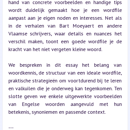
hand van concrete voorbeelden en handige tips 
wordt duidelijk gemaakt hoe je een wordfile 
aanpast aan je eigen noden en interesses. Net als 
in de verhalen van Bart Moeyaert en andere 
Vlaamse schrijvers, waar details en nuances het 
verschil maken, toont een goede wordfile je de 
kracht van het niet vergeten kleine woord.
We bespreken in dit essay het belang van 
woordkennis, de structuur van een ideale wordfile, 
praktische strategieën om voortdurend bij te leren 
en valkuilen die je onderweg kan tegenkomen. Ten 
slotte geven we enkele uitgewerkte voorbeelden 
van Engelse woorden aangevuld met hun 
betekenis, synoniemen en passende context.
---