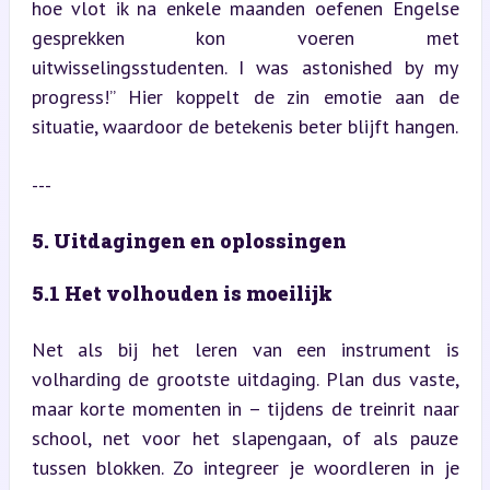
hoe vlot ik na enkele maanden oefenen Engelse 
gesprekken kon voeren met 
uitwisselingsstudenten. I was astonished by my 
progress!” Hier koppelt de zin emotie aan de 
situatie, waardoor de betekenis beter blijft hangen.
---
5. Uitdagingen en oplossingen
5.1 Het volhouden is moeilijk
Net als bij het leren van een instrument is 
volharding de grootste uitdaging. Plan dus vaste, 
maar korte momenten in – tijdens de treinrit naar 
school, net voor het slapengaan, of als pauze 
tussen blokken. Zo integreer je woordleren in je 