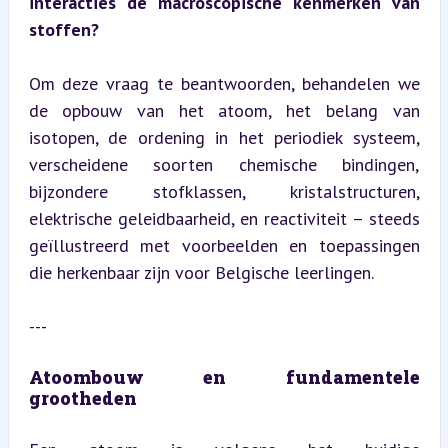
interacties de macroscopische kenmerken van 
stoffen?
Om deze vraag te beantwoorden, behandelen we 
de opbouw van het atoom, het belang van 
isotopen, de ordening in het periodiek systeem, 
verscheidene soorten chemische bindingen, 
bijzondere stofklassen, kristalstructuren, 
elektrische geleidbaarheid, en reactiviteit – steeds 
geïllustreerd met voorbeelden en toepassingen 
die herkenbaar zijn voor Belgische leerlingen.
---
Atoombouw en fundamentele 
grootheden