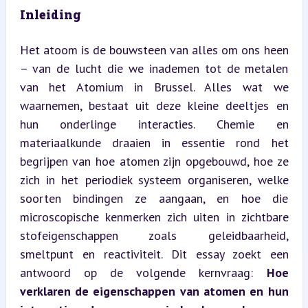
Inleiding
Het atoom is de bouwsteen van alles om ons heen 
– van de lucht die we inademen tot de metalen 
van het Atomium in Brussel. Alles wat we 
waarnemen, bestaat uit deze kleine deeltjes en 
hun onderlinge interacties. Chemie en 
materiaalkunde draaien in essentie rond het 
begrijpen van hoe atomen zijn opgebouwd, hoe ze 
zich in het periodiek systeem organiseren, welke 
soorten bindingen ze aangaan, en hoe die 
microscopische kenmerken zich uiten in zichtbare 
stofeigenschappen zoals geleidbaarheid, 
smeltpunt en reactiviteit. Dit essay zoekt een 
antwoord op de volgende kernvraag: 
Hoe 
verklaren de eigenschappen van atomen en hun 