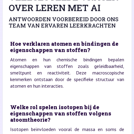
OVER LEREN MET AI
ANTWOORDEN VOORBEREID DOOR ONS
TEAM VAN ERVAREN LEERKRACHTEN
Hoe verklaren atomen en bindingen de
eigenschappen van stoffen?
Atomen en hun chemische bindingen bepalen
eigenschappen van stoffen zoals geleidbaarheid,
smeltpunt en reactiviteit. Deze macroscopische
kenmerken ontstaan door de specifieke structuur van
atomen en hun interacties.
Welke rol spelen isotopen bij de
eigenschappen van stoffen volgens
atoomtheorie?
Isotopen beïnvloeden vooral de massa en soms de