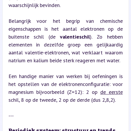
waarschijnlijk bevinden.
Belangrijk voor het begrip van chemische 
eigenschappen is het aantal elektronen op de 
buitenste schil (de 
valentieschil
). Zo hebben 
elementen in dezelfde groep een gelijkaardig 
aantal valentie-elektronen, wat verklaart waarom 
natrium en kalium beide sterk reageren met water.
Een handige manier van werken bij oefeningen is 
het opstellen van de elektronenconfiguratie: voor 
magnesium bijvoorbeeld (Z=12): 2 op 
de eerste
schil, 8 op de tweede, 2 op de derde (dus 2,8,2).
---
Periodiek systeem: structuur en trends