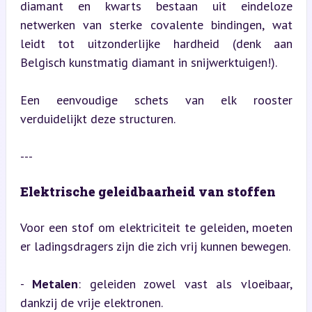
diamant en kwarts bestaan uit eindeloze 
netwerken van sterke covalente bindingen, wat 
leidt tot uitzonderlijke hardheid (denk aan 
Belgisch kunstmatig diamant in snijwerktuigen!).
Een eenvoudige schets van elk rooster 
verduidelijkt deze structuren.
---
Elektrische geleidbaarheid van stoffen
Voor een stof om elektriciteit te geleiden, moeten 
er ladingsdragers zijn die zich vrij kunnen bewegen.
- 
Metalen
: geleiden zowel vast als vloeibaar, 
dankzij de vrije elektronen.
