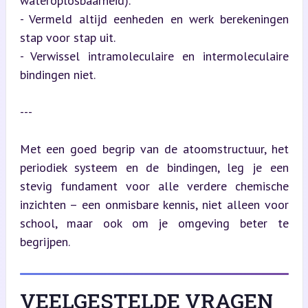
wateroplosbaarheid).

- Vermeld altijd eenheden en werk berekeningen 
stap voor stap uit.

- Verwissel intramoleculaire en intermoleculaire 
bindingen niet.
---
Met een goed begrip van de atoomstructuur, het 
periodiek systeem en de bindingen, leg je een 
stevig fundament voor alle verdere chemische 
inzichten – een onmisbare kennis, niet alleen voor 
school, maar ook om je omgeving beter te 
begrijpen.
VEELGESTELDE VRAGEN