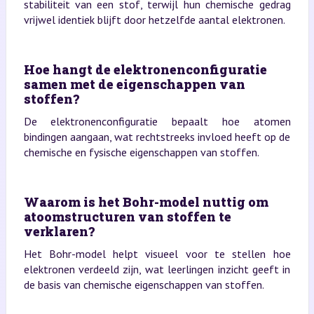
stabiliteit van een stof, terwijl hun chemische gedrag
vrijwel identiek blijft door hetzelfde aantal elektronen.
Hoe hangt de elektronenconfiguratie
samen met de eigenschappen van
stoffen?
De elektronenconfiguratie bepaalt hoe atomen
bindingen aangaan, wat rechtstreeks invloed heeft op de
chemische en fysische eigenschappen van stoffen.
Waarom is het Bohr-model nuttig om
atoomstructuren van stoffen te
verklaren?
Het Bohr-model helpt visueel voor te stellen hoe
elektronen verdeeld zijn, wat leerlingen inzicht geeft in
de basis van chemische eigenschappen van stoffen.