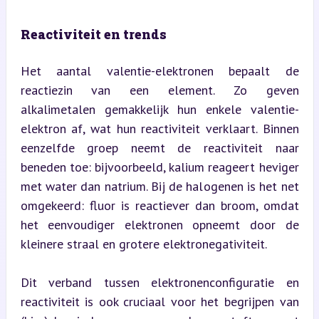
Reactiviteit en trends
Het aantal valentie-elektronen bepaalt de 
reactiezin van een element. Zo geven 
alkalimetalen gemakkelijk hun enkele valentie-
elektron af, wat hun reactiviteit verklaart. Binnen 
eenzelfde groep neemt de reactiviteit naar 
beneden toe: bijvoorbeeld, kalium reageert heviger 
met water dan natrium. Bij de halogenen is het net 
omgekeerd: fluor is reactiever dan broom, omdat 
het eenvoudiger elektronen opneemt door de 
kleinere straal en grotere elektronegativiteit.
Dit verband tussen elektronenconfiguratie en 
reactiviteit is ook cruciaal voor het begrijpen van 