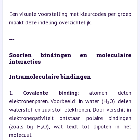
Een visuele voorstelling met kleurcodes per groep 
maakt deze indeling overzichtelijk.
---
Soorten bindingen en moleculaire 
interacties
Intramoleculaire bindingen
1. 
Covalente binding
: atomen delen 
elektronenparen. Voorbeeld: in water (H₂O) delen 
waterstof en zuurstof elektronen. Door verschil in 
elektronegativiteit ontstaan polaire bindingen 
(zoals bij H₂O), wat leidt tot dipolen in het 
molecuul.
