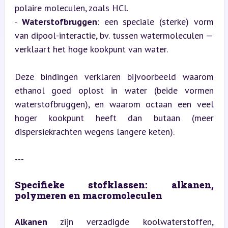
polaire moleculen, zoals HCl.

- 
Waterstofbruggen
: een speciale (sterke) vorm 
van dipool-interactie, bv. tussen watermoleculen — 
verklaart het hoge kookpunt van water.
Deze bindingen verklaren bijvoorbeeld waarom 
ethanol goed oplost in water (beide vormen 
waterstofbruggen), en waarom octaan een veel 
hoger kookpunt heeft dan butaan (meer 
dispersiekrachten wegens langere keten).
---
Specifieke stofklassen: alkanen, 
polymeren en macromoleculen
Alkanen
 zijn verzadigde koolwaterstoffen, 