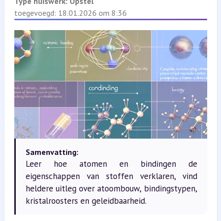
Type huiswerk:
Opstel
toegevoegd: 18.01.2026 om 8:36
Samenvatting:
Leer hoe atomen en bindingen de
eigenschappen van stoffen verklaren, vind
heldere uitleg over atoombouw, bindingstypen,
kristalroosters en geleidbaarheid.