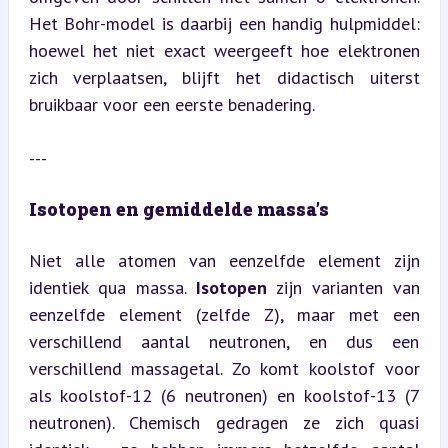
Het Bohr-model is daarbij een handig hulpmiddel: 
hoewel het niet exact weergeeft hoe elektronen 
zich verplaatsen, blijft het didactisch uiterst 
bruikbaar voor een eerste benadering.
---
Isotopen en gemiddelde massa’s
Niet alle atomen van eenzelfde element zijn 
identiek qua massa. 
Isotopen
 zijn varianten van 
eenzelfde element (zelfde Z), maar met een 
verschillend aantal neutronen, en dus een 
verschillend massagetal. Zo komt koolstof voor 
als koolstof-12 (6 neutronen) en koolstof-13 (7 
neutronen). Chemisch gedragen ze zich quasi 