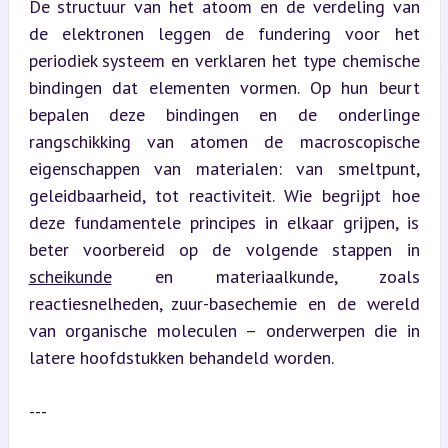
De structuur van het atoom en de verdeling van 
de elektronen leggen de fundering voor het 
periodiek systeem en verklaren het type chemische 
bindingen dat elementen vormen. Op hun beurt 
bepalen deze bindingen en de onderlinge 
rangschikking van atomen de macroscopische 
eigenschappen van materialen: van smeltpunt, 
geleidbaarheid, tot reactiviteit. Wie begrijpt hoe 
deze fundamentele principes in elkaar grijpen, is 
beter voorbereid op de volgende stappen in 
scheikunde
 en materiaalkunde, zoals 
reactiesnelheden, zuur-basechemie en de wereld 
van organische moleculen – onderwerpen die in 
latere hoofdstukken behandeld worden.
---