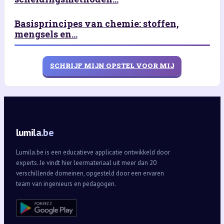
Basisprincipes van chemie: stoffen,
mengsels en...
SCHRIJF MIJN OPSTEL VOOR MIJ
lumila.be
Lumila.be is een educatieve applicatie ontwikkeld door
experts. Je vindt hier leermateriaal uit meer dan 20
verschillende domeinen, opgesteld door een ervaren
team van ingenieurs en pedagogen.