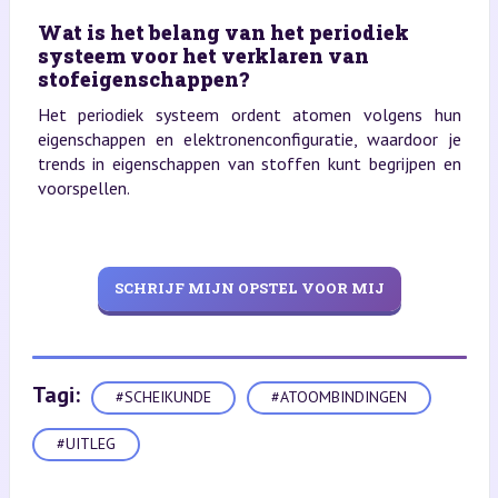
Wat is het belang van het periodiek
systeem voor het verklaren van
stofeigenschappen?
Het periodiek systeem ordent atomen volgens hun
eigenschappen en elektronenconfiguratie, waardoor je
trends in eigenschappen van stoffen kunt begrijpen en
voorspellen.
SCHRIJF MIJN OPSTEL VOOR MIJ
Tagi:
#SCHEIKUNDE
#ATOOMBINDINGEN
#UITLEG