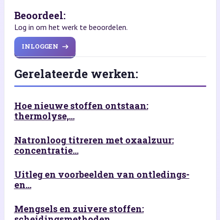
Beoordeel:
Log in om het werk te beoordelen.
INLOGGEN
Gerelateerde werken:
Hoe nieuwe stoffen ontstaan:
thermolyse,...
Natronloog titreren met oxaalzuur:
concentratie...
Uitleg en voorbeelden van ontledings-
en...
Mengsels en zuivere stoffen:
scheidingsmethoden...