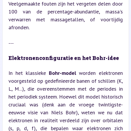
Veelgemaakte fouten zijn het vergeten delen door 
100 van de percentage-abundantie, massa's 
verwarren met massagetallen, of voortijdig 
afronden.
---
Elektronenconfiguratie en het Bohr-idee
In het klassieke 
Bohr-model
 worden elektronen 
voorgesteld op gedefinieerde banen of schillen (K, 
L, M...), die overeenstemmen met de periodes in 
het periodiek systeem. Hoewel dit model historisch 
cruciaal was (denk aan de vroege twintigste-
eeuwse visie van Niels Bohr), weten we nu dat 
elektronen in realiteit verdeeld zijn over orbitalen 
(s, p, d, f), die bepalen waar elektronen zich 