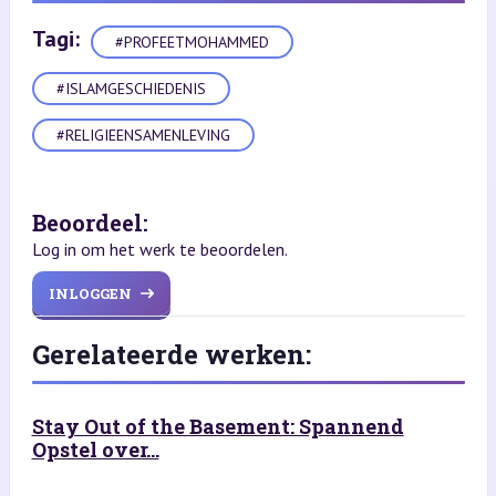
Tagi:
#PROFEETMOHAMMED
#ISLAMGESCHIEDENIS
#RELIGIEENSAMENLEVING
Beoordeel:
Log in om het werk te beoordelen.
INLOGGEN
Gerelateerde werken:
Stay Out of the Basement: Spannend
Opstel over...