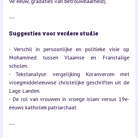
9e eeuw, gradaties van betrouwbaarheid).
---
Suggesties voor verdere studie
- Verschil in persoonlijke en politieke visie op 
Mohammed tussen Vlaamse en Franstalige 
scholen.

- Tekstanalyse: vergelijking Koranverzen met 
vroegmiddeleeuwse christelijke geschriften uit de 
Lage Landen.

- De rol van vrouwen in vroege islam versus 19e-
eeuws katholiek patriarchaat.
---