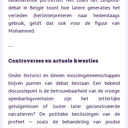
debat in België toont hoe latere generaties het 
verleden (her)interpreteren naar hedendaags 
gebruik, geldt dat ook voor de figuur van 
Mohammed.
---
Controverses en actuele kwesties
Onder historici en binnen moslimgemeenschappen 
blijven punten van debat bestaan. Een bekend 
discussiepunt is de betrouwbaarheid van de vroege 
openbaringsverhalen: zijn het letterlijke 
getuigenissen of louter later geconstrueerde 
narratieven? De politieke beslissingen van de 
profeet — zoals de behandeling van joodse 