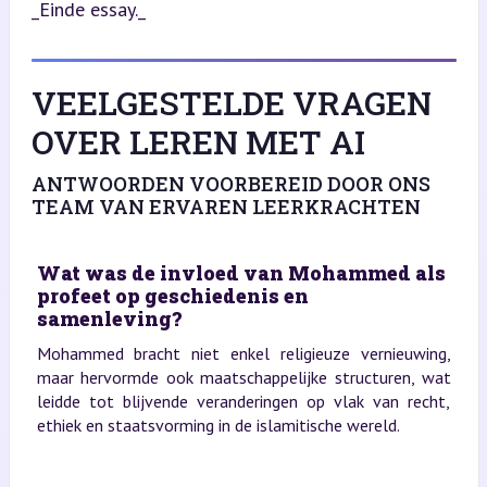
_Einde essay._
VEELGESTELDE VRAGEN
OVER LEREN MET AI
ANTWOORDEN VOORBEREID DOOR ONS
TEAM VAN ERVAREN LEERKRACHTEN
Wat was de invloed van Mohammed als
profeet op geschiedenis en
samenleving?
Mohammed bracht niet enkel religieuze vernieuwing,
maar hervormde ook maatschappelijke structuren, wat
leidde tot blijvende veranderingen op vlak van recht,
ethiek en staatsvorming in de islamitische wereld.