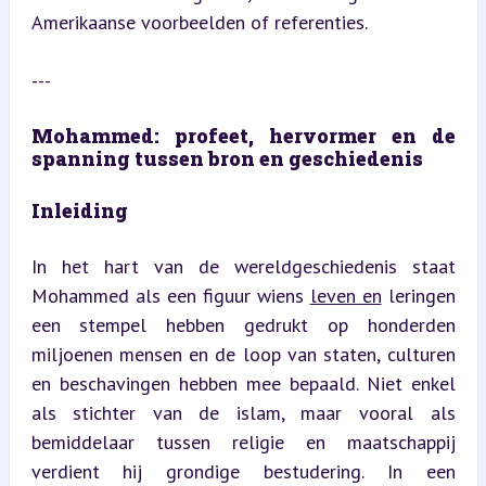
Amerikaanse voorbeelden of referenties.
---
Mohammed: profeet, hervormer en de 
spanning tussen bron en geschiedenis
Inleiding
In het hart van de wereldgeschiedenis staat 
Mohammed als een figuur wiens 
leven en
 leringen 
een stempel hebben gedrukt op honderden 
miljoenen mensen en de loop van staten, culturen 
en beschavingen hebben mee bepaald. Niet enkel 
als stichter van de islam, maar vooral als 
bemiddelaar tussen religie en maatschappij 
verdient hij grondige bestudering. In een 