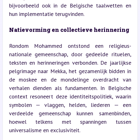
bijvoorbeeld ook in de Belgische taalwetten en 
hun implementatie terugvinden.
Natievorming en collectieve herinnering
Rondom Mohammed ontstond een religieus-
nationale gemeenschap, door gedeelde rituelen, 
teksten en herinneringen verbonden. De jaarlijkse 
pelgrimage naar Mekka, het gezamenlijk bidden in 
de moskee en de mondelinge overdracht van 
verhalen dienden als fundamenten. In Belgische 
context resoneert deze identiteitspolitiek, waarin 
symbolen — vlaggen, helden, liederen — een 
verdeelde gemeenschap kunnen samenbinden, 
hoewel telkens met spanningen tussen 
universalisme en exclusiviteit.