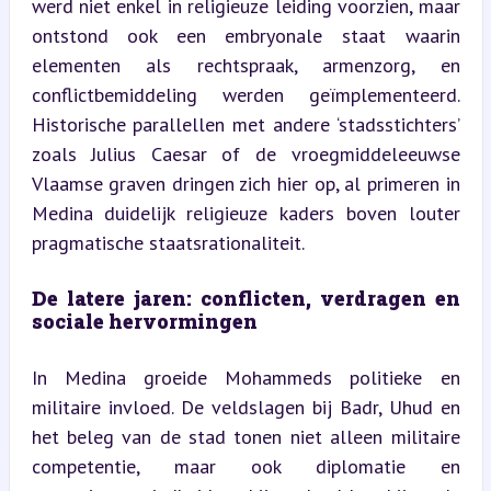
werd niet enkel in religieuze leiding voorzien, maar 
ontstond ook een embryonale staat waarin 
elementen als rechtspraak, armenzorg, en 
conflictbemiddeling werden geïmplementeerd. 
Historische parallellen met andere ‘stadsstichters’ 
zoals Julius Caesar of de vroegmiddeleeuwse 
Vlaamse graven dringen zich hier op, al primeren in 
Medina duidelijk religieuze kaders boven louter 
pragmatische staatsrationaliteit.
De latere jaren: conflicten, verdragen en 
sociale hervormingen
In Medina groeide Mohammeds politieke en 
militaire invloed. De veldslagen bij Badr, Uhud en 
het beleg van de stad tonen niet alleen militaire 
competentie, maar ook diplomatie en 