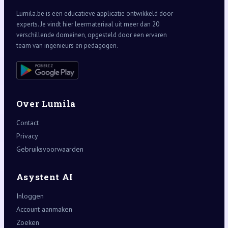
Lumila.be is een educatieve applicatie ontwikkeld door
experts. Je vindt hier leermateriaal uit meer dan 20
verschillende domeinen, opgesteld door een ervaren
team van ingenieurs en pedagogen.
Over Lumila
Contact
Privacy
Gebruiksvoorwaarden
Asystent AI
Inloggen
Account aanmaken
Zoeken