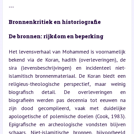
---
Bronnenkritiek en historiografie
De bronnen: rijkdom en beperking
Het levensverhaal van Mohammed is voornamelijk 
bekend via de Koran, hadith (overleveringen), de 
sira (levensbeschrijvingen) en incidenteel niet-
islamitisch bronnenmateriaal. De Koran biedt een 
religieus-theologische perspectief, maar weinig 
biografisch detail. De overleveringen en 
biografieën werden pas decennia tot eeuwen na 
zijn dood gecompileerd, vaak met duidelijke 
apologetische of polemische doelen (Cook, 1983). 
Epigrafische en archeologische vondsten blijven 
schaars. Niet-islamitische bronnen, bijvoorbeeld 