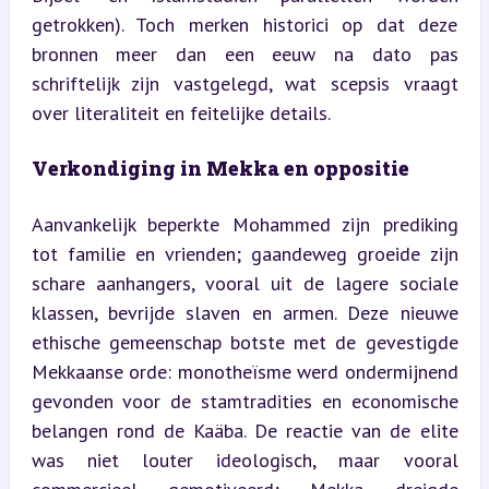
getrokken). Toch merken historici op dat deze 
bronnen meer dan een eeuw na dato pas 
schriftelijk zijn vastgelegd, wat scepsis vraagt 
over literaliteit en feitelijke details.
Verkondiging in Mekka en oppositie
Aanvankelijk beperkte Mohammed zijn prediking 
tot familie en vrienden; gaandeweg groeide zijn 
schare aanhangers, vooral uit de lagere sociale 
klassen, bevrijde slaven en armen. Deze nieuwe 
ethische gemeenschap botste met de gevestigde 
Mekkaanse orde: monotheïsme werd ondermijnend 
gevonden voor de stamtradities en economische 
belangen rond de Kaäba. De reactie van de elite 
was niet louter ideologisch, maar vooral 