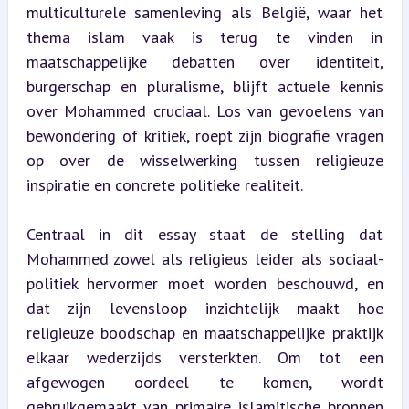
multiculturele samenleving als België, waar het 
thema islam vaak is terug te vinden in 
maatschappelijke debatten over identiteit, 
burgerschap en pluralisme, blijft actuele kennis 
over Mohammed cruciaal. Los van gevoelens van 
bewondering of kritiek, roept zijn biografie vragen 
op over de wisselwerking tussen religieuze 
inspiratie en concrete politieke realiteit.
Centraal in dit essay staat de stelling dat 
Mohammed zowel als religieus leider als sociaal-
politiek hervormer moet worden beschouwd, en 
dat zijn levensloop inzichtelijk maakt hoe 
religieuze boodschap en maatschappelijke praktijk 
elkaar wederzijds versterkten. Om tot een 
afgewogen oordeel te komen, wordt 
gebruikgemaakt van primaire islamitische bronnen 