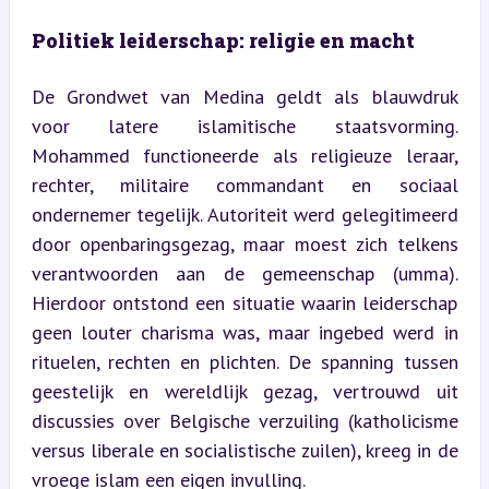
Politiek leiderschap: religie en macht
De Grondwet van Medina geldt als blauwdruk 
voor latere islamitische staatsvorming. 
Mohammed functioneerde als religieuze leraar, 
rechter, militaire commandant en sociaal 
ondernemer tegelijk. Autoriteit werd gelegitimeerd 
door openbaringsgezag, maar moest zich telkens 
verantwoorden aan de gemeenschap (umma). 
Hierdoor ontstond een situatie waarin leiderschap 
geen louter charisma was, maar ingebed werd in 
rituelen, rechten en plichten. De spanning tussen 
geestelijk en wereldlijk gezag, vertrouwd uit 
discussies over Belgische verzuiling (katholicisme 
versus liberale en socialistische zuilen), kreeg in de 
vroege islam een eigen invulling.