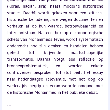
(Koran, hadith, sira), naast moderne historische 
studies. Daarbij wordt gekozen voor een kritisch-
historische benadering: we wegen documenten en 
verhalen af op hun waarde, betrouwbaarheid en 
later ontstaan. Na een beknopte chronologische 
schets van Mohammeds leven, wordt systematisch 
onderzocht hoe zijn denken en handelen hebben 
geleid tot blijvende maatschappelijke 
transformatie. Daarna volgt een reflectie op 
bronnenproblematiek, en worden enkele 
controverses besproken. Tot slot peilt het essay 
naar hedendaagse relevantie, met het oog op 
wederzijds begrip en verantwoorde omgang met 
de historische Mohammed in het publieke debat.
---