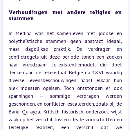
Verhoudingen met andere religies en 
stammen
In Medina was het samenleven met joodse en 
polytheïstische stammen geen abstract ideaal, 
maar dagelijkse praktijk. De verdragen en 
conflictregels uit deze periode tonen een zoeken 
naar vreedzaam co-existentiemodel, die doet 
denken aan de lekenstaat België na 1831 waarbij 
diverse levensbeschouwingen naast elkaar hun 
plek moesten opeisen. Toch ontstonden er ook 
spanningen — sommige verdragen werden 
geschonden, en conflicten escaleerden, zoals bij de 
Banu Qurayza. Kritisch historisch onderzoek wijst 
vaak op het verschil tussen ideale voorschriften en 
feitelijke realiteit, een verschil dat we 