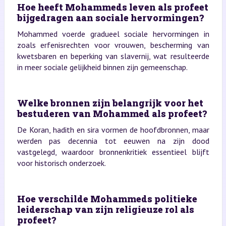
Hoe heeft Mohammeds leven als profeet
bijgedragen aan sociale hervormingen?
Mohammed voerde gradueel sociale hervormingen in
zoals erfenisrechten voor vrouwen, bescherming van
kwetsbaren en beperking van slavernij, wat resulteerde
in meer sociale gelijkheid binnen zijn gemeenschap.
Welke bronnen zijn belangrijk voor het
bestuderen van Mohammed als profeet?
De Koran, hadith en sira vormen de hoofdbronnen, maar
werden pas decennia tot eeuwen na zijn dood
vastgelegd, waardoor bronnenkritiek essentieel blijft
voor historisch onderzoek.
Hoe verschilde Mohammeds politieke
leiderschap van zijn religieuze rol als
profeet?