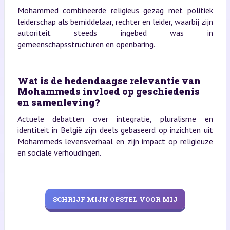
Mohammed combineerde religieus gezag met politiek
leiderschap als bemiddelaar, rechter en leider, waarbij zijn
autoriteit steeds ingebed was in
gemeenschapsstructuren en openbaring.
Wat is de hedendaagse relevantie van
Mohammeds invloed op geschiedenis
en samenleving?
Actuele debatten over integratie, pluralisme en
identiteit in België zijn deels gebaseerd op inzichten uit
Mohammeds levensverhaal en zijn impact op religieuze
en sociale verhoudingen.
SCHRIJF MIJN OPSTEL VOOR MIJ