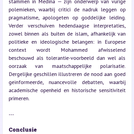
stammen in Medina — zijn onderwerp van vurige 
polemieken, waarbij critici de nadruk leggen op 
pragmatisme, apologeten op goddelijke leiding. 
Verder verschuiven hedendaagse interpretaties, 
zowel binnen als buiten de islam, afhankelijk van 
politieke en ideologische belangen: in Europese 
context wordt Mohammed afwisselend 
beschouwd als tolerantie-voorbeeld dan wel als 
oorzaak van maatschappelijke polarisatie. 
Dergelijke geschillen illustreren de nood aan goed 
geïnformeerde, nuancevolle debatten, waarbij 
academische openheid en historische sensitiviteit 
primeren.
---
Conclusie