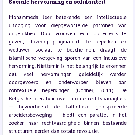
Sociale hervorming en solidariteit
Mohammeds leer betekende een intellectuele 
uitdaging voor diepgewortelde patronen van 
ongelijkheid. Door vrouwen recht op erfenis te 
geven, slavernij pragmatisch te beperken en 
weduwen sociaal te beschermen, draagt de 
islamitische wetgeving sporen van een inclusieve 
hervorming. Niettemin is het belangrijk te erkennen 
dat veel hervormingen geleidelijk werden 
doorgevoerd en onderworpen bleven aan 
contextuele beperkingen (Donner, 2011). De 
Belgische literatuur over sociale rechtvaardigheid 
— bijvoorbeeld de katholieke geïnspireerde 
arbeidersbeweging — biedt een parallel in het 
zoeken naar rechtvaardigheid binnen bestaande 
structuren, eerder dan totale revolutie.