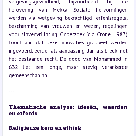
vergevingsgezindheid, bijvoorbeeld bij de 
herovering van Mekka. Sociale hervormingen 
werden via wetgeving bekrachtigd: erfenisregels, 
bescherming van vrouwen en wezen, regelingen 
voor slavenvrijlating. Onderzoek (o.a. Crone, 1987) 
toont aan dat deze innovaties gradueel werden 
ingevoerd, eerder als aanpassing dan als breuk met 
het bestaande recht. De dood van Mohammed in 
632 liet een jonge, maar stevig verankerde 
gemeenschap na.
---
Thematische analyse: ideeën, waarden 
en erfenis
Religieuze kern en ethiek