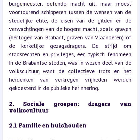
burgemeester, oefende macht uit, maar moest 
voortdurend schipperen tussen de wensen van de 
stedelijke elite, de eisen van de gilden én de 
verwachtingen van de hogere macht, zoals graven 
(hertogen van Brabant, graven van Vlaanderen) of 
de kerkelijke gezagsdragers. De strijd om 
stadsrechten en privileges, een typisch fenomeen 
in de Brabantse steden, was in wezen deel van de 
volkscultuur, want de collectieve trots en het 
herdenken van verkregen vrijheden werden 
gekoesterd in de publieke herinnering.
2. Sociale groepen: dragers van 
volkscultuur
2.1 Familie en huishouden