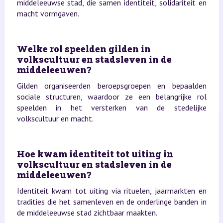
middeleeuwse stad, die samen identiteit, solidariteit en
macht vormgaven.
Welke rol speelden gilden in
volkscultuur en stadsleven in de
middeleeuwen?
Gilden organiseerden beroepsgroepen en bepaalden
sociale structuren, waardoor ze een belangrijke rol
speelden in het versterken van de stedelijke
volkscultuur en macht.
Hoe kwam identiteit tot uiting in
volkscultuur en stadsleven in de
middeleeuwen?
Identiteit kwam tot uiting via rituelen, jaarmarkten en
tradities die het samenleven en de onderlinge banden in
de middeleeuwse stad zichtbaar maakten.