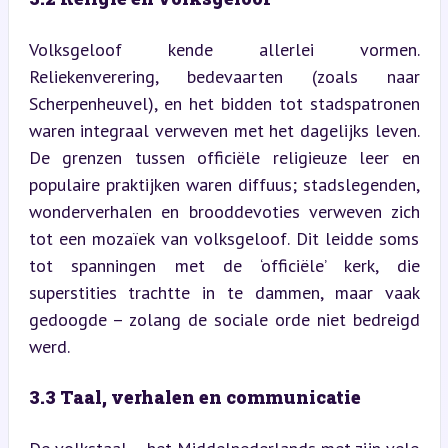
Volksgeloof kende allerlei vormen. 
Reliekenverering, bedevaarten (zoals naar 
Scherpenheuvel), en het bidden tot stadspatronen 
waren integraal verweven met het dagelijks leven. 
De grenzen tussen officiële religieuze leer en 
populaire praktijken waren diffuus; stadslegenden, 
wonderverhalen en brooddevoties verweven zich 
tot een mozaïek van volksgeloof. Dit leidde soms 
tot spanningen met de ‘officiële’ kerk, die 
superstities trachtte in te dammen, maar vaak 
gedoogde – zolang de sociale orde niet bedreigd 
werd.
3.3 Taal, verhalen en communicatie