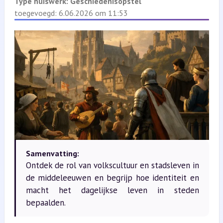
Type huiswerk:
Geschiedenisopstel
toegevoegd: 6.06.2026 om 11:53
Samenvatting:
Ontdek de rol van volkscultuur en stadsleven in
de middeleeuwen en begrijp hoe identiteit en
macht het dagelijkse leven in steden
bepaalden.