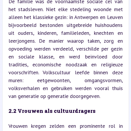
De familie was de voornaamste sociale cel van 
het stadsleven. Niet elke stedeling woonde met 
alleen het klassieke gezin: in Antwerpen en Leuven 
bijvoorbeeld bestonden uitgebreide huishoudens 
uit ouders, kinderen, familieleden, knechten en 
leerjongens. De manier waarop taken, zorg en 
opvoeding werden verdeeld, verschilde per gezin 
en sociale klasse, en werd beïnvloed door 
tradities, economische noodzaak en religieuze 
voorschriften. Volkscultuur leefde binnen deze 
muren: eetgewoonten, omgangsvormen, 
volksverhalen en gebruiken werden vooral thuis 
van generatie op generatie doorgegeven.
2.2 Vrouwen als cultuurdragers
Vrouwen kregen zelden een prominente rol in 