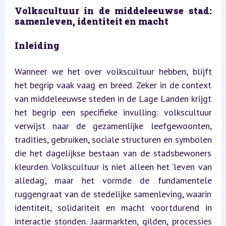
Volkscultuur in de middeleeuwse stad: 
samenleven, identiteit en macht
Inleiding
Wanneer we het over volkscultuur hebben, blijft 
het begrip vaak vaag en breed. Zeker in de context 
van middeleeuwse steden in de Lage Landen krijgt 
het begrip een specifieke invulling: volkscultuur 
verwijst naar de gezamenlijke leefgewoonten, 
tradities, gebruiken, sociale structuren en symbolen 
die het dagelijkse bestaan van de stadsbewoners 
kleurden. Volkscultuur is niet alleen het ‘leven van 
alledag’, maar het vormde de fundamentele 
ruggengraat van de stedelijke samenleving, waarin 
identiteit, solidariteit en macht voortdurend in 
interactie stonden. Jaarmarkten, gilden, processies 