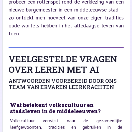
probeer een rollenspel rond de verkiezing van een 
nieuwe burgemeester in een middeleeuwse stad – 
zo ontdekt men hoeveel van onze eigen tradities 
oude wortels hebben in het alledaagse leven van 
toen.
VEELGESTELDE VRAGEN
OVER LEREN MET AI
ANTWOORDEN VOORBEREID DOOR ONS
TEAM VAN ERVAREN LEERKRACHTEN
Wat betekent volkscultuur en
stadsleven in de middeleeuwen?
Volkscultuur verwijst naar de gezamenlijke
leefgewoonten, tradities en gebruiken in de