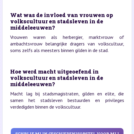
Wat was de invloed van vrouwen op
volkscultuur en stadsleven in de
middeleeuwen?
Vrouwen waren als herbergier, marktvrouw of
ambachtsvrouw belangrijke dragers van volkscultuur,
soms zelfs als meesters binnen gilden in de stad.
Hoe werd macht uitgeoefend in
volkscultuur en stadsleven in de
middeleeuwen?
Macht lag bij stadsmagistraten, gilden en elite, die
samen het stadsleven bestuurden en privileges
verdedigden binnen de volkscultuur.
SCHRIJF MIJN GESCHIEDENISOPSTEL VOOR MIJ