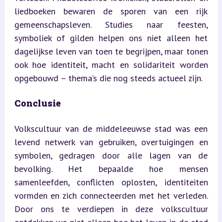
liedboeken bewaren de sporen van een rijk 
gemeenschapsleven. Studies naar feesten, 
symboliek of gilden helpen ons niet alleen het 
dagelijkse leven van toen te begrijpen, maar tonen 
ook hoe identiteit, macht en solidariteit worden 
opgebouwd – thema’s die nog steeds actueel zijn.
Conclusie
Volkscultuur van de middeleeuwse stad was een 
levend netwerk van gebruiken, overtuigingen en 
symbolen, gedragen door alle lagen van de 
bevolking. Het bepaalde hoe mensen 
samenleefden, conflicten oplosten, identiteiten 
vormden en zich connecteerden met het verleden. 
Door ons te verdiepen in deze volkscultuur 