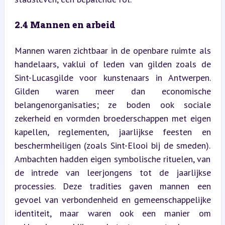
2.4 Mannen en arbeid
Mannen waren zichtbaar in de openbare ruimte als 
handelaars, vaklui of leden van gilden zoals de 
Sint-Lucasgilde voor kunstenaars in Antwerpen. 
Gilden waren meer dan economische 
belangenorganisaties; ze boden ook sociale 
zekerheid en vormden broederschappen met eigen 
kapellen, reglementen, jaarlijkse feesten en 
beschermheiligen (zoals Sint-Elooi bij de smeden). 
Ambachten hadden eigen symbolische rituelen, van 
de intrede van leerjongens tot de jaarlijkse 
processies. Deze tradities gaven mannen een 
gevoel van verbondenheid en gemeenschappelijke 
identiteit, maar waren ook een manier om 