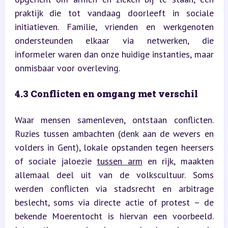
praktijk die tot vandaag doorleeft in sociale 
initiatieven. Familie, vrienden en werkgenoten 
ondersteunden elkaar via netwerken, die 
informeler waren dan onze huidige instanties, maar 
onmisbaar voor overleving.
4.3 Conflicten en omgang met verschil
Waar mensen samenleven, ontstaan conflicten. 
Ruzies tussen ambachten (denk aan de wevers en 
volders in Gent), lokale opstanden tegen heersers 
of sociale jaloezie 
tussen arm
 en rijk, maakten 
allemaal deel uit van de volkscultuur. Soms 
werden conflicten via stadsrecht en arbitrage 
beslecht, soms via directe actie of protest – de 
bekende Moerentocht is hiervan een voorbeeld. 