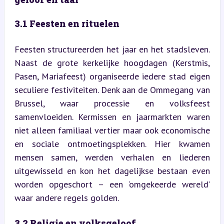
3.1 Feesten en rituelen
Feesten structureerden het jaar en het stadsleven. 
Naast de grote kerkelijke hoogdagen (Kerstmis, 
Pasen, Mariafeest) organiseerde iedere stad eigen 
seculiere festiviteiten. Denk aan de Ommegang van 
Brussel, waar processie en volksfeest 
samenvloeiden. Kermissen en jaarmarkten waren 
niet alleen familiaal vertier maar ook economische 
en sociale ontmoetingsplekken. Hier kwamen 
mensen samen, werden verhalen en liederen 
uitgewisseld en kon het dagelijkse bestaan even 
worden opgeschort – een ‘omgekeerde wereld’ 
waar andere regels golden.
3.2 Religie en volksgeloof