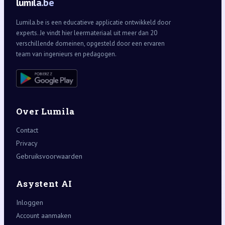
lumila.be
Lumila.be is een educatieve applicatie ontwikkeld door
experts. Je vindt hier leermateriaal uit meer dan 20
verschillende domeinen, opgesteld door een ervaren
team van ingenieurs en pedagogen.
Over Lumila
Contact
Privacy
Gebruiksvoorwaarden
Asystent AI
Inloggen
Account aanmaken