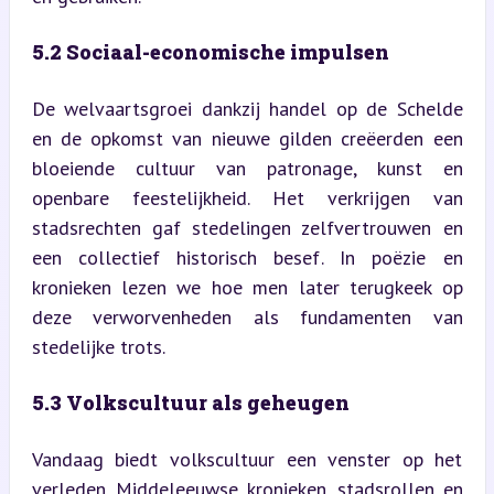
5.2 Sociaal-economische impulsen
De welvaartsgroei dankzij handel op de Schelde 
en de opkomst van nieuwe gilden creëerden een 
bloeiende cultuur van patronage, kunst en 
openbare feestelijkheid. Het verkrijgen van 
stadsrechten gaf stedelingen zelfvertrouwen en 
een collectief historisch besef. In poëzie en 
kronieken lezen we hoe men later terugkeek op 
deze verworvenheden als fundamenten van 
stedelijke trots.
5.3 Volkscultuur als geheugen
Vandaag biedt volkscultuur een venster op het 
verleden. Middeleeuwse kronieken, stadsrollen en 