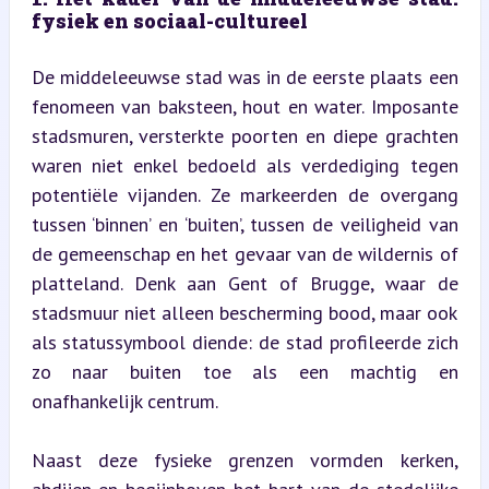
fysiek en sociaal-cultureel
De middeleeuwse stad was in de eerste plaats een 
fenomeen van baksteen, hout en water. Imposante 
stadsmuren, versterkte poorten en diepe grachten 
waren niet enkel bedoeld als verdediging tegen 
potentiële vijanden. Ze markeerden de overgang 
tussen ‘binnen’ en ‘buiten’, tussen de veiligheid van 
de gemeenschap en het gevaar van de wildernis of 
platteland. Denk aan Gent of Brugge, waar de 
stadsmuur niet alleen bescherming bood, maar ook 
als statussymbool diende: de stad profileerde zich 
zo naar buiten toe als een machtig en 
onafhankelijk centrum.
Naast deze fysieke grenzen vormden kerken, 