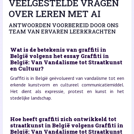
VEELGESTELDE VRAGEN
OVER LEREN MET AI
ANTWOORDEN VOORBEREID DOOR ONS
TEAM VAN ERVAREN LEERKRACHTEN
Wat is de betekenis van graffiti in
België volgens het essay Graffiti in
België: Van Vandalisme tot Straatkunst
en Cultuur?
Graffiti is in België geëvolueerd van vandalisme tot een
erkende kunstvorm en cultureel communicatiemiddel.
Het dient als expressie, protest en kunst in het
stedelijke landschap.
Hoe heeft graffiti zich ontwikkeld tot
straatkunst in België volgens Graffiti in
België: Van Vandalisme tot Straatkunst