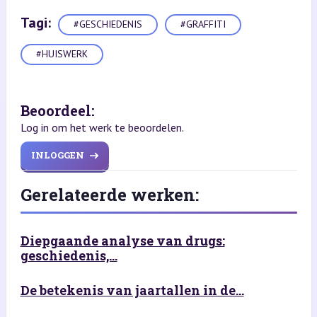
Tagi:
#GESCHIEDENIS
#GRAFFITI
#HUISWERK
Beoordeel:
Log in om het werk te beoordelen.
INLOGGEN
Gerelateerde werken:
Diepgaande analyse van drugs:
geschiedenis,...
De betekenis van jaartallen in de...