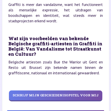
Graffiti is meer dan vandalisme, want het functioneert
als menselijke expressie, het uitdragen van
boodschappen en identiteit, wat steeds meer in
stadsprojecten erkend wordt.
Wat zijn voorbeelden van bekende
Belgische graffiti-artiesten in Graffiti in
België: Van Vandalisme tot Straatkunst
en Cultuur?
Belgische artiesten zoals Bue the Warrior uit Gent en
Resto uit Brussel zijn bekende namen binnen de
graffitiscene, nationaal en internationaal gewaardeerd.
SCHRIJF MIJN GESCHIEDENISOPSTEL VOOR MIJ