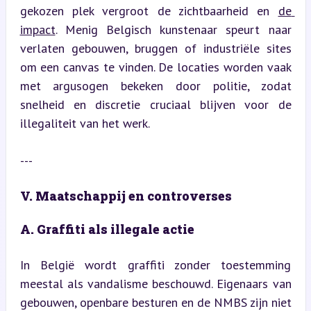
gekozen plek vergroot de zichtbaarheid en 
de 
impact
. Menig Belgisch kunstenaar speurt naar 
verlaten gebouwen, bruggen of industriële sites 
om een canvas te vinden. De locaties worden vaak 
met argusogen bekeken door politie, zodat 
snelheid en discretie cruciaal blijven voor de 
illegaliteit van het werk.
---
V. Maatschappij en controverses
A. Graffiti als illegale actie
In België wordt graffiti zonder toestemming 
meestal als vandalisme beschouwd. Eigenaars van 
gebouwen, openbare besturen en de NMBS zijn niet 