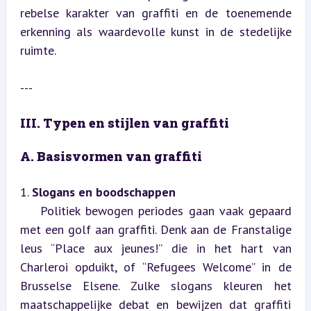
rebelse karakter van graffiti en de toenemende 
erkenning als waardevolle kunst in de stedelijke 
ruimte.
---
III. Typen en stijlen van graffiti
A. Basisvormen van graffiti
1. 
Slogans en boodschappen
    Politiek bewogen periodes gaan vaak gepaard 
met een golf aan graffiti. Denk aan de Franstalige 
leus “Place aux jeunes!” die in het hart van 
Charleroi opduikt, of “Refugees Welcome” in de 
Brusselse Elsene. Zulke slogans kleuren het 
maatschappelijke debat en bewijzen dat graffiti 