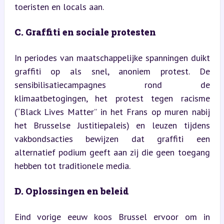
toeristen en locals aan.
C. Graffiti en sociale protesten
In periodes van maatschappelijke spanningen duikt 
graffiti op als snel, anoniem protest. De 
sensibilisatiecampagnes rond de 
klimaatbetogingen, het protest tegen racisme 
(“Black Lives Matter” in het Frans op muren nabij 
het Brusselse Justitiepaleis) en leuzen tijdens 
vakbondsacties bewijzen dat graffiti een 
alternatief podium geeft aan zij die geen toegang 
hebben tot traditionele media.
D. Oplossingen en beleid
Eind vorige eeuw koos Brussel ervoor om in 