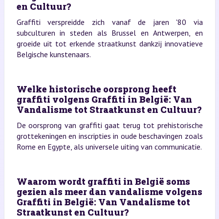
en Cultuur?
Graffiti verspreidde zich vanaf de jaren '80 via
subculturen in steden als Brussel en Antwerpen, en
groeide uit tot erkende straatkunst dankzij innovatieve
Belgische kunstenaars.
Welke historische oorsprong heeft
graffiti volgens Graffiti in België: Van
Vandalisme tot Straatkunst en Cultuur?
De oorsprong van graffiti gaat terug tot prehistorische
grottekeningen en inscripties in oude beschavingen zoals
Rome en Egypte, als universele uiting van communicatie.
Waarom wordt graffiti in België soms
gezien als meer dan vandalisme volgens
Graffiti in België: Van Vandalisme tot
Straatkunst en Cultuur?