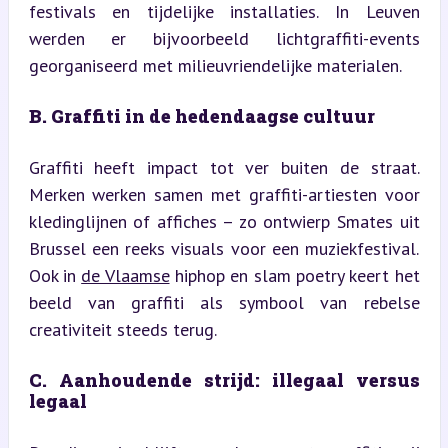
festivals en tijdelijke installaties. In Leuven 
werden er bijvoorbeeld lichtgraffiti-events 
georganiseerd met milieuvriendelijke materialen.
B. Graffiti in de hedendaagse cultuur
Graffiti heeft impact tot ver buiten de straat. 
Merken werken samen met graffiti-artiesten voor 
kledinglijnen of affiches – zo ontwierp Smates uit 
Brussel een reeks visuals voor een muziekfestival. 
Ook in 
de Vlaamse
 hiphop en slam poetry keert het 
beeld van graffiti als symbool van rebelse 
creativiteit steeds terug.
C. Aanhoudende strijd: illegaal versus 
legaal