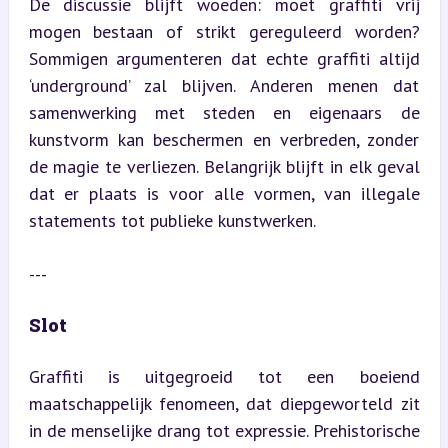
De discussie blijft woeden: moet graffiti vrij 
mogen bestaan of strikt gereguleerd worden? 
Sommigen argumenteren dat echte graffiti altijd 
‘underground’ zal blijven. Anderen menen dat 
samenwerking met steden en eigenaars de 
kunstvorm kan beschermen en verbreden, zonder 
de magie te verliezen. Belangrijk blijft in elk geval 
dat er plaats is voor alle vormen, van illegale 
statements tot publieke kunstwerken.
---
Slot
Graffiti is uitgegroeid tot een boeiend 
maatschappelijk fenomeen, dat diepgeworteld zit 
in de menselijke drang tot expressie. Prehistorische 