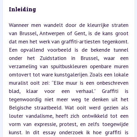
Inleiding
Wanneer men wandelt door de kleurrijke straten 
van Brussel, Antwerpen of Gent, is de kans groot 
dat men het werk van graffiti-artiesten tegenkomt. 
Een opvallend voorbeeld is de bekende tunnel 
onder het Zuidstation in Brussel, waar een 
verzameling van spuitbuskleuren openbare muren 
omtovert tot ware kunstgalerijen. Zoals een lokale 
muralist ooit zei: “Elke muur is een onbeschreven 
blad, klaar voor een verhaal.” Graffiti is 
tegenwoordig niet meer weg te denken uit het 
Belgische straatbeeld. Wat ooit werd gezien als 
louter vandalisme, heeft zich ontwikkeld tot een 
vorm van expressie, protest, en zelfs toegewijde 
kunst. In dit essay onderzoek ik hoe graffiti is 