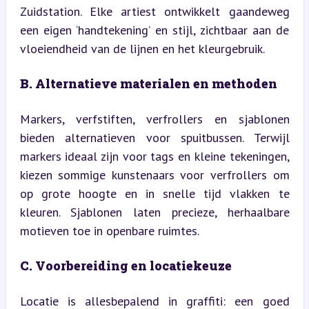
Zuidstation. Elke artiest ontwikkelt gaandeweg 
een eigen ‘handtekening’ en stijl, zichtbaar aan de 
vloeiendheid van de lijnen en het kleurgebruik.
B. Alternatieve materialen en methoden
Markers, verfstiften, verfrollers en sjablonen 
bieden alternatieven voor spuitbussen. Terwijl 
markers ideaal zijn voor tags en kleine tekeningen, 
kiezen sommige kunstenaars voor verfrollers om 
op grote hoogte en in snelle tijd vlakken te 
kleuren. Sjablonen laten precieze, herhaalbare 
motieven toe in openbare ruimtes.
C. Voorbereiding en locatiekeuze
Locatie is allesbepalend in graffiti: een goed 