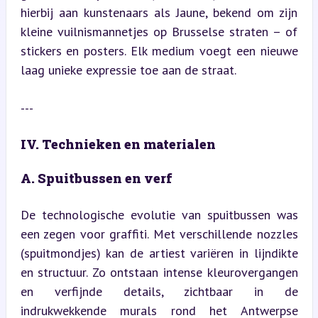
hierbij aan kunstenaars als Jaune, bekend om zijn 
kleine vuilnismannetjes op Brusselse straten – of 
stickers en posters. Elk medium voegt een nieuwe 
laag unieke expressie toe aan de straat.
---
IV. Technieken en materialen
A. Spuitbussen en verf
De technologische evolutie van spuitbussen was 
een zegen voor graffiti. Met verschillende nozzles 
(spuitmondjes) kan de artiest variëren in lijndikte 
en structuur. Zo ontstaan intense kleurovergangen 
en verfijnde details, zichtbaar in de 
indrukwekkende murals rond het Antwerpse 