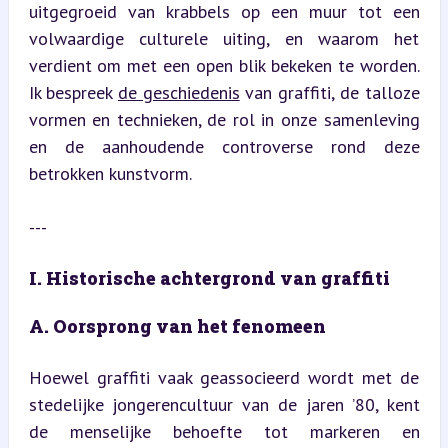
uitgegroeid van krabbels op een muur tot een 
volwaardige culturele uiting, en waarom het 
verdient om met een open blik bekeken te worden. 
Ik bespreek 
de geschiedenis
 van graffiti, de talloze 
vormen en technieken, de rol in onze samenleving 
en de aanhoudende controverse rond deze 
betrokken kunstvorm.
---
I. Historische achtergrond van graffiti
A. Oorsprong van het fenomeen
Hoewel graffiti vaak geassocieerd wordt met de 
stedelijke jongerencultuur van de jaren ’80, kent 
de menselijke behoefte tot markeren en 