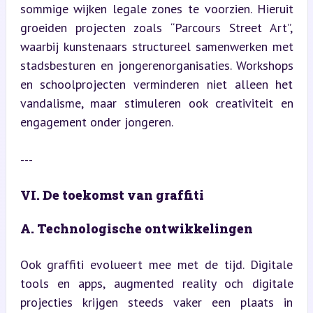
sommige wijken legale zones te voorzien. Hieruit 
groeiden projecten zoals “Parcours Street Art”, 
waarbij kunstenaars structureel samenwerken met 
stadsbesturen en jongerenorganisaties. Workshops 
en schoolprojecten verminderen niet alleen het 
vandalisme, maar stimuleren ook creativiteit en 
engagement onder jongeren.
---
VI. De toekomst van graffiti
A. Technologische ontwikkelingen
Ook graffiti evolueert mee met de tijd. Digitale 
tools en apps, augmented reality och digitale 
projecties krijgen steeds vaker een plaats in 