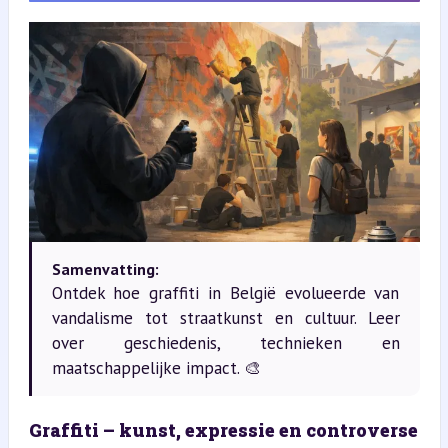
Samenvatting:
Ontdek hoe graffiti in België evolueerde van
vandalisme tot straatkunst en cultuur. Leer
over geschiedenis, technieken en
maatschappelijke impact. 🎨
Graffiti – kunst, expressie en controverse