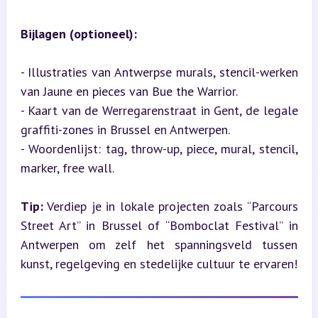
Bijlagen (optioneel):
- Illustraties van Antwerpse murals, stencil-werken 
van Jaune en pieces van Bue the Warrior.

- Kaart van de Werregarenstraat in Gent, de legale 
graffiti-zones in Brussel en Antwerpen.

- Woordenlijst: tag, throw-up, piece, mural, stencil, 
marker, free wall.
Tip:
 Verdiep je in lokale projecten zoals “Parcours 
Street Art” in Brussel of “Bomboclat Festival” in 
Antwerpen om zelf het spanningsveld tussen 
kunst, regelgeving en stedelijke cultuur te ervaren!