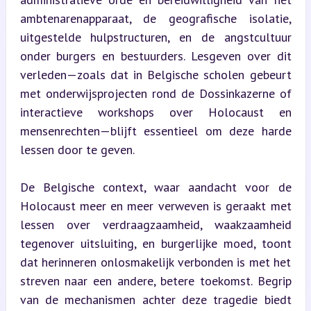
ambtenarenapparaat, de geografische isolatie, 
uitgestelde hulpstructuren, en de angstcultuur 
onder burgers en bestuurders. Lesgeven over dit 
verleden—zoals dat in Belgische scholen gebeurt 
met onderwijsprojecten rond de Dossinkazerne of 
interactieve workshops over Holocaust en 
mensenrechten—blijft essentieel om deze harde 
lessen door te geven.
De Belgische context, waar aandacht voor de 
Holocaust meer en meer verweven is geraakt met 
lessen over verdraagzaamheid, waakzaamheid 
tegenover uitsluiting, en burgerlijke moed, toont 
dat herinneren onlosmakelijk verbonden is met het 
streven naar een andere, betere toekomst. Begrip 
van de mechanismen achter deze tragedie biedt 