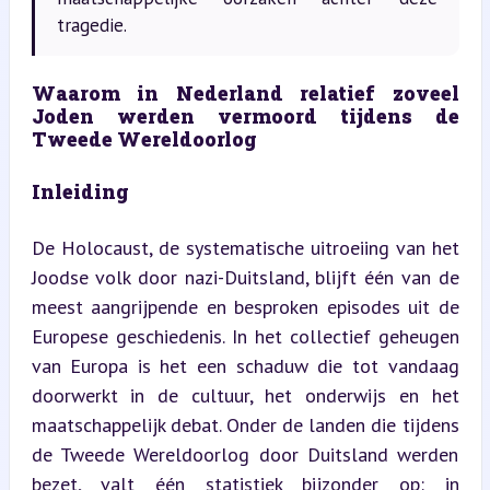
tragedie.
Waarom in Nederland relatief zoveel 
Joden werden vermoord tijdens de 
Tweede Wereldoorlog
Inleiding
De Holocaust, de systematische uitroeiing van het 
Joodse volk door nazi-Duitsland, blijft één van de 
meest aangrijpende en besproken episodes uit de 
Europese geschiedenis. In het collectief geheugen 
van Europa is het een schaduw die tot vandaag 
doorwerkt in de cultuur, het onderwijs en het 
maatschappelijk debat. Onder de landen die tijdens 
de Tweede Wereldoorlog door Duitsland werden 
bezet, valt één statistiek bijzonder op: in 