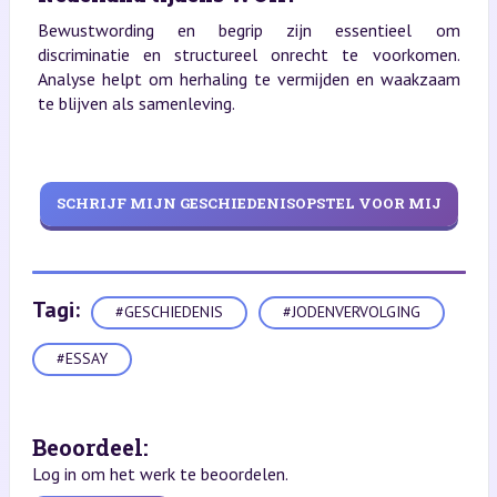
Bewustwording en begrip zijn essentieel om
discriminatie en structureel onrecht te voorkomen.
Analyse helpt om herhaling te vermijden en waakzaam
te blijven als samenleving.
SCHRIJF MIJN GESCHIEDENISOPSTEL VOOR MIJ
Tagi:
#GESCHIEDENIS
#JODENVERVOLGING
#ESSAY
Beoordeel:
Log in om het werk te beoordelen.