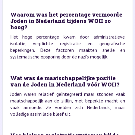
Waarom was het percentage vermoorde
Joden in Nederland tijdens WOII zo
hoog?
Het hoge percentage kwam door administratieve
isolatie, verplichte registratie en geografische
beperkingen. Deze factoren maakten snelle en
systematische opsporing door de nazi's mogelijk.
Wat was de maatschappelijke positie
van de Joden in Nederland vóór WOII?
Joden waren relatief geïntegreerd maar stonden vaak
maatschappelijk aan de zijlijn, met beperkte macht en
vaak armoede. Ze voelden zich Nederlands, maar
volledige assimilatie bleef uit.