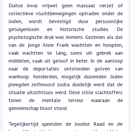
Duitse inval vrijwel geen massaal verzet of 
collectieve vluchtbewegingen optraden onder de 
Joden, wordt bevestigd door persoonlijke 
getuigenissen en historische studies. De 
psychologische druk was immens. Gezinnen als dat 
van de jonge Anne Frank wachtten en hoopten, 
vaak wachtten te lang, soms uit gebrek aan 
middelen, vaak uit geloof in beter. In de aanloop 
naar de deportaties ontstonden golven van 
wanhoop: honderden, mogelijk duizenden Joden 
pleegden zelfmoord zodra duidelijk werd dat de 
situatie uitzichtloos werd. Deze stille slachtoffers 
tonen de mentale terreur waaraan de 
gemeenschap bloot stond.
Tegelijkertijd speelden de Joodse Raad en de 