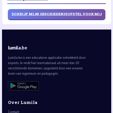
SCHRIJF MIJN GESCHIEDENISOPSTEL VOOR MIJ
lumila.be
Lumila.be is een educatieve applicatie ontwikkeld door
experts. Je vindt hier leermateriaal uit meer dan 20
verschillende domeinen, opgesteld door een ervaren
team van ingenieurs en pedagogen.
Over Lumila
Contact