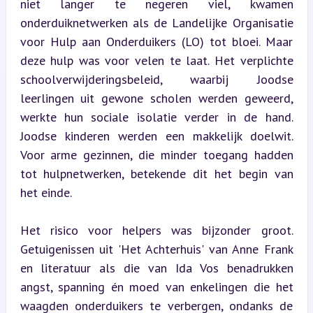
niet langer te negeren viel, kwamen 
onderduiknetwerken als de Landelijke Organisatie 
voor Hulp aan Onderduikers (LO) tot bloei. Maar 
deze hulp was voor velen te laat. Het verplichte 
schoolverwijderingsbeleid, waarbij Joodse 
leerlingen uit gewone scholen werden geweerd, 
werkte hun sociale isolatie verder in de hand. 
Joodse kinderen werden een makkelijk doelwit. 
Voor arme gezinnen, die minder toegang hadden 
tot hulpnetwerken, betekende dit het begin van 
het einde.
Het risico voor helpers was bijzonder groot. 
Getuigenissen uit 'Het Achterhuis' van Anne Frank 
en literatuur als die van Ida Vos benadrukken 
angst, spanning én moed van enkelingen die het 
waagden onderduikers te verbergen, ondanks de 