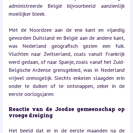
administreerde België bijvoorbeeld aanzienlijk 
moeilijker bleek.
Met de Noordzee aan de ene kant en vijandig 
geworden Duitsland en België aan de andere kant, 
was Nederland geografisch gezien een fuik. 
Vluchten naar Zwitserland, zoals vanuit Frankrijk 
werd gedaan, of naar Spanje, zoals vanaf het Zuid-
Belgische Ardense grensgebied, was in Nederland 
vrijwel onmogelijk. Slechts enkelen slaagden erin 
onder te duiken of te ontsnappen, zeker in de 
eerste oorlogsjaren.
Reactie van de Joodse gemeenschap op 
vroege dreiging
Het beeld dat er in de eerste maanden na de 