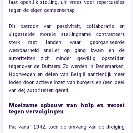
laat openlijk stelling, uit vrees voor repercussies 
tegen de eigen gemeenschap.
Dit patroon van passiviteit, collaboratie en 
uitgestelde morele stellingname contrasteert 
sterk met landen waar georganiseerde 
weerbaarheid sneller op gang kwam en de 
autoriteiten zich minder gewillig opstelden 
tegenover de Duitsers. Zo werden in Denemarken, 
Noorwegen en delen van België aanzienlijk meer 
Joden door actieve inzet van burgers en (een deel 
van de) autoriteiten gered.
Moeizame opbouw van hulp en verzet 
tegen vervolgingen
Pas vanaf 1942, toen de omvang van de dreiging 