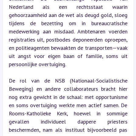
Nederland als een rechtsstaat waarin 
gehoorzaamheid aan de wet als deugd gold, sloeg 
tijdens de bezetting om in bureaucratische 
medewerking aan misdaad. Ambtenaren voerden 
registraties uit, postbodes deponeerden oproepen, 
en politieagenten bewaakten de transporten—vaak 
uit angst voor eigen baan of familie, soms uit 
persoonlijke overtuiging.
De rol van de NSB (Nationaal-Socialistische 
Beweging) en andere collaborateurs bracht hier 
nog extra gewicht in de schaal: met opportunisme 
en soms overtuiging werkte men actief samen. De 
Rooms-Katholieke Kerk, hoewel in sommige 
gevallen individueel dappere priesters 
beschermden, nam als instituut bijvoorbeeld pas 