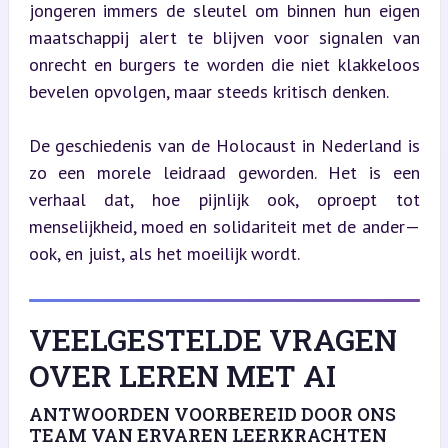
jongeren immers de sleutel om binnen hun eigen 
maatschappij alert te blijven voor signalen van 
onrecht en burgers te worden die niet klakkeloos 
bevelen opvolgen, maar steeds kritisch denken.
De geschiedenis van de Holocaust in Nederland is 
zo een morele leidraad geworden. Het is een 
verhaal dat, hoe pijnlijk ook, oproept tot 
menselijkheid, moed en solidariteit met de ander—
ook, en juist, als het moeilijk wordt.
VEELGESTELDE VRAGEN
OVER LEREN MET AI
ANTWOORDEN VOORBEREID DOOR ONS
TEAM VAN ERVAREN LEERKRACHTEN