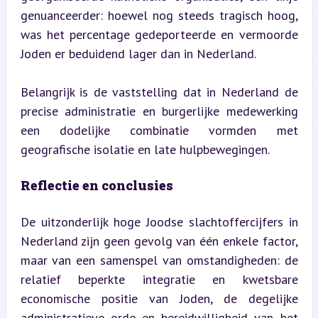
genuanceerder: hoewel nog steeds tragisch hoog, 
was het percentage gedeporteerde en vermoorde 
Joden er beduidend lager dan in Nederland.
Belangrijk is de vaststelling dat in Nederland de 
precise administratie en burgerlijke medewerking 
een dodelijke combinatie vormden met 
geografische isolatie en late hulpbewegingen.
Reflectie en conclusies
De uitzonderlijk hoge Joodse slachtoffercijfers in 
Nederland zijn geen gevolg van één enkele factor, 
maar van een samenspel van omstandigheden: de 
relatief beperkte integratie en kwetsbare 
economische positie van Joden, de degelijke 
administratieve orde en bereidwilligheid van het 