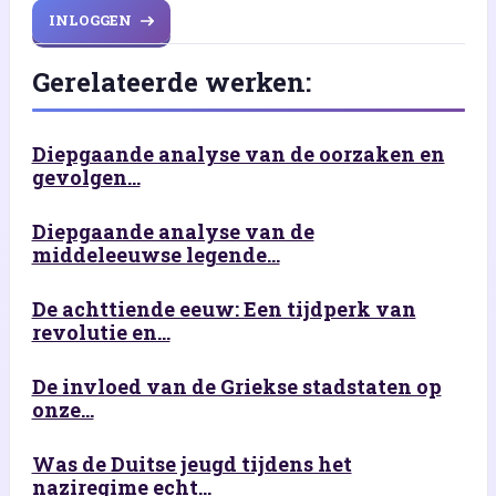
INLOGGEN
Gerelateerde werken:
Diepgaande analyse van de oorzaken en
gevolgen...
Diepgaande analyse van de
middeleeuwse legende...
De achttiende eeuw: Een tijdperk van
revolutie en...
De invloed van de Griekse stadstaten op
onze...
Was de Duitse jeugd tijdens het
naziregime echt...