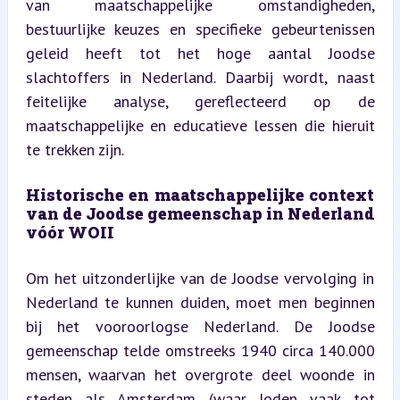
van maatschappelijke omstandigheden, 
bestuurlijke keuzes en specifieke gebeurtenissen 
geleid heeft tot het hoge aantal Joodse 
slachtoffers in Nederland. Daarbij wordt, naast 
feitelijke analyse, gereflecteerd op de 
maatschappelijke en educatieve lessen die hieruit 
te trekken zijn.
Historische en maatschappelijke context 
van de Joodse gemeenschap in Nederland 
vóór WOII
Om het uitzonderlijke van de Joodse vervolging in 
Nederland te kunnen duiden, moet men beginnen 
bij het vooroorlogse Nederland. De Joodse 
gemeenschap telde omstreeks 1940 circa 140.000 
mensen, waarvan het overgrote deel woonde in 
steden als Amsterdam (waar Joden vaak tot 