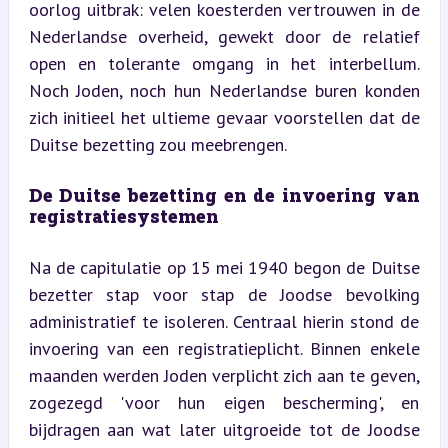
oorlog uitbrak: velen koesterden vertrouwen in de 
Nederlandse overheid, gewekt door de relatief 
open en tolerante omgang in het interbellum. 
Noch Joden, noch hun Nederlandse buren konden 
zich initieel het ultieme gevaar voorstellen dat de 
Duitse bezetting zou meebrengen.
De Duitse bezetting en de invoering van 
registratiesystemen
Na de capitulatie op 15 mei 1940 begon de Duitse 
bezetter stap voor stap de Joodse bevolking 
administratief te isoleren. Centraal hierin stond de 
invoering van een registratieplicht. Binnen enkele 
maanden werden Joden verplicht zich aan te geven, 
zogezegd 'voor hun eigen bescherming', en 
bijdragen aan wat later uitgroeide tot de Joodse 