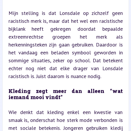
Mijn stelling is dat Lonsdale op zichzelf geen 
racistisch merk is, maar dat het wel een racistische 
bijklank heeft gekregen doordat bepaalde 
extreemrechtse groepen het merk als 
herkenningsteken zijn gaan gebruiken. Daardoor is 
het vandaag een beladen symbool geworden in 
sommige situaties, zeker op school. Dat betekent 
echter nog niet dat elke drager van Lonsdale 
racistisch is. Juist daarom is nuance nodig.
Kleding zegt meer dan alleen “wat 
iemand mooi vindt”
Wie denkt dat kleding enkel een kwestie van 
smaak is, onderschat hoe sterk mode verbonden is 
met sociale betekenis. Jongeren gebruiken kledij 