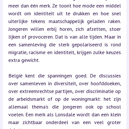
meer dan één merk. Ze toont hoe mode een middel 
wordt om identiteit uit te drukken en hoe snel 
uiterlijke tekens maatschappelijk geladen raken. 
Jongeren willen erbij horen, zich afzetten, stoer 
lijken of provoceren. Dat is van alle tijden. Maar in 
een samenleving die sterk gepolariseerd is rond 
migratie, racisme en identiteit, krijgen zulke keuzes 
extra gewicht.
België kent die spanningen goed. De discussies 
over samenleven in diversiteit, over hoofddoeken, 
over extreemrechtse partijen, over discriminatie op 
de arbeidsmarkt of op de woningmarkt: het zijn 
allemaal thema’s die jongeren ook op school 
voelen. Een merk als Lonsdale wordt dan een klein 
maar zichtbaar onderdeel van een veel groter 