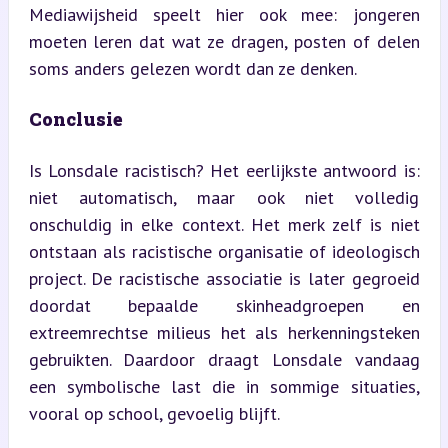
Mediawijsheid speelt hier ook mee: jongeren 
moeten leren dat wat ze dragen, posten of delen 
soms anders gelezen wordt dan ze denken.
Conclusie
Is Lonsdale racistisch? Het eerlijkste antwoord is: 
niet automatisch, maar ook niet volledig 
onschuldig in elke context. Het merk zelf is niet 
ontstaan als racistische organisatie of ideologisch 
project. De racistische associatie is later gegroeid 
doordat bepaalde skinheadgroepen en 
extreemrechtse milieus het als herkenningsteken 
gebruikten. Daardoor draagt Lonsdale vandaag 
een symbolische last die in sommige situaties, 
vooral op school, gevoelig blijft.