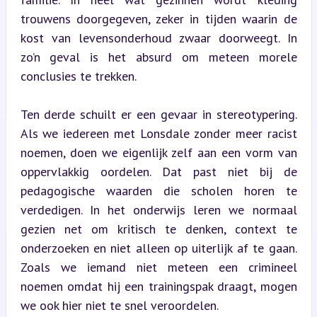
trouwens doorgegeven, zeker in tijden waarin de 
kost van levensonderhoud zwaar doorweegt. In 
zo’n geval is het absurd om meteen morele 
conclusies te trekken.
Ten derde schuilt er een gevaar in stereotypering. 
Als we iedereen met Lonsdale zonder meer racist 
noemen, doen we eigenlijk zelf aan een vorm van 
oppervlakkig oordelen. Dat past niet bij de 
pedagogische waarden die scholen horen te 
verdedigen. In het onderwijs leren we normaal 
gezien net om kritisch te denken, context te 
onderzoeken en niet alleen op uiterlijk af te gaan. 
Zoals we iemand niet meteen een crimineel 
noemen omdat hij een trainingspak draagt, mogen 
we ook hier niet te snel veroordelen.