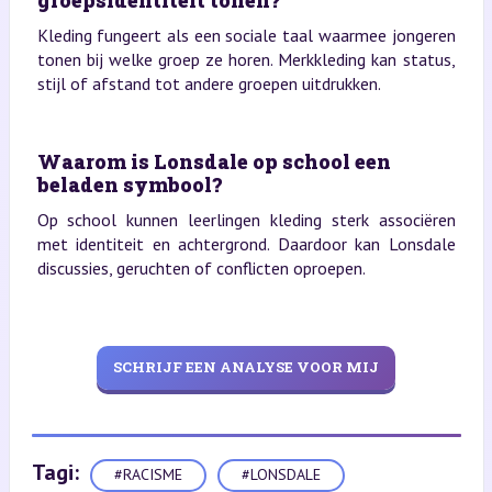
Kleding fungeert als een sociale taal waarmee jongeren
tonen bij welke groep ze horen. Merkkleding kan status,
stijl of afstand tot andere groepen uitdrukken.
Waarom is Lonsdale op school een
beladen symbool?
Op school kunnen leerlingen kleding sterk associëren
met identiteit en achtergrond. Daardoor kan Lonsdale
discussies, geruchten of conflicten oproepen.
SCHRIJF EEN ANALYSE VOOR MIJ
Tagi:
#RACISME
#LONSDALE