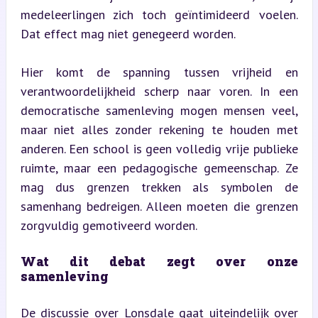
medeleerlingen zich toch geïntimideerd voelen. 
Dat effect mag niet genegeerd worden.
Hier komt de spanning tussen vrijheid en 
verantwoordelijkheid scherp naar voren. In een 
democratische samenleving mogen mensen veel, 
maar niet alles zonder rekening te houden met 
anderen. Een school is geen volledig vrije publieke 
ruimte, maar een pedagogische gemeenschap. Ze 
mag dus grenzen trekken als symbolen de 
samenhang bedreigen. Alleen moeten die grenzen 
zorgvuldig gemotiveerd worden.
Wat dit debat zegt over onze 
samenleving
De discussie over Lonsdale gaat uiteindelijk over 