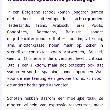
In een Belgische school komen jongeren samen 
met heel uiteenlopende achtergronden: 
Nederlands, Frans, Arabisch, Turks, Pools, 
Congolees, Roemeens, Belgisch zonder 
migratieachtergrond, katholiek, moslim, vrijzinnig, 
arm, middenklasse, noem maar op. Zeker in 
stedelijke contexten zoals Antwerpen, Brussel, 
Gent of Charleroi is die diversiteit heel zichtbaar. 
Dat is een rijkdom, maar het betekent ook dat 
symbolen sneller spanning kunnen oproepen. Wat 
voor de ene leerling een gewone trui is, kan voor 
de andere bedreigend aanvoelen.
Scholen hebben daarom een moeilijke taak. Ze 
moeten vrijheid van expressie respecteren, maar 