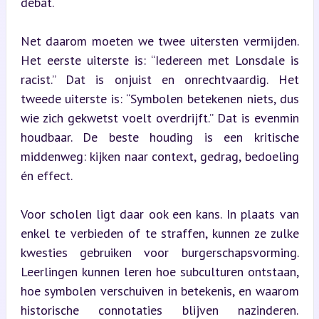
debat.
Net daarom moeten we twee uitersten vermijden. 
Het eerste uiterste is: “Iedereen met Lonsdale is 
racist.” Dat is onjuist en onrechtvaardig. Het 
tweede uiterste is: “Symbolen betekenen niets, dus 
wie zich gekwetst voelt overdrijft.” Dat is evenmin 
houdbaar. De beste houding is een kritische 
middenweg: kijken naar context, gedrag, bedoeling 
én effect.
Voor scholen ligt daar ook een kans. In plaats van 
enkel te verbieden of te straffen, kunnen ze zulke 
kwesties gebruiken voor burgerschapsvorming. 
Leerlingen kunnen leren hoe subculturen ontstaan, 
hoe symbolen verschuiven in betekenis, en waarom 
historische connotaties blijven nazinderen. 