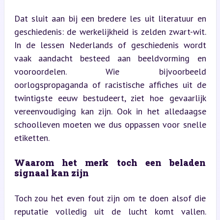
Dat sluit aan bij een bredere les uit literatuur en 
geschiedenis: de werkelijkheid is zelden zwart-wit. 
In de lessen Nederlands of geschiedenis wordt 
vaak aandacht besteed aan beeldvorming en 
vooroordelen. Wie bijvoorbeeld 
oorlogspropaganda of racistische affiches uit de 
twintigste eeuw bestudeert, ziet hoe gevaarlijk 
vereenvoudiging kan zijn. Ook in het alledaagse 
schoolleven moeten we dus oppassen voor snelle 
etiketten.
Waarom het merk toch een beladen 
signaal kan zijn
Toch zou het even fout zijn om te doen alsof die 
reputatie volledig uit de lucht komt vallen. 