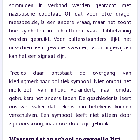
sommigen in verband werden gebracht met 
nazistische codetaal. Of dat voor elke drager 
meespeelde, is een andere vraag, maar het toont 
hoe symbolen in subculturen vaak dubbelzinnig 
worden gebruikt. Voor buitenstaanders lijkt het 
misschien een gewone sweater; voor ingewijden 
kan het een signaal zijn.
Precies daar ontstaat de overgang van 
kledingmerk naar politiek symbool. Niet omdat het 
merk zelf van inhoud verandert, maar omdat 
gebruikers het anders laden. De geschiedenis leert 
ons wel vaker dat tekens hun betekenis kunnen 
verschuiven. Een symbool leeft niet alleen door 
zijn oorsprong, maar ook door zijn gebruik.
Waarom dat op school zo gevoelig ligt