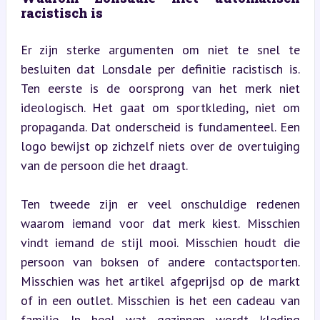
racistisch is
Er zijn sterke argumenten om niet te snel te 
besluiten dat Lonsdale per definitie racistisch is. 
Ten eerste is de oorsprong van het merk niet 
ideologisch. Het gaat om sportkleding, niet om 
propaganda. Dat onderscheid is fundamenteel. Een 
logo bewijst op zichzelf niets over de overtuiging 
van de persoon die het draagt.
Ten tweede zijn er veel onschuldige redenen 
waarom iemand voor dat merk kiest. Misschien 
vindt iemand de stijl mooi. Misschien houdt die 
persoon van boksen of andere contactsporten. 
Misschien was het artikel afgeprijsd op de markt 
of in een outlet. Misschien is het een cadeau van 
familie. In heel wat gezinnen wordt kleding 