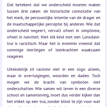
Dat betekent dat we onderscheid moeten maken 
tussen drie zaken: de historische connotatie van 
het merk, de persoonlijke intentie van de drager en 
de maatschappelijke perceptie bij anderen. Wie dat 
onderscheid negeert, vervalt ofwel in simplisme, 
ofwel in naïviteit. Niet elk kind met een Lonsdale-
trui is racistisch. Maar het is evenmin vreemd dat 
sommige leerlingen of leerkrachten waakzaam 
reageren.
Uiteindelijk zit racisme niet in een logo alleen, 
maar in overtuigingen, woorden en daden. Toch 
mogen we de kracht van symbolen niet 
onderschatten. Wie samen wil leven in een diverse 
school en samenleving, moet dus verder kijken dan 
het etiket op een trui, zonder blind te zijn voor wat 