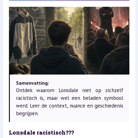
Samenvatting:
Ontdek waarom Lonsdale niet op zichzelf
racistisch is, maar wel een beladen symbool
werd. Leer de context, nuance en geschiedenis
begrijpen.
Lonsdale racistisch???