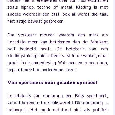
anders neemt elementen over van muziekculturen 
zoals hiphop, techno of metal. Kleding is met 
andere woorden een taal, ook al wordt die taal 
niet altijd bewust gesproken.
Dat verklaart meteen waarom een merk als 
Lonsdale meer kan betekenen dan de fabrikant 
ooit bedoeld heeft. De betekenis van een 
kledingstuk ligt niet alleen vast in de winkel, maar 
groeit in de samenleving. Wat mensen ermee doen, 
bepaalt mee hoe anderen het lezen.
Van sportmerk naar geladen symbool
Lonsdale is van oorsprong een Brits sportmerk, 
vooral bekend uit de bokswereld. Die oorsprong is 
belangrijk. Het merk ontstond niet als politiek 