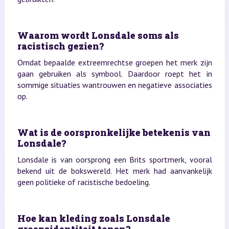
Waarom wordt Lonsdale soms als
racistisch gezien?
Omdat bepaalde extreemrechtse groepen het merk zijn
gaan gebruiken als symbool. Daardoor roept het in
sommige situaties wantrouwen en negatieve associaties
op.
Wat is de oorspronkelijke betekenis van
Lonsdale?
Lonsdale is van oorsprong een Brits sportmerk, vooral
bekend uit de bokswereld. Het merk had aanvankelijk
geen politieke of racistische bedoeling.
Hoe kan kleding zoals Lonsdale
groepsidentiteit tonen?