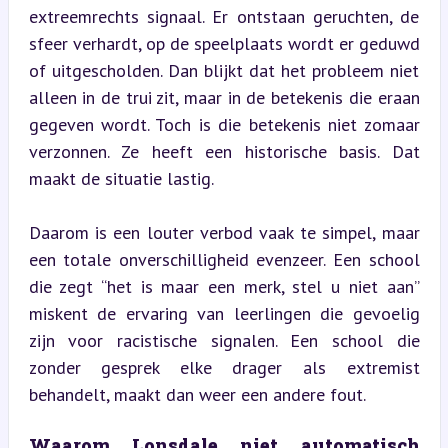
extreemrechts signaal. Er ontstaan geruchten, de 
sfeer verhardt, op de speelplaats wordt er geduwd 
of uitgescholden. Dan blijkt dat het probleem niet 
alleen in de trui zit, maar in de betekenis die eraan 
gegeven wordt. Toch is die betekenis niet zomaar 
verzonnen. Ze heeft een historische basis. Dat 
maakt de situatie lastig.
Daarom is een louter verbod vaak te simpel, maar 
een totale onverschilligheid evenzeer. Een school 
die zegt “het is maar een merk, stel u niet aan” 
miskent de ervaring van leerlingen die gevoelig 
zijn voor racistische signalen. Een school die 
zonder gesprek elke drager als extremist 
behandelt, maakt dan weer een andere fout.
Waarom Lonsdale niet automatisch 