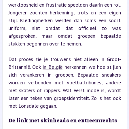
werkloosheid en frustratie speelden daarin een rol. 
Jongeren zochten herkenning, trots en een eigen 
stijl. Kledingmerken werden dan soms een soort 
uniform, niet omdat dat officieel zo was 
afgesproken, maar omdat groepen bepaalde 
stukken begonnen over te nemen.
Dat proces zie je trouwens niet alleen in Groot-
Brittannië. Ook 
in België
 herkennen we hoe stijlen 
zich verankeren in groepen. Bepaalde sneakers 
worden verbonden met voetbaltribunes, andere 
met skaters of rappers. Wat eerst mode is, wordt 
later een teken van groepsidentiteit. Zo is het ook 
met Lonsdale gegaan.
De link met skinheads en extreemrechts