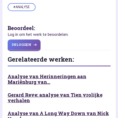
#ANALYSE
Beoordeel:
Log in om het werk te beoordelen.
INLOGGEN
Gerelateerde werken:
Analyse van Herinneringen aan
Mariënburg van...
Gerard Reve: analyse van Tien vrolijke
verhalen
Analyse van A Long Way Down van Nick