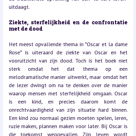
uitdaagt.
Ziekte, sterfelijkheid en de confrontatie 
met de dood
Het meest opvallende thema in *Oscar et la dame 
Rose* is uiteraard de ziekte van Oscar en het 
vooruitzicht van zijn dood. Toch is het boek niet 
sterk omdat het dat thema op een 
melodramatische manier uitwerkt, maar omdat het 
de lezer dwingt om na te denken over de manier 
waarop mensen met sterfelijkheid omgaan. Oscar 
is een kind, en precies daarom komt de 
onrechtvaardigheid van zijn situatie hard binnen. 
Een kind zou normaal gezien moeten spelen, leren, 
ruzie maken, plannen maken voor later. Bij Oscar is 
die toekomst weggevallen. Zijn leven wordt 