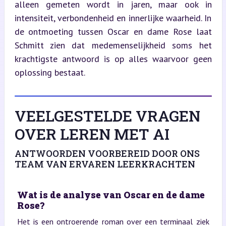
alleen gemeten wordt in jaren, maar ook in 
intensiteit, verbondenheid en innerlijke waarheid. In 
de ontmoeting tussen Oscar en dame Rose laat 
Schmitt zien dat medemenselijkheid soms het 
krachtigste antwoord is op alles waarvoor geen 
oplossing bestaat.
VEELGESTELDE VRAGEN
OVER LEREN MET AI
ANTWOORDEN VOORBEREID DOOR ONS
TEAM VAN ERVAREN LEERKRACHTEN
Wat is de analyse van Oscar en de dame
Rose?
Het is een ontroerende roman over een terminaal ziek