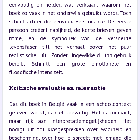
eenvoudig en helder, wat verklaart waarom het 
boek zo vaak in het onderwijs gebruikt wordt. Toch 
schuilt achter die eenvoud veel nuance. De eerste 
persoon creëert nabijheid, de korte brieven geven 
ritme, en de symboliek van de versnelde 
levensfasen tilt het verhaal boven het puur 
realistische uit. Zonder ingewikkeld taalgebruik 
bereikt Schmitt een grote emotionele en 
filosofische intensiteit.
Kritische evaluatie en relevantie
Dat dit boek in België vaak in een schoolcontext 
gelezen wordt, is niet toevallig. Het is compact, 
maar rijk aan interpretatiemogelijkheden. Het 
nodigt uit tot klasgesprekken over waarheid en 
bescherming, over hoe je spreekt met iemand die 