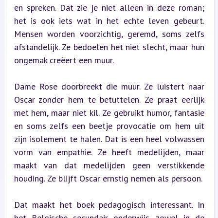
en spreken. Dat zie je niet alleen in deze roman; 
het is ook iets wat in het echte leven gebeurt. 
Mensen worden voorzichtig, geremd, soms zelfs 
afstandelijk. Ze bedoelen het niet slecht, maar hun 
ongemak creëert een muur.
Dame Rose doorbreekt die muur. Ze luistert naar 
Oscar zonder hem te betuttelen. Ze praat eerlijk 
met hem, maar niet kil. Ze gebruikt humor, fantasie 
en soms zelfs een beetje provocatie om hem uit 
zijn isolement te halen. Dat is een heel volwassen 
vorm van empathie. Ze heeft medelijden, maar 
maakt van dat medelijden geen verstikkende 
houding. Ze blijft Oscar ernstig nemen als persoon.
Dat maakt het boek pedagogisch interessant. In 
het Belgische secundair onderwijs, zowel in de 