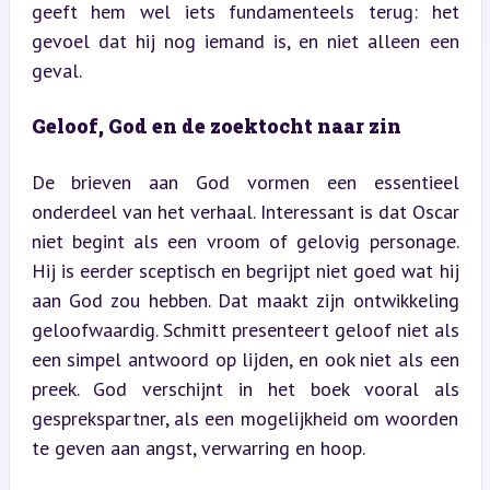
geeft hem wel iets fundamenteels terug: het 
gevoel dat hij nog iemand is, en niet alleen een 
geval.
Geloof, God en de zoektocht naar zin
De brieven aan God vormen een essentieel 
onderdeel van het verhaal. Interessant is dat Oscar 
niet begint als een vroom of gelovig personage. 
Hij is eerder sceptisch en begrijpt niet goed wat hij 
aan God zou hebben. Dat maakt zijn ontwikkeling 
geloofwaardig. Schmitt presenteert geloof niet als 
een simpel antwoord op lijden, en ook niet als een 
preek. God verschijnt in het boek vooral als 
gesprekspartner, als een mogelijkheid om woorden 
te geven aan angst, verwarring en hoop.