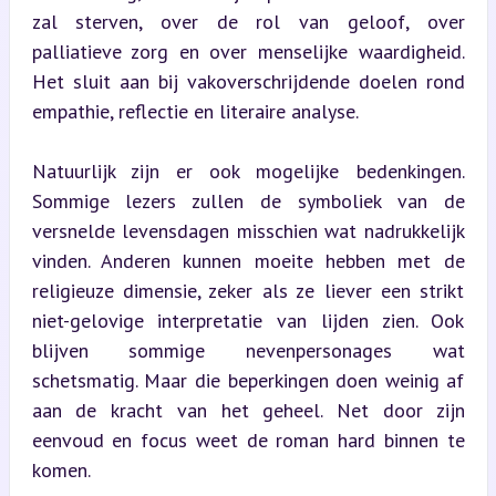
zal sterven, over de rol van geloof, over 
palliatieve zorg en over menselijke waardigheid. 
Het sluit aan bij vakoverschrijdende doelen rond 
empathie, reflectie en literaire analyse.
Natuurlijk zijn er ook mogelijke bedenkingen. 
Sommige lezers zullen de symboliek van de 
versnelde levensdagen misschien wat nadrukkelijk 
vinden. Anderen kunnen moeite hebben met de 
religieuze dimensie, zeker als ze liever een strikt 
niet-gelovige interpretatie van lijden zien. Ook 
blijven sommige nevenpersonages wat 
schetsmatig. Maar die beperkingen doen weinig af 
aan de kracht van het geheel. Net door zijn 
eenvoud en focus weet de roman hard binnen te 
komen.