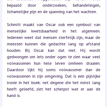
bepaald door onderzoeken, behandelingen, 
lichamelijke pijn en de spanning van het wachten.
Schmitt maakt van Oscar ook een symbool van 
menselijke kwetsbaarheid in het algemeen. 
Iedereen weet dat mensen sterfelijk zijn, maar de 
meesten kunnen die gedachte lang op afstand 
houden. Bij Oscar kan dat niet. Hij wordt 
gedwongen om iets onder ogen te zien waar veel 
volwassenen hun hele leven omheen draaien. 
Daardoor lijkt hij soms volwassener dan de 
volwassenen in zijn omgeving. Dat is een pijnlijke 
ironie in het boek: net degene die het minst lang 
heeft geleefd, ziet het scherpst wat er aan de 
hand is.