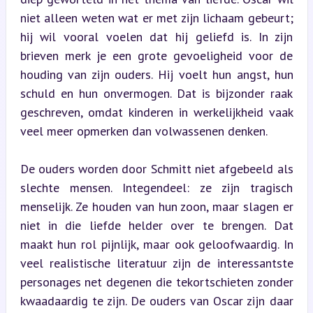
niet alleen weten wat er met zijn lichaam gebeurt; 
hij wil vooral voelen dat hij geliefd is. In zijn 
brieven merk je een grote gevoeligheid voor de 
houding van zijn ouders. Hij voelt hun angst, hun 
schuld en hun onvermogen. Dat is bijzonder raak 
geschreven, omdat kinderen in werkelijkheid vaak 
veel meer opmerken dan volwassenen denken.
De ouders worden door Schmitt niet afgebeeld als 
slechte mensen. Integendeel: ze zijn tragisch 
menselijk. Ze houden van hun zoon, maar slagen er 
niet in die liefde helder over te brengen. Dat 
maakt hun rol pijnlijk, maar ook geloofwaardig. In 
veel realistische literatuur zijn de interessantste 
personages net degenen die tekortschieten zonder 
kwaadaardig te zijn. De ouders van Oscar zijn daar 