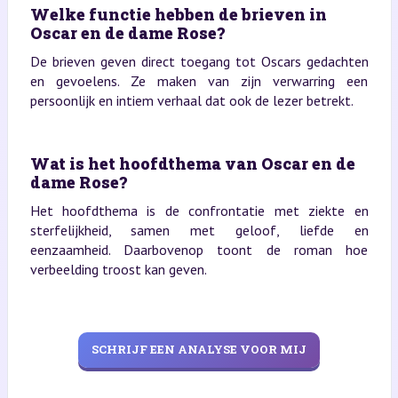
Welke functie hebben de brieven in
Oscar en de dame Rose?
De brieven geven direct toegang tot Oscars gedachten
en gevoelens. Ze maken van zijn verwarring een
persoonlijk en intiem verhaal dat ook de lezer betrekt.
Wat is het hoofdthema van Oscar en de
dame Rose?
Het hoofdthema is de confrontatie met ziekte en
sterfelijkheid, samen met geloof, liefde en
eenzaamheid. Daarbovenop toont de roman hoe
verbeelding troost kan geven.
SCHRIJF EEN ANALYSE VOOR MIJ