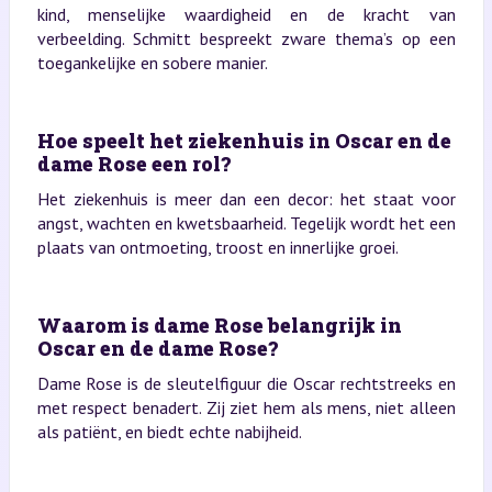
kind, menselijke waardigheid en de kracht van
verbeelding. Schmitt bespreekt zware thema’s op een
toegankelijke en sobere manier.
Hoe speelt het ziekenhuis in Oscar en de
dame Rose een rol?
Het ziekenhuis is meer dan een decor: het staat voor
angst, wachten en kwetsbaarheid. Tegelijk wordt het een
plaats van ontmoeting, troost en innerlijke groei.
Waarom is dame Rose belangrijk in
Oscar en de dame Rose?
Dame Rose is de sleutelfiguur die Oscar rechtstreeks en
met respect benadert. Zij ziet hem als mens, niet alleen
als patiënt, en biedt echte nabijheid.