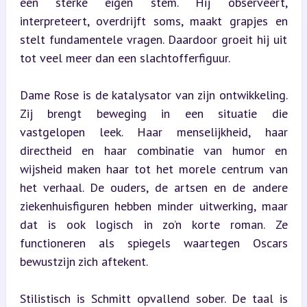
een sterke eigen stem. Hij observeert, 
interpreteert, overdrijft soms, maakt grapjes en 
stelt fundamentele vragen. Daardoor groeit hij uit 
tot veel meer dan een slachtofferfiguur.
Dame Rose is de katalysator van zijn ontwikkeling. 
Zij brengt beweging in een situatie die 
vastgelopen leek. Haar menselijkheid, haar 
directheid en haar combinatie van humor en 
wijsheid maken haar tot het morele centrum van 
het verhaal. De ouders, de artsen en de andere 
ziekenhuisfiguren hebben minder uitwerking, maar 
dat is ook logisch in zo’n korte roman. Ze 
functioneren als spiegels waartegen Oscars 
bewustzijn zich aftekent.
Stilistisch is Schmitt opvallend sober. De taal is 