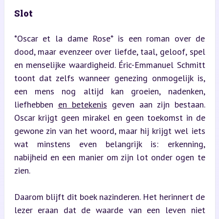
Slot
*Oscar et la dame Rose* is een roman over de 
dood, maar evenzeer over liefde, taal, geloof, spel 
en menselijke waardigheid. Éric-Emmanuel Schmitt 
toont dat zelfs wanneer genezing onmogelijk is, 
een mens nog altijd kan groeien, nadenken, 
liefhebben 
en betekenis
 geven aan zijn bestaan. 
Oscar krijgt geen mirakel en geen toekomst in de 
gewone zin van het woord, maar hij krijgt wel iets 
wat minstens even belangrijk is: erkenning, 
nabijheid en een manier om zijn lot onder ogen te 
zien.
Daarom blijft dit boek nazinderen. Het herinnert de 
lezer eraan dat de waarde van een leven niet 