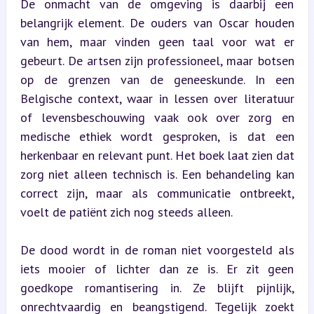
De onmacht van de omgeving is daarbij een 
belangrijk element. De ouders van Oscar houden 
van hem, maar vinden geen taal voor wat er 
gebeurt. De artsen zijn professioneel, maar botsen 
op de grenzen van de geneeskunde. In een 
Belgische context, waar in lessen over literatuur 
of levensbeschouwing vaak ook over zorg en 
medische ethiek wordt gesproken, is dat een 
herkenbaar en relevant punt. Het boek laat zien dat 
zorg niet alleen technisch is. Een behandeling kan 
correct zijn, maar als communicatie ontbreekt, 
voelt de patiënt zich nog steeds alleen.
De dood wordt in de roman niet voorgesteld als 
iets mooier of lichter dan ze is. Er zit geen 
goedkope romantisering in. Ze blijft pijnlijk, 
onrechtvaardig en beangstigend. Tegelijk zoekt 