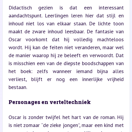
Didactisch gezien is dat een interessant 
aandachtspunt. Leerlingen leren hier dat stijl en 
inhoud niet los van elkaar staan. De lichte toon 
maakt de zware inhoud leesbaar. De fantasie van 
Oscar voorkomt dat hij volledig machteloos 
wordt. Hij kan de feiten niet veranderen, maar wel 
de manier waarop hij ze beleeft en verwoordt. Dat 
is misschien een van de diepste boodschappen van 
het boek: zelfs wanneer iemand bijna alles 
verliest, blijft er nog een innerlijke vrijheid 
bestaan.
Personages en verteltechniek
Oscar is zonder twijfel het hart van de roman. Hij 
is niet zomaar “de zieke jongen”, maar een kind met 