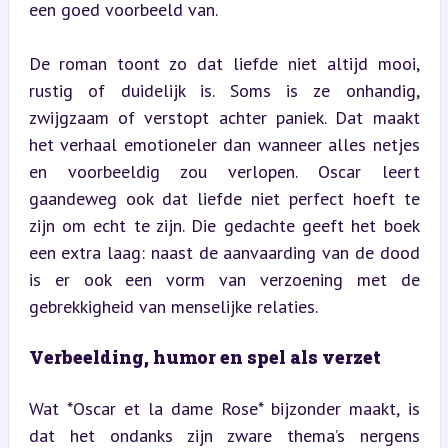
een goed voorbeeld van.
De roman toont zo dat liefde niet altijd mooi, 
rustig of duidelijk is. Soms is ze onhandig, 
zwijgzaam of verstopt achter paniek. Dat maakt 
het verhaal emotioneler dan wanneer alles netjes 
en voorbeeldig zou verlopen. Oscar leert 
gaandeweg ook dat liefde niet perfect hoeft te 
zijn om echt te zijn. Die gedachte geeft het boek 
een extra laag: naast de aanvaarding van de dood 
is er ook een vorm van verzoening met de 
gebrekkigheid van menselijke relaties.
Verbeelding, humor en spel als verzet
Wat *Oscar et la dame Rose* bijzonder maakt, is 
dat het ondanks zijn zware thema’s nergens 