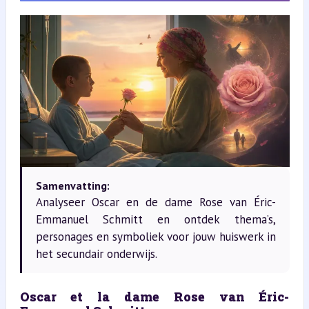
Samenvatting:
Analyseer Oscar en de dame Rose van Éric-
Emmanuel Schmitt en ontdek thema’s,
personages en symboliek voor jouw huiswerk in
het secundair onderwijs.
Oscar et la dame Rose van Éric-