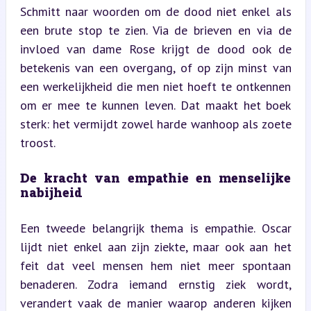
Schmitt naar woorden om de dood niet enkel als 
een brute stop te zien. Via de brieven en via de 
invloed van dame Rose krijgt de dood ook de 
betekenis van een overgang, of op zijn minst van 
een werkelijkheid die men niet hoeft te ontkennen 
om er mee te kunnen leven. Dat maakt het boek 
sterk: het vermijdt zowel harde wanhoop als zoete 
troost.
De kracht van empathie en menselijke 
nabijheid
Een tweede belangrijk thema is empathie. Oscar 
lijdt niet enkel aan zijn ziekte, maar ook aan het 
feit dat veel mensen hem niet meer spontaan 
benaderen. Zodra iemand ernstig ziek wordt, 
verandert vaak de manier waarop anderen kijken 