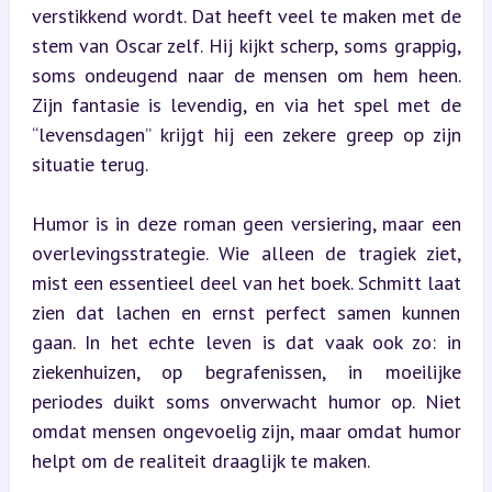
verstikkend wordt. Dat heeft veel te maken met de 
stem van Oscar zelf. Hij kijkt scherp, soms grappig, 
soms ondeugend naar de mensen om hem heen. 
Zijn fantasie is levendig, en via het spel met de 
“levensdagen” krijgt hij een zekere greep op zijn 
situatie terug.
Humor is in deze roman geen versiering, maar een 
overlevingsstrategie. Wie alleen de tragiek ziet, 
mist een essentieel deel van het boek. Schmitt laat 
zien dat lachen en ernst perfect samen kunnen 
gaan. In het echte leven is dat vaak ook zo: in 
ziekenhuizen, op begrafenissen, in moeilijke 
periodes duikt soms onverwacht humor op. Niet 
omdat mensen ongevoelig zijn, maar omdat humor 
helpt om de realiteit draaglijk te maken.