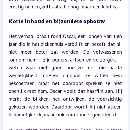
ernstig nemen, zelfs als die nog maar een kind is.
Korte inhoud en bijzondere opbouw
Het verhaal draait rond Oscar, een jongen van tien 
jaar die in het ziekenhuis verblijft en beseft dat hij 
niet meer beter zal worden. De volwassenen 
rondom hem – zijn ouders, artsen en verzorgers – 
weten vaak niet goed hoe ze met die harde 
werkelijkheid moeten omgaan. Ze willen hem 
beschermen, maar net daardoor spreken ze niet 
openlijk met hem. Oscar voelt dat haarfijn aan. Hij 
merkt de blikken, het ontwijken, de voorzichtig 
gekozen woorden. Daardoor wordt hij niet alleen 
lichamelijk ziek, maar ook emotioneel geïsoleerd.