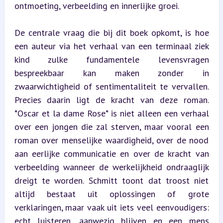
ontmoeting, verbeelding en innerlijke groei.
De centrale vraag die bij dit boek opkomt, is hoe 
een auteur via het verhaal van een terminaal ziek 
kind zulke fundamentele levensvragen 
bespreekbaar kan maken zonder in 
zwaarwichtigheid of sentimentaliteit te vervallen. 
Precies daarin ligt de kracht van deze roman. 
*Oscar et la dame Rose* is niet alleen een verhaal 
over een jongen die zal sterven, maar vooral een 
roman over menselijke waardigheid, over de nood 
aan eerlijke communicatie en over de kracht van 
verbeelding wanneer de werkelijkheid ondraaglijk 
dreigt te worden. Schmitt toont dat troost niet 
altijd bestaat uit oplossingen of grote 
verklaringen, maar vaak uit iets veel eenvoudigers: 
echt luisteren, aanwezig blijven en een mens 