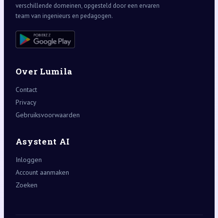
verschillende domeinen, opgesteld door een ervaren
team van ingenieurs en pedagogen.
Over Lumila
Contact
Privacy
Gebruiksvoorwaarden
Asystent AI
Inloggen
Account aanmaken
Zoeken