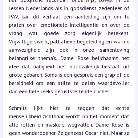
lessen Nederlands als in godsdienst, zedenleer of 
PAV, kan dit verhaal een aanleiding zijn om te 
praten over emotionele intelligentie en over de 
vraag wat goede zorg eigenlijk betekent. 
Vrijwilligerswerk, palliatieve begeleiding en warme 
aanwezigheid zijn ook in onze samenleving 
belangrijke thema’s. Dame Rose belichaamt het 
idee dat nabijheid niet noodzakelijk bestaat uit 
grote gebaren. Soms is een gesprek, een grap of de 
bereidheid om een stilte te delen waardevoller 
dan een hele reeks geruststellende clichés.
Schmitt lijkt hier te zeggen dat echte 
menselijkheid zichtbaar wordt op het moment dat 
alle rollen en maskers wegvallen. Dame Rose is 
geen wonderdoener. Ze geneest Oscar niet. Maar ze 