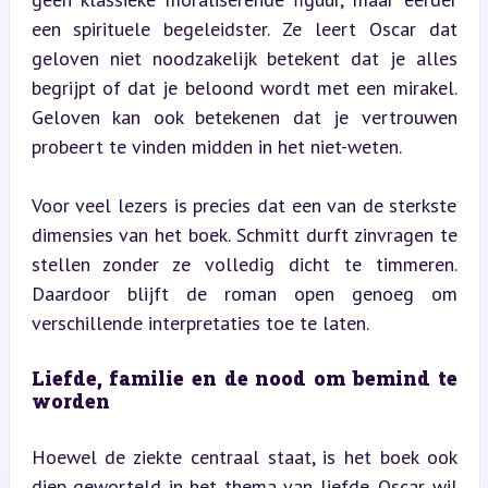
een spirituele begeleidster. Ze leert Oscar dat 
geloven niet noodzakelijk betekent dat je alles 
begrijpt of dat je beloond wordt met een mirakel. 
Geloven kan ook betekenen dat je vertrouwen 
probeert te vinden midden in het niet-weten.
Voor veel lezers is precies dat een van de sterkste 
dimensies van het boek. Schmitt durft zinvragen te 
stellen zonder ze volledig dicht te timmeren. 
Daardoor blijft de roman open genoeg om 
verschillende interpretaties toe te laten.
Liefde, familie en de nood om bemind te 
worden
Hoewel de ziekte centraal staat, is het boek ook 
diep geworteld in het thema van liefde. Oscar wil 