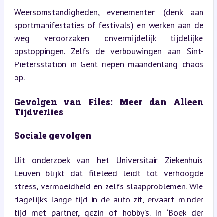
Weersomstandigheden, evenementen (denk aan 
sportmanifestaties of festivals) en werken aan de 
weg veroorzaken onvermijdelijk tijdelijke 
opstoppingen. Zelfs de verbouwingen aan Sint-
Pietersstation in Gent riepen maandenlang chaos 
op.
Gevolgen van Files: Meer dan Alleen 
Tijdverlies
Sociale gevolgen
Uit onderzoek van het Universitair Ziekenhuis 
Leuven blijkt dat fileleed leidt tot verhoogde 
stress, vermoeidheid en zelfs slaapproblemen. Wie 
dagelijks lange tijd in de auto zit, ervaart minder 
tijd met partner, gezin of hobby’s. In ‘Boek der 