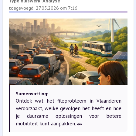
Type huiswerk:
Analyse
toegevoegd: 27.05.2026 om 7:16
Samenvatting:
Ontdek wat het fileprobleem in Vlaanderen
veroorzaakt, welke gevolgen het heeft en hoe
je duurzame oplossingen voor betere
mobiliteit kunt aanpakken. 🚗