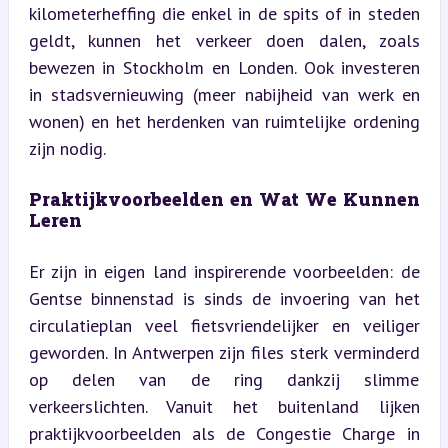
kilometerheffing die enkel in de spits of in steden 
geldt, kunnen het verkeer doen dalen, zoals 
bewezen in Stockholm en Londen. Ook investeren 
in stadsvernieuwing (meer nabijheid van werk en 
wonen) en het herdenken van ruimtelijke ordening 
zijn nodig.
Praktijkvoorbeelden en Wat We Kunnen 
Leren
Er zijn in eigen land inspirerende voorbeelden: de 
Gentse binnenstad is sinds de invoering van het 
circulatieplan veel fietsvriendelijker en veiliger 
geworden. In Antwerpen zijn files sterk verminderd 
op delen van de ring dankzij slimme 
verkeerslichten. Vanuit het buitenland lijken 
praktijkvoorbeelden als de Congestie Charge in 