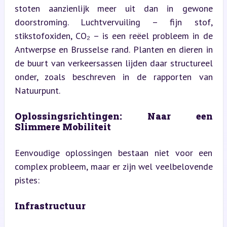
stoten aanzienlijk meer uit dan in gewone 
doorstroming. Luchtvervuiling – fijn stof, 
stikstofoxiden, CO₂ – is een reëel probleem in de 
Antwerpse en Brusselse rand. Planten en dieren in 
de buurt van verkeersassen lijden daar structureel 
onder, zoals beschreven in de rapporten van 
Natuurpunt.
Oplossingsrichtingen: Naar een 
Slimmere Mobiliteit
Eenvoudige oplossingen bestaan niet voor een 
complex probleem, maar er zijn wel veelbelovende 
pistes:
Infrastructuur