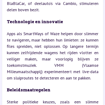
BlaBlaCar, of deelauto’s via Cambio, stimuleren 
delen boven bezit.
Technologie en innovatie
Apps als SmartWays of Waze helpen door slimmer 
te navigeren, maar hebben hun limieten: ze kunnen 
files spreiden, niet oplossen. Op langere termijn 
kunnen zelfrijdende wagens het rijden vlotter en 
veiliger maken, maar voorlopig blijven ze 
toekomstmuziek. VMM (Vlaamse 
Milieumaatschappij) experimenteert met live-data 
om sluiproutes te detecteren en aan te pakken.
Beleidsmaatregelen
Sterke politieke keuzes, zoals een slimme 