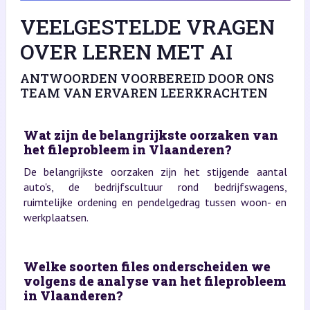
VEELGESTELDE VRAGEN
OVER LEREN MET AI
ANTWOORDEN VOORBEREID DOOR ONS
TEAM VAN ERVAREN LEERKRACHTEN
Wat zijn de belangrijkste oorzaken van
het fileprobleem in Vlaanderen?
De belangrijkste oorzaken zijn het stijgende aantal
auto's, de bedrijfscultuur rond bedrijfswagens,
ruimtelijke ordening en pendelgedrag tussen woon- en
werkplaatsen.
Welke soorten files onderscheiden we
volgens de analyse van het fileprobleem
in Vlaanderen?