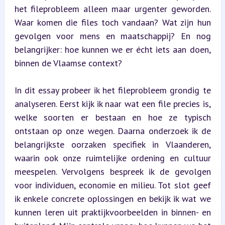
het fileprobleem alleen maar urgenter geworden. 
Waar komen die files toch vandaan? Wat zijn hun 
gevolgen voor mens en maatschappij? En nog 
belangrijker: hoe kunnen we er écht iets aan doen, 
binnen de Vlaamse context?
In dit essay probeer ik het fileprobleem grondig te 
analyseren. Eerst kijk ik naar wat een file precies is, 
welke soorten er bestaan en hoe ze typisch 
ontstaan op onze wegen. Daarna onderzoek ik de 
belangrijkste oorzaken specifiek in Vlaanderen, 
waarin ook onze ruimtelijke ordening en cultuur 
meespelen. Vervolgens bespreek ik de gevolgen 
voor individuen, economie en milieu. Tot slot geef 
ik enkele concrete oplossingen en bekijk ik wat we 
kunnen leren uit praktijkvoorbeelden in binnen- en 