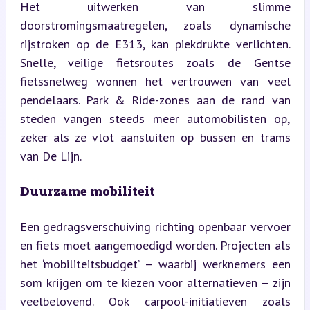
Het uitwerken van slimme 
doorstromingsmaatregelen, zoals dynamische 
rijstroken op de E313, kan piekdrukte verlichten. 
Snelle, veilige fietsroutes zoals de Gentse 
fietssnelweg wonnen het vertrouwen van veel 
pendelaars. Park & Ride-zones aan de rand van 
steden vangen steeds meer automobilisten op, 
zeker als ze vlot aansluiten op bussen en trams 
van De Lijn.
Duurzame mobiliteit
Een gedragsverschuiving richting openbaar vervoer 
en fiets moet aangemoedigd worden. Projecten als 
het ‘mobiliteitsbudget’ – waarbij werknemers een 
som krijgen om te kiezen voor alternatieven – zijn 
veelbelovend. Ook carpool-initiatieven zoals 