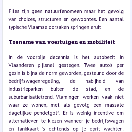
Files zijn geen natuurfenomeen maar het gevolg 
van choices, structuren en gewoontes. Een aantal 
typische Vlaamse oorzaken springen eruit:
Toename van voertuigen en mobiliteit
In de voorbije decennia is het autobezit in 
Vlaanderen pijlsnel gestegen. Twee auto’s per 
gezin is bijna de norm geworden, gesteund door de 
bedrijfswagenregeling, de nabijheid van 
industrieparken buiten de stad, en de 
suburbanisatietrend. Vlamingen werken vaak niet 
waar ze wonen, met als gevolg een massale 
dagelijkse pendelgolf. Er is weinig incentive om 
alternatieven te kiezen wanneer je bedrijfswagen 
én tankkaart ’s ochtends op je oprit wachten. 