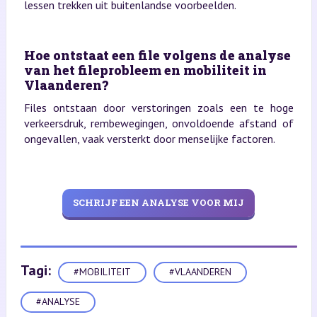
lessen trekken uit buitenlandse voorbeelden.
Hoe ontstaat een file volgens de analyse
van het fileprobleem en mobiliteit in
Vlaanderen?
Files ontstaan door verstoringen zoals een te hoge
verkeersdruk, rembewegingen, onvoldoende afstand of
ongevallen, vaak versterkt door menselijke factoren.
SCHRIJF EEN ANALYSE VOOR MIJ
Tagi:
#MOBILITEIT
#VLAANDEREN
#ANALYSE