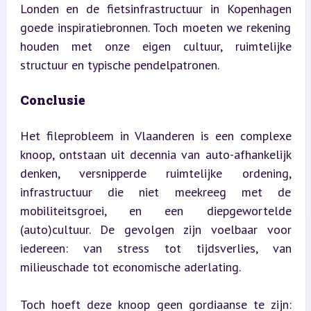
Londen en de fietsinfrastructuur in Kopenhagen 
goede inspiratiebronnen. Toch moeten we rekening 
houden met onze eigen cultuur, ruimtelijke 
structuur en typische pendelpatronen.
Conclusie
Het fileprobleem in Vlaanderen is een complexe 
knoop, ontstaan uit decennia van auto-afhankelijk 
denken, versnipperde ruimtelijke ordening, 
infrastructuur die niet meekreeg met de 
mobiliteitsgroei, en een diepgewortelde 
(auto)cultuur. De gevolgen zijn voelbaar voor 
iedereen: van stress tot tijdsverlies, van 
milieuschade tot economische aderlating.
Toch hoeft deze knoop geen gordiaanse te zijn: 