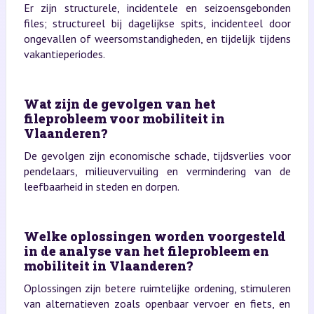
Er zijn structurele, incidentele en seizoensgebonden
files; structureel bij dagelijkse spits, incidenteel door
ongevallen of weersomstandigheden, en tijdelijk tijdens
vakantieperiodes.
Wat zijn de gevolgen van het
fileprobleem voor mobiliteit in
Vlaanderen?
De gevolgen zijn economische schade, tijdsverlies voor
pendelaars, milieuvervuiling en vermindering van de
leefbaarheid in steden en dorpen.
Welke oplossingen worden voorgesteld
in de analyse van het fileprobleem en
mobiliteit in Vlaanderen?
Oplossingen zijn betere ruimtelijke ordening, stimuleren
van alternatieven zoals openbaar vervoer en fiets, en