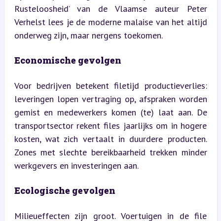
Rusteloosheid’ van de Vlaamse auteur Peter 
Verhelst lees je de moderne malaise van het altijd 
onderweg zijn, maar nergens toekomen.
Economische gevolgen
Voor bedrijven betekent filetijd productieverlies: 
leveringen lopen vertraging op, afspraken worden 
gemist en medewerkers komen (te) laat aan. De 
transportsector rekent files jaarlijks om in hogere 
kosten, wat zich vertaalt in duurdere producten. 
Zones met slechte bereikbaarheid trekken minder 
werkgevers en investeringen aan.
Ecologische gevolgen
Milieueffecten zijn groot. Voertuigen in de file 