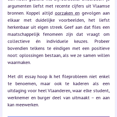
argumenten liefst met recente cijfers uit Vlaamse 
bronnen. Koppel altijd 
oorzaken en
 gevolgen aan 
elkaar met duidelijke voorbeelden, het liefst 
herkenbaar uit eigen streek. Geef aan dat files een 
maatschappelijk fenomeen zijn dat vraagt om 
collectieve én individuele keuzes. Probeer 
bovendien telkens te eindigen met een positieve 
noot: oplossingen bestaan, als we ze samen willen 
waarmaken.
Met dit essay hoop ik het fileprobleem niet enkel 
te benoemen, maar ook te kaderen als een 
uitdaging voor heel Vlaanderen, waar elke student, 
werknemer en burger deel van uitmaakt – en aan 
kan meewerken.