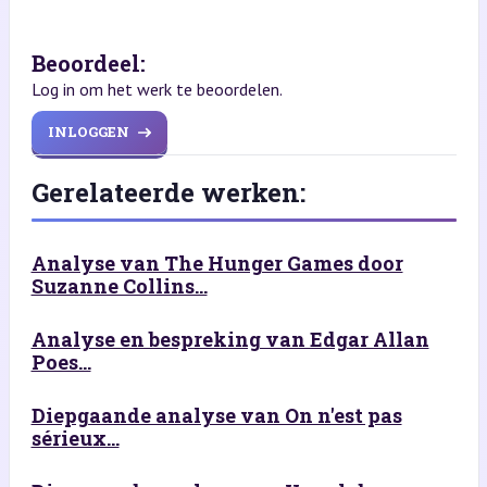
Beoordeel:
Log in om het werk te beoordelen.
INLOGGEN
Gerelateerde werken:
Analyse van The Hunger Games door
Suzanne Collins...
Analyse en bespreking van Edgar Allan
Poes...
Diepgaande analyse van On n'est pas
sérieux...