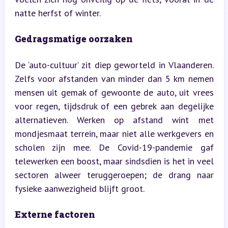
natte herfst of winter.
Gedragsmatige oorzaken
De ‘auto-cultuur’ zit diep geworteld in Vlaanderen. 
Zelfs voor afstanden van minder dan 5 km nemen 
mensen uit gemak of gewoonte de auto, uit vrees 
voor regen, tijdsdruk of een gebrek aan degelijke 
alternatieven. Werken op afstand wint met 
mondjesmaat terrein, maar niet alle werkgevers en 
scholen zijn mee. De Covid-19-pandemie gaf 
telewerken een boost, maar sindsdien is het in veel 
sectoren alweer teruggeroepen; de drang naar 
fysieke aanwezigheid blijft groot.
Externe factoren