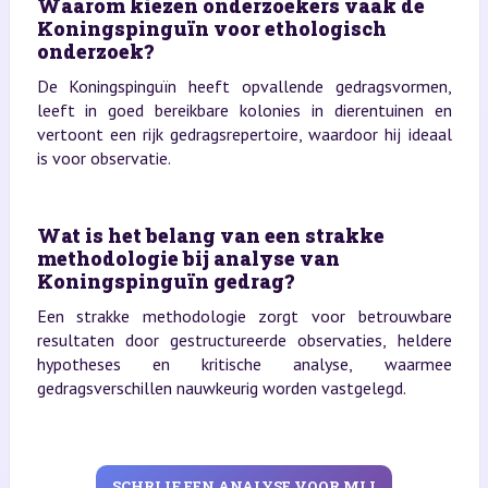
Waarom kiezen onderzoekers vaak de
Koningspinguïn voor ethologisch
onderzoek?
De Koningspinguïn heeft opvallende gedragsvormen,
leeft in goed bereikbare kolonies in dierentuinen en
vertoont een rijk gedragsrepertoire, waardoor hij ideaal
is voor observatie.
Wat is het belang van een strakke
methodologie bij analyse van
Koningspinguïn gedrag?
Een strakke methodologie zorgt voor betrouwbare
resultaten door gestructureerde observaties, heldere
hypotheses en kritische analyse, waarmee
gedragsverschillen nauwkeurig worden vastgelegd.
SCHRIJF EEN ANALYSE VOOR MIJ