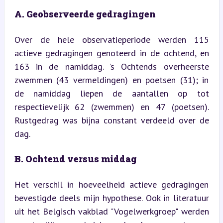
A. Geobserveerde gedragingen
Over de hele observatieperiode werden 115 
actieve gedragingen genoteerd in de ochtend, en 
163 in de namiddag. ’s Ochtends overheerste 
zwemmen (43 vermeldingen) en poetsen (31); in 
de namiddag liepen de aantallen op tot 
respectievelijk 62 (zwemmen) en 47 (poetsen). 
Rustgedrag was bijna constant verdeeld over de 
dag.
B. Ochtend versus middag
Het verschil in hoeveelheid actieve gedragingen 
bevestigde deels mijn hypothese. Ook in literatuur 
uit het Belgisch vakblad "Vogelwerkgroep" werden 