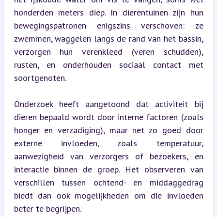
honderden meters diep. In dierentuinen zijn hun 
bewegingspatronen enigszins verschoven: ze 
zwemmen, waggelen langs de rand van het bassin, 
verzorgen hun verenkleed (veren schudden), 
rusten, en onderhouden sociaal contact met 
soortgenoten.
Onderzoek heeft aangetoond dat activiteit bij 
dieren bepaald wordt door interne factoren (zoals 
honger en verzadiging), maar net zo goed door 
externe invloeden, zoals temperatuur, 
aanwezigheid van verzorgers of bezoekers, en 
interactie binnen de groep. Het observeren van 
verschillen tussen ochtend- en middaggedrag 
biedt dan ook mogelijkheden om die invloeden 
beter te begrijpen.