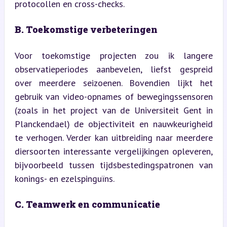
protocollen en cross-checks.
B. Toekomstige verbeteringen
Voor toekomstige projecten zou ik langere 
observatieperiodes aanbevelen, liefst gespreid 
over meerdere seizoenen. Bovendien lijkt het 
gebruik van video-opnames of bewegingssensoren 
(zoals in het project van de Universiteit Gent in 
Planckendael) de objectiviteit en nauwkeurigheid 
te verhogen. Verder kan uitbreiding naar meerdere 
diersoorten interessante vergelijkingen opleveren, 
bijvoorbeeld tussen tijdsbestedingspatronen van 
konings- en ezelspinguïns.
C. Teamwerk en communicatie