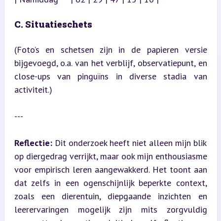
C. Situatieschets
(Foto’s en schetsen zijn in de papieren versie 
bijgevoegd, o.a. van het verblijf, observatiepunt, en 
close-ups van pinguïns in diverse stadia van 
activiteit.)
---
Reflectie:
 Dit onderzoek heeft niet alleen mijn blik 
op diergedrag verrijkt, maar ook mijn enthousiasme 
voor empirisch leren aangewakkerd. Het toont aan 
dat zelfs in een ogenschijnlijk beperkte context, 
zoals een dierentuin, diepgaande inzichten en 
leerervaringen mogelijk zijn mits zorgvuldig 