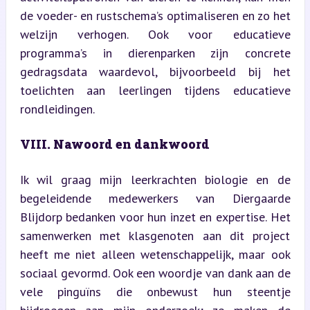
de voeder- en rustschema’s optimaliseren en zo het 
welzijn verhogen. Ook voor educatieve 
programma’s in dierenparken zijn concrete 
gedragsdata waardevol, bijvoorbeeld bij het 
toelichten aan leerlingen tijdens educatieve 
rondleidingen.
VIII. Nawoord en dankwoord
Ik wil graag mijn leerkrachten biologie en de 
begeleidende medewerkers van Diergaarde 
Blijdorp bedanken voor hun inzet en expertise. Het 
samenwerken met klasgenoten aan dit project 
heeft me niet alleen wetenschappelijk, maar ook 
sociaal gevormd. Ook een woordje van dank aan de 
vele pinguïns die onbewust hun steentje 