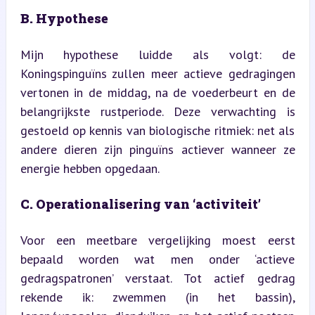
B. Hypothese
Mijn hypothese luidde als volgt: de 
Koningspinguïns zullen meer actieve gedragingen 
vertonen in de middag, na de voederbeurt en de 
belangrijkste rustperiode. Deze verwachting is 
gestoeld op kennis van biologische ritmiek: net als 
andere dieren zijn pinguïns actiever wanneer ze 
energie hebben opgedaan.
C. Operationalisering van ‘activiteit’
Voor een meetbare vergelijking moest eerst 
bepaald worden wat men onder ‘actieve 
gedragspatronen’ verstaat. Tot actief gedrag 
rekende ik: zwemmen (in het bassin), 