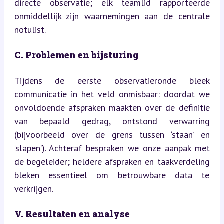
directe observatie; elk teamlid rapporteerde 
onmiddellijk zijn waarnemingen aan de centrale 
notulist.
C. Problemen en bijsturing
Tijdens de eerste observatieronde bleek 
communicatie in het veld onmisbaar: doordat we 
onvoldoende afspraken maakten over de definitie 
van bepaald gedrag, ontstond verwarring 
(bijvoorbeeld over de grens tussen ‘staan’ en 
‘slapen’). Achteraf bespraken we onze aanpak met 
de begeleider; heldere afspraken en taakverdeling 
bleken essentieel om betrouwbare data te 
verkrijgen.
V. Resultaten en analyse