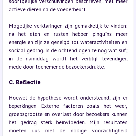
soortgelijke verschuivingen beschreven, met meer 
actieve dieren na de voederbeurt.
Mogelijke verklaringen zijn gemakkelijk te vinden: 
na het eten en rusten hebben pinguïns meer 
energie en zijn ze geneigd tot wateractiviteiten en 
sociaal gedrag. In de ochtend ogen ze nog wat suf; 
in de namiddag wordt het verblijf levendiger, 
mede door toenemende bezoekersdrukte.
C. Reflectie
Hoewel de hypothese wordt ondersteund, zijn er 
beperkingen. Externe factoren zoals het weer, 
groepsgrootte en overlast door bezoekers kunnen 
het gedrag sterk beïnvloeden. Mijn resultaten 
moeten dus met de nodige voorzichtigheid 