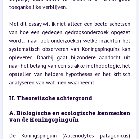
toegankelijke verblijven.
Met dit essay wil ik niet alleen een beeld schetsen 
van hoe een gedegen gedragsonderzoek opgezet 
wordt, maar ook onderzoeken welke inzichten het 
systematisch observeren van Koningspinguïns kan 
opleveren. Daarbij gaat bijzondere aandacht uit 
naar het belang van een strakke methodologie, het 
opstellen van heldere hypotheses en het kritisch 
analyseren van wat men waarneemt.
II. Theoretische achtergrond
A. Biologische en ecologische kenmerken 
van de Koningspinguïn
De Koningspinguïn (Aptenodytes patagonicus) 