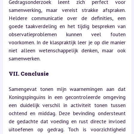
Gedragsonderzoek leent zich perfect voor 
samenwerking, maar vereist strakke afspraken. 
Heldere communicatie over de definities, een 
goede taakverdeling en het tijdig bespreken van 
observatieproblemen kunnen veel fouten 
voorkomen. In de klaspraktijk leer je op die manier 
niet alleen wetenschappelijk denken, maar ook 
samenwerken.
VII. Conclusie
Samengevat tonen mijn waarnemingen aan dat 
Koningspinguïns in een gecontroleerde omgeving 
een duidelijk verschil in activiteit tonen tussen 
ochtend en middag. Deze bevinding ondersteunt 
de gedachte dat voeding en rust directe invloed 
uitoefenen op gedrag. Toch is voorzichtigheid 