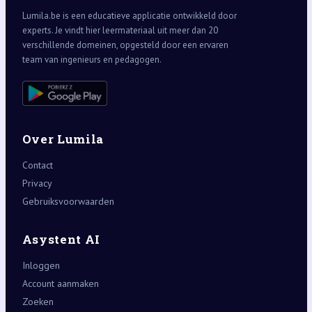
Lumila.be is een educatieve applicatie ontwikkeld door
experts. Je vindt hier leermateriaal uit meer dan 20
verschillende domeinen, opgesteld door een ervaren
team van ingenieurs en pedagogen.
Over Lumila
Contact
Privacy
Gebruiksvoorwaarden
Asystent AI
Inloggen
Account aanmaken
Zoeken