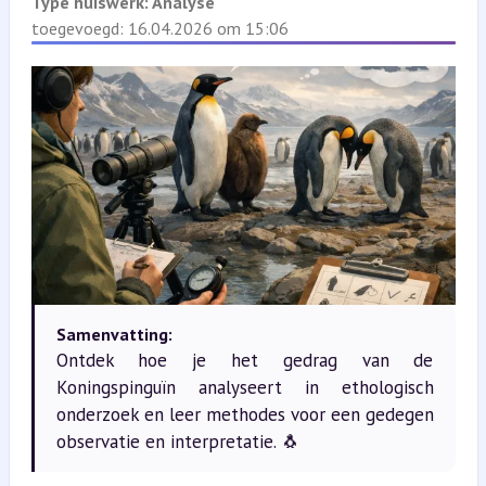
Type huiswerk:
Analyse
toegevoegd: 16.04.2026 om 15:06
Samenvatting:
Ontdek hoe je het gedrag van de
Koningspinguïn analyseert in ethologisch
onderzoek en leer methodes voor een gedegen
observatie en interpretatie. 🐧