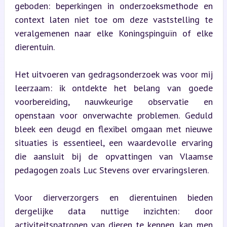
geboden: beperkingen in onderzoeksmethode en 
context laten niet toe om deze vaststelling te 
veralgemenen naar elke Koningspinguïn of elke 
dierentuin.
Het uitvoeren van gedragsonderzoek was voor mij 
leerzaam: ik ontdekte het belang van goede 
voorbereiding, nauwkeurige observatie en 
openstaan voor onverwachte problemen. Geduld 
bleek een deugd en flexibel omgaan met nieuwe 
situaties is essentieel, een waardevolle ervaring 
die aansluit bij de opvattingen van Vlaamse 
pedagogen zoals Luc Stevens over ervaringsleren.
Voor dierverzorgers en dierentuinen bieden 
dergelijke data nuttige inzichten: door 
activiteitspatronen van dieren te kennen, kan men 