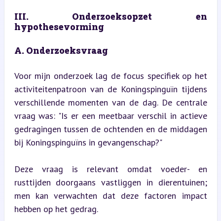
III. Onderzoeksopzet en 
hypothesevorming
A. Onderzoeksvraag
Voor mijn onderzoek lag de focus specifiek op het 
activiteitenpatroon van de Koningspinguïn tijdens 
verschillende momenten van de dag. De centrale 
vraag was: "Is er een meetbaar verschil in actieve 
gedragingen tussen de ochtenden en de middagen 
bij Koningspinguïns in gevangenschap?"
Deze vraag is relevant omdat voeder- en 
rusttijden doorgaans vastliggen in dierentuinen; 
men kan verwachten dat deze factoren impact 
hebben op het gedrag.