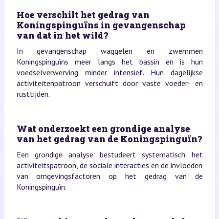
Hoe verschilt het gedrag van
Koningspinguïns in gevangenschap
van dat in het wild?
In gevangenschap waggelen en zwemmen
Koningspinguïns meer langs het bassin en is hun
voedselverwerving minder intensief. Hun dagelijkse
activiteitenpatroon verschuift door vaste voeder- en
rusttijden.
Wat onderzoekt een grondige analyse
van het gedrag van de Koningspinguïn?
Een grondige analyse bestudeert systematisch het
activiteitspatroon, de sociale interacties en de invloeden
van omgevingsfactoren op het gedrag van de
Koningspinguïn.