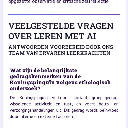
opgezette observatie en kritische zelfreflectie.
VEELGESTELDE VRAGEN
OVER LEREN MET AI
ANTWOORDEN VOORBEREID DOOR ONS
TEAM VAN ERVAREN LEERKRACHTEN
Wat zijn de belangrijkste
gedragskenmerken van de
Koningspinguïn volgens ethologisch
onderzoek?
De Koningspinguïn vertoont sociaal groepsgedrag,
wisselende activiteit en rust, en voert balts- en
verzorgingshandelingen uit. Dit gedrag wordt beïnvloed
door interne en externe factoren.