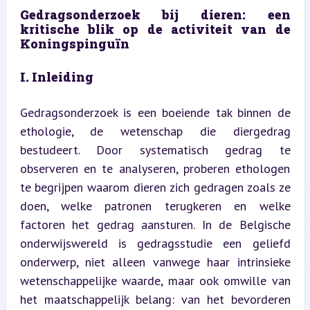
Gedragsonderzoek bij dieren: een 
kritische blik op de activiteit van de 
Koningspinguïn
I. Inleiding
Gedragsonderzoek is een boeiende tak binnen de 
ethologie, de wetenschap die diergedrag 
bestudeert. Door systematisch gedrag te 
observeren en te analyseren, proberen ethologen 
te begrijpen waarom dieren zich gedragen zoals ze 
doen, welke patronen terugkeren en welke 
factoren het gedrag aansturen. In de Belgische 
onderwijswereld is gedragsstudie een geliefd 
onderwerp, niet alleen vanwege haar intrinsieke 
wetenschappelijke waarde, maar ook omwille van 
het maatschappelijk belang: van het bevorderen 