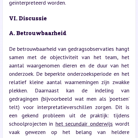
geïnterpreteerd worden.
VI. Discussie
A. Betrouwbaarheid
De betrouwbaarheid van gedragsobservaties hangt 
samen met de objectiviteit van het team, het 
aantal waargenomen dieren en de duur van het 
onderzoek. De beperkte onderzoeksperiode en het 
relatief kleine aantal waarnemingen zijn zwakke 
plekken. Daarnaast kan de indeling van 
gedragingen (bijvoorbeeld wat men als ‘poetsen’ 
telt) voor interpretatieverschillen zorgen. Dit is 
een gekend probleem uit de praktijk: tijdens 
schoolprojecten in 
het secundair onderwijs
 wordt 
vaak gewezen op het belang van heldere 