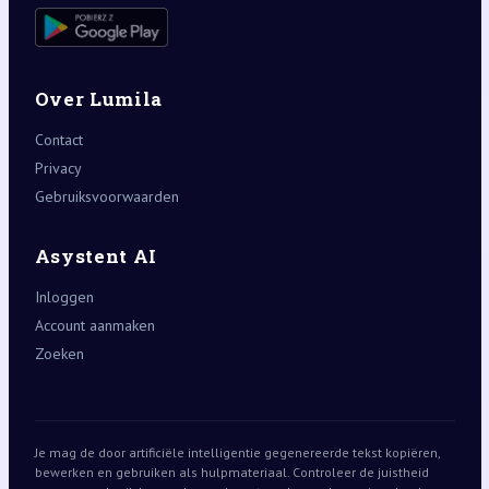
Over Lumila
Contact
Privacy
Gebruiksvoorwaarden
Asystent AI
Inloggen
Account aanmaken
Zoeken
Je mag de door artificiële intelligentie gegenereerde tekst kopiëren,
bewerken en gebruiken als hulpmateriaal. Controleer de juistheid