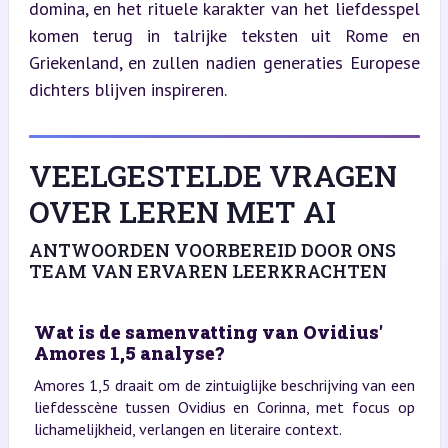
domina, en het rituele karakter van het liefdesspel 
komen terug in talrijke teksten uit Rome en 
Griekenland, en zullen nadien generaties Europese 
dichters blijven inspireren.
VEELGESTELDE VRAGEN
OVER LEREN MET AI
ANTWOORDEN VOORBEREID DOOR ONS
TEAM VAN ERVAREN LEERKRACHTEN
Wat is de samenvatting van Ovidius'
Amores 1,5 analyse?
Amores 1,5 draait om de zintuiglijke beschrijving van een
liefdesscène tussen Ovidius en Corinna, met focus op
lichamelijkheid, verlangen en literaire context.