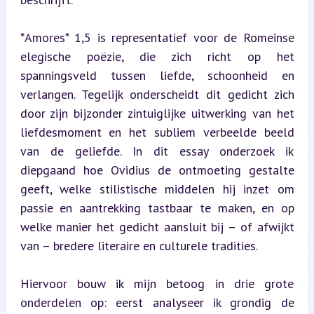
*Amores* 1,5 is representatief voor de Romeinse 
elegische poëzie, die zich richt op het 
spanningsveld tussen liefde, schoonheid en 
verlangen. Tegelijk onderscheidt dit gedicht zich 
door zijn bijzonder zintuiglijke uitwerking van het 
liefdesmoment en het subliem verbeelde beeld 
van de geliefde. In dit essay onderzoek ik 
diepgaand hoe Ovidius de ontmoeting gestalte 
geeft, welke stilistische middelen hij inzet om 
passie en aantrekking tastbaar te maken, en op 
welke manier het gedicht aansluit bij – of afwijkt 
van – bredere literaire en culturele tradities.
Hiervoor bouw ik mijn betoog in drie grote 
onderdelen op: eerst analyseer ik grondig de 