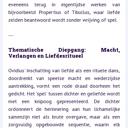
eveneens terug in eigentijdse werken van 
bijvoorbeeld Propertius of Tibullus, waar liefde 
zelden beantwoord wordt zonder wrijving of spel.
---
Thematische Diepgang: Macht, 
Verlangen en Liefdesritueel
Ovidius' inschatting van liefde als een rituele dans, 
doordrenkt van speelse macht en wederzijdse 
aantrekking, vormt een rode draad doorheen het 
gedicht. Het 'spel' tussen dichter en geliefde wordt 
met een knipoog gepresenteerd. De dichter 
ordonneert de herinnering aan hun lichamelijke 
samenzijn niet als brute overgave, maar als een 
zorgvuldig opgebouwde sequentie, waarin elk 