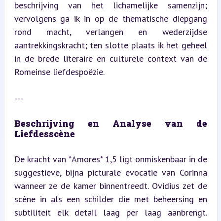
beschrijving van het lichamelijke samenzijn; 
vervolgens ga ik in op de thematische diepgang 
rond macht, verlangen en wederzijdse 
aantrekkingskracht; ten slotte plaats ik het geheel 
in de brede literaire en culturele context van de 
Romeinse liefdespoëzie.
---
Beschrijving en Analyse van de 
Liefdesscène
De kracht van *Amores* 1,5 ligt onmiskenbaar in de 
suggestieve, bijna picturale evocatie van Corinna 
wanneer ze de kamer binnentreedt. Ovidius zet de 
scène in als een schilder die met beheersing en 
subtiliteit elk detail laag per laag aanbrengt. 