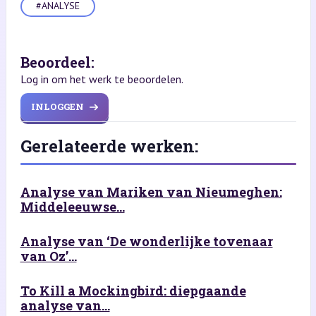
#ANALYSE
Beoordeel:
Log in om het werk te beoordelen.
INLOGGEN
Gerelateerde werken:
Analyse van Mariken van Nieumeghen:
Middeleeuwse...
Analyse van ‘De wonderlijke tovenaar
van Oz’...
To Kill a Mockingbird: diepgaande
analyse van...