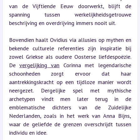
van de Vijftiende Eeuw doorwerkt, blijft de 
spanning tussen werkelijkheidsgetrouwe 
beschrijving en overdrijving immers nooit uit.
Bovendien haalt Ovidius via allusies op mythen en 
bekende culturele referenties zijn inspiratie bij 
zowel Griekse als oudere Oosterse liefdespoëzie. 
De 
vergelijking van
 Corinna met legendarische 
schoonheden zorgt ervoor dat haar 
aantrekkingskracht op een tijdloze manier wordt 
neergezet. Dergelijke spel met mythische 
archetypen vindt men later terug in de 
emblematische dichters van de Zuidelijke 
Nederlanden, zoals in het werk van Anna Bijns, 
waar de geliefde de grenzen overschrijdt tussen 
individu en idee.