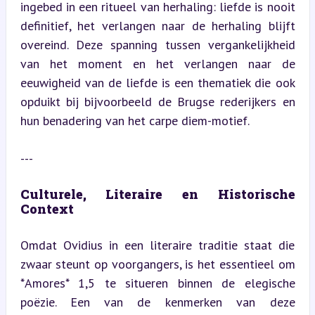
ingebed in een ritueel van herhaling: liefde is nooit 
definitief, het verlangen naar de herhaling blijft 
overeind. Deze spanning tussen vergankelijkheid 
van het moment en het verlangen naar de 
eeuwigheid van de liefde is een thematiek die ook 
opduikt bij bijvoorbeeld de Brugse rederijkers en 
hun benadering van het carpe diem-motief.
---
Culturele, Literaire en Historische 
Context
Omdat Ovidius in een literaire traditie staat die 
zwaar steunt op voorgangers, is het essentieel om 
*Amores* 1,5 te situeren binnen de elegische 
poëzie. Een van de kenmerken van deze 