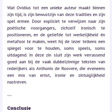
Wat Ovidius tot een unieke auteur maakt binnen 
zijn tijd, is zijn bewustzijn van deze tradities en zijn 
spel ermee. Door expliciet te verwijzen naar zijn 
poëtische voorgangers, zichzelf ironisch te 
positioneren, en de geliefde tot werkelijkheid én 
metafoor te maken, weet hij de lezer telkens een 
spiegel voor te houden, soms speels, soms 
uitdagend. In deze zin sluit zijn werk verrassend 
goed aan bij de vaak dubbelzinnige teksten van 
rederijkers als Anthonis de Roovere, die eveneens 
een mix van ernst, ironie en zintuiglijkheid 
nastreven.
---
Conclusie