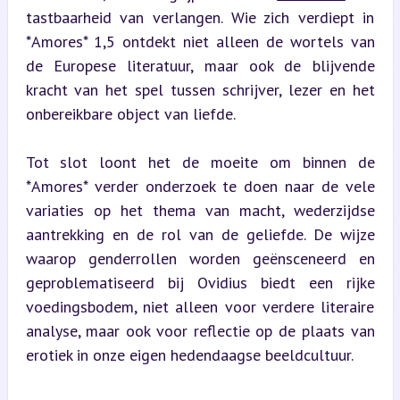
tastbaarheid van verlangen. Wie zich verdiept in 
*Amores* 1,5 ontdekt niet alleen de wortels van 
de Europese literatuur, maar ook de blijvende 
kracht van het spel tussen schrijver, lezer en het 
onbereikbare object van liefde.
Tot slot loont het de moeite om binnen de 
*Amores* verder onderzoek te doen naar de vele 
variaties op het thema van macht, wederzijdse 
aantrekking en de rol van de geliefde. De wijze 
waarop genderrollen worden geënsceneerd en 
geproblematiseerd bij Ovidius biedt een rijke 
voedingsbodem, niet alleen voor verdere literaire 
analyse, maar ook voor reflectie op de plaats van 
erotiek in onze eigen hedendaagse beeldcultuur.