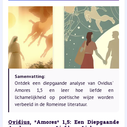
Samenvatting:
Ontdek een diepgaande analyse van Ovidius'
Amores 1,5 en leer hoe liefde en
lichamelijkheid op poëtische wijze worden
verbeeld in de Romeinse literatuur.
Ovidius
, *Amores* 1,5: Een Diepgaande 